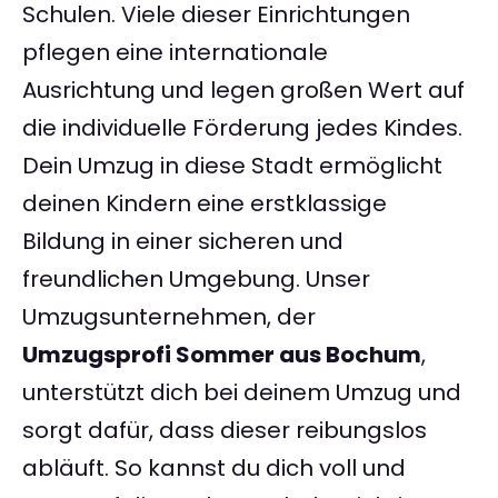
Schulen. Viele dieser Einrichtungen
pflegen eine internationale
Ausrichtung und legen großen Wert auf
die individuelle Förderung jedes Kindes.
Dein Umzug in diese Stadt ermöglicht
deinen Kindern eine erstklassige
Bildung in einer sicheren und
freundlichen Umgebung. Unser
Umzugsunternehmen, der
Umzugsprofi Sommer aus Bochum
,
unterstützt dich bei deinem Umzug und
sorgt dafür, dass dieser reibungslos
abläuft. So kannst du dich voll und