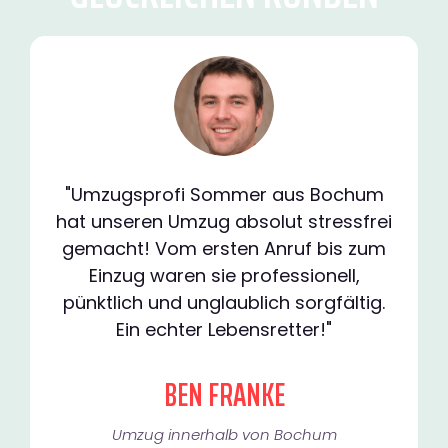
"Umzugsprofi Sommer aus Bochum
hat unseren Umzug absolut stressfrei
gemacht! Vom ersten Anruf bis zum
Einzug waren sie professionell,
pünktlich und unglaublich sorgfältig.
Ein echter Lebensretter!"
BEN FRANKE
Umzug innerhalb von Bochum​