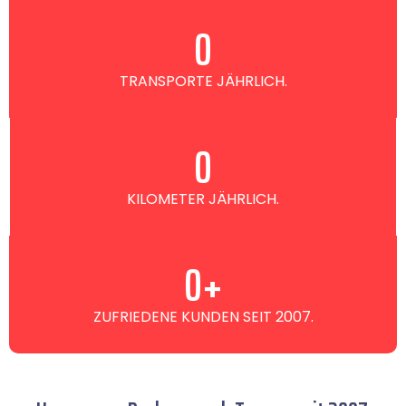
0
TRANSPORTE JÄHRLICH.
0
KILOMETER JÄHRLICH.
0
+
ZUFRIEDENE KUNDEN SEIT 2007.