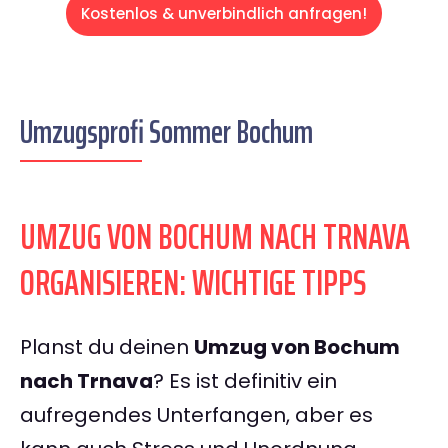
Kostenlos & unverbindlich anfragen!
Umzugsprofi Sommer Bochum
UMZUG VON BOCHUM NACH TRNAVA
ORGANISIEREN: WICHTIGE TIPPS
Planst du deinen
Umzug von Bochum
nach Trnava
? Es ist definitiv ein
aufregendes Unterfangen, aber es