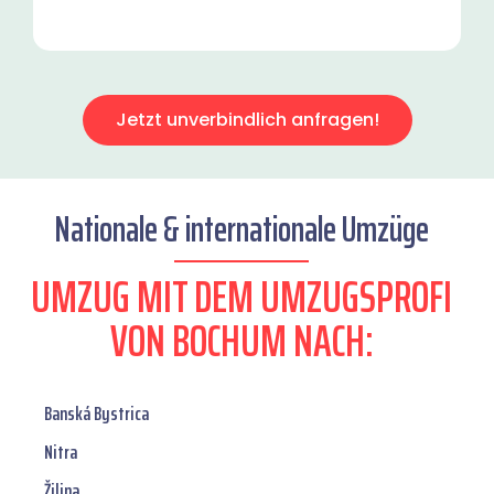
Jetzt unverbindlich anfragen!
Nationale & internationale Umzüge
UMZUG MIT DEM UMZUGSPROFI
VON BOCHUM NACH:
Banská Bystrica
Nitra
Žilina