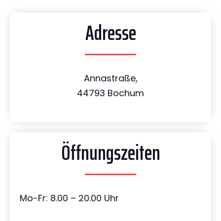
Adresse
Annastraße,
44793 Bochum
Öffnungszeiten
Mo-Fr: 8.00 – 20.00 Uhr