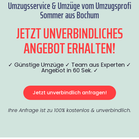
Umzugsservice & Umzüge vom Umzugsprofi
Sommer aus Bochum
JETZT UNVERBINDLICHES
ANGEBOT ERHALTEN!
✓ Günstige Umzüge ✓ Team aus Experten ✓
Angebot in 60 Sek. ✓
Jetzt unverbindlich anfragen!
Ihre Anfrage ist zu 100% kostenlos & unverbindlich.