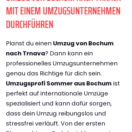
MIT EINEM UMZUGSUNTERNEHMEN
DURCHFÜHREN
Planst du einen
Umzug von Bochum
nach Trnava
? Dann kann ein
professionelles Umzugsunternehmen
genau das Richtige für dich sein.
Umzugsprofi Sommer aus Bochum
ist
perfekt auf internationale Umzüge
spezialisiert und kann dafür sorgen,
dass dein Umzug reibungslos und
stressfrei verläuft. Von der ersten