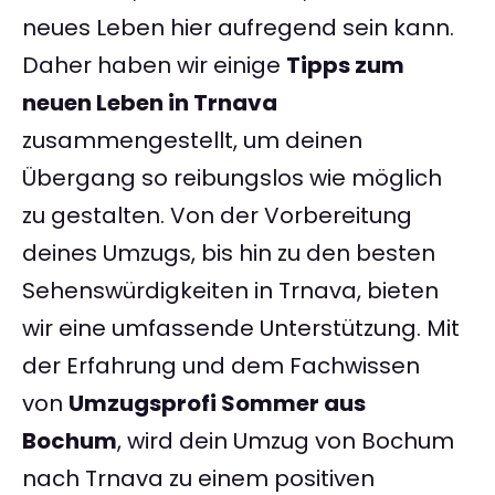
neues Leben hier aufregend sein kann.
Daher haben wir einige
Tipps zum
neuen Leben in Trnava
zusammengestellt, um deinen
Übergang so reibungslos wie möglich
zu gestalten. Von der Vorbereitung
deines Umzugs, bis hin zu den besten
Sehenswürdigkeiten in Trnava, bieten
wir eine umfassende Unterstützung. Mit
der Erfahrung und dem Fachwissen
von
Umzugsprofi Sommer aus
Bochum
, wird dein Umzug von Bochum
nach Trnava zu einem positiven