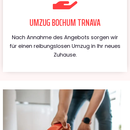
UMZUG BOCHUM TRNAVA
Nach Annahme des Angebots sorgen wir
für einen reibungslosen Umzug in Ihr neues
Zuhause.