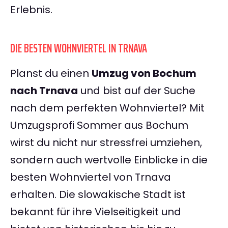
Erlebnis.
DIE BESTEN WOHNVIERTEL IN TRNAVA
Planst du einen
Umzug von Bochum
nach Trnava
und bist auf der Suche
nach dem perfekten Wohnviertel? Mit
Umzugsprofi Sommer aus Bochum
wirst du nicht nur stressfrei umziehen,
sondern auch wertvolle Einblicke in die
besten Wohnviertel von Trnava
erhalten. Die slowakische Stadt ist
bekannt für ihre Vielseitigkeit und