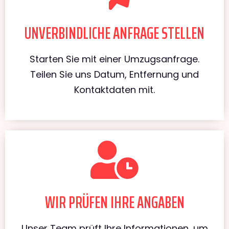
UNVERBINDLICHE ANFRAGE STELLEN
Starten Sie mit einer Umzugsanfrage.
Teilen Sie uns Datum, Entfernung und
Kontaktdaten mit.
WIR PRÜFEN IHRE ANGABEN
Unser Team prüft Ihre Informationen, um