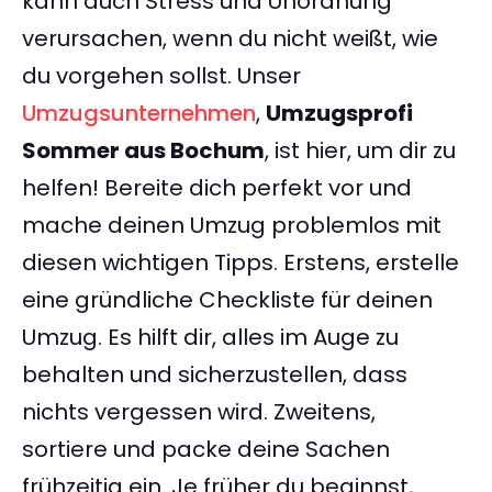
kann auch Stress und Unordnung
verursachen, wenn du nicht weißt, wie
du vorgehen sollst. Unser
Umzugsunternehmen
,
Umzugsprofi
Sommer aus Bochum
, ist hier, um dir zu
helfen! Bereite dich perfekt vor und
mache deinen Umzug problemlos mit
diesen wichtigen Tipps. Erstens, erstelle
eine gründliche Checkliste für deinen
Umzug. Es hilft dir, alles im Auge zu
behalten und sicherzustellen, dass
nichts vergessen wird. Zweitens,
sortiere und packe deine Sachen
frühzeitig ein. Je früher du beginnst,