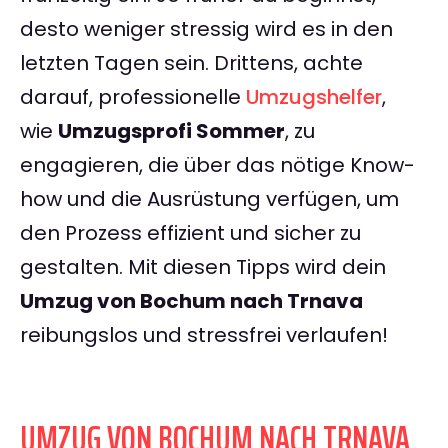
desto weniger stressig wird es in den
letzten Tagen sein. Drittens, achte
darauf, professionelle
Umzugshelfer
,
wie
Umzugsprofi Sommer
, zu
engagieren, die über das nötige Know-
how und die Ausrüstung verfügen, um
den Prozess effizient und sicher zu
gestalten. Mit diesen Tipps wird dein
Umzug von Bochum nach Trnava
reibungslos und stressfrei verlaufen!
UMZUG VON BOCHUM NACH TRNAVA