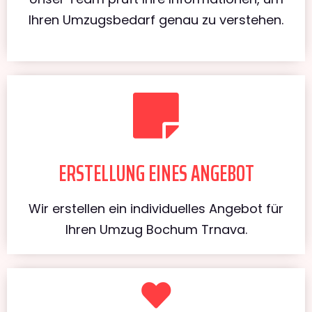
Ihren Umzugsbedarf genau zu verstehen.
ERSTELLUNG EINES ANGEBOT
Wir erstellen ein individuelles Angebot für
Ihren Umzug Bochum Trnava.