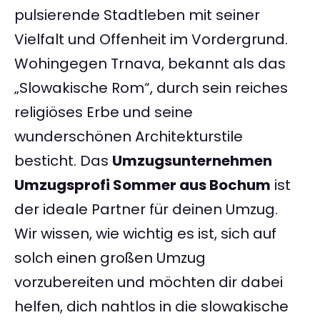
pulsierende Stadtleben mit seiner
Vielfalt und Offenheit im Vordergrund.
Wohingegen Trnava, bekannt als das
„Slowakische Rom“, durch sein reiches
religiöses Erbe und seine
wunderschönen Architekturstile
besticht. Das
Umzugsunternehmen
Umzugsprofi Sommer aus Bochum
ist
der ideale Partner für deinen Umzug.
Wir wissen, wie wichtig es ist, sich auf
solch einen großen Umzug
vorzubereiten und möchten dir dabei
helfen, dich nahtlos in die slowakische