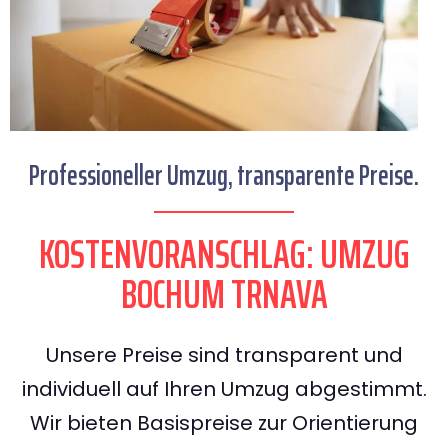
Professioneller Umzug, transparente Preise.
KOSTENVORANSCHLAG: UMZUG
BOCHUM TRNAVA
Unsere Preise sind transparent und
individuell auf Ihren Umzug abgestimmt.
Wir bieten Basispreise zur Orientierung