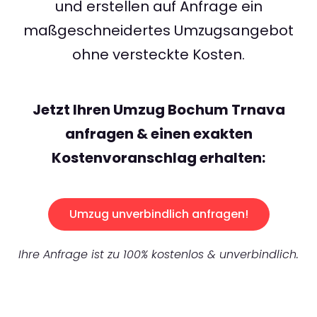
und erstellen auf Anfrage ein
maßgeschneidertes Umzugsangebot
ohne versteckte Kosten.
Jetzt Ihren Umzug Bochum Trnava
anfragen & einen exakten
Kostenvoranschlag erhalten:
Umzug unverbindlich anfragen!
Ihre Anfrage ist zu 100% kostenlos & unverbindlich.