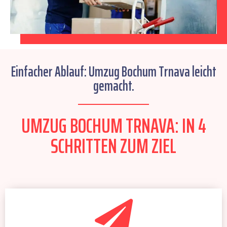
Einfacher Ablauf: Umzug Bochum Trnava leicht
gemacht.
UMZUG BOCHUM TRNAVA: IN 4
SCHRITTEN ZUM ZIEL