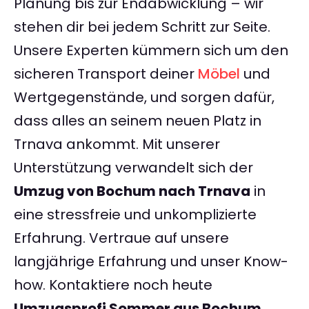
Planung bis zur Endabwicklung – wir
stehen dir bei jedem Schritt zur Seite.
Unsere Experten kümmern sich um den
sicheren Transport deiner
Möbel
und
Wertgegenstände, und sorgen dafür,
dass alles an seinem neuen Platz in
Trnava ankommt. Mit unserer
Unterstützung verwandelt sich der
Umzug von Bochum nach Trnava
in
eine stressfreie und unkomplizierte
Erfahrung. Vertraue auf unsere
langjährige Erfahrung und unser Know-
how. Kontaktiere noch heute
Umzugsprofi Sommer aus Bochum