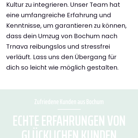
Kultur zu integrieren. Unser Team hat
eine umfangreiche Erfahrung und
Kenntnisse, um garantieren zu können,
dass dein Umzug von Bochum nach
Trnava reibungslos und stressfrei
verläuft. Lass uns den Übergang für
dich so leicht wie möglich gestalten.
Zufriedene Kunden aus Bochum
ECHTE ERFAHRUNGEN VON
GLÜCKLICHEN KUNDEN