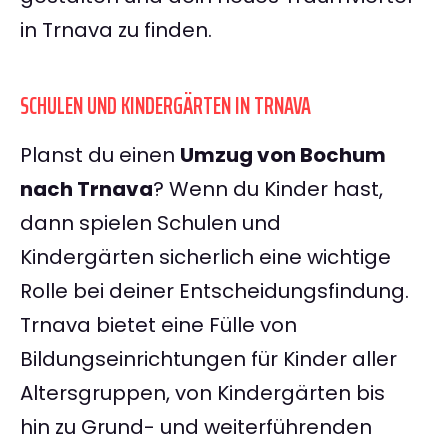
in Trnava zu finden.
SCHULEN UND KINDERGÄRTEN IN TRNAVA
Planst du einen
Umzug von Bochum
nach Trnava
? Wenn du Kinder hast,
dann spielen Schulen und
Kindergärten sicherlich eine wichtige
Rolle bei deiner Entscheidungsfindung.
Trnava bietet eine Fülle von
Bildungseinrichtungen für Kinder aller
Altersgruppen, von Kindergärten bis
hin zu Grund- und weiterführenden