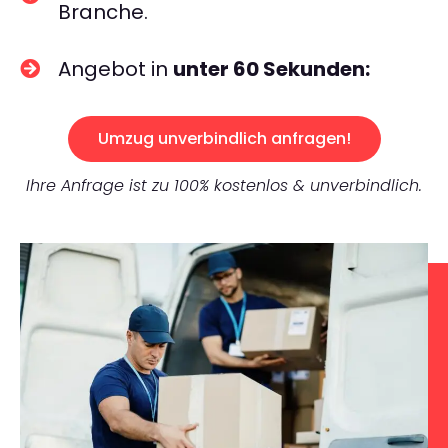
Branche.
Angebot in
unter 60 Sekunden:
Umzug unverbindlich anfragen!
Ihre Anfrage ist zu 100% kostenlos & unverbindlich.