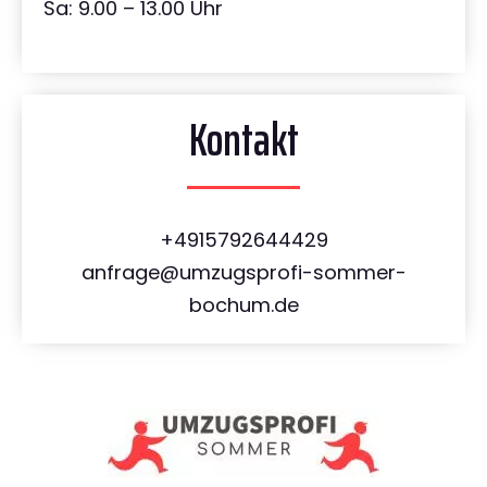
Sa: 9.00 – 13.00 Uhr
Kontakt
+4915792644429
anfrage@umzugsprofi-sommer-
bochum.de