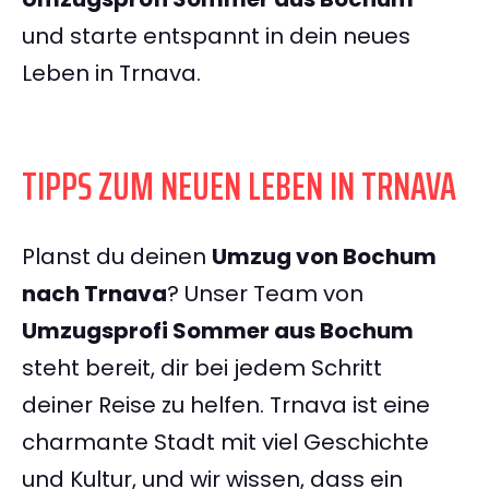
und starte entspannt in dein neues
Leben in Trnava.
TIPPS ZUM NEUEN LEBEN IN TRNAVA
Planst du deinen
Umzug von Bochum
nach Trnava
? Unser Team von
Umzugsprofi Sommer aus Bochum
steht bereit, dir bei jedem Schritt
deiner Reise zu helfen. Trnava ist eine
charmante Stadt mit viel Geschichte
und Kultur, und wir wissen, dass ein