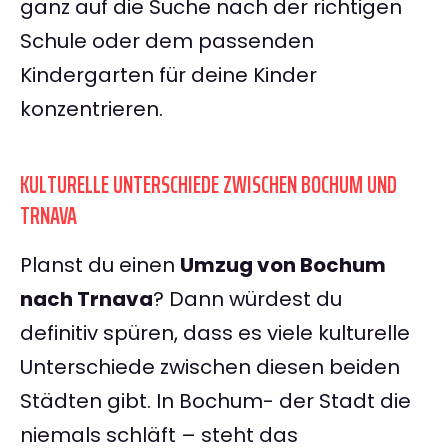
ganz auf die Suche nach der richtigen
Schule oder dem passenden
Kindergarten für deine Kinder
konzentrieren.
KULTURELLE UNTERSCHIEDE ZWISCHEN BOCHUM UND
TRNAVA
Planst du einen
Umzug von Bochum
nach Trnava
? Dann würdest du
definitiv spüren, dass es viele kulturelle
Unterschiede zwischen diesen beiden
Städten gibt. In Bochum- der Stadt die
niemals schläft – steht das