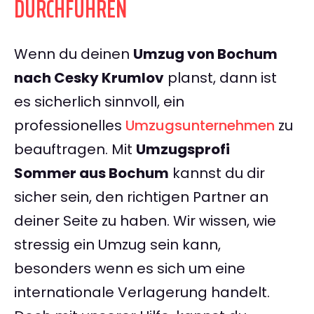
DURCHFÜHREN
Wenn du deinen
Umzug von Bochum
nach Cesky Krumlov
planst, dann ist
es sicherlich sinnvoll, ein
professionelles
Umzugsunternehmen
zu
beauftragen. Mit
Umzugsprofi
Sommer aus Bochum
kannst du dir
sicher sein, den richtigen Partner an
deiner Seite zu haben. Wir wissen, wie
stressig ein Umzug sein kann,
besonders wenn es sich um eine
internationale Verlagerung handelt.