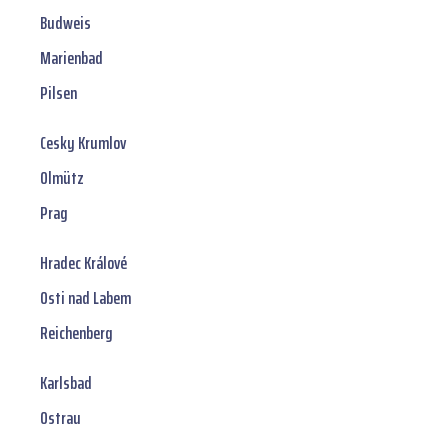
Budweis
Marienbad
Pilsen
Cesky Krumlov
Olmütz
Prag
Hradec Králové
Osti nad Labem
Reichenberg
Karlsbad
Ostrau