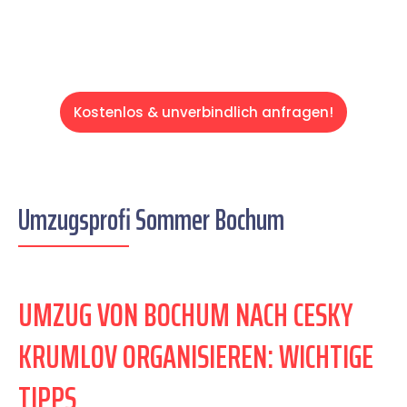
Kostenlos & unverbindlich anfragen!
Umzugsprofi Sommer Bochum
UMZUG VON BOCHUM NACH CESKY
KRUMLOV ORGANISIEREN: WICHTIGE
TIPPS