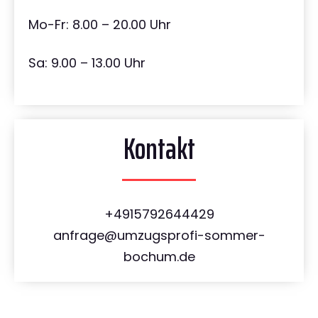
Mo-Fr: 8.00 – 20.00 Uhr
Sa: 9.00 – 13.00 Uhr
Kontakt
+4915792644429
anfrage@umzugsprofi-sommer-
bochum.de