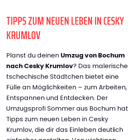
TIPPS ZUM NEUEN LEBEN IN CESKY
KRUMLOV
Planst du deinen
Umzug von Bochum
nach Cesky Krumlov
? Das malerische
tschechische Städtchen bietet eine
Fülle an Möglichkeiten – zum Arbeiten,
Entspannen und Entdecken. Der
Umzugsprofi Sommer aus Bochum hat
Tipps zum neuen Leben in Cesky
Krumlov, die dir das Einleben deutlich