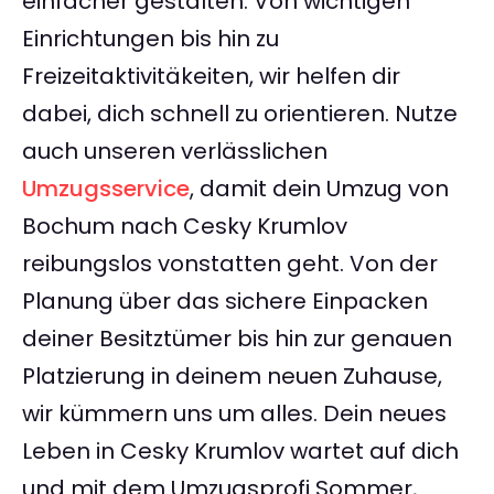
einfacher gestalten. Von wichtigen
Einrichtungen bis hin zu
Freizeitaktivitäkeiten, wir helfen dir
dabei, dich schnell zu orientieren. Nutze
auch unseren verlässlichen
Umzugsservice
, damit dein Umzug von
Bochum nach Cesky Krumlov
reibungslos vonstatten geht. Von der
Planung über das sichere Einpacken
deiner Besitztümer bis hin zur genauen
Platzierung in deinem neuen Zuhause,
wir kümmern uns um alles. Dein neues
Leben in Cesky Krumlov wartet auf dich
und mit dem Umzugsprofi Sommer,