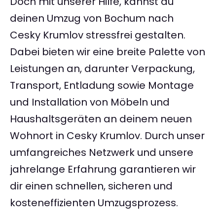
Doch mit unserer Hilfe, kannst du
deinen Umzug von Bochum nach
Cesky Krumlov stressfrei gestalten.
Dabei bieten wir eine breite Palette von
Leistungen an, darunter Verpackung,
Transport, Entladung sowie Montage
und Installation von Möbeln und
Haushaltsgeräten an deinem neuen
Wohnort in Cesky Krumlov. Durch unser
umfangreiches Netzwerk und unsere
jahrelange Erfahrung garantieren wir
dir einen schnellen, sicheren und
kosteneffizienten Umzugsprozess.