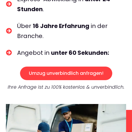
Stunden
.
Über
16 Jahre Erfahrung
in der
Branche.
Angebot in
unter 60 Sekunden:
Umzug unverbindlich anfragen!
Ihre Anfrage ist zu 100% kostenlos & unverbindlich.