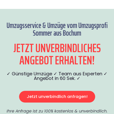
Umzugsservice & Umzüge vom Umzugsprofi
Sommer aus Bochum
JETZT UNVERBINDLICHES
ANGEBOT ERHALTEN!
✓ Günstige Umzüge ✓ Team aus Experten ✓
Angebot in 60 Sek. ✓
Jetzt unverbindlich anfragen!
Ihre Anfrage ist zu 100% kostenlos & unverbindlich.