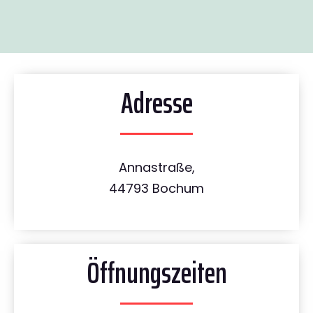
Adresse
Annastraße,
44793 Bochum
Öffnungszeiten