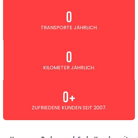
0
TRANSPORTE JÄHRLICH.
0
KILOMETER JÄHRLICH.
0
+
ZUFRIEDENE KUNDEN SEIT 2007.