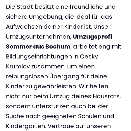
Die Stadt besitzt eine freundliche und
sichere Umgebung, die ideal für das
Aufwachsen deiner Kinder ist. Unser
Umzugsunternehmen,
Umzugsprofi
Sommer aus Bochum
, arbeitet eng mit
Bildungseinrichtungen in Cesky
Krumlov zusammen, um einen
reibungslosen Übergang für deine
Kinder zu gewährleisten. Wir helfen
nicht nur beim Umzug deines Hausrats,
sondern unterstützen auch bei der
Suche nach geeigneten Schulen und
Kindergärten. Vertraue auf unseren