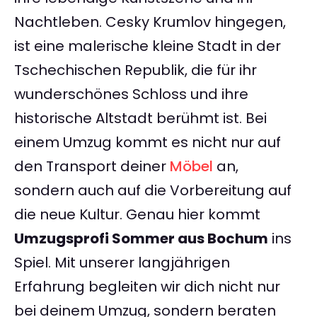
Nachtleben. Cesky Krumlov hingegen,
ist eine malerische kleine Stadt in der
Tschechischen Republik, die für ihr
wunderschönes Schloss und ihre
historische Altstadt berühmt ist. Bei
einem Umzug kommt es nicht nur auf
den Transport deiner
Möbel
an,
sondern auch auf die Vorbereitung auf
die neue Kultur. Genau hier kommt
Umzugsprofi Sommer aus Bochum
ins
Spiel. Mit unserer langjährigen
Erfahrung begleiten wir dich nicht nur
bei deinem Umzug, sondern beraten