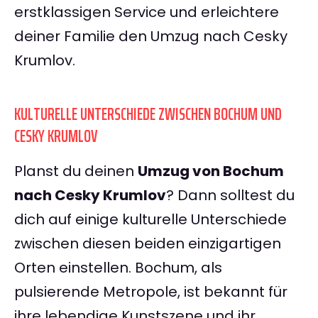
erstklassigen Service und erleichtere
deiner Familie den Umzug nach Cesky
Krumlov.
KULTURELLE UNTERSCHIEDE ZWISCHEN BOCHUM UND
CESKY KRUMLOV
Planst du deinen
Umzug von Bochum
nach Cesky Krumlov
? Dann solltest du
dich auf einige kulturelle Unterschiede
zwischen diesen beiden einzigartigen
Orten einstellen. Bochum, als
pulsierende Metropole, ist bekannt für
ihre lebendige Kunstszene und ihr