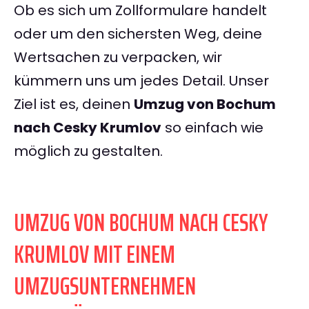
Ob es sich um Zollformulare handelt
oder um den sichersten Weg, deine
Wertsachen zu verpacken, wir
kümmern uns um jedes Detail. Unser
Ziel ist es, deinen
Umzug von Bochum
nach Cesky Krumlov
so einfach wie
möglich zu gestalten.
UMZUG VON BOCHUM NACH CESKY
KRUMLOV MIT EINEM
UMZUGSUNTERNEHMEN