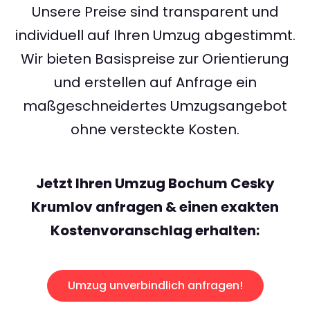
Unsere Preise sind transparent und
individuell auf Ihren Umzug abgestimmt.
Wir bieten Basispreise zur Orientierung
und erstellen auf Anfrage ein
maßgeschneidertes Umzugsangebot
ohne versteckte Kosten.
Jetzt Ihren Umzug Bochum Cesky
Krumlov anfragen & einen exakten
Kostenvoranschlag erhalten:
Umzug unverbindlich anfragen!