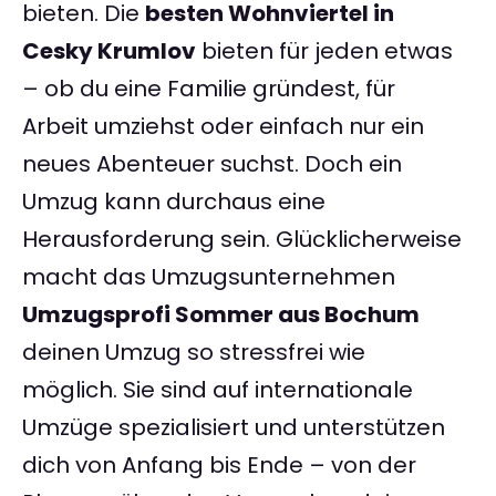
bieten. Die
besten Wohnviertel in
Cesky Krumlov
bieten für jeden etwas
– ob du eine Familie gründest, für
Arbeit umziehst oder einfach nur ein
neues Abenteuer suchst. Doch ein
Umzug kann durchaus eine
Herausforderung sein. Glücklicherweise
macht das Umzugsunternehmen
Umzugsprofi Sommer aus Bochum
deinen Umzug so stressfrei wie
möglich. Sie sind auf internationale
Umzüge spezialisiert und unterstützen
dich von Anfang bis Ende – von der