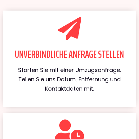
UNVERBINDLICHE ANFRAGE STELLEN
Starten Sie mit einer Umzugsanfrage.
Teilen Sie uns Datum, Entfernung und
Kontaktdaten mit.