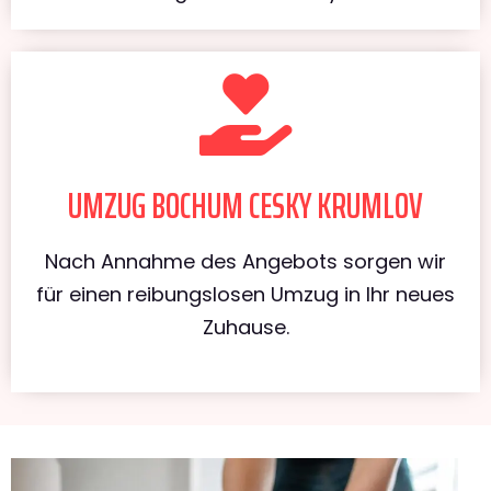
UMZUG BOCHUM CESKY KRUMLOV
Nach Annahme des Angebots sorgen wir
für einen reibungslosen Umzug in Ihr neues
Zuhause.