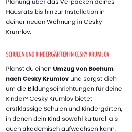
Planung über das Verpacken deines
Hausrats bis hin zur Installation in
deiner neuen Wohnung in Cesky
Krumlov.
SCHULEN UND KINDERGÄRTEN IN CESKY KRUMLOV
Planst du einen
Umzug von Bochum
nach Cesky Krumlov
und sorgst dich
um die Bildungseinrichtungen für deine
Kinder? Cesky Krumlov bietet
erstklassige Schulen und Kindergärten,
in denen dein Kind sowohl kulturell als
auch akademisch aufwachsen kann.