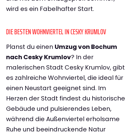
wird es ein Fabelhafter Start.
DIE BESTEN WOHNVIERTEL IN CESKY KRUMLOV
Planst du einen
Umzug von Bochum
nach Cesky Krumlov
? In der
malerischen Stadt Cesky Krumlov, gibt
es zahlreiche Wohnviertel, die ideal für
einen Neustart geeignet sind. Im
Herzen der Stadt findest du historische
Gebäude und pulsierendes Leben,
während die Außenviertel erholsame
Ruhe und beeindruckende Natur