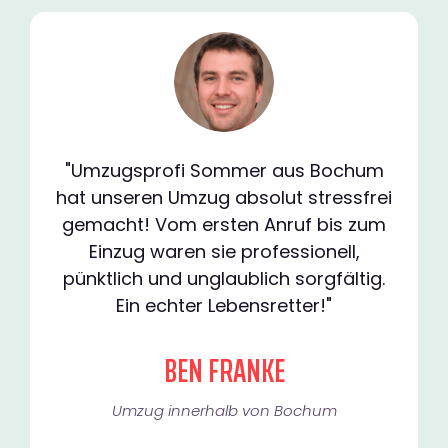
"Umzugsprofi Sommer aus Bochum
hat unseren Umzug absolut stressfrei
gemacht! Vom ersten Anruf bis zum
Einzug waren sie professionell,
pünktlich und unglaublich sorgfältig.
Ein echter Lebensretter!"
BEN FRANKE
Umzug innerhalb von Bochum​