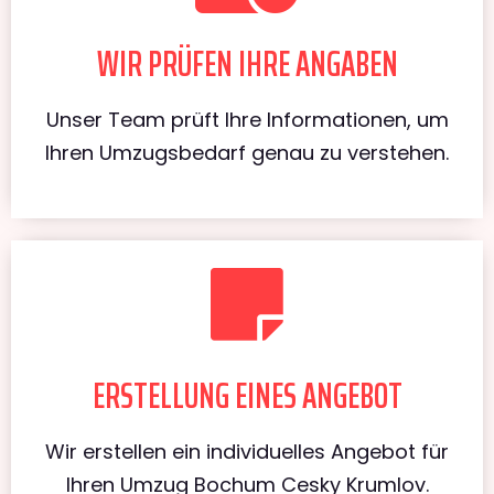
WIR PRÜFEN IHRE ANGABEN
Unser Team prüft Ihre Informationen, um
Ihren Umzugsbedarf genau zu verstehen.
ERSTELLUNG EINES ANGEBOT
Wir erstellen ein individuelles Angebot für
Ihren Umzug Bochum Cesky Krumlov.