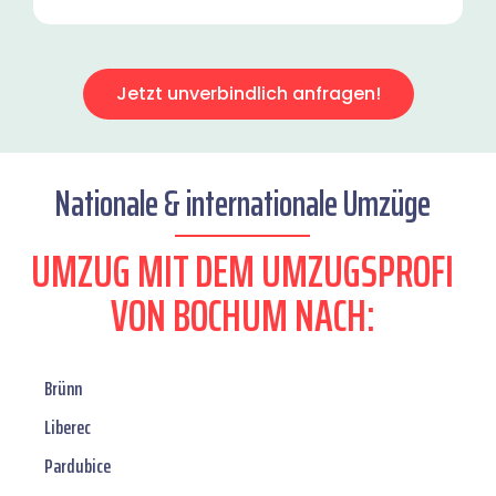
Jetzt unverbindlich anfragen!
Nationale & internationale Umzüge
UMZUG MIT DEM UMZUGSPROFI
VON BOCHUM NACH:
Brünn
Liberec
Pardubice