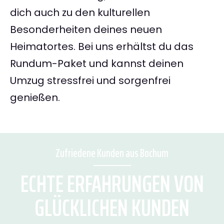
dich auch zu den kulturellen
Besonderheiten deines neuen
Heimatortes. Bei uns erhältst du das
Rundum-Paket und kannst deinen
Umzug stressfrei und sorgenfrei
genießen.
Zufriedene Kunden aus Bochum
ECHTE ERFAHRUNGEN VON
GLÜCKLICHEN KUNDEN