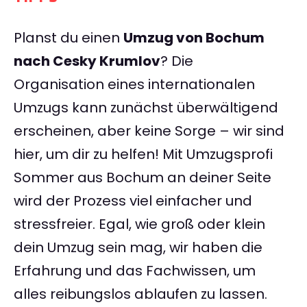
Planst du einen
Umzug von Bochum
nach Cesky Krumlov
? Die
Organisation eines internationalen
Umzugs kann zunächst überwältigend
erscheinen, aber keine Sorge – wir sind
hier, um dir zu helfen! Mit Umzugsprofi
Sommer aus Bochum an deiner Seite
wird der Prozess viel einfacher und
stressfreier. Egal, wie groß oder klein
dein Umzug sein mag, wir haben die
Erfahrung und das Fachwissen, um
alles reibungslos ablaufen zu lassen.