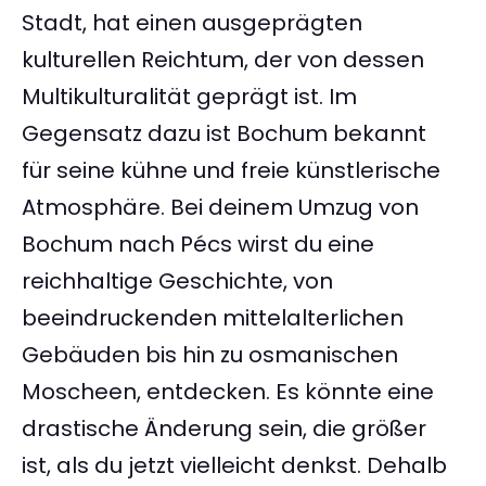
Stadt, hat einen ausgeprägten
kulturellen Reichtum, der von dessen
Multikulturalität geprägt ist. Im
Gegensatz dazu ist Bochum bekannt
für seine kühne und freie künstlerische
Atmosphäre. Bei deinem Umzug von
Bochum nach Pécs wirst du eine
reichhaltige Geschichte, von
beeindruckenden mittelalterlichen
Gebäuden bis hin zu osmanischen
Moscheen, entdecken. Es könnte eine
drastische Änderung sein, die größer
ist, als du jetzt vielleicht denkst. Dehalb