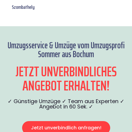
Szombathely
Umzugsservice & Umzüge vom Umzugsprofi
Sommer aus Bochum
JETZT UNVERBINDLICHES
ANGEBOT ERHALTEN!
✓ Günstige Umzüge ✓ Team aus Experten ✓
Angebot in 60 Sek. ✓
Jetzt unverbindlich anfragen!