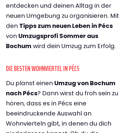
entdecken und deinen Alltag in der
neuen Umgebung zu organisieren. Mit
den
Tipps zum neuen Leben in Pécs
von
Umzugsprofi Sommer aus
Bochum
wird dein Umzug zum Erfolg.
DIE BESTEN WOHNVIERTEL IN PÉCS
Du planst einen
Umzug von Bochum
nach Pécs
? Dann wirst du froh sein zu
hören, dass es in Pécs eine
beeindruckende Auswahl an
Wohnvierteln gibt, in denen du dich