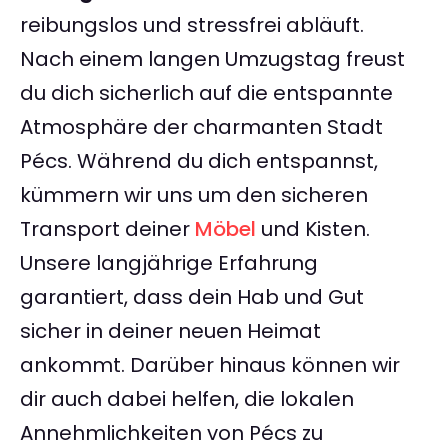
reibungslos und stressfrei abläuft.
Nach einem langen Umzugstag freust
du dich sicherlich auf die entspannte
Atmosphäre der charmanten Stadt
Pécs. Während du dich entspannst,
kümmern wir uns um den sicheren
Transport deiner
Möbel
und Kisten.
Unsere langjährige Erfahrung
garantiert, dass dein Hab und Gut
sicher in deiner neuen Heimat
ankommt. Darüber hinaus können wir
dir auch dabei helfen, die lokalen
Annehmlichkeiten von Pécs zu