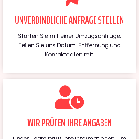
UNVERBINDLICHE ANFRAGE STELLEN
Starten Sie mit einer Umzugsanfrage.
Teilen Sie uns Datum, Entfernung und
Kontaktdaten mit.
WIR PRÜFEN IHRE ANGABEN
Unser Team prüft Ihre Informationen, um