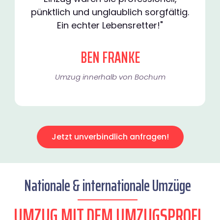
pünktlich und unglaublich sorgfältig.
Ein echter Lebensretter!"
BEN FRANKE
Umzug innerhalb von Bochum​
Jetzt unverbindlich anfragen!
Nationale & internationale Umzüge
UMZUG MIT DEM UMZUGSPROFI