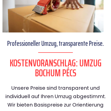
Professioneller Umzug, transparente Preise.
KOSTENVORANSCHLAG: UMZUG
BOCHUM PÉCS
Unsere Preise sind transparent und
individuell auf Ihren Umzug abgestimmt.
Wir bieten Basispreise zur Orientierung