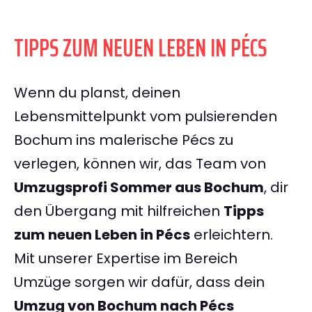
TIPPS ZUM NEUEN LEBEN IN PÉCS
Wenn du planst, deinen
Lebensmittelpunkt vom pulsierenden
Bochum ins malerische Pécs zu
verlegen, können wir, das Team von
Umzugsprofi Sommer aus Bochum
, dir
den Übergang mit hilfreichen
Tipps
zum neuen Leben in Pécs
erleichtern.
Mit unserer Expertise im Bereich
Umzüge sorgen wir dafür, dass dein
Umzug von Bochum nach Pécs