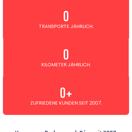
0
TRANSPORTE JÄHRLICH.
0
KILOMETER JÄHRLICH.
0
+
ZUFRIEDENE KUNDEN SEIT 2007.