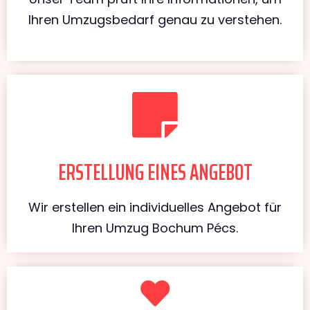
Ihren Umzugsbedarf genau zu verstehen.
ERSTELLUNG EINES ANGEBOT
Wir erstellen ein individuelles Angebot für
Ihren Umzug Bochum Pécs.