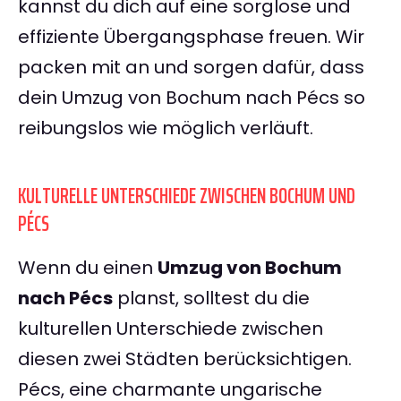
kannst du dich auf eine sorglose und
effiziente Übergangsphase freuen. Wir
packen mit an und sorgen dafür, dass
dein Umzug von Bochum nach Pécs so
reibungslos wie möglich verläuft.
KULTURELLE UNTERSCHIEDE ZWISCHEN BOCHUM UND
PÉCS
Wenn du einen
Umzug von Bochum
nach Pécs
planst, solltest du die
kulturellen Unterschiede zwischen
diesen zwei Städten berücksichtigen.
Pécs, eine charmante ungarische