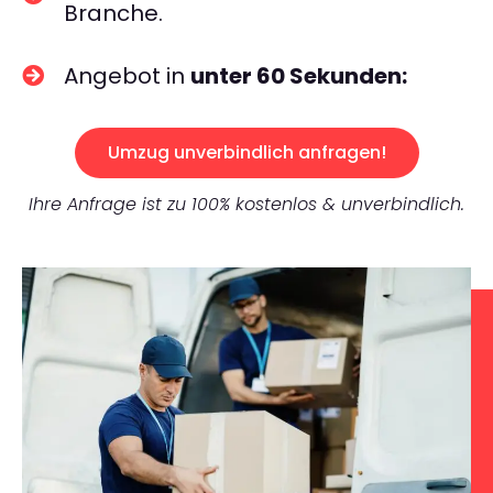
Branche.
Angebot in
unter 60 Sekunden:
Umzug unverbindlich anfragen!
Ihre Anfrage ist zu 100% kostenlos & unverbindlich.