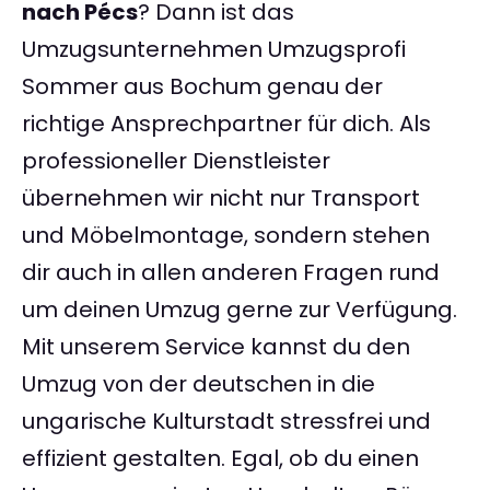
nach Pécs
? Dann ist das
Umzugsunternehmen Umzugsprofi
Sommer aus Bochum genau der
richtige Ansprechpartner für dich. Als
professioneller Dienstleister
übernehmen wir nicht nur Transport
und Möbelmontage, sondern stehen
dir auch in allen anderen Fragen rund
um deinen Umzug gerne zur Verfügung.
Mit unserem Service kannst du den
Umzug von der deutschen in die
ungarische Kulturstadt stressfrei und
effizient gestalten. Egal, ob du einen