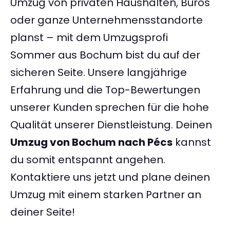
Umzug von privaten Haushalten, Büros
oder ganze Unternehmensstandorte
planst – mit dem Umzugsprofi
Sommer aus Bochum bist du auf der
sicheren Seite. Unsere langjährige
Erfahrung und die Top-Bewertungen
unserer Kunden sprechen für die hohe
Qualität unserer Dienstleistung. Deinen
Umzug von Bochum nach Pécs
kannst
du somit entspannt angehen.
Kontaktiere uns jetzt und plane deinen
Umzug mit einem starken Partner an
deiner Seite!