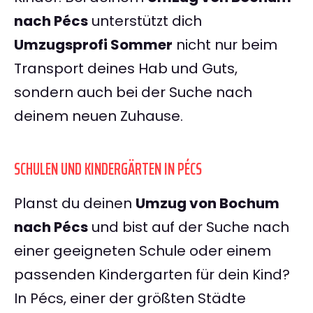
nach Pécs
unterstützt dich
Umzugsprofi Sommer
nicht nur beim
Transport deines Hab und Guts,
sondern auch bei der Suche nach
deinem neuen Zuhause.
SCHULEN UND KINDERGÄRTEN IN PÉCS
Planst du deinen
Umzug von Bochum
nach Pécs
und bist auf der Suche nach
einer geeigneten Schule oder einem
passenden Kindergarten für dein Kind?
In Pécs, einer der größten Städte