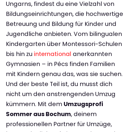
Ungarns, findest du eine Vielzahl von
Bildungseinrichtungen, die hochwertige
Betreuung und Bildung für Kinder und
Jugendliche anbieten. Vom bilingualen
Kindergarten über Montessori-Schulen
bis hin zu
international
anerkannten
Gymnasien – in Pécs finden Familien
mit Kindern genau das, was sie suchen.
Und der beste Teil ist, du musst dich
nicht um den anstrengenden Umzug
kümmern. Mit dem
Umzugsprofi
Sommer aus Bochum
, deinem
professionellen Partner für Umzüge,