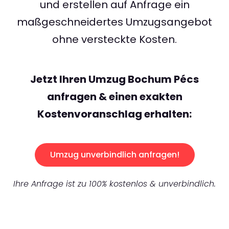
und erstellen auf Anfrage ein
maßgeschneidertes Umzugsangebot
ohne versteckte Kosten.
Jetzt Ihren Umzug Bochum Pécs
anfragen & einen exakten
Kostenvoranschlag erhalten:
Umzug unverbindlich anfragen!
Ihre Anfrage ist zu 100% kostenlos & unverbindlich.