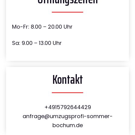
Mo-Fr: 8.00 – 20.00 Uhr
Sa: 9.00 – 13.00 Uhr
Kontakt
+4915792644429
anfrage@umzugsprofi-sommer-
bochum.de