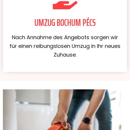
UMZUG BOCHUM PÉCS
Nach Annahme des Angebots sorgen wir
für einen reibungslosen Umzug in Ihr neues
Zuhause.