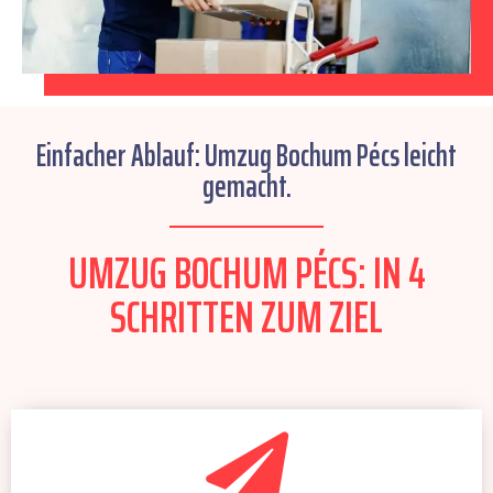
Einfacher Ablauf: Umzug Bochum Pécs leicht
gemacht.
UMZUG BOCHUM PÉCS: IN 4
SCHRITTEN ZUM ZIEL