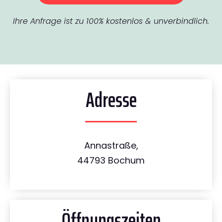
Ihre Anfrage ist zu 100% kostenlos & unverbindlich.
Adresse
Annastraße,
44793 Bochum
Öffnungszeiten