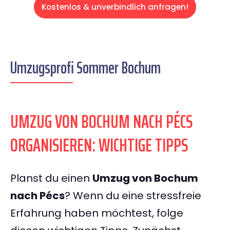
Kostenlos & unverbindlich anfragen!
Umzugsprofi Sommer Bochum
UMZUG VON BOCHUM NACH PÉCS
ORGANISIEREN: WICHTIGE TIPPS
Planst du einen
Umzug von Bochum
nach Pécs
? Wenn du eine stressfreie
Erfahrung haben möchtest, folge