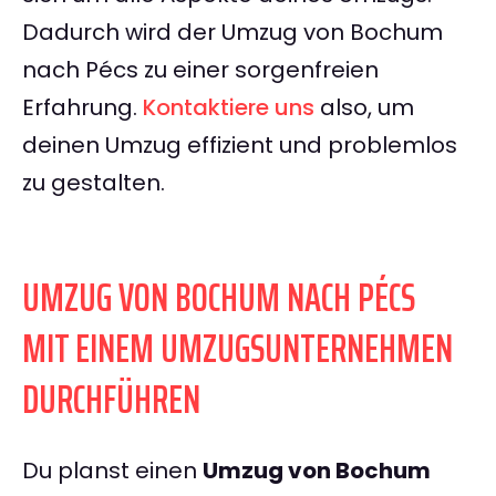
Dadurch wird der Umzug von Bochum
nach Pécs zu einer sorgenfreien
Erfahrung.
Kontaktiere uns
also, um
deinen Umzug effizient und problemlos
zu gestalten.
UMZUG VON BOCHUM NACH PÉCS
MIT EINEM UMZUGSUNTERNEHMEN
DURCHFÜHREN
Du planst einen
Umzug von Bochum