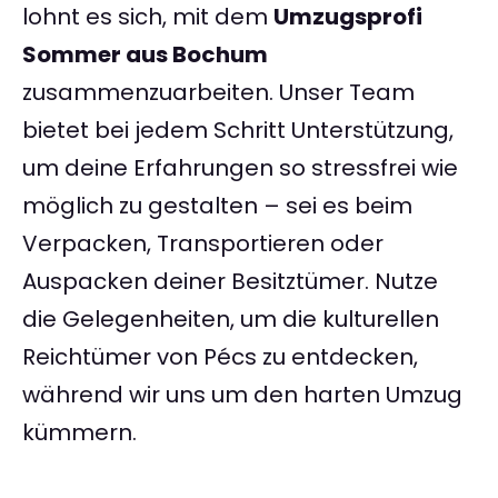
lohnt es sich, mit dem
Umzugsprofi
Sommer aus Bochum
zusammenzuarbeiten. Unser Team
bietet bei jedem Schritt Unterstützung,
um deine Erfahrungen so stressfrei wie
möglich zu gestalten – sei es beim
Verpacken, Transportieren oder
Auspacken deiner Besitztümer. Nutze
die Gelegenheiten, um die kulturellen
Reichtümer von Pécs zu entdecken,
während wir uns um den harten Umzug
kümmern.