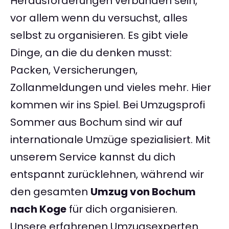
Herausforderungen verbunden sein,
vor allem wenn du versuchst, alles
selbst zu organisieren. Es gibt viele
Dinge, an die du denken musst:
Packen, Versicherungen,
Zollanmeldungen und vieles mehr. Hier
kommen wir ins Spiel. Bei Umzugsprofi
Sommer aus Bochum sind wir auf
internationale Umzüge spezialisiert. Mit
unserem Service kannst du dich
entspannt zurücklehnen, während wir
den gesamten
Umzug von Bochum
nach Koge
für dich organisieren.
Unsere erfahrenen Umzugsexperten