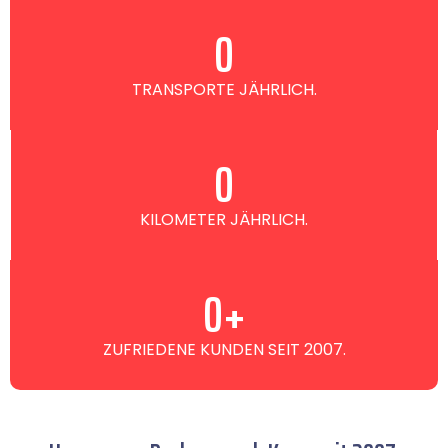
0
TRANSPORTE JÄHRLICH.
0
KILOMETER JÄHRLICH.
0
+
ZUFRIEDENE KUNDEN SEIT 2007.