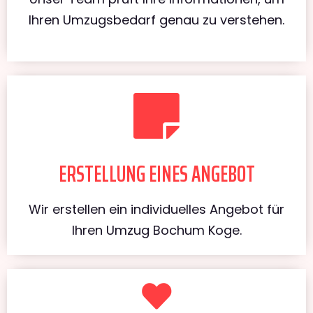
Ihren Umzugsbedarf genau zu verstehen.
ERSTELLUNG EINES ANGEBOT
Wir erstellen ein individuelles Angebot für
Ihren Umzug Bochum Koge.