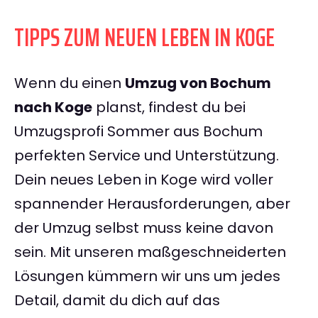
TIPPS ZUM NEUEN LEBEN IN KOGE
Wenn du einen
Umzug von Bochum
nach Koge
planst, findest du bei
Umzugsprofi Sommer aus Bochum
perfekten Service und Unterstützung.
Dein neues Leben in Koge wird voller
spannender Herausforderungen, aber
der Umzug selbst muss keine davon
sein. Mit unseren maßgeschneiderten
Lösungen kümmern wir uns um jedes
Detail, damit du dich auf das