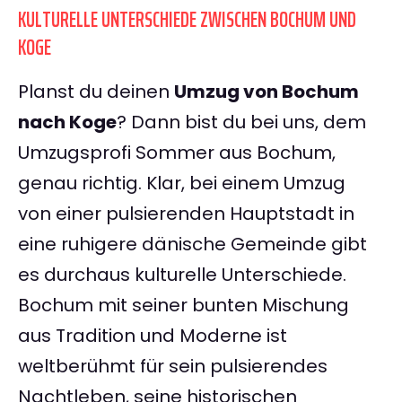
KULTURELLE UNTERSCHIEDE ZWISCHEN BOCHUM UND
KOGE
Planst du deinen
Umzug von Bochum
nach Koge
? Dann bist du bei uns, dem
Umzugsprofi Sommer aus Bochum,
genau richtig. Klar, bei einem Umzug
von einer pulsierenden Hauptstadt in
eine ruhigere dänische Gemeinde gibt
es durchaus kulturelle Unterschiede.
Bochum mit seiner bunten Mischung
aus Tradition und Moderne ist
weltberühmt für sein pulsierendes
Nachtleben, seine historischen