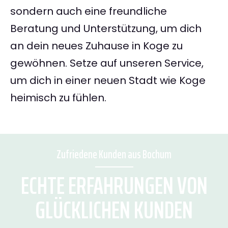
sondern auch eine freundliche
Beratung und Unterstützung, um dich
an dein neues Zuhause in Koge zu
gewöhnen. Setze auf unseren Service,
um dich in einer neuen Stadt wie Koge
heimisch zu fühlen.
Zufriedene Kunden aus Bochum
ECHTE ERFAHRUNGEN VON
GLÜCKLICHEN KUNDEN