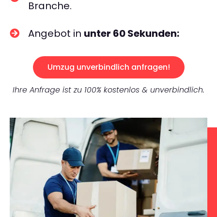
Branche.
Angebot in
unter 60 Sekunden:
Umzug unverbindlich anfragen!
Ihre Anfrage ist zu 100% kostenlos & unverbindlich.