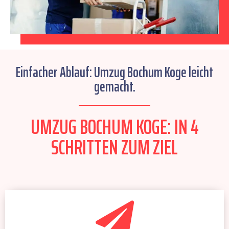
Einfacher Ablauf: Umzug Bochum Koge leicht
gemacht.
UMZUG BOCHUM KOGE: IN 4
SCHRITTEN ZUM ZIEL