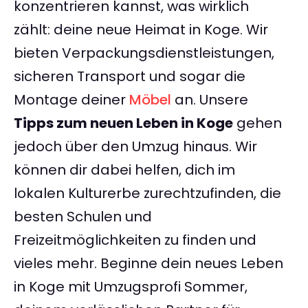
konzentrieren kannst, was wirklich
zählt: deine neue Heimat in Koge. Wir
bieten Verpackungsdienstleistungen,
sicheren Transport und sogar die
Montage deiner
Möbel
an. Unsere
Tipps zum neuen Leben in Koge
gehen
jedoch über den Umzug hinaus. Wir
können dir dabei helfen, dich im
lokalen Kulturerbe zurechtzufinden, die
besten Schulen und
Freizeitmöglichkeiten zu finden und
vieles mehr. Beginne dein neues Leben
in Koge mit Umzugsprofi Sommer,