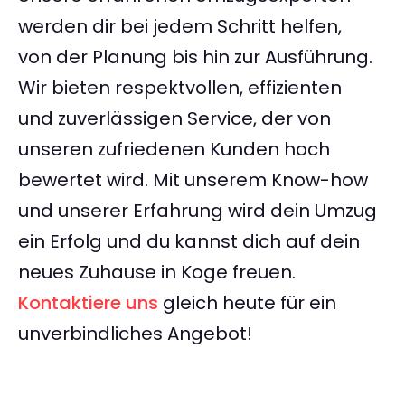
werden dir bei jedem Schritt helfen,
von der Planung bis hin zur Ausführung.
Wir bieten respektvollen, effizienten
und zuverlässigen Service, der von
unseren zufriedenen Kunden hoch
bewertet wird. Mit unserem Know-how
und unserer Erfahrung wird dein Umzug
ein Erfolg und du kannst dich auf dein
neues Zuhause in Koge freuen.
Kontaktiere uns
gleich heute für ein
unverbindliches Angebot!