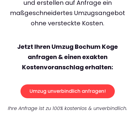
und erstellen auf Anfrage ein
maßgeschneidertes Umzugsangebot
ohne versteckte Kosten.
Jetzt Ihren Umzug Bochum Koge
anfragen & einen exakten
Kostenvoranschlag erhalten:
Umzug unverbindlich anfragen!
Ihre Anfrage ist zu 100% kostenlos & unverbindlich.