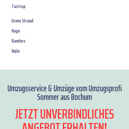
Tastrup
Greve Strand
Koge
Randers
Vejle
Umzugsservice & Umzüge vom Umzugsprofi
Sommer aus Bochum
JETZT UNVERBINDLICHES
ANGEBOT ERHALTEN!