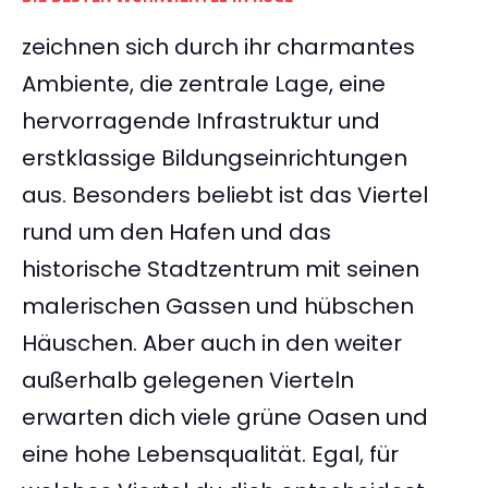
zeichnen sich durch ihr charmantes
Ambiente, die zentrale Lage, eine
hervorragende Infrastruktur und
erstklassige Bildungseinrichtungen
aus. Besonders beliebt ist das Viertel
rund um den Hafen und das
historische Stadtzentrum mit seinen
malerischen Gassen und hübschen
Häuschen. Aber auch in den weiter
außerhalb gelegenen Vierteln
erwarten dich viele grüne Oasen und
eine hohe Lebensqualität. Egal, für