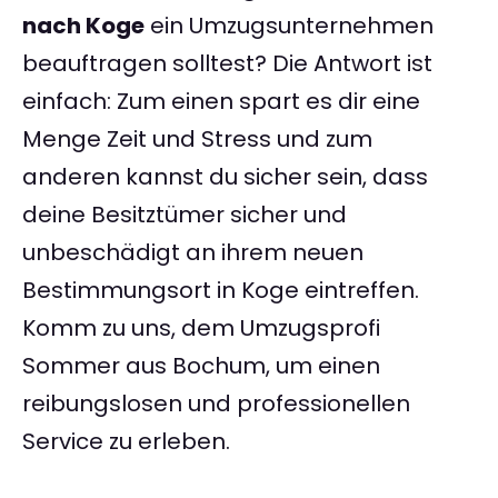
nach Koge
ein Umzugsunternehmen
beauftragen solltest? Die Antwort ist
einfach: Zum einen spart es dir eine
Menge Zeit und Stress und zum
anderen kannst du sicher sein, dass
deine Besitztümer sicher und
unbeschädigt an ihrem neuen
Bestimmungsort in Koge eintreffen.
Komm zu uns, dem Umzugsprofi
Sommer aus Bochum, um einen
reibungslosen und professionellen
Service zu erleben.