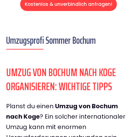
Kostenlos & unverbindlich anfragen!
Umzugsprofi Sommer Bochum
UMZUG VON BOCHUM NACH KOGE
ORGANISIEREN: WICHTIGE TIPPS
Planst du einen
Umzug von Bochum
nach Koge
? Ein solcher internationaler
Umzug kann mit enormen