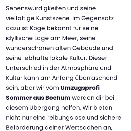
Sehenswürdigkeiten und seine
vielfältige Kunstszene. Im Gegensatz
dazu ist Koge bekannt für seine
idyllische Lage am Meer, seine
wunderschönen alten Gebäude und
seine lebhafte lokale Kultur. Dieser
Unterschied in der Atmosphäre und
Kultur kann am Anfang überraschend
sein, aber wir vom
Umzugsprofi
Sommer aus Bochum
werden dir bei
diesem Übergang helfen. Wir bieten
nicht nur eine reibungslose und sichere
Beförderung deiner Wertsachen an,