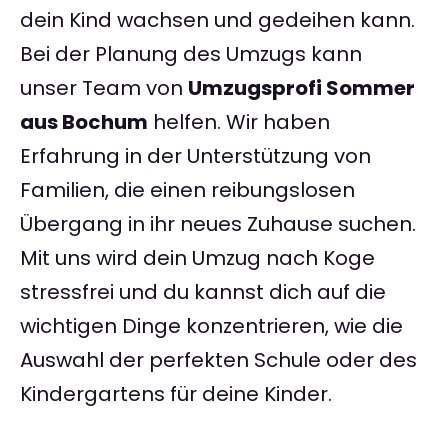
dein Kind wachsen und gedeihen kann.
Bei der Planung des Umzugs kann
unser Team von
Umzugsprofi Sommer
aus Bochum
helfen. Wir haben
Erfahrung in der Unterstützung von
Familien, die einen reibungslosen
Übergang in ihr neues Zuhause suchen.
Mit uns wird dein Umzug nach Koge
stressfrei und du kannst dich auf die
wichtigen Dinge konzentrieren, wie die
Auswahl der perfekten Schule oder des
Kindergartens für deine Kinder.