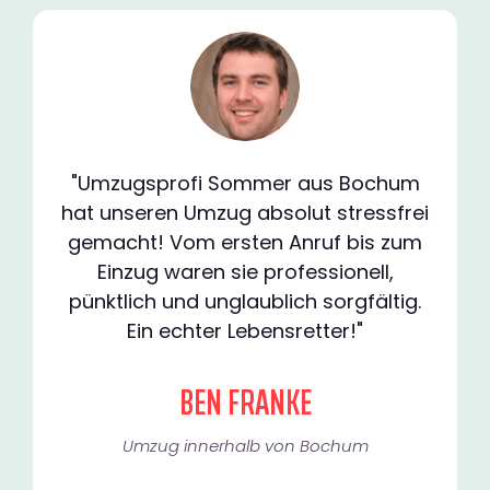
"Umzugsprofi Sommer aus Bochum
hat unseren Umzug absolut stressfrei
gemacht! Vom ersten Anruf bis zum
Einzug waren sie professionell,
pünktlich und unglaublich sorgfältig.
Ein echter Lebensretter!"
BEN FRANKE
Umzug innerhalb von Bochum​