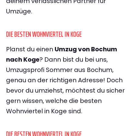
deinem verlässlichen Partner für
Umzüge.
DIE BESTEN WOHNVIERTEL IN KOGE
Planst du einen
Umzug von Bochum
nach Koge
? Dann bist du bei uns,
Umzugsprofi Sommer aus Bochum,
genau an der richtigen Adresse! Doch
bevor du umziehst, möchtest du sicher
gern wissen, welche die besten
Wohnviertel in Koge sind.
DIE BESTEN WOHNVIERTEL IN KOGE