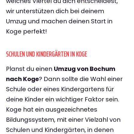
welches Viertel du dich entscheidest,
wir unterstützen dich bei deinem
Umzug und machen deinen Start in
Koge perfekt!
SCHULEN UND KINDERGÄRTEN IN KOGE
Planst du einen
Umzug von Bochum
nach Koge
? Dann sollte die Wahl einer
Schule oder eines Kindergartens für
deine Kinder ein wichtiger Faktor sein.
Koge hat ein ausgezeichnetes
Bildungssystem, mit einer Vielzahl von
Schulen und Kindergärten, in denen