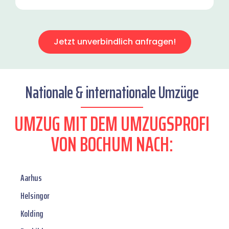
Jetzt unverbindlich anfragen!
Nationale & internationale Umzüge
UMZUG MIT DEM UMZUGSPROFI
VON BOCHUM NACH:
Aarhus
Helsingor
Kolding