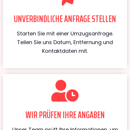
UNVERBINDLICHE ANFRAGE STELLEN
Starten Sie mit einer Umzugsanfrage.
Teilen Sie uns Datum, Entfernung und
Kontaktdaten mit.
WIR PRÜFEN IHRE ANGABEN
Unser Team prüft Ihre Informationen, um