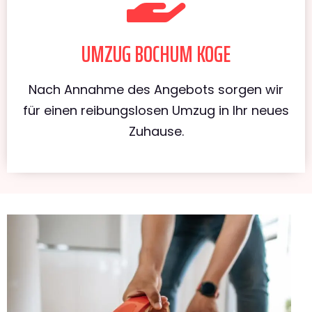
UMZUG BOCHUM KOGE
Nach Annahme des Angebots sorgen wir
für einen reibungslosen Umzug in Ihr neues
Zuhause.