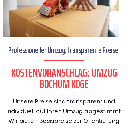
Professioneller Umzug, transparente Preise.
KOSTENVORANSCHLAG: UMZUG
BOCHUM KOGE
Unsere Preise sind transparent und
individuell auf Ihren Umzug abgestimmt.
Wir bieten Basispreise zur Orientierung