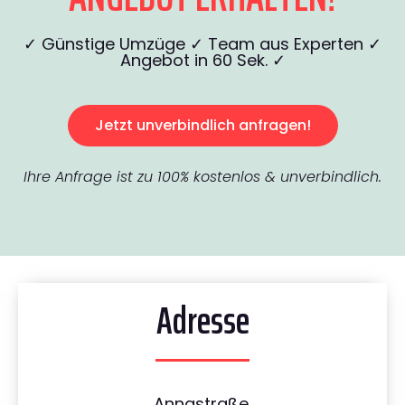
✓ Günstige Umzüge ✓ Team aus Experten ✓
Angebot in 60 Sek. ✓
Jetzt unverbindlich anfragen!
Ihre Anfrage ist zu 100% kostenlos & unverbindlich.
Adresse
Annastraße,