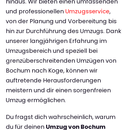
hinaus. Wir bieten einen umfassenden
und professionellen
Umzugsservice
,
von der Planung und Vorbereitung bis
hin zur Durchführung des Umzugs. Dank
unserer langjährigen Erfahrung im
Umzugsbereich und speziell bei
grenzüberschreitenden Umzügen von
Bochum nach Koge, können wir
auftretende Herausforderungen
meistern und dir einen sorgenfreien
Umzug ermöglichen.
Du fragst dich wahrscheinlich, warum
du für deinen
Umzug von Bochum