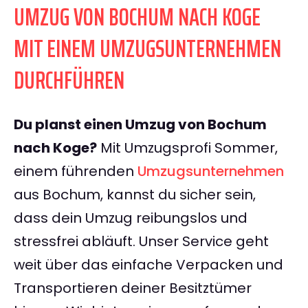
UMZUG VON BOCHUM NACH KOGE
MIT EINEM UMZUGSUNTERNEHMEN
DURCHFÜHREN
Du planst einen Umzug von Bochum
nach Koge?
Mit Umzugsprofi Sommer,
einem führenden
Umzugsunternehmen
aus Bochum, kannst du sicher sein,
dass dein Umzug reibungslos und
stressfrei abläuft. Unser Service geht
weit über das einfache Verpacken und
Transportieren deiner Besitztümer