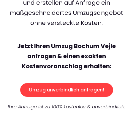
und erstellen auf Anfrage ein
maßgeschneidertes Umzugsangebot
ohne versteckte Kosten.
Jetzt Ihren Umzug Bochum Vejle
anfragen & einen exakten
Kostenvoranschlag erhalten:
Umzug unverbindlich anfragen!
Ihre Anfrage ist zu 100% kostenlos & unverbindlich.