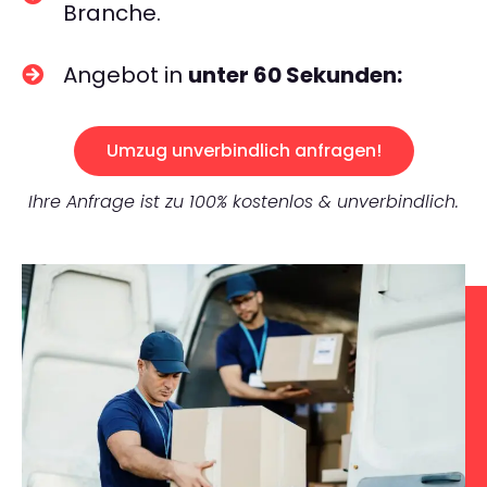
Branche.
Angebot in
unter 60 Sekunden:
Umzug unverbindlich anfragen!
Ihre Anfrage ist zu 100% kostenlos & unverbindlich.