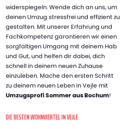
widerspiegeln. Wende dich an uns, um
deinen Umzug stressfrei und effizient zu
gestalten. Mit unserer Erfahrung und
Fachkompetenz garantieren wir einen
sorgfältigen Umgang mit deinem Hab
und Gut, und helfen dir dabei, dich
schnell in deinem neuen Zuhause
einzuleben. Mache den ersten Schritt
zu deinem neuen Leben in Vejle mit
Umzugsprofi Sommer aus Bochum
!
DIE BESTEN WOHNVIERTEL IN VEJLE