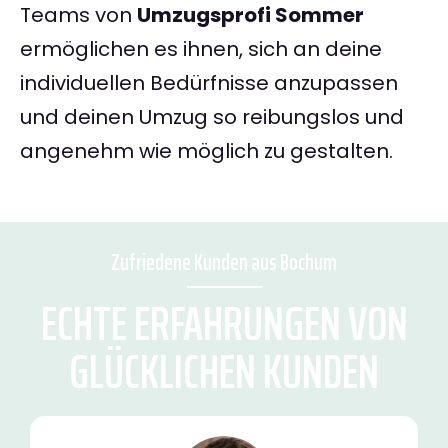
Teams von
Umzugsprofi Sommer
ermöglichen es ihnen, sich an deine
individuellen Bedürfnisse anzupassen
und deinen Umzug so reibungslos und
angenehm wie möglich zu gestalten.
Zufriedene Kunden aus Bochum
ECHTE ERFAHRUNGEN VON
GLÜCKLICHEN KUNDEN