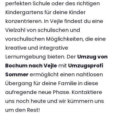
perfekten Schule oder des richtigen
Kindergartens für deine Kinder
konzentrieren. In Vejle findest du eine
Vielzahl von schulischen und
vorschulischen Möglichkeiten, die eine
kreative und integrative
Lernumgebung bieten. Der
Umzug von
Bochum nach Vejle
mit
Umzugsprofi
Sommer
ermöglicht einen nahtlosen
Übergang für deine Familie in diese
aufregende neue Phase. Kontaktiere
uns noch heute und wir kümmern uns
um den Rest!