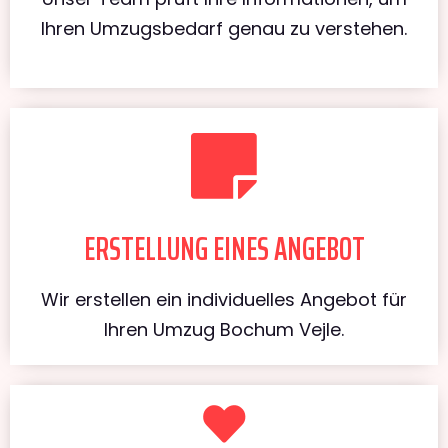
Ihren Umzugsbedarf genau zu verstehen.
ERSTELLUNG EINES ANGEBOT
Wir erstellen ein individuelles Angebot für
Ihren Umzug Bochum Vejle.