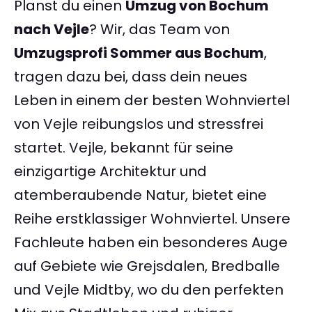
Planst du einen
Umzug von Bochum
nach Vejle
? Wir, das Team von
Umzugsprofi Sommer aus Bochum
,
tragen dazu bei, dass dein neues
Leben in einem der besten Wohnviertel
von Vejle reibungslos und stressfrei
startet. Vejle, bekannt für seine
einzigartige Architektur und
atemberaubende Natur, bietet eine
Reihe erstklassiger Wohnviertel. Unsere
Fachleute haben ein besonderes Auge
auf Gebiete wie Grejsdalen, Bredballe
und Vejle Midtby, wo du den perfekten