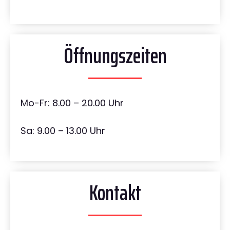
Öffnungszeiten
Mo-Fr: 8.00 – 20.00 Uhr
Sa: 9.00 – 13.00 Uhr
Kontakt