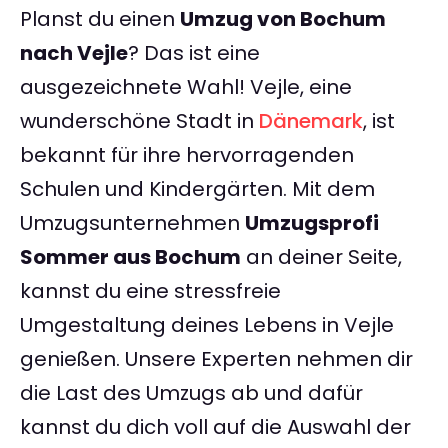
Planst du einen
Umzug von Bochum
nach Vejle
? Das ist eine
ausgezeichnete Wahl! Vejle, eine
wunderschöne Stadt in
Dänemark
, ist
bekannt für ihre hervorragenden
Schulen und Kindergärten. Mit dem
Umzugsunternehmen
Umzugsprofi
Sommer aus Bochum
an deiner Seite,
kannst du eine stressfreie
Umgestaltung deines Lebens in Vejle
genießen. Unsere Experten nehmen dir
die Last des Umzugs ab und dafür
kannst du dich voll auf die Auswahl der