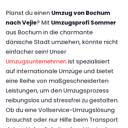
Planst du einen
Umzug von Bochum
nach Vejle
? Mit
Umzugsprofi Sommer
aus Bochum in die charmante
dänische Stadt umziehen, könnte nicht
einfacher sein! Unser
Umzugsunternehmen
ist spezialisiert
auf internationale Umzüge und bietet
eine Reihe von maßgeschneiderten
Leistungen, um den Umzugsprozess
reibungslos und stressfrei zu gestalten.
Ob du eine Vollservice-Umzugslösung
brauchst oder nur Hilfe beim Transport