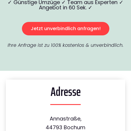
✓ Günstige Umzüge ✓ Team aus Experten ✓
Angebot in 60 Sek. ✓
Jetzt unverbindlich anfragen!
Ihre Anfrage ist zu 100% kostenlos & unverbindlich.
Adresse
Annastraße,
44793 Bochum