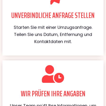
UNVERBINDLICHE ANFRAGE STELLEN
Starten Sie mit einer Umzugsanfrage.
Teilen Sie uns Datum, Entfernung und
Kontaktdaten mit.
WIR PRÜFEN IHRE ANGABEN
Unser Team prüft Ihre Informationen, um