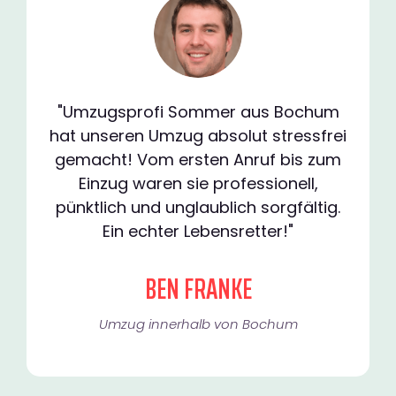
"Umzugsprofi Sommer aus Bochum
hat unseren Umzug absolut stressfrei
gemacht! Vom ersten Anruf bis zum
Einzug waren sie professionell,
pünktlich und unglaublich sorgfältig.
Ein echter Lebensretter!"
BEN FRANKE
Umzug innerhalb von Bochum​