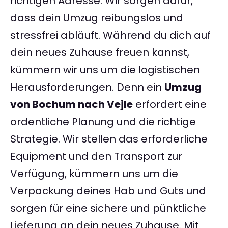
richtigen Adresse. Wir sorgen dafür,
dass dein Umzug reibungslos und
stressfrei abläuft. Während du dich auf
dein neues Zuhause freuen kannst,
kümmern wir uns um die logistischen
Herausforderungen. Denn ein
Umzug
von Bochum nach Vejle
erfordert eine
ordentliche Planung und die richtige
Strategie. Wir stellen das erforderliche
Equipment und den Transport zur
Verfügung, kümmern uns um die
Verpackung deines Hab und Guts und
sorgen für eine sichere und pünktliche
Lieferung an dein neues Zuhause. Mit