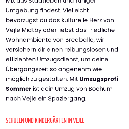
Mix aus Stadtleben und ruhiger
Umgebung findest. Vielleicht
bevorzugst du das kulturelle Herz von
Vejle Midtby oder liebst das friedliche
Wohnambiente von Bredballe, wir
versichern dir einen reibungslosen und
effizienten Umzugsdienst, um deine
Übergangszeit so angenehm wie
möglich zu gestalten. Mit
Umzugsprofi
Sommer
ist dein Umzug von Bochum
nach Vejle ein Spaziergang.
SCHULEN UND KINDERGÄRTEN IN VEJLE