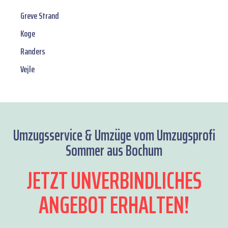
Greve Strand
Koge
Randers
Vejle
Umzugsservice & Umzüge vom Umzugsprofi
Sommer aus Bochum
JETZT UNVERBINDLICHES
ANGEBOT ERHALTEN!