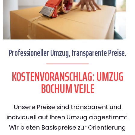
Professioneller Umzug, transparente Preise.
KOSTENVORANSCHLAG: UMZUG
BOCHUM VEJLE
Unsere Preise sind transparent und
individuell auf Ihren Umzug abgestimmt.
Wir bieten Basispreise zur Orientierung