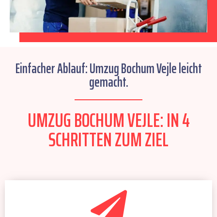
Einfacher Ablauf: Umzug Bochum Vejle leicht
gemacht.
UMZUG BOCHUM VEJLE: IN 4
SCHRITTEN ZUM ZIEL