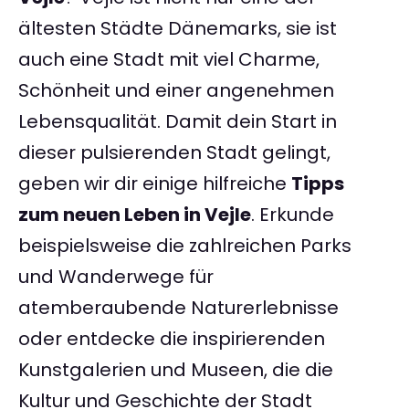
ältesten Städte Dänemarks, sie ist
auch eine Stadt mit viel Charme,
Schönheit und einer angenehmen
Lebensqualität. Damit dein Start in
dieser pulsierenden Stadt gelingt,
geben wir dir einige hilfreiche
Tipps
zum neuen Leben in Vejle
. Erkunde
beispielsweise die zahlreichen Parks
und Wanderwege für
atemberaubende Naturerlebnisse
oder entdecke die inspirierenden
Kunstgalerien und Museen, die die
Kultur und Geschichte der Stadt