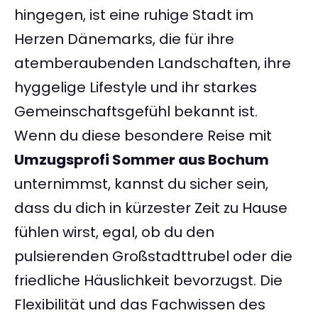
hingegen, ist eine ruhige Stadt im
Herzen Dänemarks, die für ihre
atemberaubenden Landschaften, ihre
hyggelige Lifestyle und ihr starkes
Gemeinschaftsgefühl bekannt ist.
Wenn du diese besondere Reise mit
Umzugsprofi Sommer aus Bochum
unternimmst, kannst du sicher sein,
dass du dich in kürzester Zeit zu Hause
fühlen wirst, egal, ob du den
pulsierenden Großstadttrubel oder die
friedliche Häuslichkeit bevorzugst. Die
Flexibilität und das Fachwissen des