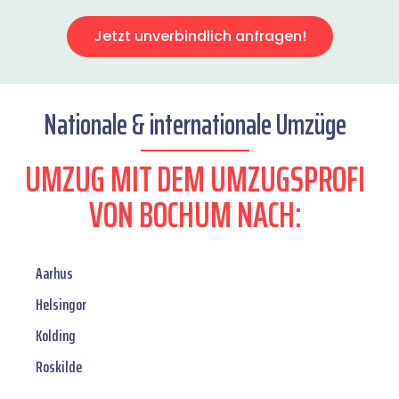
Jetzt unverbindlich anfragen!
Nationale & internationale Umzüge
UMZUG MIT DEM UMZUGSPROFI
VON BOCHUM NACH:
Aarhus
Helsingor
Kolding
Roskilde