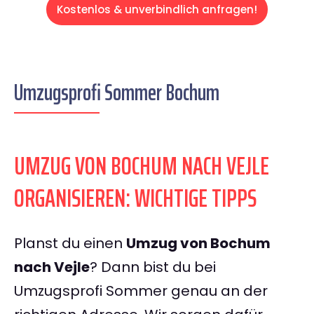
Kostenlos & unverbindlich anfragen!
Umzugsprofi Sommer Bochum
UMZUG VON BOCHUM NACH VEJLE
ORGANISIEREN: WICHTIGE TIPPS
Planst du einen
Umzug von Bochum
nach Vejle
? Dann bist du bei
Umzugsprofi Sommer genau an der