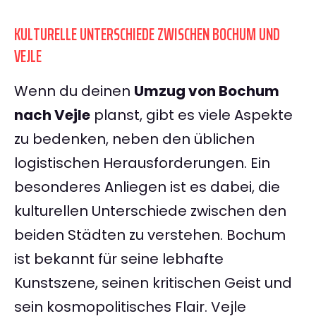
KULTURELLE UNTERSCHIEDE ZWISCHEN BOCHUM UND
VEJLE
Wenn du deinen
Umzug von Bochum
nach Vejle
planst, gibt es viele Aspekte
zu bedenken, neben den üblichen
logistischen Herausforderungen. Ein
besonderes Anliegen ist es dabei, die
kulturellen Unterschiede zwischen den
beiden Städten zu verstehen. Bochum
ist bekannt für seine lebhafte
Kunstszene, seinen kritischen Geist und
sein kosmopolitisches Flair. Vejle