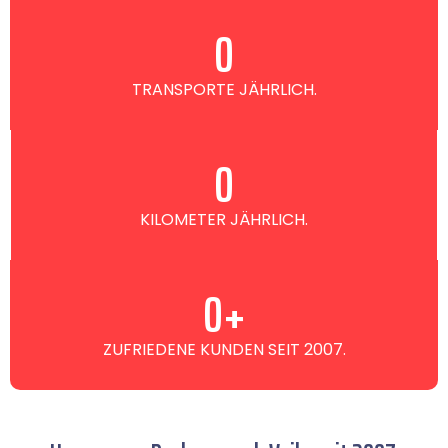
0
TRANSPORTE JÄHRLICH.
0
KILOMETER JÄHRLICH.
0
+
ZUFRIEDENE KUNDEN SEIT 2007.