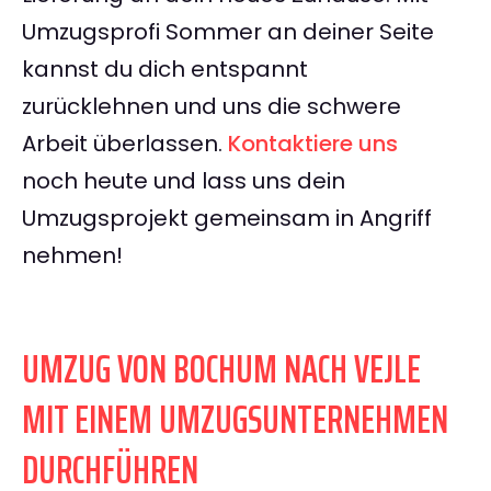
Umzugsprofi Sommer an deiner Seite
kannst du dich entspannt
zurücklehnen und uns die schwere
Arbeit überlassen.
Kontaktiere uns
noch heute und lass uns dein
Umzugsprojekt gemeinsam in Angriff
nehmen!
UMZUG VON BOCHUM NACH VEJLE
MIT EINEM UMZUGSUNTERNEHMEN
DURCHFÜHREN