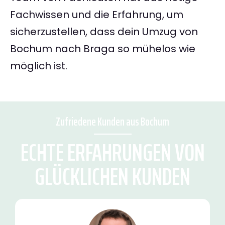
Fachwissen und die Erfahrung, um
sicherzustellen, dass dein Umzug von
Bochum nach Braga so mühelos wie
möglich ist.
Zufriedene Kunden aus Bochum
ECHTE ERFAHRUNGEN VON
GLÜCKLICHEN KUNDEN