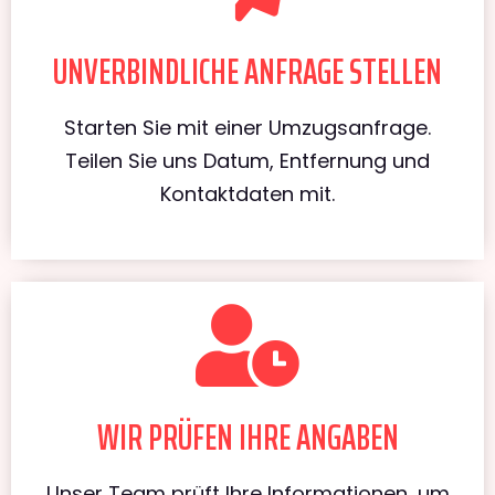
UNVERBINDLICHE ANFRAGE STELLEN
Starten Sie mit einer Umzugsanfrage.
Teilen Sie uns Datum, Entfernung und
Kontaktdaten mit.
WIR PRÜFEN IHRE ANGABEN
Unser Team prüft Ihre Informationen, um