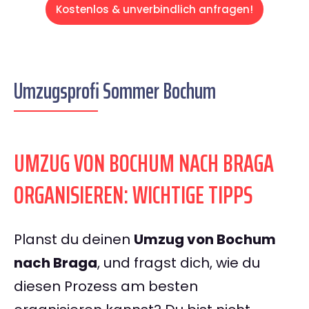
Kostenlos & unverbindlich anfragen!
Umzugsprofi Sommer Bochum
UMZUG VON BOCHUM NACH BRAGA
ORGANISIEREN: WICHTIGE TIPPS
Planst du deinen
Umzug von Bochum
nach Braga
, und fragst dich, wie du
diesen Prozess am besten