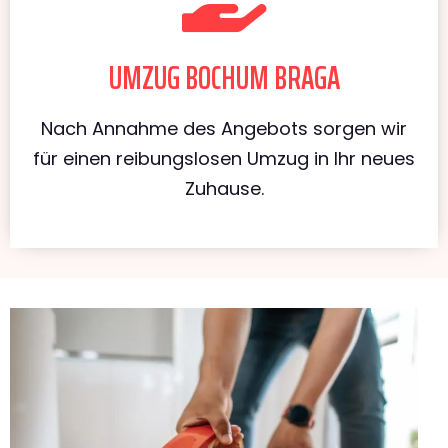
UMZUG BOCHUM BRAGA
Nach Annahme des Angebots sorgen wir
für einen reibungslosen Umzug in Ihr neues
Zuhause.