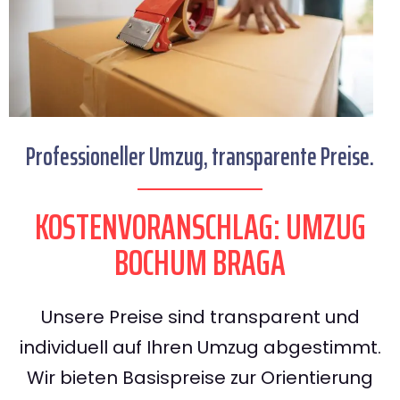
Professioneller Umzug, transparente Preise.
KOSTENVORANSCHLAG: UMZUG
BOCHUM BRAGA
Unsere Preise sind transparent und
individuell auf Ihren Umzug abgestimmt.
Wir bieten Basispreise zur Orientierung