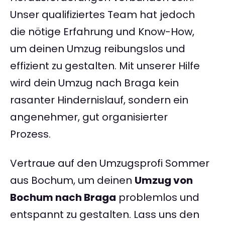
Unser qualifiziertes Team hat jedoch
die nötige Erfahrung und Know-How,
um deinen Umzug reibungslos und
effizient zu gestalten. Mit unserer Hilfe
wird dein Umzug nach Braga kein
rasanter Hindernislauf, sondern ein
angenehmer, gut organisierter
Prozess.
Vertraue auf den Umzugsprofi Sommer
aus Bochum, um deinen
Umzug von
Bochum nach Braga
problemlos und
entspannt zu gestalten. Lass uns den