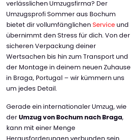
verlässlichen Umzugsfirma? Der
Umzugsprofi Sommer aus Bochum
bietet dir vollumfänglichen
Service
und
übernimmt den Stress für dich. Von der
sicheren Verpackung deiner
Wertsachen bis hin zum Transport und
der Montage in deinem neuen Zuhause
in Braga, Portugal – wir kümmern uns
um jedes Detail.
Gerade ein internationaler Umzug, wie
der
Umzug von Bochum nach Braga
,
kann mit einer Menge
Herausforderungen verbunden sein.