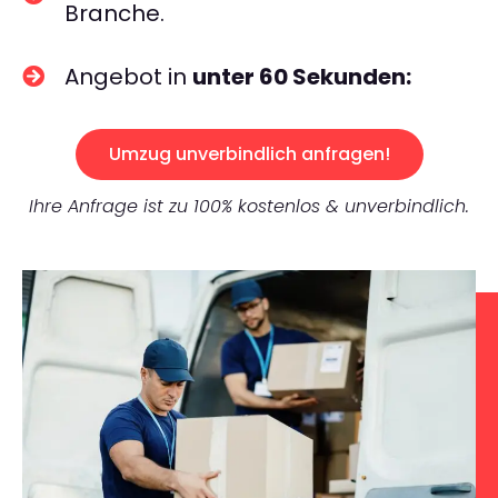
Branche.
Angebot in
unter 60 Sekunden:
Umzug unverbindlich anfragen!
Ihre Anfrage ist zu 100% kostenlos & unverbindlich.