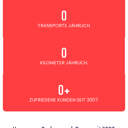
0
TRANSPORTE JÄHRLICH.
0
KILOMETER JÄHRLICH.
0
+
ZUFRIEDENE KUNDEN SEIT 2007.