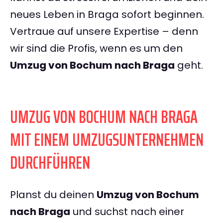
neues Leben in Braga sofort beginnen.
Vertraue auf unsere Expertise – denn
wir sind die Profis, wenn es um den
Umzug von Bochum nach Braga
geht.
UMZUG VON BOCHUM NACH BRAGA
MIT EINEM UMZUGSUNTERNEHMEN
DURCHFÜHREN
Planst du deinen
Umzug von Bochum
nach Braga
und suchst nach einer