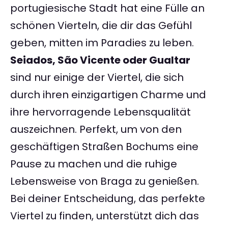
portugiesische Stadt hat eine Fülle an
schönen Vierteln, die dir das Gefühl
geben, mitten im Paradies zu leben.
Seiados, São Vicente oder Gualtar
sind nur einige der Viertel, die sich
durch ihren einzigartigen Charme und
ihre hervorragende Lebensqualität
auszeichnen. Perfekt, um von den
geschäftigen Straßen Bochums eine
Pause zu machen und die ruhige
Lebensweise von Braga zu genießen.
Bei deiner Entscheidung, das perfekte
Viertel zu finden, unterstützt dich das