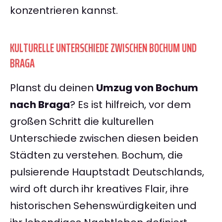
konzentrieren kannst.
KULTURELLE UNTERSCHIEDE ZWISCHEN BOCHUM UND
BRAGA
Planst du deinen
Umzug von Bochum
nach Braga
? Es ist hilfreich, vor dem
großen Schritt die kulturellen
Unterschiede zwischen diesen beiden
Städten zu verstehen. Bochum, die
pulsierende Hauptstadt Deutschlands,
wird oft durch ihr kreatives Flair, ihre
historischen Sehenswürdigkeiten und