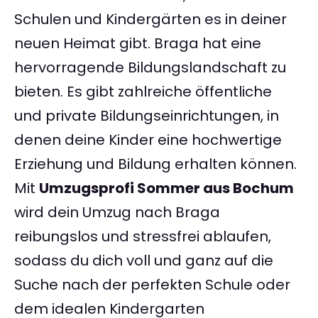
Schulen und Kindergärten es in deiner
neuen Heimat gibt. Braga hat eine
hervorragende Bildungslandschaft zu
bieten. Es gibt zahlreiche öffentliche
und private Bildungseinrichtungen, in
denen deine Kinder eine hochwertige
Erziehung und Bildung erhalten können.
Mit
Umzugsprofi Sommer aus Bochum
wird dein Umzug nach Braga
reibungslos und stressfrei ablaufen,
sodass du dich voll und ganz auf die
Suche nach der perfekten Schule oder
dem idealen Kindergarten