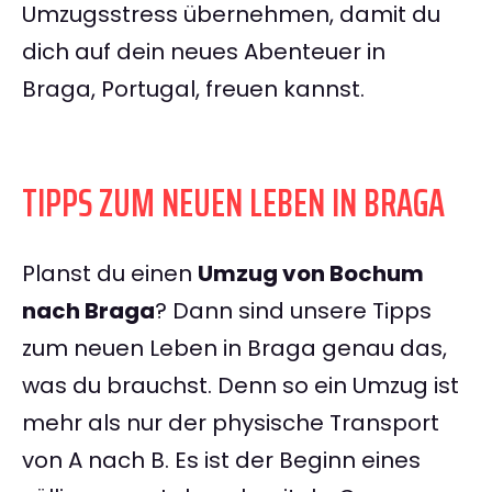
Umzugsstress übernehmen, damit du
dich auf dein neues Abenteuer in
Braga, Portugal, freuen kannst.
TIPPS ZUM NEUEN LEBEN IN BRAGA
Planst du einen
Umzug von Bochum
nach Braga
? Dann sind unsere Tipps
zum neuen Leben in Braga genau das,
was du brauchst. Denn so ein Umzug ist
mehr als nur der physische Transport
von A nach B. Es ist der Beginn eines