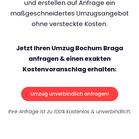
und erstellen auf Anfrage ein
maßgeschneidertes Umzugsangebot
ohne versteckte Kosten.
Jetzt Ihren Umzug Bochum Braga
anfragen & einen exakten
Kostenvoranschlag erhalten:
Umzug unverbindlich anfragen!
Ihre Anfrage ist zu 100% kostenlos & unverbindlich.