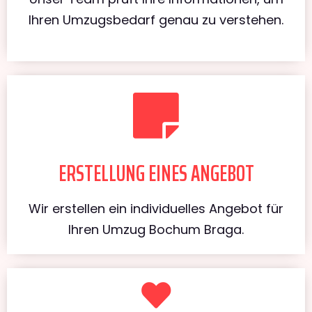
Ihren Umzugsbedarf genau zu verstehen.
ERSTELLUNG EINES ANGEBOT
Wir erstellen ein individuelles Angebot für
Ihren Umzug Bochum Braga.