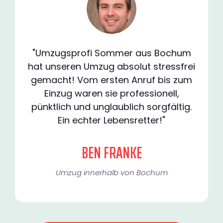
"Umzugsprofi Sommer aus Bochum
hat unseren Umzug absolut stressfrei
gemacht! Vom ersten Anruf bis zum
Einzug waren sie professionell,
pünktlich und unglaublich sorgfältig.
Ein echter Lebensretter!"
BEN FRANKE
Umzug innerhalb von Bochum​