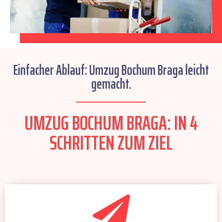
Einfacher Ablauf: Umzug Bochum Braga leicht
gemacht.
UMZUG BOCHUM BRAGA: IN 4
SCHRITTEN ZUM ZIEL