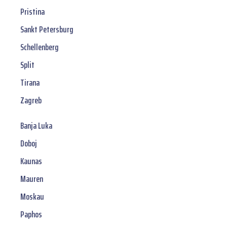
Pristina
Sankt Petersburg
Schellenberg
Split
Tirana
Zagreb
Banja Luka
Doboj
Kaunas
Mauren
Moskau
Paphos