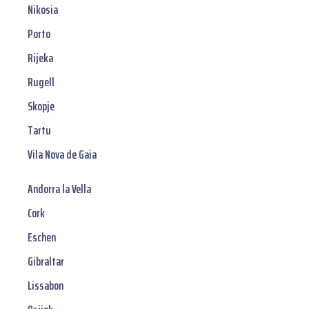
Nikosia
Porto
Rijeka
Rugell
Skopje
Tartu
Vila Nova de Gaia
Andorra la Vella
Cork
Eschen
Gibraltar
Lissabon