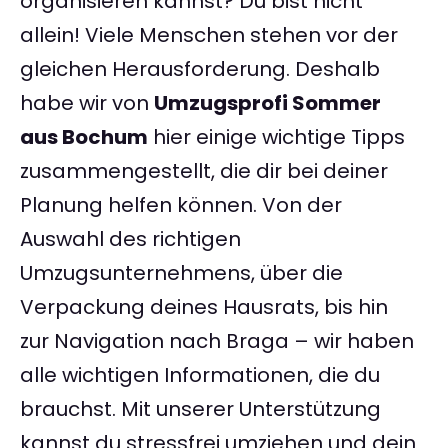
organisieren kannst? Du bist nicht
allein! Viele Menschen stehen vor der
gleichen Herausforderung. Deshalb
habe wir von
Umzugsprofi Sommer
aus Bochum
hier einige wichtige Tipps
zusammengestellt, die dir bei deiner
Planung helfen können. Von der
Auswahl des richtigen
Umzugsunternehmens, über die
Verpackung deines Hausrats, bis hin
zur Navigation nach Braga – wir haben
alle wichtigen Informationen, die du
brauchst. Mit unserer Unterstützung
kannst du stressfrei umziehen und dein