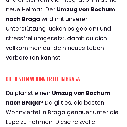
neue Heimat. Der
Umzug von Bochum
nach Braga
wird mit unserer
Unterstützung lückenlos geplant und
stressfrei umgesetzt, damit du dich
vollkommen auf dein neues Leben
vorbereiten kannst.
DIE BESTEN WOHNVIERTEL IN BRAGA
Du planst einen
Umzug von Bochum
nach Braga
? Da gilt es, die besten
Wohnviertel in Braga genauer unter die
Lupe zu nehmen. Diese reizvolle