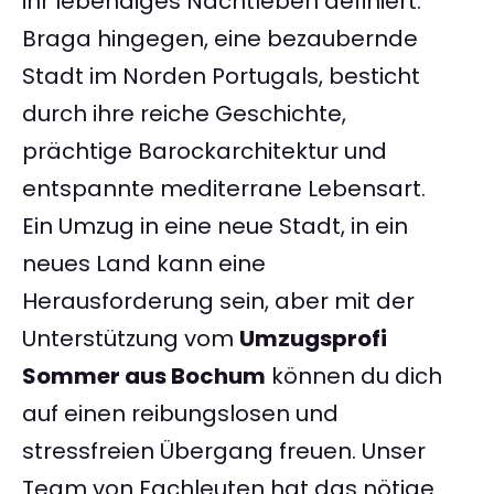
ihr lebendiges Nachtleben definiert.
Braga hingegen, eine bezaubernde
Stadt im Norden Portugals, besticht
durch ihre reiche Geschichte,
prächtige Barockarchitektur und
entspannte mediterrane Lebensart.
Ein Umzug in eine neue Stadt, in ein
neues Land kann eine
Herausforderung sein, aber mit der
Unterstützung vom
Umzugsprofi
Sommer aus Bochum
können du dich
auf einen reibungslosen und
stressfreien Übergang freuen. Unser
Team von Fachleuten hat das nötige