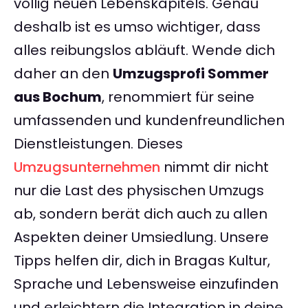
völlig neuen Lebenskapitels. Genau
deshalb ist es umso wichtiger, dass
alles reibungslos abläuft. Wende dich
daher an den
Umzugsprofi Sommer
aus Bochum
, renommiert für seine
umfassenden und kundenfreundlichen
Dienstleistungen. Dieses
Umzugsunternehmen
nimmt dir nicht
nur die Last des physischen Umzugs
ab, sondern berät dich auch zu allen
Aspekten deiner Umsiedlung. Unsere
Tipps helfen dir, dich in Bragas Kultur,
Sprache und Lebensweise einzufinden
und erleichtern die Integration in deine