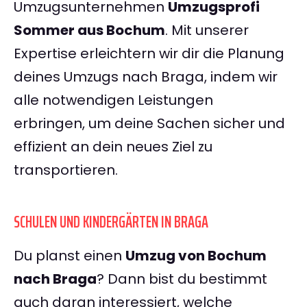
Umzugsunternehmen
Umzugsprofi
Sommer aus Bochum
. Mit unserer
Expertise erleichtern wir dir die Planung
deines Umzugs nach Braga, indem wir
alle notwendigen Leistungen
erbringen, um deine Sachen sicher und
effizient an dein neues Ziel zu
transportieren.
SCHULEN UND KINDERGÄRTEN IN BRAGA
Du planst einen
Umzug von Bochum
nach Braga
? Dann bist du bestimmt
auch daran interessiert, welche