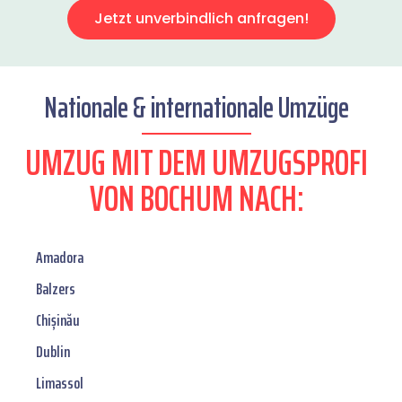
Jetzt unverbindlich anfragen!
Nationale & internationale Umzüge
UMZUG MIT DEM UMZUGSPROFI
VON BOCHUM NACH:
Amadora
Balzers
Chișinău
Dublin
Limassol