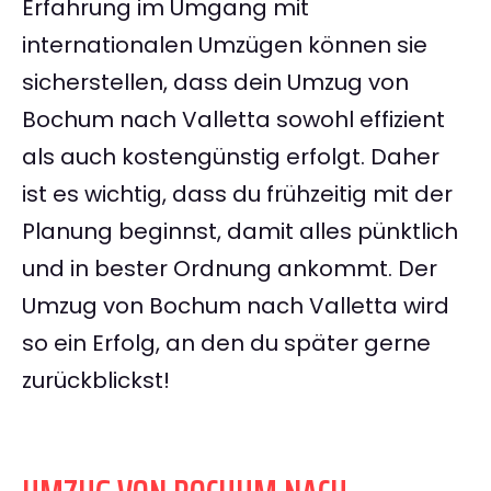
Erfahrung im Umgang mit
internationalen Umzügen können sie
sicherstellen, dass dein Umzug von
Bochum nach Valletta sowohl effizient
als auch kostengünstig erfolgt. Daher
ist es wichtig, dass du frühzeitig mit der
Planung beginnst, damit alles pünktlich
und in bester Ordnung ankommt. Der
Umzug von Bochum nach Valletta wird
so ein Erfolg, an den du später gerne
zurückblickst!