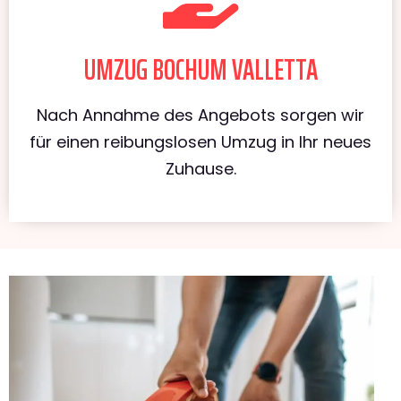
UMZUG BOCHUM VALLETTA
Nach Annahme des Angebots sorgen wir
für einen reibungslosen Umzug in Ihr neues
Zuhause.