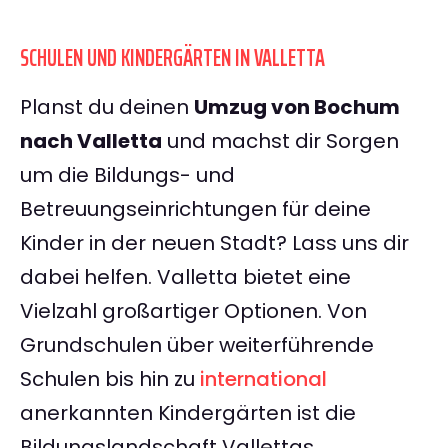
SCHULEN UND KINDERGÄRTEN IN VALLETTA
Planst du deinen
Umzug von Bochum
nach Valletta
und machst dir Sorgen
um die Bildungs- und
Betreuungseinrichtungen für deine
Kinder in der neuen Stadt? Lass uns dir
dabei helfen. Valletta bietet eine
Vielzahl großartiger Optionen. Von
Grundschulen über weiterführende
Schulen bis hin zu
international
anerkannten Kindergärten ist die
Bildungslandschaft Vallettas