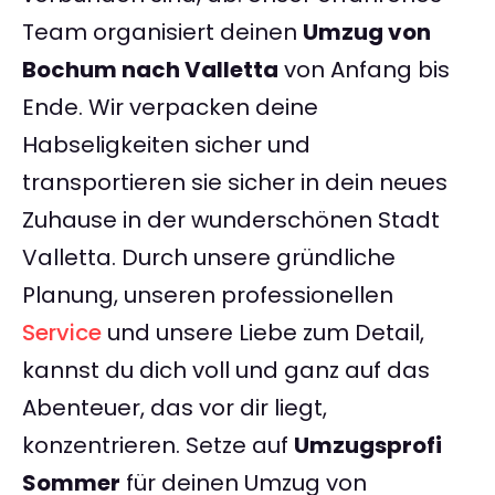
Team organisiert deinen
Umzug von
Bochum nach Valletta
von Anfang bis
Ende. Wir verpacken deine
Habseligkeiten sicher und
transportieren sie sicher in dein neues
Zuhause in der wunderschönen Stadt
Valletta. Durch unsere gründliche
Planung, unseren professionellen
Service
und unsere Liebe zum Detail,
kannst du dich voll und ganz auf das
Abenteuer, das vor dir liegt,
konzentrieren. Setze auf
Umzugsprofi
Sommer
für deinen Umzug von