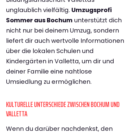
unglaublich vielfältig.
Umzugsprofi
Sommer aus Bochum
unterstützt dich
nicht nur bei deinem Umzug, sondern
liefert dir auch wertvolle Informationen
über die lokalen Schulen und
Kindergärten in Valletta, um dir und
deiner Familie eine nahtlose
Umsiedlung zu ermöglichen.
KULTURELLE UNTERSCHIEDE ZWISCHEN BOCHUM UND
VALLETTA
Wenn du darüber nachdenkst, den