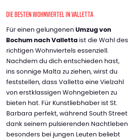
DIE BESTEN WOHNVIERTEL IN VALLETTA
Für einen gelungenen
Umzug von
Bochum nach Valletta
ist die Wahl des
richtigen Wohnviertels essenziell.
Nachdem du dich entschieden hast,
ins sonnige Malta zu ziehen, wirst du
feststellen, dass Valletta eine Vielzahl
von erstklassigen Wohngebieten zu
bieten hat. Für Kunstliebhaber ist St.
Barbara perfekt, während South Street
dank seinem pulsierenden Nachtleben
besonders bei jungen Leuten beliebt