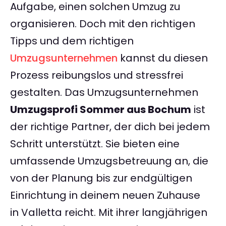
Aufgabe, einen solchen Umzug zu
organisieren. Doch mit den richtigen
Tipps und dem richtigen
Umzugsunternehmen
kannst du diesen
Prozess reibungslos und stressfrei
gestalten. Das Umzugsunternehmen
Umzugsprofi Sommer aus Bochum
ist
der richtige Partner, der dich bei jedem
Schritt unterstützt. Sie bieten eine
umfassende Umzugsbetreuung an, die
von der Planung bis zur endgültigen
Einrichtung in deinem neuen Zuhause
in Valletta reicht. Mit ihrer langjährigen