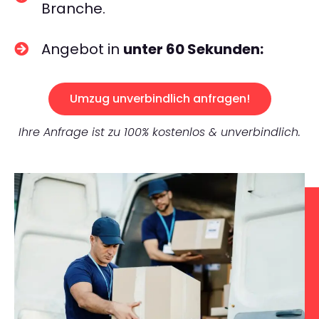
Branche.
Angebot in
unter 60 Sekunden:
Umzug unverbindlich anfragen!
Ihre Anfrage ist zu 100% kostenlos & unverbindlich.