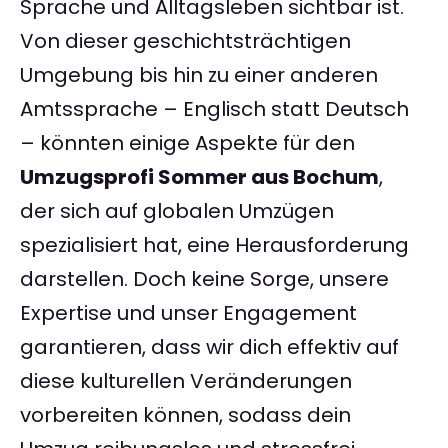
Sprache und Alltagsleben sichtbar ist.
Von dieser geschichtsträchtigen
Umgebung bis hin zu einer anderen
Amtssprache – Englisch statt Deutsch
– könnten einige Aspekte für den
Umzugsprofi Sommer aus Bochum
,
der sich auf globalen Umzügen
spezialisiert hat, eine Herausforderung
darstellen. Doch keine Sorge, unsere
Expertise und unser Engagement
garantieren, dass wir dich effektiv auf
diese kulturellen Veränderungen
vorbereiten können, sodass dein