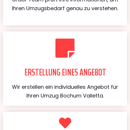
Ihren Umzugsbedarf genau zu verstehen.
ERSTELLUNG EINES ANGEBOT
Wir erstellen ein individuelles Angebot für
Ihren Umzug Bochum Valletta.