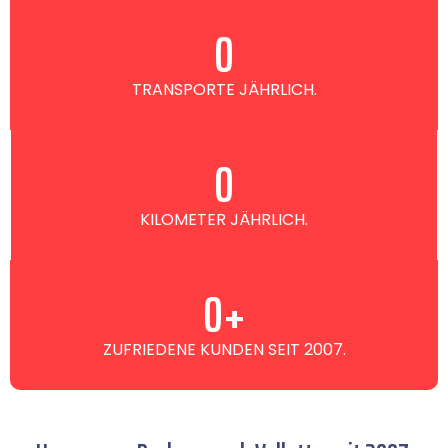
0
TRANSPORTE JÄHRLICH.
0
KILOMETER JÄHRLICH.
0
+
ZUFRIEDENE KUNDEN SEIT 2007.