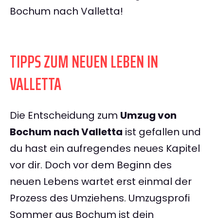
Bochum nach Valletta!
TIPPS ZUM NEUEN LEBEN IN
VALLETTA
Die Entscheidung zum
Umzug von
Bochum nach Valletta
ist gefallen und
du hast ein aufregendes neues Kapitel
vor dir. Doch vor dem Beginn des
neuen Lebens wartet erst einmal der
Prozess des Umziehens. Umzugsprofi
Sommer aus Bochum ist dein