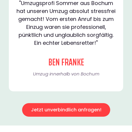
"Umzugsprofi Sommer aus Bochum
hat unseren Umzug absolut stressfrei
gemacht! Vom ersten Anruf bis zum
Einzug waren sie professionell,
pünktlich und unglaublich sorgfältig.
Ein echter Lebensretter!"
BEN FRANKE
Umzug innerhalb von Bochum​
Jetzt unverbindlich anfragen!