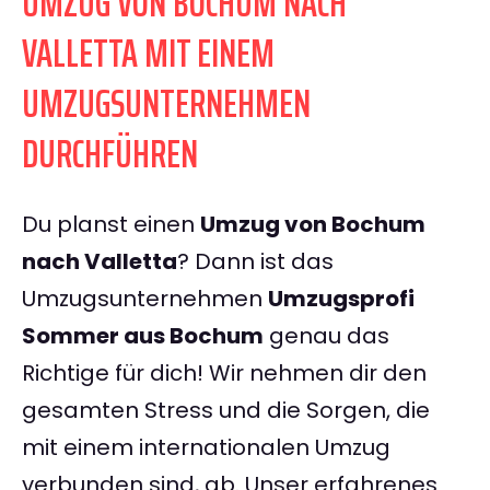
UMZUG VON BOCHUM NACH
VALLETTA MIT EINEM
UMZUGSUNTERNEHMEN
DURCHFÜHREN
Du planst einen
Umzug von Bochum
nach Valletta
? Dann ist das
Umzugsunternehmen
Umzugsprofi
Sommer aus Bochum
genau das
Richtige für dich! Wir nehmen dir den
gesamten Stress und die Sorgen, die
mit einem internationalen Umzug
verbunden sind, ab. Unser erfahrenes