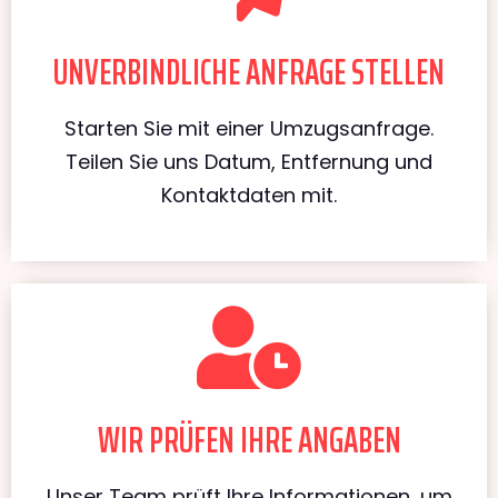
UNVERBINDLICHE ANFRAGE STELLEN
Starten Sie mit einer Umzugsanfrage.
Teilen Sie uns Datum, Entfernung und
Kontaktdaten mit.
WIR PRÜFEN IHRE ANGABEN
Unser Team prüft Ihre Informationen, um