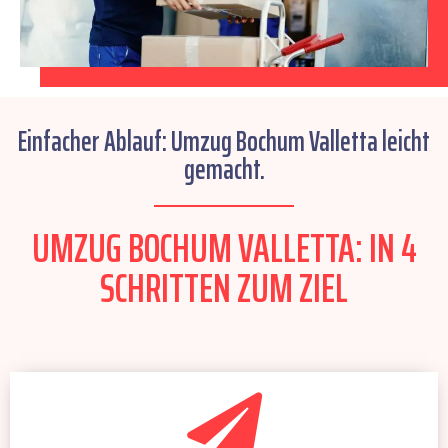
Einfacher Ablauf: Umzug Bochum Valletta leicht
gemacht.
UMZUG BOCHUM VALLETTA: IN 4
SCHRITTEN ZUM ZIEL