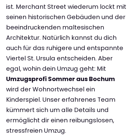
ist. Merchant Street wiederum lockt mit
seinen historischen Gebäuden und der
beeindruckenden maltesischen
Architektur. Natürlich kannst du dich
auch für das ruhigere und entspannte
Viertel St. Ursula entscheiden. Aber
egal, wohin dein Umzug geht: Mit
Umzugsprofi Sommer aus Bochum
wird der Wohnortwechsel ein
Kinderspiel. Unser erfahrenes Team
kümmert sich um alle Details und
ermöglicht dir einen reibungslosen,
stressfreien Umzug.