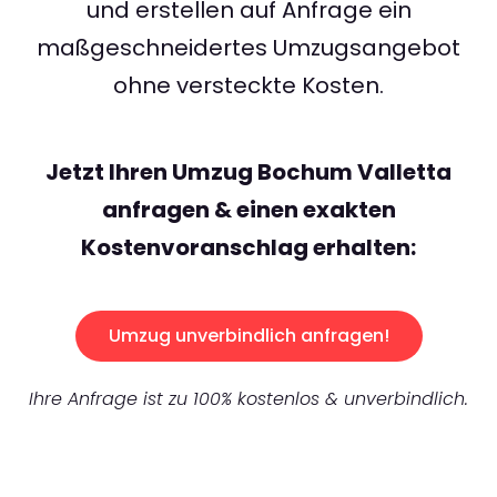
und erstellen auf Anfrage ein
maßgeschneidertes Umzugsangebot
ohne versteckte Kosten.
Jetzt Ihren Umzug Bochum Valletta
anfragen & einen exakten
Kostenvoranschlag erhalten:
Umzug unverbindlich anfragen!
Ihre Anfrage ist zu 100% kostenlos & unverbindlich.