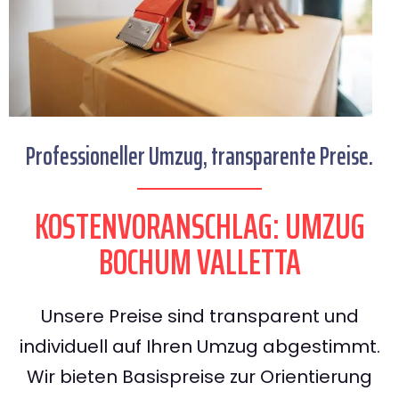
Professioneller Umzug, transparente Preise.
KOSTENVORANSCHLAG: UMZUG
BOCHUM VALLETTA
Unsere Preise sind transparent und
individuell auf Ihren Umzug abgestimmt.
Wir bieten Basispreise zur Orientierung