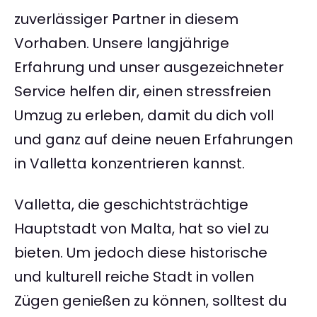
zuverlässiger Partner in diesem
Vorhaben. Unsere langjährige
Erfahrung und unser ausgezeichneter
Service helfen dir, einen stressfreien
Umzug zu erleben, damit du dich voll
und ganz auf deine neuen Erfahrungen
in Valletta konzentrieren kannst.
Valletta, die geschichtsträchtige
Hauptstadt von Malta, hat so viel zu
bieten. Um jedoch diese historische
und kulturell reiche Stadt in vollen
Zügen genießen zu können, solltest du