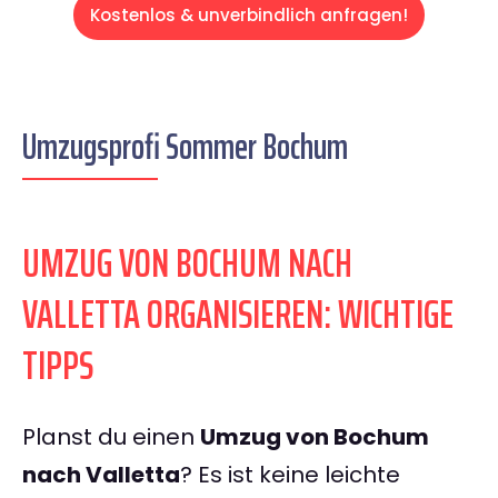
Kostenlos & unverbindlich anfragen!
Umzugsprofi Sommer Bochum
UMZUG VON BOCHUM NACH
VALLETTA ORGANISIEREN: WICHTIGE
TIPPS
Planst du einen
Umzug von Bochum
nach Valletta
? Es ist keine leichte