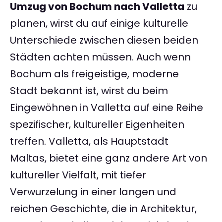
Umzug von Bochum nach Valletta
zu
planen, wirst du auf einige kulturelle
Unterschiede zwischen diesen beiden
Städten achten müssen. Auch wenn
Bochum als freigeistige, moderne
Stadt bekannt ist, wirst du beim
Eingewöhnen in Valletta auf eine Reihe
spezifischer, kultureller Eigenheiten
treffen. Valletta, als Hauptstadt
Maltas, bietet eine ganz andere Art von
kultureller Vielfalt, mit tiefer
Verwurzelung in einer langen und
reichen Geschichte, die in Architektur,