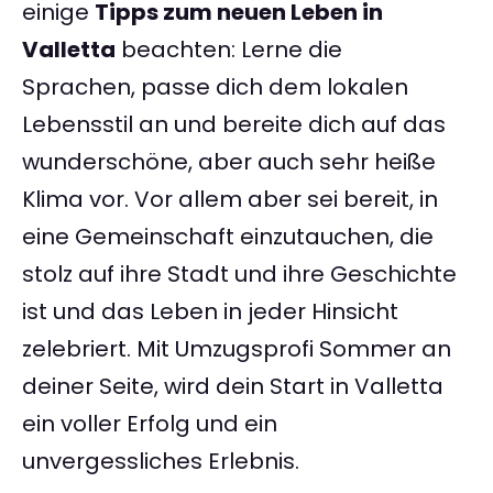
einige
Tipps zum neuen Leben in
Valletta
beachten: Lerne die
Sprachen, passe dich dem lokalen
Lebensstil an und bereite dich auf das
wunderschöne, aber auch sehr heiße
Klima vor. Vor allem aber sei bereit, in
eine Gemeinschaft einzutauchen, die
stolz auf ihre Stadt und ihre Geschichte
ist und das Leben in jeder Hinsicht
zelebriert. Mit Umzugsprofi Sommer an
deiner Seite, wird dein Start in Valletta
ein voller Erfolg und ein
unvergessliches Erlebnis.