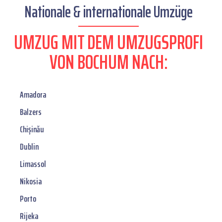
Nationale & internationale Umzüge
UMZUG MIT DEM UMZUGSPROFI
VON BOCHUM NACH:
Amadora
Balzers
Chișinău
Dublin
Limassol
Nikosia
Porto
Rijeka