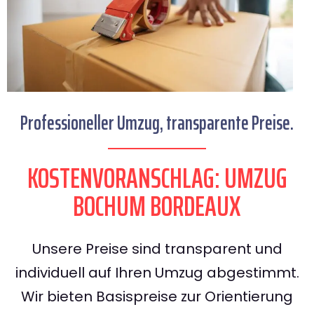
Professioneller Umzug, transparente Preise.
KOSTENVORANSCHLAG: UMZUG
BOCHUM BORDEAUX
Unsere Preise sind transparent und
individuell auf Ihren Umzug abgestimmt.
Wir bieten Basispreise zur Orientierung