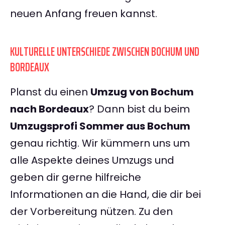
neuen Anfang freuen kannst.
KULTURELLE UNTERSCHIEDE ZWISCHEN BOCHUM UND
BORDEAUX
Planst du einen
Umzug von Bochum
nach Bordeaux
? Dann bist du beim
Umzugsprofi Sommer aus Bochum
genau richtig. Wir kümmern uns um
alle Aspekte deines Umzugs und
geben dir gerne hilfreiche
Informationen an die Hand, die dir bei
der Vorbereitung nützen. Zu den