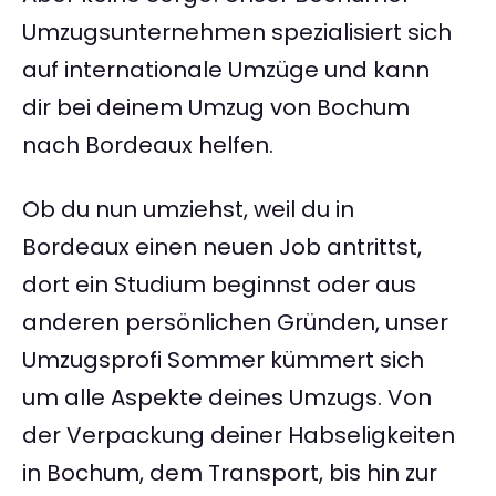
Umzugsunternehmen spezialisiert sich
auf internationale Umzüge und kann
dir bei deinem Umzug von Bochum
nach Bordeaux helfen.
Ob du nun umziehst, weil du in
Bordeaux einen neuen Job antrittst,
dort ein Studium beginnst oder aus
anderen persönlichen Gründen, unser
Umzugsprofi Sommer kümmert sich
um alle Aspekte deines Umzugs. Von
der Verpackung deiner Habseligkeiten
in Bochum, dem Transport, bis hin zur