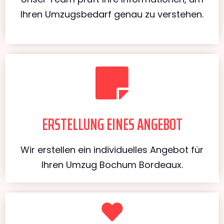
Ihren Umzugsbedarf genau zu verstehen.
ERSTELLUNG EINES ANGEBOT
Wir erstellen ein individuelles Angebot für
Ihren Umzug Bochum Bordeaux.