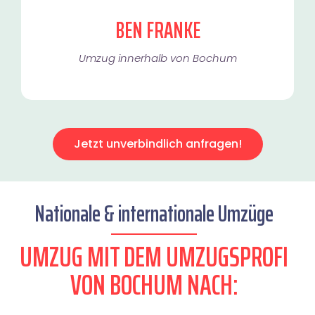
BEN FRANKE
Umzug innerhalb von Bochum​
Jetzt unverbindlich anfragen!
Nationale & internationale Umzüge
UMZUG MIT DEM UMZUGSPROFI
VON BOCHUM NACH: