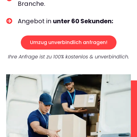
Branche.
Angebot in
unter 60 Sekunden:
Umzug unverbindlich anfragen!
Ihre Anfrage ist zu 100% kostenlos & unverbindlich.