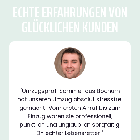
ECHTE ERFAHRUNGEN VON
GLÜCKLICHEN KUNDEN
"Umzugsprofi Sommer aus Bochum
hat unseren Umzug absolut stressfrei
gemacht! Vom ersten Anruf bis zum
Einzug waren sie professionell,
pünktlich und unglaublich sorgfältig.
Ein echter Lebensretter!"