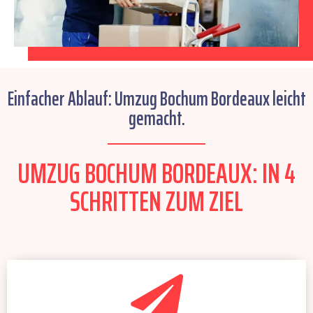
Einfacher Ablauf: Umzug Bochum Bordeaux leicht
gemacht.
UMZUG BOCHUM BORDEAUX: IN 4
SCHRITTEN ZUM ZIEL