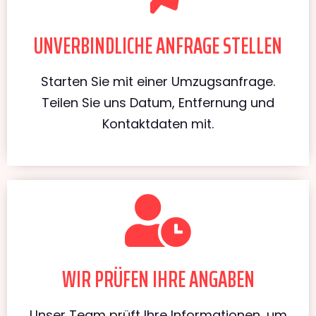
UNVERBINDLICHE ANFRAGE STELLEN
Starten Sie mit einer Umzugsanfrage.
Teilen Sie uns Datum, Entfernung und
Kontaktdaten mit.
WIR PRÜFEN IHRE ANGABEN
Unser Team prüft Ihre Informationen, um