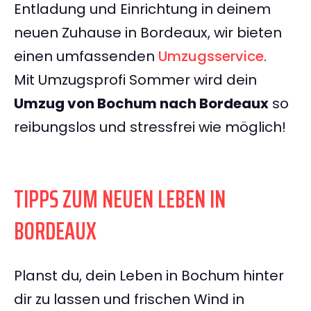
Entladung und Einrichtung in deinem
neuen Zuhause in Bordeaux, wir bieten
einen umfassenden
Umzugsservice
.
Mit Umzugsprofi Sommer wird dein
Umzug von Bochum nach Bordeaux
so
reibungslos und stressfrei wie möglich!
TIPPS ZUM NEUEN LEBEN IN
BORDEAUX
Planst du, dein Leben in Bochum hinter
dir zu lassen und frischen Wind in