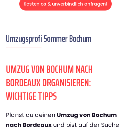
Kostenlos & unverbindlich anfragen!
Umzugsprofi Sommer Bochum
UMZUG VON BOCHUM NACH
BORDEAUX ORGANISIEREN:
WICHTIGE TIPPS
Planst du deinen
Umzug von Bochum
nach Bordeaux
und bist auf der Suche