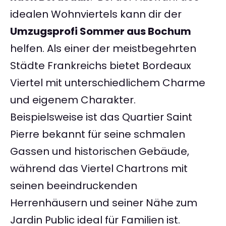
idealen Wohnviertels kann dir der
Umzugsprofi Sommer aus Bochum
helfen. Als einer der meistbegehrten
Städte Frankreichs bietet Bordeaux
Viertel mit unterschiedlichem Charme
und eigenem Charakter.
Beispielsweise ist das Quartier Saint
Pierre bekannt für seine schmalen
Gassen und historischen Gebäude,
während das Viertel Chartrons mit
seinen beeindruckenden
Herrenhäusern und seiner Nähe zum
Jardin Public ideal für Familien ist.