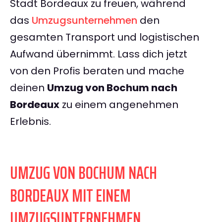
Stadt Bordeaux zu freuen, während
das
Umzugsunternehmen
den
gesamten Transport und logistischen
Aufwand übernimmt. Lass dich jetzt
von den Profis beraten und mache
deinen
Umzug von Bochum nach
Bordeaux
zu einem angenehmen
Erlebnis.
UMZUG VON BOCHUM NACH
BORDEAUX MIT EINEM
UMZUGSUNTERNEHMEN