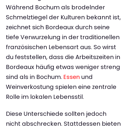
Während Bochum als brodelnder
Schmelztiegel der Kulturen bekannt ist,
zeichnet sich Bordeaux durch seine
tiefe Verwurzelung in der traditionellen
französischen Lebensart aus. So wirst
du feststellen, dass die Arbeitszeiten in
Bordeaux häufig etwas weniger streng
sind als in Bochum.
Essen
und
Weinverkostung spielen eine zentrale
Rolle im lokalen Lebensstil.
Diese Unterschiede sollten jedoch
nicht abschrecken. Stattdessen bieten