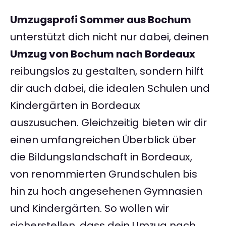
Umzugsprofi Sommer aus Bochum
unterstützt dich nicht nur dabei, deinen
Umzug von Bochum nach Bordeaux
reibungslos zu gestalten, sondern hilft
dir auch dabei, die idealen Schulen und
Kindergärten in Bordeaux
auszusuchen. Gleichzeitig bieten wir dir
einen umfangreichen Überblick über
die Bildungslandschaft in Bordeaux,
von renommierten Grundschulen bis
hin zu hoch angesehenen Gymnasien
und Kindergärten. So wollen wir
sicherstellen, dass dein Umzug nach