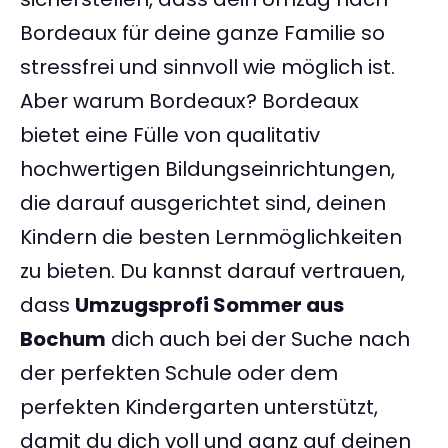
Bordeaux für deine ganze Familie so
stressfrei und sinnvoll wie möglich ist.
Aber warum Bordeaux? Bordeaux
bietet eine Fülle von qualitativ
hochwertigen Bildungseinrichtungen,
die darauf ausgerichtet sind, deinen
Kindern die besten Lernmöglichkeiten
zu bieten. Du kannst darauf vertrauen,
dass
Umzugsprofi Sommer aus
Bochum
dich auch bei der Suche nach
der perfekten Schule oder dem
perfekten Kindergarten unterstützt,
damit du dich voll und ganz auf deinen