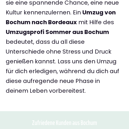
sie eine spannende Chance, eine neue
Kultur kennenzulernen. Ein
Umzug von
Bochum nach Bordeaux
mit Hilfe des
Umzugsprofi Sommer aus Bochum
bedeutet, dass du all diese
Unterschiede ohne Stress und Druck
genießen kannst. Lass uns den Umzug
für dich erledigen, während du dich auf
diese aufregende neue Phase in
deinem Leben vorbereitest.
Zufriedene Kunden aus Bochum