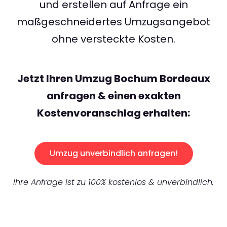
und erstellen auf Anfrage ein
maßgeschneidertes Umzugsangebot
ohne versteckte Kosten.
Jetzt Ihren Umzug Bochum Bordeaux
anfragen & einen exakten
Kostenvoranschlag erhalten:
Umzug unverbindlich anfragen!
Ihre Anfrage ist zu 100% kostenlos & unverbindlich.