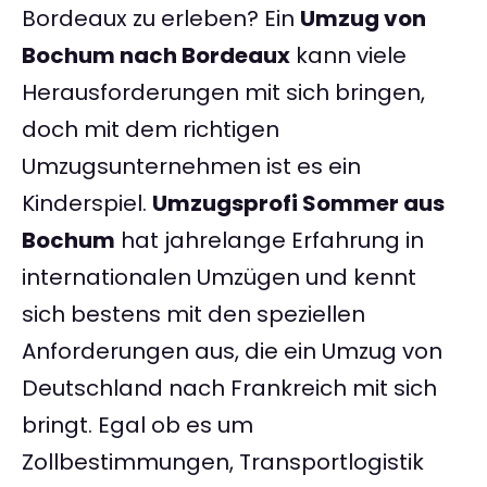
Bordeaux zu erleben? Ein
Umzug von
Bochum nach Bordeaux
kann viele
Herausforderungen mit sich bringen,
doch mit dem richtigen
Umzugsunternehmen ist es ein
Kinderspiel.
Umzugsprofi Sommer aus
Bochum
hat jahrelange Erfahrung in
internationalen Umzügen und kennt
sich bestens mit den speziellen
Anforderungen aus, die ein Umzug von
Deutschland nach Frankreich mit sich
bringt. Egal ob es um
Zollbestimmungen, Transportlogistik