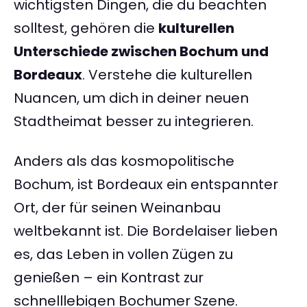
wichtigsten Dingen, die du beachten
solltest, gehören die
kulturellen
Unterschiede zwischen Bochum und
Bordeaux
. Verstehe die kulturellen
Nuancen, um dich in deiner neuen
Stadtheimat besser zu integrieren.
Anders als das kosmopolitische
Bochum, ist Bordeaux ein entspannter
Ort, der für seinen Weinanbau
weltbekannt ist. Die Bordelaiser lieben
es, das Leben in vollen Zügen zu
genießen – ein Kontrast zur
schnelllebigen Bochumer Szene.