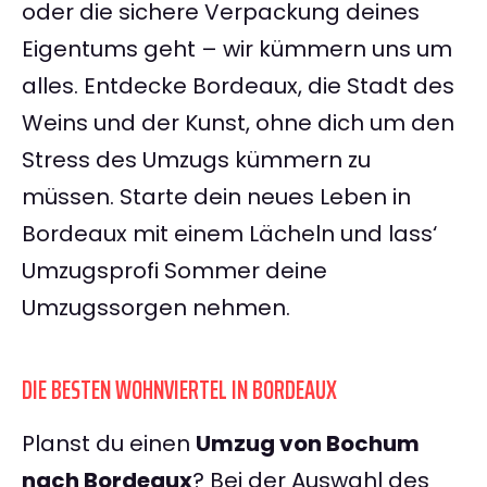
oder die sichere Verpackung deines
Eigentums geht – wir kümmern uns um
alles. Entdecke Bordeaux, die Stadt des
Weins und der Kunst, ohne dich um den
Stress des Umzugs kümmern zu
müssen. Starte dein neues Leben in
Bordeaux mit einem Lächeln und lass‘
Umzugsprofi Sommer deine
Umzugssorgen nehmen.
DIE BESTEN WOHNVIERTEL IN BORDEAUX
Planst du einen
Umzug von Bochum
nach Bordeaux
? Bei der Auswahl des