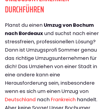
DURCHFÜHREN
Planst du einen
Umzug von Bochum
nach Bordeaux
und suchst nach einer
stressfreien, professionellen Lösung?
Dann ist Umzugsprofi Sommer genau
das richtige Umzugsunternehmen für
dich! Das Umziehen von einer Stadt in
eine andere kann eine
Herausforderung sein, insbesondere
wenn es sich um einen Umzug von
Deutschland
nach
Frankreich
handelt.
Aber keine Sorge! Unser Bochumer