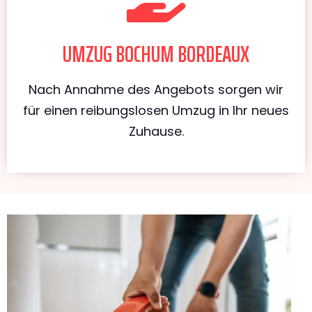
UMZUG BOCHUM BORDEAUX
Nach Annahme des Angebots sorgen wir
für einen reibungslosen Umzug in Ihr neues
Zuhause.