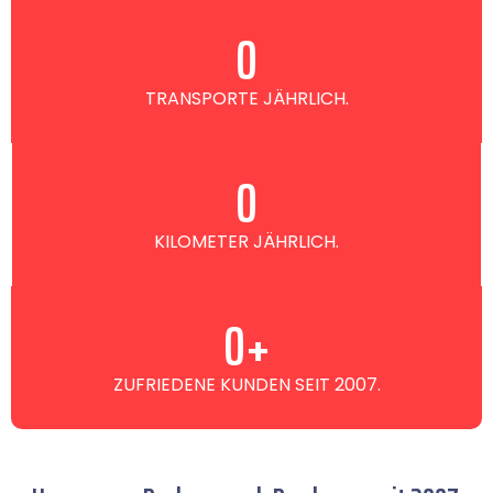
0
TRANSPORTE JÄHRLICH.
0
KILOMETER JÄHRLICH.
0
+
ZUFRIEDENE KUNDEN SEIT 2007.