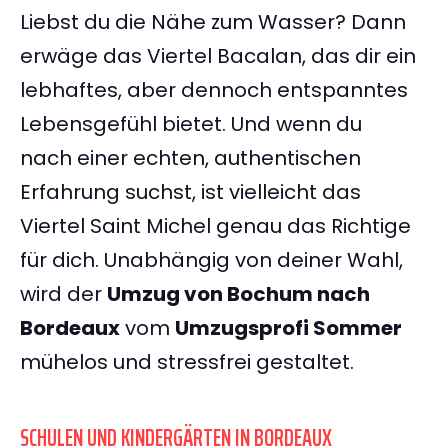
Liebst du die Nähe zum Wasser? Dann
erwäge das Viertel Bacalan, das dir ein
lebhaftes, aber dennoch entspanntes
Lebensgefühl bietet. Und wenn du
nach einer echten, authentischen
Erfahrung suchst, ist vielleicht das
Viertel Saint Michel genau das Richtige
für dich. Unabhängig von deiner Wahl,
wird der
Umzug von Bochum nach
Bordeaux
vom
Umzugsprofi Sommer
mühelos und stressfrei gestaltet.
SCHULEN UND KINDERGÄRTEN IN BORDEAUX