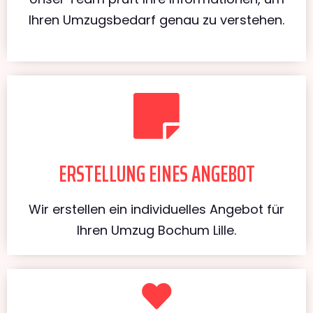
Ihren Umzugsbedarf genau zu verstehen.
ERSTELLUNG EINES ANGEBOT
Wir erstellen ein individuelles Angebot für
Ihren Umzug Bochum Lille.