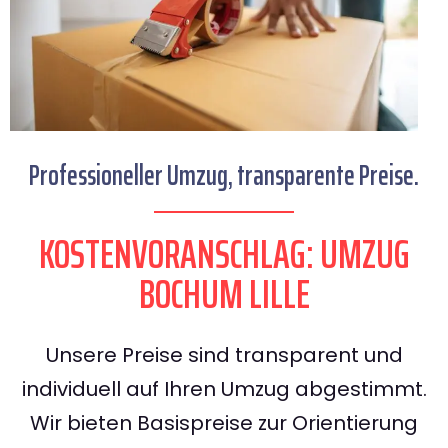
Professioneller Umzug, transparente Preise.
KOSTENVORANSCHLAG: UMZUG
BOCHUM LILLE
Unsere Preise sind transparent und
individuell auf Ihren Umzug abgestimmt.
Wir bieten Basispreise zur Orientierung