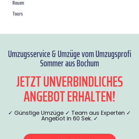
Rouen
Tours
Umzugsservice & Umzüge vom Umzugsprofi
Sommer aus Bochum
JETZT UNVERBINDLICHES
ANGEBOT ERHALTEN!
✓ Günstige Umzüge ✓ Team aus Experten ✓
Angebot in 60 Sek. ✓