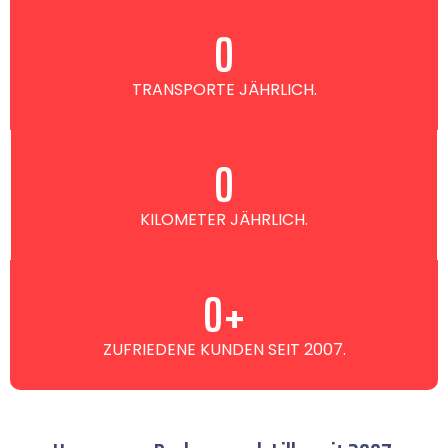
0
TRANSPORTE JÄHRLICH.
0
KILOMETER JÄHRLICH.
0
+
ZUFRIEDENE KUNDEN SEIT 2007.