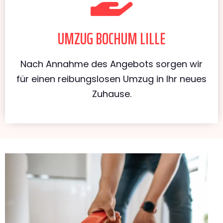
UMZUG BOCHUM LILLE
Nach Annahme des Angebots sorgen wir
für einen reibungslosen Umzug in Ihr neues
Zuhause.