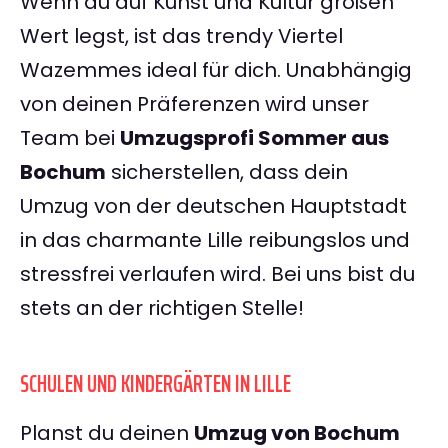
Wenn du auf Kunst und Kultur großen
Wert legst, ist das trendy Viertel
Wazemmes ideal für dich. Unabhängig
von deinen Präferenzen wird unser
Team bei
Umzugsprofi Sommer aus
Bochum
sicherstellen, dass dein
Umzug von der deutschen Hauptstadt
in das charmante Lille reibungslos und
stressfrei verlaufen wird. Bei uns bist du
stets an der richtigen Stelle!
SCHULEN UND KINDERGÄRTEN IN LILLE
Planst du deinen
Umzug von Bochum