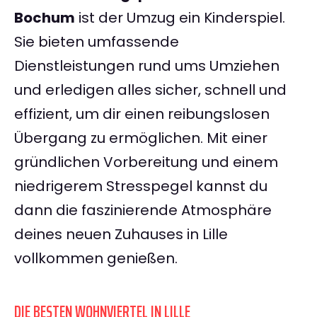
Bochum
ist der Umzug ein Kinderspiel.
Sie bieten umfassende
Dienstleistungen rund ums Umziehen
und erledigen alles sicher, schnell und
effizient, um dir einen reibungslosen
Übergang zu ermöglichen. Mit einer
gründlichen Vorbereitung und einem
niedrigerem Stresspegel kannst du
dann die faszinierende Atmosphäre
deines neuen Zuhauses in Lille
vollkommen genießen.
DIE BESTEN WOHNVIERTEL IN LILLE