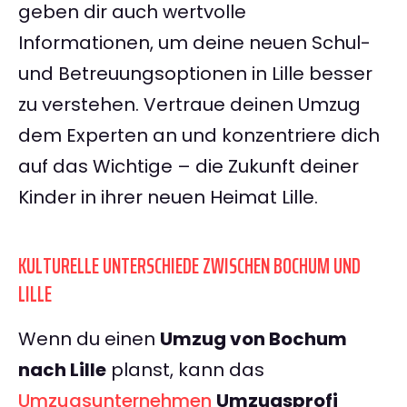
geben dir auch wertvolle
Informationen, um deine neuen Schul-
und Betreuungsoptionen in Lille besser
zu verstehen. Vertraue deinen Umzug
dem Experten an und konzentriere dich
auf das Wichtige – die Zukunft deiner
Kinder in ihrer neuen Heimat Lille.
KULTURELLE UNTERSCHIEDE ZWISCHEN BOCHUM UND
LILLE
Wenn du einen
Umzug von Bochum
nach Lille
planst, kann das
Umzugsunternehmen
Umzugsprofi