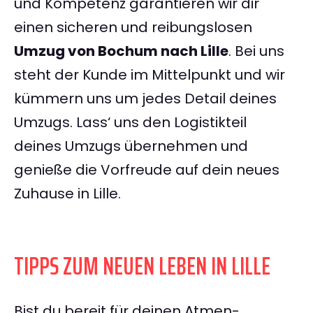
und Kompetenz garantieren wir dir
einen sicheren und reibungslosen
Umzug von Bochum nach Lille
. Bei uns
steht der Kunde im Mittelpunkt und wir
kümmern uns um jedes Detail deines
Umzugs. Lass‘ uns den Logistikteil
deines Umzugs übernehmen und
genieße die Vorfreude auf dein neues
Zuhause in Lille.
TIPPS ZUM NEUEN LEBEN IN LILLE
Bist du bereit für deinen Atmen-