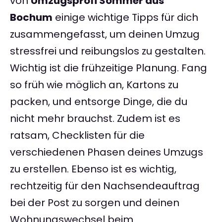
von
Umzugsprofi Sommer aus
Bochum
einige wichtige Tipps für dich
zusammengefasst, um deinen Umzug
stressfrei und reibungslos zu gestalten.
Wichtig ist die frühzeitige Planung. Fang
so früh wie möglich an, Kartons zu
packen, und entsorge Dinge, die du
nicht mehr brauchst. Zudem ist es
ratsam, Checklisten für die
verschiedenen Phasen deines Umzugs
zu erstellen. Ebenso ist es wichtig,
rechtzeitig für den Nachsendeauftrag
bei der Post zu sorgen und deinen
Wohnungswechsel beim