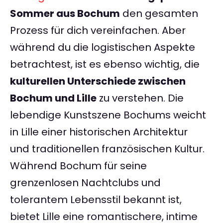
Sommer aus Bochum
den gesamten
Prozess für dich vereinfachen. Aber
während du die logistischen Aspekte
betrachtest, ist es ebenso wichtig, die
kulturellen Unterschiede zwischen
Bochum und Lille
zu verstehen. Die
lebendige Kunstszene Bochums weicht
in Lille einer historischen Architektur
und traditionellen französischen Kultur.
Während Bochum für seine
grenzenlosen Nachtclubs und
tolerantem Lebensstil bekannt ist,
bietet Lille eine romantischere, intime