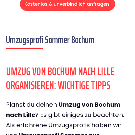
Kostenlos & unverbindlich anfragen!
Umzugsprofi Sommer Bochum
UMZUG VON BOCHUM NACH LILLE
ORGANISIEREN: WICHTIGE TIPPS
Planst du deinen
Umzug von Bochum
nach Lille
? Es gibt einiges zu beachten.
Als erfahrene Umzugsprofis haben wir