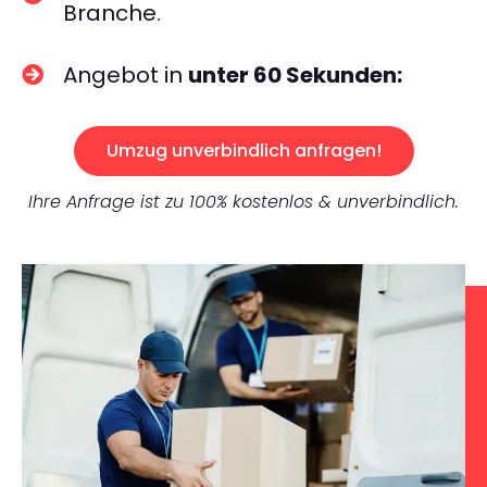
Branche.
Angebot in
unter 60 Sekunden:
Umzug unverbindlich anfragen!
Ihre Anfrage ist zu 100% kostenlos & unverbindlich.