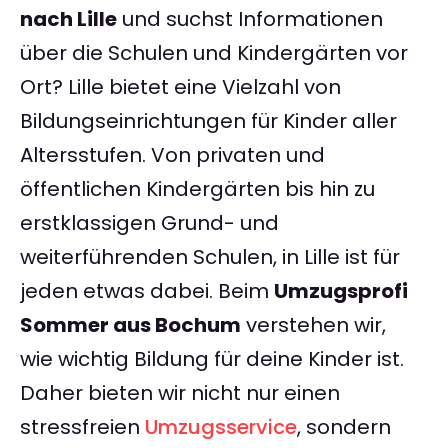
nach Lille
und suchst Informationen
über die Schulen und Kindergärten vor
Ort? Lille bietet eine Vielzahl von
Bildungseinrichtungen für Kinder aller
Altersstufen. Von privaten und
öffentlichen Kindergärten bis hin zu
erstklassigen Grund- und
weiterführenden Schulen, in Lille ist für
jeden etwas dabei. Beim
Umzugsprofi
Sommer aus Bochum
verstehen wir,
wie wichtig Bildung für deine Kinder ist.
Daher bieten wir nicht nur einen
stressfreien
Umzugsservice
, sondern