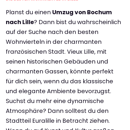
Planst du einen
Umzug von Bochum
nach Lille
? Dann bist du wahrscheinlich
auf der Suche nach den besten
Wohnvierteln in der charmanten
französischen Stadt. Vieux Lille, mit
seinen historischen Gebäuden und
charmanten Gassen, könnte perfekt
für dich sein, wenn du das klassische
und elegante Ambiente bevorzugst.
Suchst du mehr eine dynamische
Atmosphäre? Dann solltest du den
Stadtteil Euralille in Betracht ziehen.