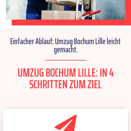
Einfacher Ablauf: Umzug Bochum Lille leicht
gemacht.
UMZUG BOCHUM LILLE: IN 4
SCHRITTEN ZUM ZIEL