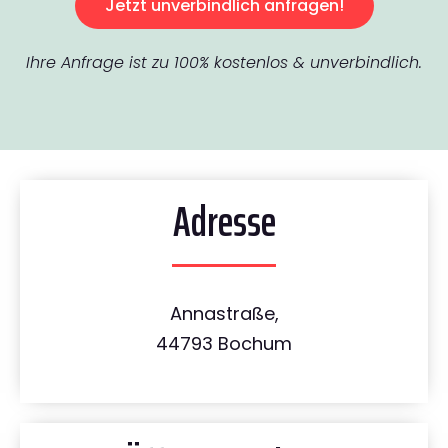
Jetzt unverbindlich anfragen!
Ihre Anfrage ist zu 100% kostenlos & unverbindlich.
Adresse
Annastraße,
44793 Bochum