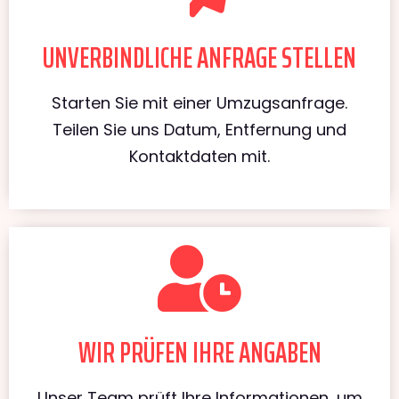
UNVERBINDLICHE ANFRAGE STELLEN
Starten Sie mit einer Umzugsanfrage.
Teilen Sie uns Datum, Entfernung und
Kontaktdaten mit.
WIR PRÜFEN IHRE ANGABEN
Unser Team prüft Ihre Informationen, um