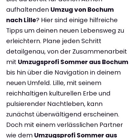
aufhaltenden
Umzug von Bochum
nach Lille
? Hier sind einige hilfreiche
Tipps um deinen neuen Lebensweg zu
erleichtern. Plane jeden Schritt
detailgenau, von der Zusammenarbeit
mit
Umzugsprofi Sommer aus Bochum
bis hin über die Navigation in deinem
neuen Umfeld. Lille, mit seinem
reichhaltigen kulturellen Erbe und
pulsierender Nachtleben, kann
zunächst überwältigend erscheinen.
Doch mit einem verlässlichen Partner
wie dem
Umzugsprofi Sommer aus