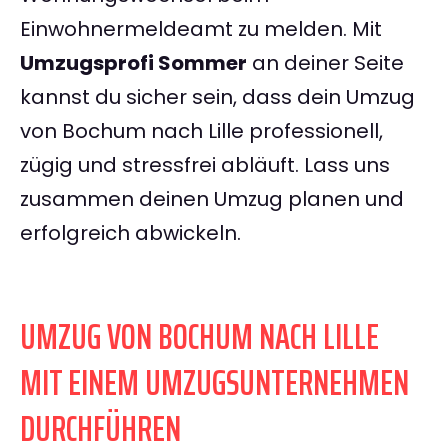
Einwohnermeldeamt zu melden. Mit
Umzugsprofi Sommer
an deiner Seite
kannst du sicher sein, dass dein Umzug
von Bochum nach Lille professionell,
zügig und stressfrei abläuft. Lass uns
zusammen deinen Umzug planen und
erfolgreich abwickeln.
UMZUG VON BOCHUM NACH LILLE
MIT EINEM UMZUGSUNTERNEHMEN
DURCHFÜHREN