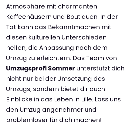
Atmosphäre mit charmanten
Kaffeehäusern und Boutiquen. In der
Tat kann das Bekanntmachen mit
diesen kulturellen Unterschieden
helfen, die Anpassung nach dem
Umzug zu erleichtern. Das Team von
Umzugsprofi Sommer
unterstützt dich
nicht nur bei der Umsetzung des
Umzugs, sondern bietet dir auch
Einblicke in das Leben in Lille. Lass uns
den Umzug angenehmer und
problemloser für dich machen!