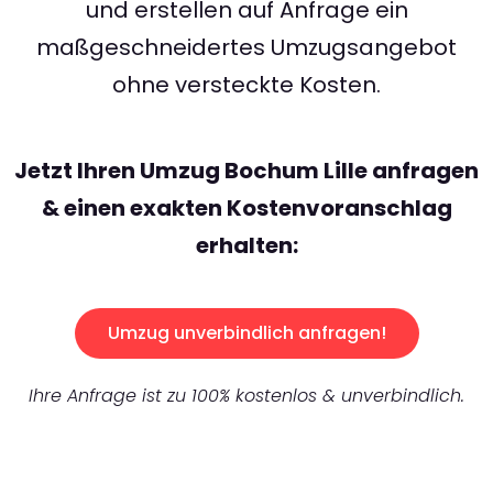
und erstellen auf Anfrage ein
maßgeschneidertes Umzugsangebot
ohne versteckte Kosten.
Jetzt Ihren Umzug Bochum Lille anfragen
& einen exakten Kostenvoranschlag
erhalten:
Umzug unverbindlich anfragen!
Ihre Anfrage ist zu 100% kostenlos & unverbindlich.