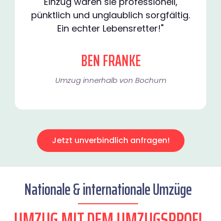
Einzug waren sie professionell,
pünktlich und unglaublich sorgfältig.
Ein echter Lebensretter!"
BEN FRANKE
Umzug innerhalb von Bochum​
Jetzt unverbindlich anfragen!
Nationale & internationale Umzüge
UMZUG MIT DEM UMZUGSPROFI