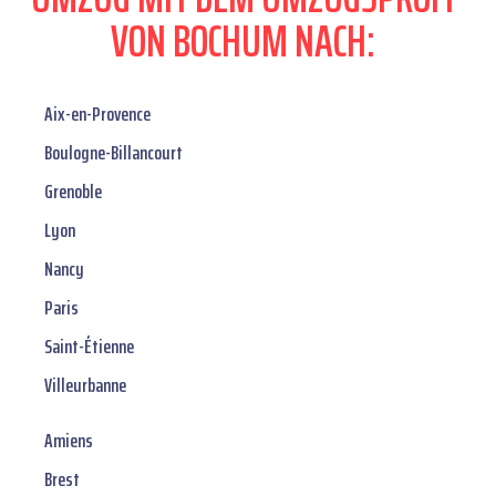
VON BOCHUM NACH:
Aix-en-Provence
Boulogne-Billancourt
Grenoble
Lyon
Nancy
Paris
Saint-Étienne
Villeurbanne
Amiens
Brest