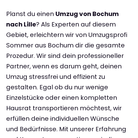
Planst du einen
Umzug von Bochum
nach Lille
? Als Experten auf diesem
Gebiet, erleichtern wir von Umzugsprofi
Sommer aus Bochum dir die gesamte
Prozedur. Wir sind dein professioneller
Partner, wenn es darum geht, deinen
Umzug stressfrei und effizient zu
gestalten. Egal ob du nur wenige
Einzelstücke oder einen kompletten
Hausrat transportieren möchtest, wir
erfüllen deine individuellen Wünsche
und Bedürfnisse. Mit unserer Erfahrung