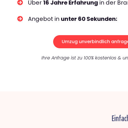
Über
16 Jahre Erfahrung
in der Bra
Angebot in
unter 60 Sekunden:
Umzug unverbindlich anfrag
Ihre Anfrage ist zu 100% kostenlos & un
Einfac