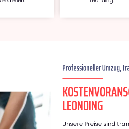
verstehen.
Leonding.
Professioneller Umzug, tr
KOSTENVORANS
LEONDING
Unsere Preise sind tran