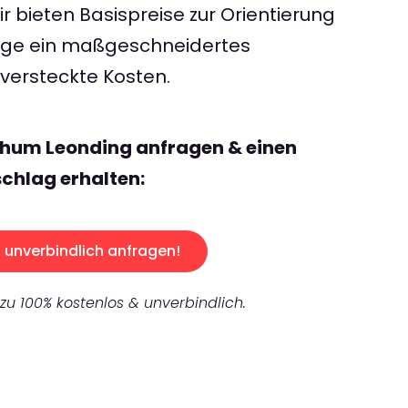
 bieten Basispreise zur Orientierung
rage ein maßgeschneidertes
ersteckte Kosten.
chum Leonding anfragen & einen
chlag erhalten:
unverbindlich anfragen!
 zu 100% kostenlos & unverbindlich.