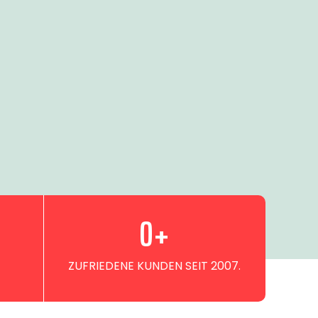
0
+
ZUFRIEDENE KUNDEN SEIT 2007.