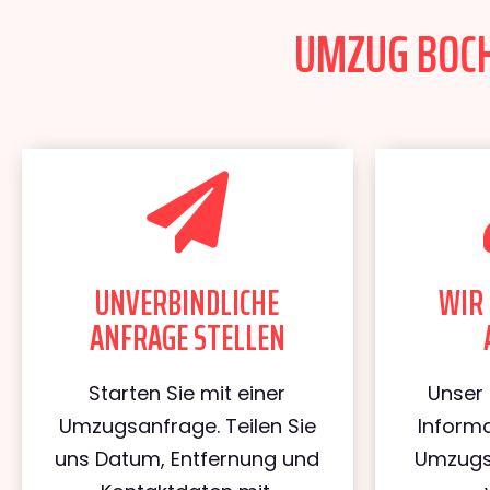
UMZUG BOCH
UNVERBINDLICHE
WIR 
ANFRAGE STELLEN
Starten Sie mit einer
Unser 
Umzugsanfrage. Teilen Sie
Informa
uns Datum, Entfernung und
Umzugs