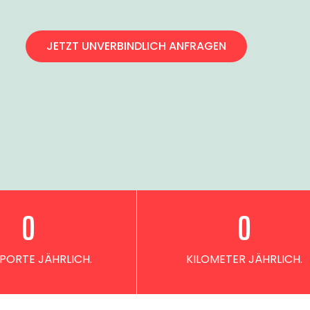
JETZT UNVERBINDLICH ANFRAGEN
0
0
PORTE JÄHRLICH.
KILOMETER JÄHRLICH.