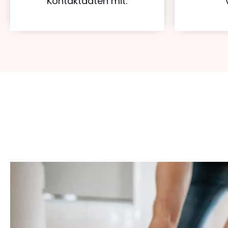
Kontaktdaten mit.