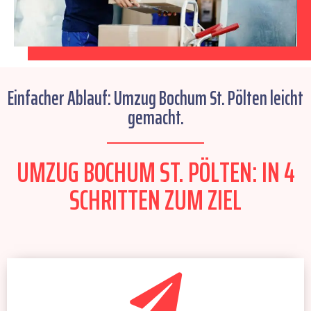
Einfacher Ablauf: Umzug Bochum St. Pölten leicht
gemacht.
UMZUG BOCHUM ST. PÖLTEN: IN 4
SCHRITTEN ZUM ZIEL