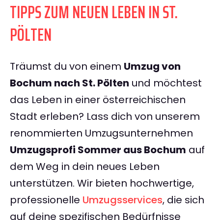
TIPPS ZUM NEUEN LEBEN IN ST.
PÖLTEN
Träumst du von einem
Umzug von
Bochum nach St. Pölten
und möchtest
das Leben in einer österreichischen
Stadt erleben? Lass dich von unserem
renommierten Umzugsunternehmen
Umzugsprofi Sommer aus Bochum
auf
dem Weg in dein neues Leben
unterstützen. Wir bieten hochwertige,
professionelle
Umzugsservices
, die sich
auf deine spezifischen Bedürfnisse