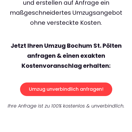
und erstellen auf Anfrage ein
maßgeschneidertes Umzugsangebot
ohne versteckte Kosten.
Jetzt Ihren Umzug Bochum St. Pölten
anfragen & einen exakten
Kostenvoranschlag erhalten:
Umzug unverbindlich anfragen!
Ihre Anfrage ist zu 100% kostenlos & unverbindlich.