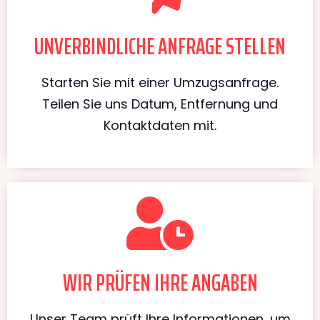
UNVERBINDLICHE ANFRAGE STELLEN
Starten Sie mit einer Umzugsanfrage.
Teilen Sie uns Datum, Entfernung und
Kontaktdaten mit.
WIR PRÜFEN IHRE ANGABEN
Unser Team prüft Ihre Informationen, um