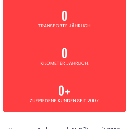
0
TRANSPORTE JÄHRLICH.
0
KILOMETER JÄHRLICH.
0
+
ZUFRIEDENE KUNDEN SEIT 2007.