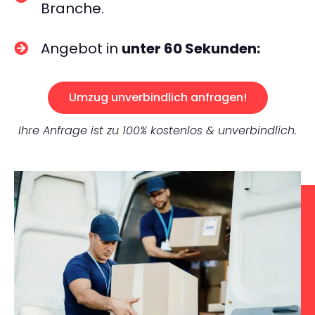
Branche.
Angebot in
unter 60 Sekunden:
Umzug unverbindlich anfragen!
Ihre Anfrage ist zu 100% kostenlos & unverbindlich.