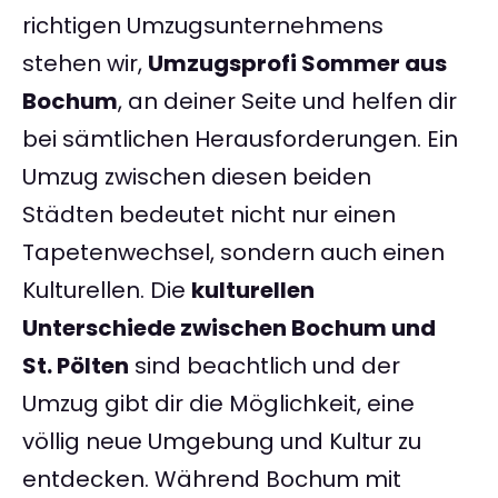
richtigen Umzugsunternehmens
stehen wir,
Umzugsprofi Sommer aus
Bochum
, an deiner Seite und helfen dir
bei sämtlichen Herausforderungen. Ein
Umzug zwischen diesen beiden
Städten bedeutet nicht nur einen
Tapetenwechsel, sondern auch einen
Kulturellen. Die
kulturellen
Unterschiede zwischen Bochum und
St. Pölten
sind beachtlich und der
Umzug gibt dir die Möglichkeit, eine
völlig neue Umgebung und Kultur zu
entdecken. Während Bochum mit