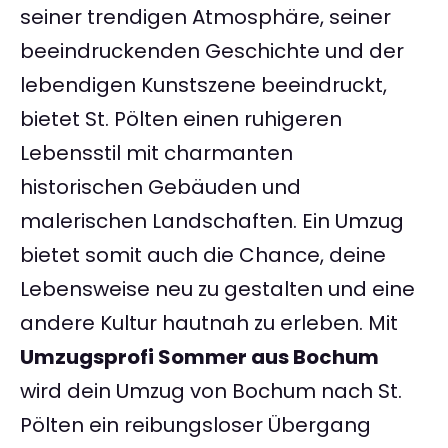
seiner trendigen Atmosphäre, seiner
beeindruckenden Geschichte und der
lebendigen Kunstszene beeindruckt,
bietet St. Pölten einen ruhigeren
Lebensstil mit charmanten
historischen Gebäuden und
malerischen Landschaften. Ein Umzug
bietet somit auch die Chance, deine
Lebensweise neu zu gestalten und eine
andere Kultur hautnah zu erleben. Mit
Umzugsprofi Sommer aus Bochum
wird dein Umzug von Bochum nach St.
Pölten ein reibungsloser Übergang