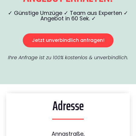
✓ Günstige Umzüge ✓ Team aus Experten ✓
Angebot in 60 Sek. ✓
Jetzt unverbindlich anfragen!
Ihre Anfrage ist zu 100% kostenlos & unverbindlich.
Adresse
Annastraße,