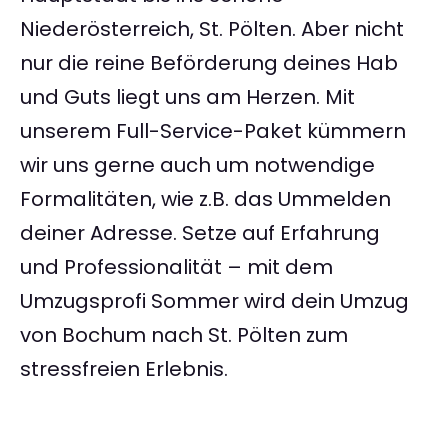
Niederösterreich, St. Pölten. Aber nicht
nur die reine Beförderung deines Hab
und Guts liegt uns am Herzen. Mit
unserem Full-Service-Paket kümmern
wir uns gerne auch um notwendige
Formalitäten, wie z.B. das Ummelden
deiner Adresse. Setze auf Erfahrung
und Professionalität – mit dem
Umzugsprofi Sommer wird dein Umzug
von Bochum nach St. Pölten zum
stressfreien Erlebnis.