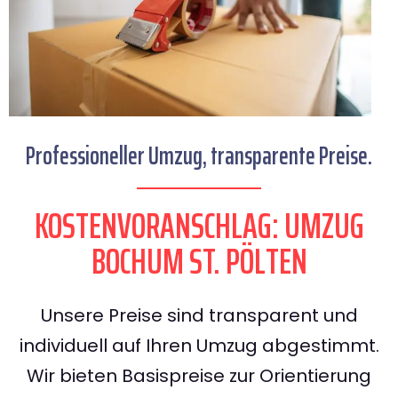
Professioneller Umzug, transparente Preise.
KOSTENVORANSCHLAG: UMZUG
BOCHUM ST. PÖLTEN
Unsere Preise sind transparent und
individuell auf Ihren Umzug abgestimmt.
Wir bieten Basispreise zur Orientierung