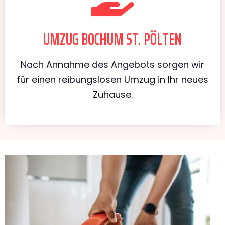
UMZUG BOCHUM ST. PÖLTEN
Nach Annahme des Angebots sorgen wir
für einen reibungslosen Umzug in Ihr neues
Zuhause.