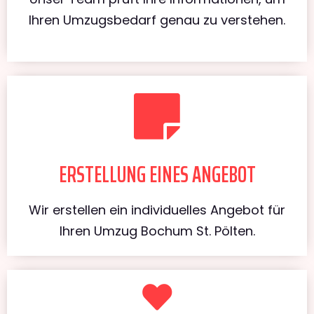
Ihren Umzugsbedarf genau zu verstehen.
ERSTELLUNG EINES ANGEBOT
Wir erstellen ein individuelles Angebot für
Ihren Umzug Bochum St. Pölten.