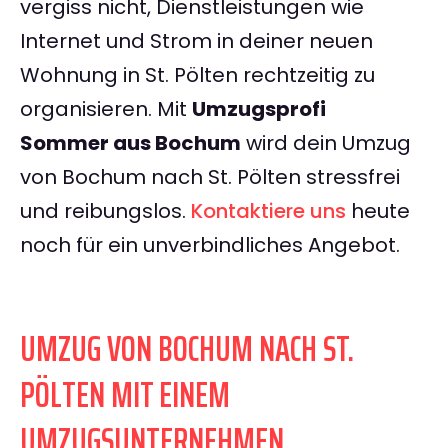
vergiss nicht, Dienstleistungen wie
Internet und Strom in deiner neuen
Wohnung in St. Pölten rechtzeitig zu
organisieren. Mit
Umzugsprofi
Sommer aus Bochum
wird dein Umzug
von Bochum nach St. Pölten stressfrei
und reibungslos.
Kontaktiere uns
heute
noch für ein unverbindliches Angebot.
UMZUG VON BOCHUM NACH ST.
PÖLTEN MIT EINEM
UMZUGSUNTERNEHMEN