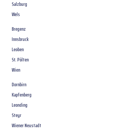
Salzburg
Wels
Bregenz
Innsbruck
Leoben
St. Pölten
Wien
Dornbirn
Kapfenberg
Leonding
Steyr
Wiener Neustadt