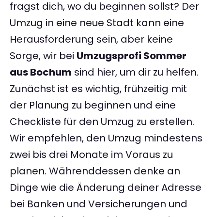
fragst dich, wo du beginnen sollst? Der
Umzug in eine neue Stadt kann eine
Herausforderung sein, aber keine
Sorge, wir bei
Umzugsprofi Sommer
aus Bochum
sind hier, um dir zu helfen.
Zunächst ist es wichtig, frühzeitig mit
der Planung zu beginnen und eine
Checkliste für den Umzug zu erstellen.
Wir empfehlen, den Umzug mindestens
zwei bis drei Monate im Voraus zu
planen. Währenddessen denke an
Dinge wie die Änderung deiner Adresse
bei Banken und Versicherungen und