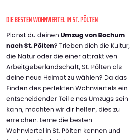
DIE BESTEN WOHNVIERTEL IN ST. PÖLTEN
Planst du deinen
Umzug von Bochum
nach St. Pölten
? Trieben dich die Kultur,
die Natur oder die einer attraktiven
Arbeitgeberlandschaft, St. Pölten als
deine neue Heimat zu wählen? Da das
Finden des perfekten Wohnviertels ein
entscheidender Teil eines Umzugs sein
kann, möchten wir dir helfen, dies zu
erreichen. Lerne die besten
Wohnviertel in St. Pölten kennen und