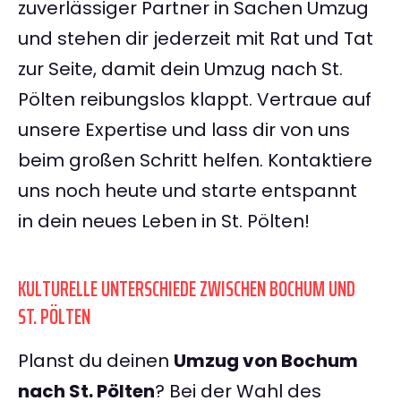
zuverlässiger Partner in Sachen Umzug
und stehen dir jederzeit mit Rat und Tat
zur Seite, damit dein Umzug nach St.
Pölten reibungslos klappt. Vertraue auf
unsere Expertise und lass dir von uns
beim großen Schritt helfen. Kontaktiere
uns noch heute und starte entspannt
in dein neues Leben in St. Pölten!
KULTURELLE UNTERSCHIEDE ZWISCHEN BOCHUM UND
ST. PÖLTEN
Planst du deinen
Umzug von Bochum
nach St. Pölten
? Bei der Wahl des