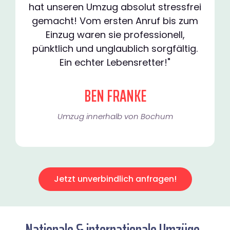
hat unseren Umzug absolut stressfrei
gemacht! Vom ersten Anruf bis zum
Einzug waren sie professionell,
pünktlich und unglaublich sorgfältig.
Ein echter Lebensretter!"
BEN FRANKE
Umzug innerhalb von Bochum​
Jetzt unverbindlich anfragen!