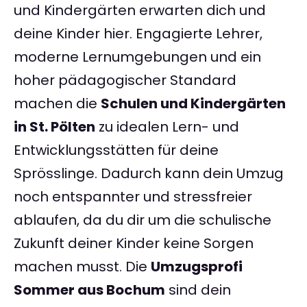
und Kindergärten erwarten dich und
deine Kinder hier. Engagierte Lehrer,
moderne Lernumgebungen und ein
hoher pädagogischer Standard
machen die
Schulen und Kindergärten
in St. Pölten
zu idealen Lern- und
Entwicklungsstätten für deine
Sprösslinge. Dadurch kann dein Umzug
noch entspannter und stressfreier
ablaufen, da du dir um die schulische
Zukunft deiner Kinder keine Sorgen
machen musst. Die
Umzugsprofi
Sommer aus Bochum
sind dein