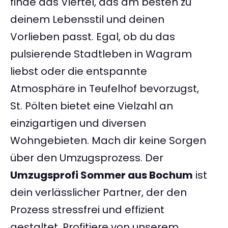
finde das Viertel, das am besten zu
deinem Lebensstil und deinen
Vorlieben passt. Egal, ob du das
pulsierende Stadtleben in Wagram
liebst oder die entspannte
Atmosphäre in Teufelhof bevorzugst,
St. Pölten bietet eine Vielzahl an
einzigartigen und diversen
Wohngebieten. Mach dir keine Sorgen
über den Umzugsprozess. Der
Umzugsprofi Sommer aus Bochum
ist
dein verlässlicher Partner, der den
Prozess stressfrei und effizient
gestaltet. Profitiere von unserem