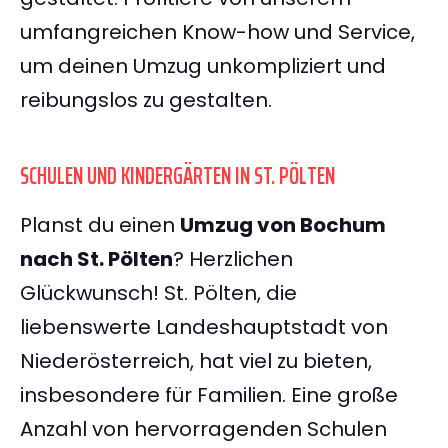
umfangreichen Know-how und Service,
um deinen Umzug unkompliziert und
reibungslos zu gestalten.
SCHULEN UND KINDERGÄRTEN IN ST. PÖLTEN
Planst du einen
Umzug von Bochum
nach St. Pölten
? Herzlichen
Glückwunsch! St. Pölten, die
liebenswerte Landeshauptstadt von
Niederösterreich, hat viel zu bieten,
insbesondere für Familien. Eine große
Anzahl von hervorragenden Schulen