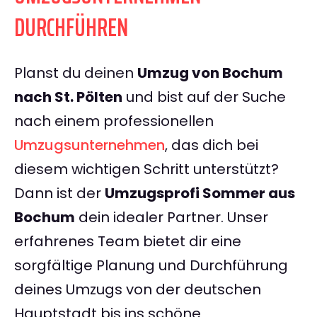
DURCHFÜHREN
Planst du deinen
Umzug von Bochum
nach St. Pölten
und bist auf der Suche
nach einem professionellen
Umzugsunternehmen
, das dich bei
diesem wichtigen Schritt unterstützt?
Dann ist der
Umzugsprofi Sommer aus
Bochum
dein idealer Partner. Unser
erfahrenes Team bietet dir eine
sorgfältige Planung und Durchführung
deines Umzugs von der deutschen
Hauptstadt bis ins schöne