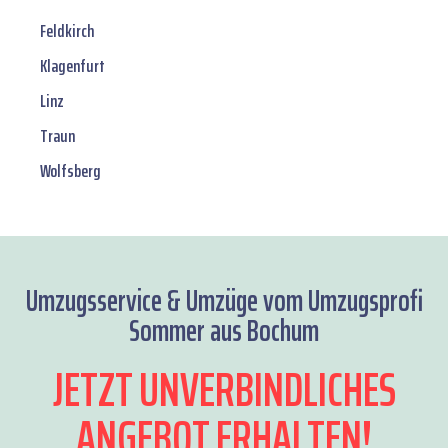
Feldkirch
Klagenfurt
Linz
Traun
Wolfsberg
Umzugsservice & Umzüge vom Umzugsprofi
Sommer aus Bochum
JETZT UNVERBINDLICHES
ANGEBOT ERHALTEN!