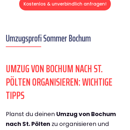
Kostenlos & unverbindlich anfragen!
Umzugsprofi Sommer Bochum
UMZUG VON BOCHUM NACH ST.
PÖLTEN ORGANISIEREN: WICHTIGE
TIPPS
Planst du deinen
Umzug von Bochum
nach St. Pölten
zu organisieren und