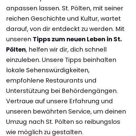
anpassen lassen. St. Pölten, mit seiner
reichen Geschichte und Kultur, wartet
darauf, von dir entdeckt zu werden. Mit
unseren
Tipps zum neuen Leben in St.
Pölten
, helfen wir dir, dich schnell
einzuleben. Unsere Tipps beinhalten
lokale Sehenswürdigkeiten,
empfohlene Restaurants und
Unterstützung bei Behördengängen.
Vertraue auf unsere Erfahrung und
unseren bewährten Service, um deinen
Umzug nach St. Pölten so reibungslos
wie möglich zu gestalten.