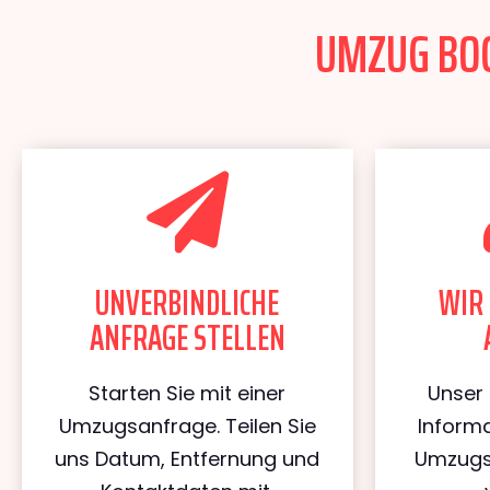
UMZUG BOC
UNVERBINDLICHE
WIR 
ANFRAGE STELLEN
Starten Sie mit einer
Unser 
Umzugsanfrage. Teilen Sie
Informa
uns Datum, Entfernung und
Umzugs