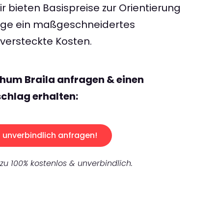
 bieten Basispreise zur Orientierung
rage ein maßgeschneidertes
ersteckte Kosten.
hum Braila anfragen & einen
chlag erhalten:
unverbindlich anfragen!
 zu 100% kostenlos & unverbindlich.