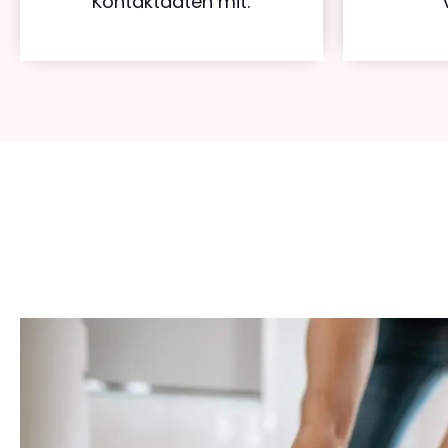
Kontaktdaten mit.