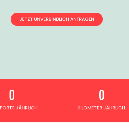
JETZT UNVERBINDLICH ANFRAGEN
0
0
PORTE JÄHRLICH.
KILOMETER JÄHRLICH.