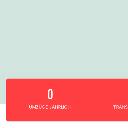
0
UMZÜGE JÄHRLICH.
TRANS