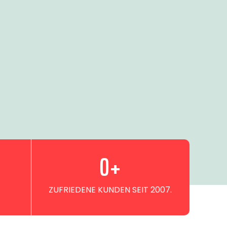
0
+
ZUFRIEDENE KUNDEN SEIT 2007.