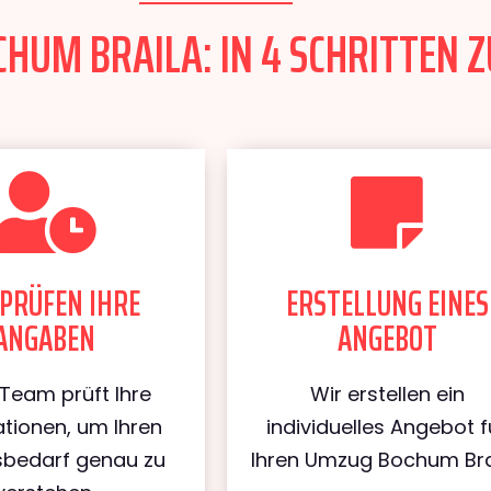
HUM BRAILA: IN 4 SCHRITTEN Z
PRÜFEN IHRE
ERSTELLUNG EINES
ANGABEN
ANGEBOT
Team prüft Ihre
Wir erstellen ein
tionen, um Ihren
individuelles Angebot f
bedarf genau zu
Ihren Umzug Bochum Bra