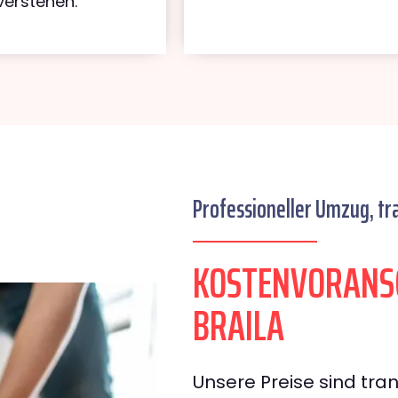
verstehen.
Professioneller Umzug, tr
KOSTENVORANS
BRAILA
Unsere Preise sind tran