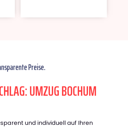
ansparente Preise.
CHLAG: UMZUG BOCHUM
sparent und individuell auf Ihren