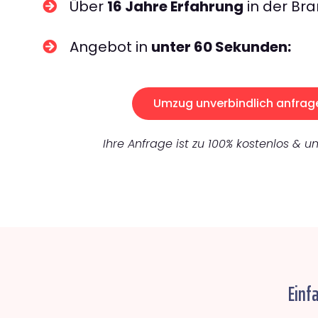
Über
16 Jahre Erfahrung
in der Bra
Angebot in
unter 60 Sekunden:
Umzug unverbindlich anfrag
Ihre Anfrage ist zu 100% kostenlos & un
Einf