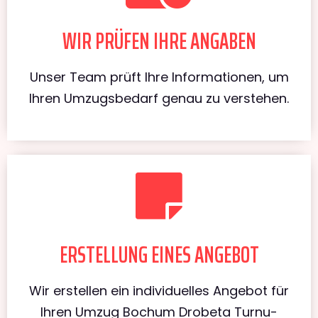
WIR PRÜFEN IHRE ANGABEN
Unser Team prüft Ihre Informationen, um
Ihren Umzugsbedarf genau zu verstehen.
ERSTELLUNG EINES ANGEBOT
Wir erstellen ein individuelles Angebot für
Ihren Umzug Bochum Drobeta Turnu-