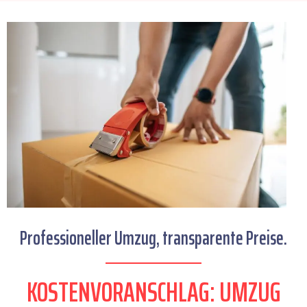
Professioneller Umzug, transparente Preise.
KOSTENVORANSCHLAG: UMZUG