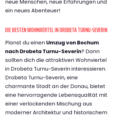
neue Menschen, neue Erfahrungen und
ein neues Abenteuer!
DIE BESTEN WOHNVIERTEL IN DROBETA TURNU-SEVERIN
Planst du einen
Umzug von Bochum
nach Drobeta Turnu-Severin
? Dann
sollten dich die attraktiven Wohnviertel
in Drobeta Turnu-Severin interessieren.
Drobeta Turnu-Severin, eine
charmante Stadt an der Donau, bietet
eine hervorragende Lebensqualität mit
einer verlockenden Mischung aus
moderner Architektur und historischem