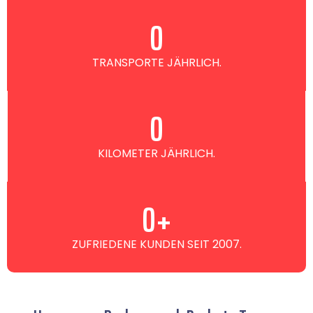
0
TRANSPORTE JÄHRLICH.
0
KILOMETER JÄHRLICH.
0
+
ZUFRIEDENE KUNDEN SEIT 2007.