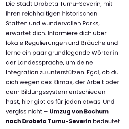
Die Stadt Drobeta Turnu-Severin, mit
ihren reichhaltigen historischen
Stätten und wundervollen Parks,
erwartet dich. Informiere dich über
lokale Regulierungen und Bräuche und
lerne ein paar grundlegende Wörter in
der Landessprache, um deine
Integration zu unterstützen. Egal, ob du
dich wegen des Klimas, der Arbeit oder
dem Bildungssystem entschieden
hast, hier gibt es für jeden etwas. Und
vergiss nicht –
Umzug von Bochum
nach Drobeta Turnu-Severin
bedeutet