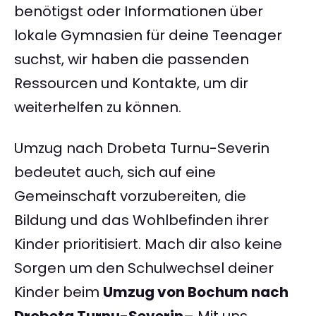
benötigst oder Informationen über
lokale Gymnasien für deine Teenager
suchst, wir haben die passenden
Ressourcen und Kontakte, um dir
weiterhelfen zu können.
Umzug nach Drobeta Turnu-Severin
bedeutet auch, sich auf eine
Gemeinschaft vorzubereiten, die
Bildung und das Wohlbefinden ihrer
Kinder prioritisiert. Mach dir also keine
Sorgen um den Schulwechsel deiner
Kinder beim
Umzug von Bochum nach