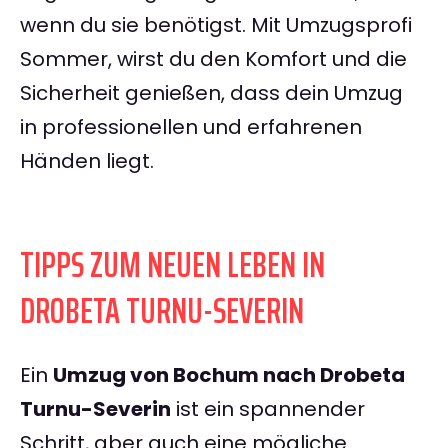
wenn du sie benötigst. Mit Umzugsprofi
Sommer, wirst du den Komfort und die
Sicherheit genießen, dass dein Umzug
in professionellen und erfahrenen
Händen liegt.
TIPPS ZUM NEUEN LEBEN IN
DROBETA TURNU-SEVERIN
Ein
Umzug von Bochum nach Drobeta
Turnu-Severin
ist ein spannender
Schritt, aber auch eine mögliche