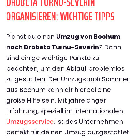
DROBETA TURNU-SEVERIN
ORGANISIEREN: WICHTIGE TIPPS
Planst du einen
Umzug von Bochum
nach Drobeta Turnu-Severin
? Dann
sind einige wichtige Punkte zu
beachten, um den Ablauf problemlos
zu gestalten. Der Umzugsprofi Sommer
aus Bochum kann dir hierbei eine
große Hilfe sein. Mit jahrelanger
Erfahrung, speziell im internationalen
Umzugsservice
, ist das Unternehmen
perfekt für deinen Umzug ausgestattet.