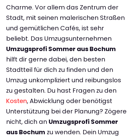
Charme. Vor allem das Zentrum der
Stadt, mit seinen malerischen Straßen
und gemütlichen Cafés, ist sehr
beliebt. Das Umzugsunternehmen
Umzugsprofi Sommer aus Bochum
hilft dir gerne dabei, den besten
Stadtteil für dich zu finden und den
Umzug unkompliziert und reibungslos
zu gestalten. Du hast Fragen zu den
Kosten
, Abwicklung oder benötigst
Unterstützung bei der Planung? Zögere
nicht, dich an
Umzugsprofi Sommer
aus Bochum
zu wenden. Dein Umzug