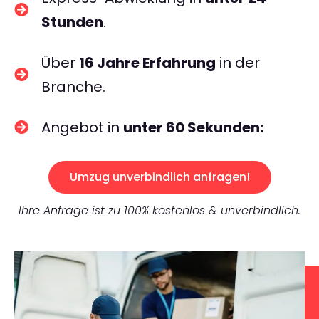
Stunden
.
Über
16 Jahre Erfahrung
in der
Branche.
Angebot in
unter 60 Sekunden:
Umzug unverbindlich anfragen!
Ihre Anfrage ist zu 100% kostenlos & unverbindlich.