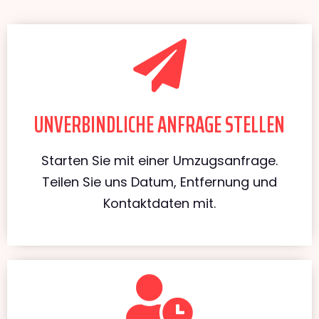
UNVERBINDLICHE ANFRAGE STELLEN
Starten Sie mit einer Umzugsanfrage.
Teilen Sie uns Datum, Entfernung und
Kontaktdaten mit.