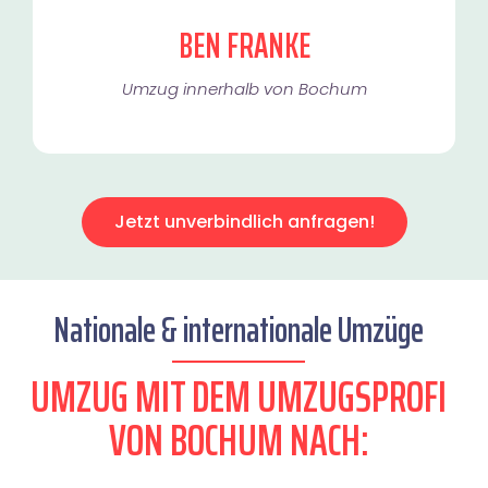
BEN FRANKE
Umzug innerhalb von Bochum​
Jetzt unverbindlich anfragen!
Nationale & internationale Umzüge
UMZUG MIT DEM UMZUGSPROFI
VON BOCHUM NACH: