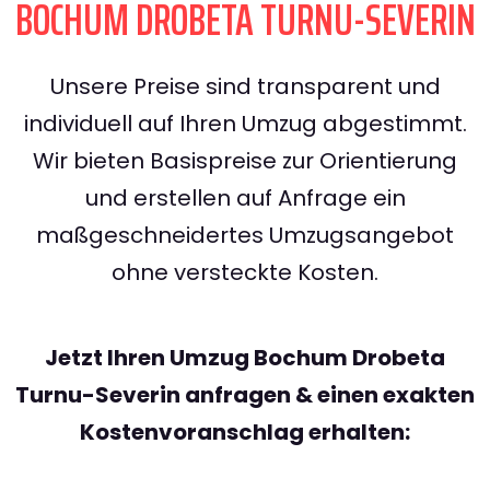
BOCHUM DROBETA TURNU-SEVERIN
Unsere Preise sind transparent und
individuell auf Ihren Umzug abgestimmt.
Wir bieten Basispreise zur Orientierung
und erstellen auf Anfrage ein
maßgeschneidertes Umzugsangebot
ohne versteckte Kosten.
Jetzt Ihren Umzug Bochum Drobeta
Turnu-Severin anfragen & einen exakten
Kostenvoranschlag erhalten: