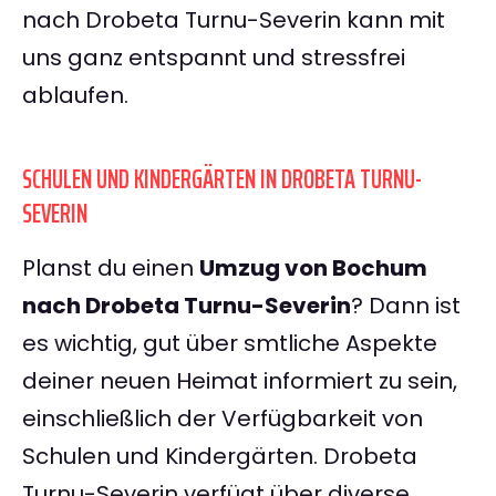
nach Drobeta Turnu-Severin kann mit
uns ganz entspannt und stressfrei
ablaufen.
SCHULEN UND KINDERGÄRTEN IN DROBETA TURNU-
SEVERIN
Planst du einen
Umzug von Bochum
nach Drobeta Turnu-Severin
? Dann ist
es wichtig, gut über smtliche Aspekte
deiner neuen Heimat informiert zu sein,
einschließlich der Verfügbarkeit von
Schulen und Kindergärten. Drobeta
Turnu-Severin verfügt über diverse