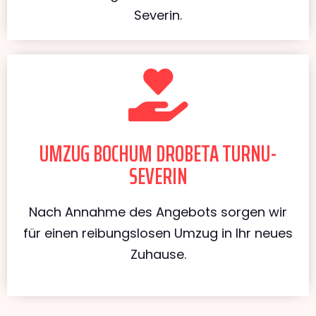
Severin.
UMZUG BOCHUM DROBETA TURNU-
SEVERIN
Nach Annahme des Angebots sorgen wir
für einen reibungslosen Umzug in Ihr neues
Zuhause.