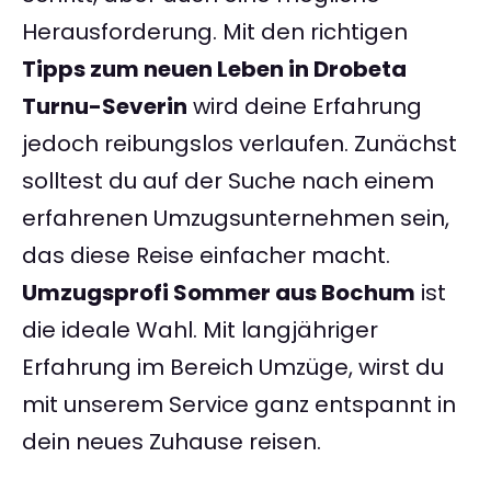
Herausforderung. Mit den richtigen
Tipps zum neuen Leben in Drobeta
Turnu-Severin
wird deine Erfahrung
jedoch reibungslos verlaufen. Zunächst
solltest du auf der Suche nach einem
erfahrenen Umzugsunternehmen sein,
das diese Reise einfacher macht.
Umzugsprofi Sommer aus Bochum
ist
die ideale Wahl. Mit langjähriger
Erfahrung im Bereich Umzüge, wirst du
mit unserem Service ganz entspannt in
dein neues Zuhause reisen.