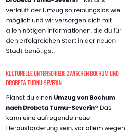
Drobeta Turnu-Severin
– Mit uns
verläuft der Umzug so reibungslos wie
möglich und wir versorgen dich mit
allen nötigen Informationen, die du für
den erfolgreichen Start in der neuen
Stadt benötigst.
KULTURELLE UNTERSCHIEDE ZWISCHEN BOCHUM UND
DROBETA TURNU-SEVERIN
Planst du einen
Umzug von Bochum
nach Drobeta Turnu-Severin
? Das
kann eine aufregende neue
Herausforderung sein, vor allem wegen