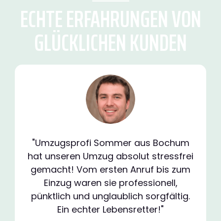
ECHTE ERFAHRUNGEN VON
GLÜCKLICHEN KUNDEN
"Umzugsprofi Sommer aus Bochum
hat unseren Umzug absolut stressfrei
gemacht! Vom ersten Anruf bis zum
Einzug waren sie professionell,
pünktlich und unglaublich sorgfältig.
Ein echter Lebensretter!"