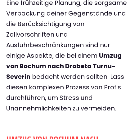
Eine frühzeitige Planung, die sorgsame
Verpackung deiner Gegenstände und
die Berücksichtigung von
Zollvorschriften und
Ausfuhrbeschränkungen sind nur
einige Aspekte, die bei einem
Umzug
von Bochum nach Drobeta Turnu-
Severin
bedacht werden sollten. Lass
diesen komplexen Prozess von Profis
durchführen, um Stress und
Unannehmlichkeiten zu vermeiden.