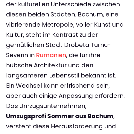
der kulturellen Unterschiede zwischen
diesen beiden Städten. Bochum, eine
vibrierende Metropole, voller Kunst und
Kultur, steht im Kontrast zu der
gemütlichen Stadt Drobeta Turnu-
Severin in
Rumänien
, die für ihre
hübsche Architektur und den
langsameren Lebensstil bekannt ist.
Ein Wechsel kann erfrischend sein,
aber auch einige Anpassung erfordern.
Das Umzugsunternehmen,
Umzugsprofi Sommer aus Bochum
,
versteht diese Herausforderung und