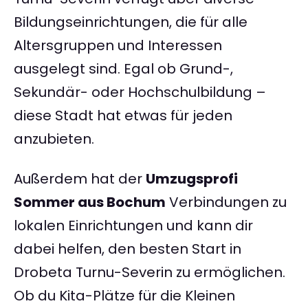
Bildungseinrichtungen, die für alle
Altersgruppen und Interessen
ausgelegt sind. Egal ob Grund-,
Sekundär- oder Hochschulbildung –
diese Stadt hat etwas für jeden
anzubieten.
Außerdem hat der
Umzugsprofi
Sommer aus Bochum
Verbindungen zu
lokalen Einrichtungen und kann dir
dabei helfen, den besten Start in
Drobeta Turnu-Severin zu ermöglichen.
Ob du Kita-Plätze für die Kleinen