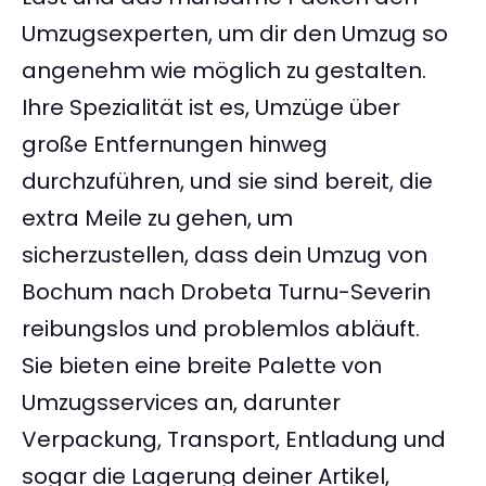
Umzugsexperten, um dir den Umzug so
angenehm wie möglich zu gestalten.
Ihre Spezialität ist es, Umzüge über
große Entfernungen hinweg
durchzuführen, und sie sind bereit, die
extra Meile zu gehen, um
sicherzustellen, dass dein Umzug von
Bochum nach Drobeta Turnu-Severin
reibungslos und problemlos abläuft.
Sie bieten eine breite Palette von
Umzugsservices an, darunter
Verpackung, Transport, Entladung und
sogar die Lagerung deiner Artikel,