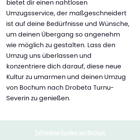
bietet dir einen nahtlosen
Umzugsservice, der maßgeschneidert
ist auf deine Bedürfnisse und Wünsche,
um deinen Übergang so angenehm
wie möglich zu gestalten. Lass den
Umzug uns überlassen und
konzentriere dich darauf, diese neue
Kultur zu umarmen und deinen Umzug
von Bochum nach Drobeta Turnu-
Severin zu genießen.
Zufriedene Kunden aus Bochum