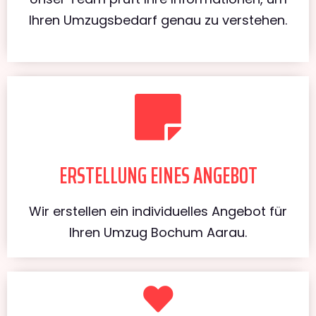
Ihren Umzugsbedarf genau zu verstehen.
ERSTELLUNG EINES ANGEBOT
Wir erstellen ein individuelles Angebot für
Ihren Umzug Bochum Aarau.