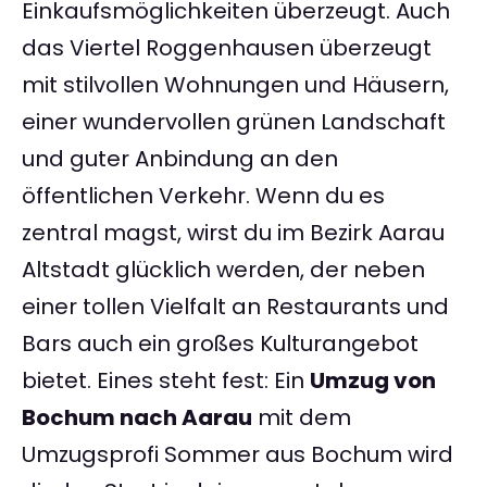
Einkaufsmöglichkeiten überzeugt. Auch
das Viertel Roggenhausen überzeugt
mit stilvollen Wohnungen und Häusern,
einer wundervollen grünen Landschaft
und guter Anbindung an den
öffentlichen Verkehr. Wenn du es
zentral magst, wirst du im Bezirk Aarau
Altstadt glücklich werden, der neben
einer tollen Vielfalt an Restaurants und
Bars auch ein großes Kulturangebot
bietet. Eines steht fest: Ein
Umzug von
Bochum nach Aarau
mit dem
Umzugsprofi Sommer aus Bochum wird