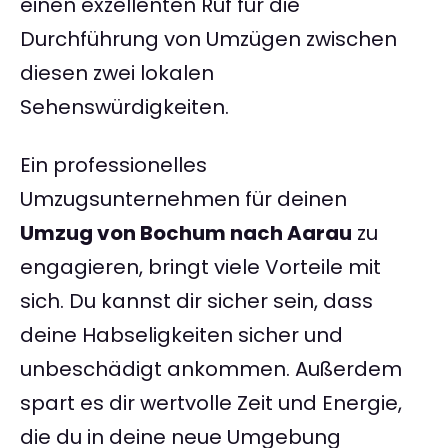
einen exzellenten Ruf für die
Durchführung von Umzügen zwischen
diesen zwei lokalen
Sehenswürdigkeiten.
Ein professionelles
Umzugsunternehmen für deinen
Umzug von Bochum nach Aarau
zu
engagieren, bringt viele Vorteile mit
sich. Du kannst dir sicher sein, dass
deine Habseligkeiten sicher und
unbeschädigt ankommen. Außerdem
spart es dir wertvolle Zeit und Energie,
die du in deine neue Umgebung