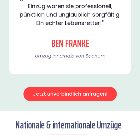
Einzug waren sie professionell,
pünktlich und unglaublich sorgfältig.
Ein echter Lebensretter!"
BEN FRANKE
Umzug innerhalb von Bochum​
Jetzt unverbindlich anfragen!
Nationale & internationale Umzüge