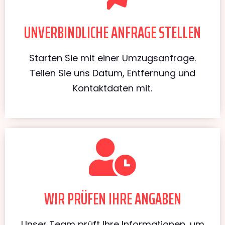
UNVERBINDLICHE ANFRAGE STELLEN
Starten Sie mit einer Umzugsanfrage.
Teilen Sie uns Datum, Entfernung und
Kontaktdaten mit.
WIR PRÜFEN IHRE ANGABEN
Unser Team prüft Ihre Informationen, um