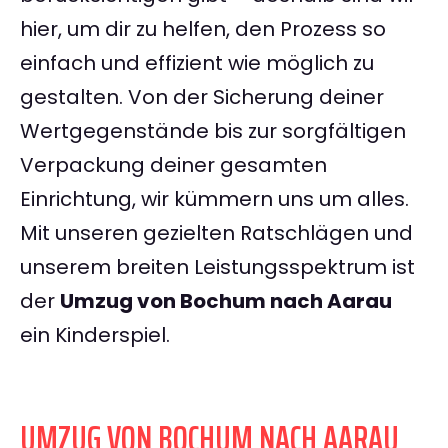
hier, um dir zu helfen, den Prozess so
einfach und effizient wie möglich zu
gestalten. Von der Sicherung deiner
Wertgegenstände bis zur sorgfältigen
Verpackung deiner gesamten
Einrichtung, wir kümmern uns um alles.
Mit unseren gezielten Ratschlägen und
unserem breiten Leistungsspektrum ist
der
Umzug von Bochum nach Aarau
ein Kinderspiel.
UMZUG VON BOCHUM NACH AARAU