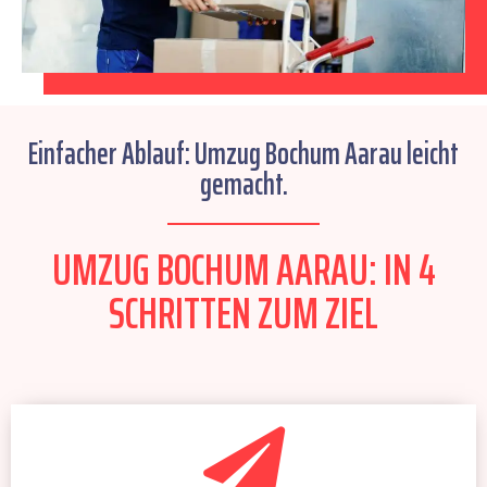
Einfacher Ablauf: Umzug Bochum Aarau leicht
gemacht.
UMZUG BOCHUM AARAU: IN 4
SCHRITTEN ZUM ZIEL