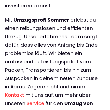
investieren kannst.
Mit
Umzugsprofi Sommer
erlebst du
einen reibungslosen und effizienten
Umzug. Unser erfahrenes Team sorgt
dafür, dass alles von Anfang bis Ende
problemlos läuft. Wir bieten ein
umfassendes Leistungspaket vom
Packen, Transportieren bis hin zum
Auspacken in deinem neuen Zuhause
in Aarau. Zögere nicht und nimm
Kontakt
mit uns auf, um mehr über
unseren
Service
für den
Umzug von