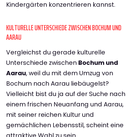
Kindergärten konzentrieren kannst.
KULTURELLE UNTERSCHIEDE ZWISCHEN BOCHUM UND
AARAU
Vergleichst du gerade kulturelle
Unterschiede zwischen
Bochum und
Aarau
, weil du mit dem Umzug von
Bochum nach Aarau liebäugelst?
Vielleicht bist du ja auf der Suche nach
einem frischen Neuanfang und Aarau,
mit seiner reichen Kultur und
gemächlichen Lebensstil, scheint eine
attraktive Wahl zu sein.