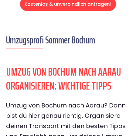
Kostenlos & unverbindlich anfragen!
Umzugsprofi Sommer Bochum
UMZUG VON BOCHUM NACH AARAU
ORGANISIEREN: WICHTIGE TIPPS
Umzug von Bochum nach Aarau? Dann
bist du hier genau richtig. Organisiere
deinen Transport mit den besten Tipps