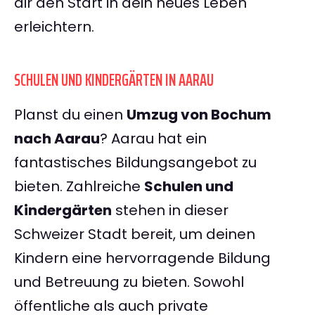
dir den Start in dein neues Leben
erleichtern.
SCHULEN UND KINDERGÄRTEN IN AARAU
Planst du einen
Umzug von Bochum
nach Aarau
? Aarau hat ein
fantastisches Bildungsangebot zu
bieten. Zahlreiche
Schulen und
Kindergärten
stehen in dieser
Schweizer Stadt bereit, um deinen
Kindern eine hervorragende Bildung
und Betreuung zu bieten. Sowohl
öffentliche als auch private