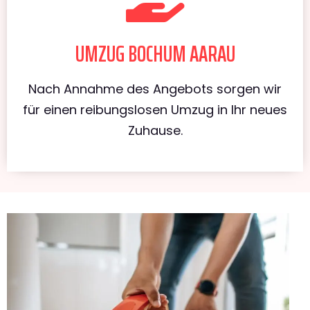
UMZUG BOCHUM AARAU
Nach Annahme des Angebots sorgen wir
für einen reibungslosen Umzug in Ihr neues
Zuhause.