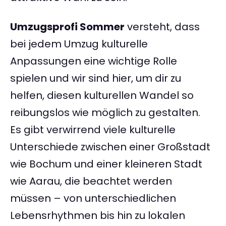
Umzugsprofi Sommer
versteht, dass
bei jedem Umzug kulturelle
Anpassungen eine wichtige Rolle
spielen und wir sind hier, um dir zu
helfen, diesen kulturellen Wandel so
reibungslos wie möglich zu gestalten.
Es gibt verwirrend viele kulturelle
Unterschiede zwischen einer Großstadt
wie Bochum und einer kleineren Stadt
wie Aarau, die beachtet werden
müssen – von unterschiedlichen
Lebensrhythmen bis hin zu lokalen