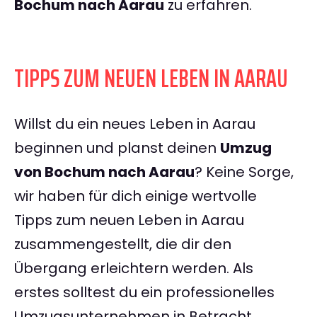
Bochum nach Aarau
zu erfahren.
TIPPS ZUM NEUEN LEBEN IN AARAU
Willst du ein neues Leben in Aarau
beginnen und planst deinen
Umzug
von Bochum nach Aarau
? Keine Sorge,
wir haben für dich einige wertvolle
Tipps zum neuen Leben in Aarau
zusammengestellt, die dir den
Übergang erleichtern werden. Als
erstes solltest du ein professionelles
Umzugsunternehmen in Betracht