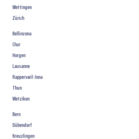
Wettingen
Zürich
Bellinzona
Chur
Horgen
Lausanne
Rapperswil-Jona
Thun
Wetzikon
Bern
Dübendorf
Kreuzlingen