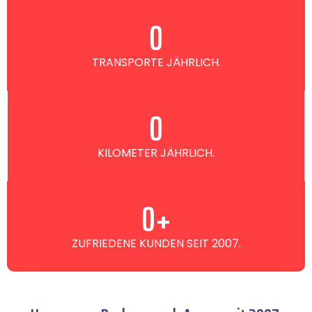
0
TRANSPORTE JÄHRLICH.
0
KILOMETER JÄHRLICH.
0
+
ZUFRIEDENE KUNDEN SEIT 2007.