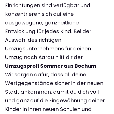
Einrichtungen sind verfügbar und
konzentrieren sich auf eine
ausgewogene, ganzheitliche
Entwicklung für jedes Kind. Bei der
Auswahl des richtigen
Umzugsunternehmens für deinen
Umzug nach Aarau hilft dir der
Umzugsprofi Sommer aus Bochum
.
Wir sorgen dafür, dass all deine
Wertgegenstände sicher in der neuen
Stadt ankommen, damit du dich voll
und ganz auf die Eingewöhnung deiner
Kinder in ihren neuen Schulen und