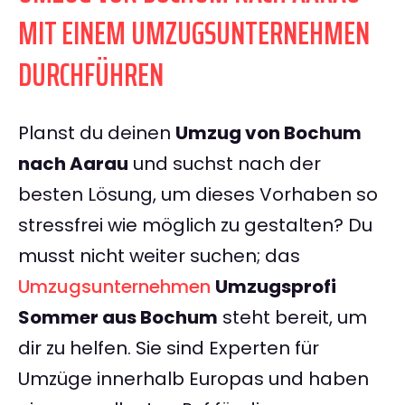
MIT EINEM UMZUGSUNTERNEHMEN
DURCHFÜHREN
Planst du deinen
Umzug von Bochum
nach Aarau
und suchst nach der
besten Lösung, um dieses Vorhaben so
stressfrei wie möglich zu gestalten? Du
musst nicht weiter suchen; das
Umzugsunternehmen
Umzugsprofi
Sommer aus Bochum
steht bereit, um
dir zu helfen. Sie sind Experten für
Umzüge innerhalb Europas und haben