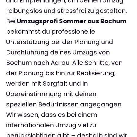
und Empfehlungen, um deinen Umzug
reibungslos und stressfrei zu gestalten.
Bei
Umzugsprofi Sommer aus Bochum
bekommst du professionelle
Unterstützung bei der Planung und
Durchführung deines Umzugs von
Bochum nach Aarau. Alle Schritte, von
der Planung bis hin zur Realisierung,
werden mit Sorgfalt und in
Übereinstimmung mit deinen
speziellen Bedürfnissen angegangen.
Wir wissen, dass es bei einem
internationalen Umzug viel zu
berücksichtigen gibt – deshalb sind wir