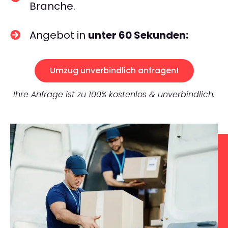
Branche.
Angebot in
unter 60 Sekunden:
Umzug unverbindlich anfragen!
Ihre Anfrage ist zu 100% kostenlos & unverbindlich.