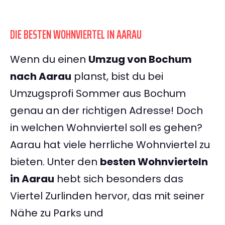
DIE BESTEN WOHNVIERTEL IN AARAU
Wenn du einen
Umzug von Bochum
nach Aarau
planst, bist du bei
Umzugsprofi Sommer aus Bochum
genau an der richtigen Adresse! Doch
in welchen Wohnviertel soll es gehen?
Aarau hat viele herrliche Wohnviertel zu
bieten. Unter den
besten Wohnvierteln
in Aarau
hebt sich besonders das
Viertel Zurlinden hervor, das mit seiner
Nähe zu Parks und