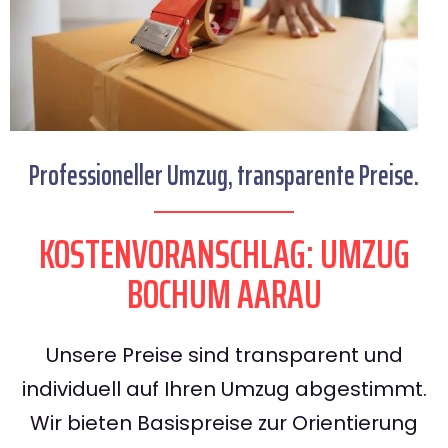
Professioneller Umzug, transparente Preise.
KOSTENVORANSCHLAG: UMZUG
BOCHUM AARAU
Unsere Preise sind transparent und
individuell auf Ihren Umzug abgestimmt.
Wir bieten Basispreise zur Orientierung