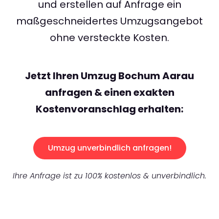
und erstellen auf Anfrage ein
maßgeschneidertes Umzugsangebot
ohne versteckte Kosten.
Jetzt Ihren Umzug Bochum Aarau
anfragen & einen exakten
Kostenvoranschlag erhalten:
Umzug unverbindlich anfragen!
Ihre Anfrage ist zu 100% kostenlos & unverbindlich.