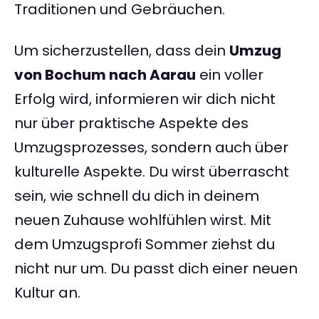
Traditionen und Gebräuchen.
Um sicherzustellen, dass dein
Umzug
von Bochum nach Aarau
ein voller
Erfolg wird, informieren wir dich nicht
nur über praktische Aspekte des
Umzugsprozesses, sondern auch über
kulturelle Aspekte. Du wirst überrascht
sein, wie schnell du dich in deinem
neuen Zuhause wohlfühlen wirst. Mit
dem Umzugsprofi Sommer ziehst du
nicht nur um. Du passt dich einer neuen
Kultur an.