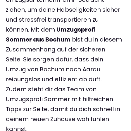
ziehen, um deine Habseligkeiten sicher
und stressfrei transportieren zu
können. Mit dem
Umzugsprofi
Sommer aus Bochum
bist du in diesem
Zusammenhang auf der sicheren
Seite. Sie sorgen dafür, dass dein
Umzug von Bochum nach Aarau
reibungslos und effizient abläuft.
Zudem steht dir das Team von
Umzugsprofi Sommer mit hilfreichen
Tipps zur Seite, damit du dich schnell in
deinem neuen Zuhause wohlfühlen
kannst.