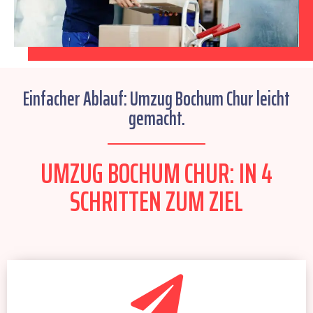
Einfacher Ablauf: Umzug Bochum Chur leicht
gemacht.
UMZUG BOCHUM CHUR: IN 4
SCHRITTEN ZUM ZIEL