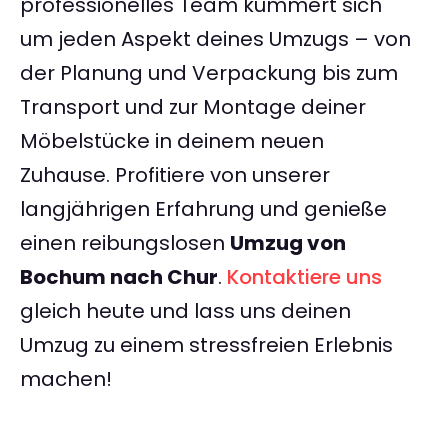
professionelles Team kümmert sich
um jeden Aspekt deines Umzugs – von
der Planung und Verpackung bis zum
Transport und zur Montage deiner
Möbelstücke in deinem neuen
Zuhause. Profitiere von unserer
langjährigen Erfahrung und genieße
einen reibungslosen
Umzug von
Bochum nach Chur
.
Kontaktiere uns
gleich heute und lass uns deinen
Umzug zu einem stressfreien Erlebnis
machen!