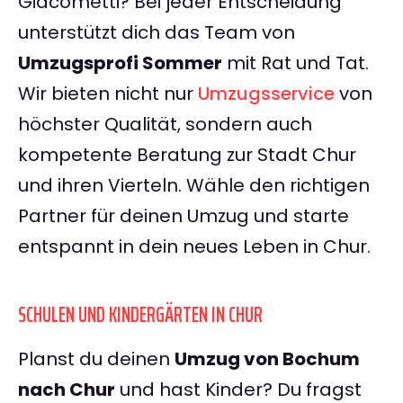
Giacometti? Bei jeder Entscheidung
unterstützt dich das Team von
Umzugsprofi Sommer
mit Rat und Tat.
Wir bieten nicht nur
Umzugsservice
von
höchster Qualität, sondern auch
kompetente Beratung zur Stadt Chur
und ihren Vierteln. Wähle den richtigen
Partner für deinen Umzug und starte
entspannt in dein neues Leben in Chur.
SCHULEN UND KINDERGÄRTEN IN CHUR
Planst du deinen
Umzug von Bochum
nach Chur
und hast Kinder? Du fragst