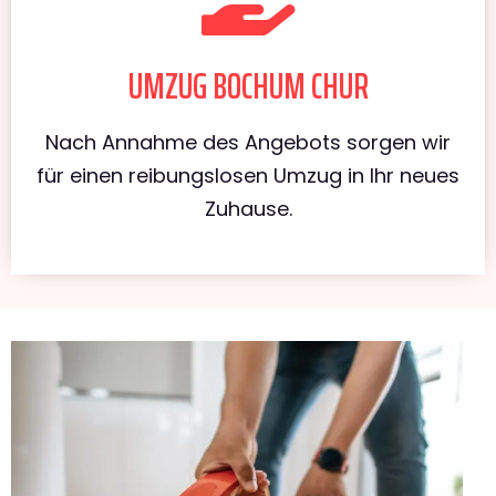
UMZUG BOCHUM CHUR
Nach Annahme des Angebots sorgen wir
für einen reibungslosen Umzug in Ihr neues
Zuhause.