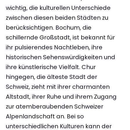
wichtig, die kulturellen Unterschiede
zwischen diesen beiden Städten zu
berücksichtigen. Bochum, die
schillernde Großstadt, ist bekannt für
ihr pulsierendes Nachtleben, ihre
historischen Sehenswürdigkeiten und
ihre künstlerische Vielfalt. Chur
hingegen, die älteste Stadt der
Schweiz, zieht mit ihrer charmanten
Altstadt, ihrer Ruhe und ihrem Zugang
zur atemberaubenden Schweizer
Alpenlandschaft an. Bei so
unterschiedlichen Kulturen kann der