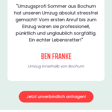
"Umzugsprofi Sommer aus Bochum
hat unseren Umzug absolut stressfrei
gemacht! Vom ersten Anruf bis zum
Einzug waren sie professionell,
pünktlich und unglaublich sorgfältig.
Ein echter Lebensretter!"
BEN FRANKE
Umzug innerhalb von Bochum​
Jetzt unverbindlich anfragen!