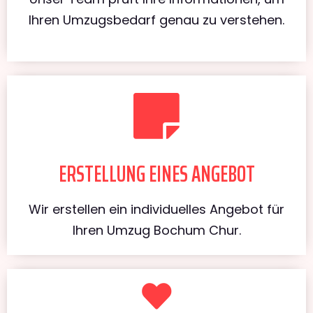
Ihren Umzugsbedarf genau zu verstehen.
ERSTELLUNG EINES ANGEBOT
Wir erstellen ein individuelles Angebot für
Ihren Umzug Bochum Chur.