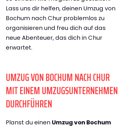
Lass uns dir helfen, deinen Umzug von
Bochum nach Chur problemlos zu
organisieren und freu dich auf das
neue Abenteuer, das dich in Chur
erwartet.
UMZUG VON BOCHUM NACH CHUR
MIT EINEM UMZUGSUNTERNEHMEN
DURCHFÜHREN
Planst du einen
Umzug von Bochum