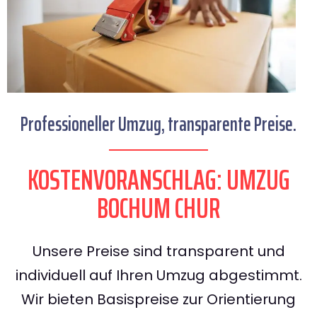
Professioneller Umzug, transparente Preise.
KOSTENVORANSCHLAG: UMZUG
BOCHUM CHUR
Unsere Preise sind transparent und
individuell auf Ihren Umzug abgestimmt.
Wir bieten Basispreise zur Orientierung