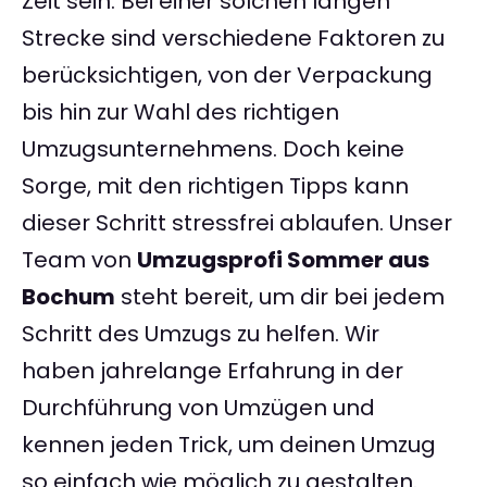
Zeit sein. Bei einer solchen langen
Strecke sind verschiedene Faktoren zu
berücksichtigen, von der Verpackung
bis hin zur Wahl des richtigen
Umzugsunternehmens. Doch keine
Sorge, mit den richtigen Tipps kann
dieser Schritt stressfrei ablaufen. Unser
Team von
Umzugsprofi Sommer aus
Bochum
steht bereit, um dir bei jedem
Schritt des Umzugs zu helfen. Wir
haben jahrelange Erfahrung in der
Durchführung von Umzügen und
kennen jeden Trick, um deinen Umzug
so einfach wie möglich zu gestalten.