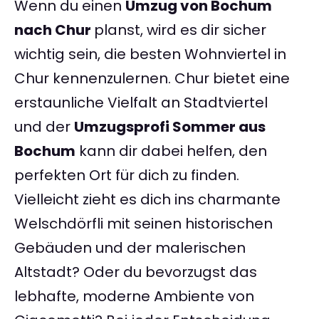
Wenn du einen
Umzug von Bochum
nach Chur
planst, wird es dir sicher
wichtig sein, die besten Wohnviertel in
Chur kennenzulernen. Chur bietet eine
erstaunliche Vielfalt an Stadtviertel
und der
Umzugsprofi Sommer aus
Bochum
kann dir dabei helfen, den
perfekten Ort für dich zu finden.
Vielleicht zieht es dich ins charmante
Welschdörfli mit seinen historischen
Gebäuden und der malerischen
Altstadt? Oder du bevorzugst das
lebhafte, moderne Ambiente von