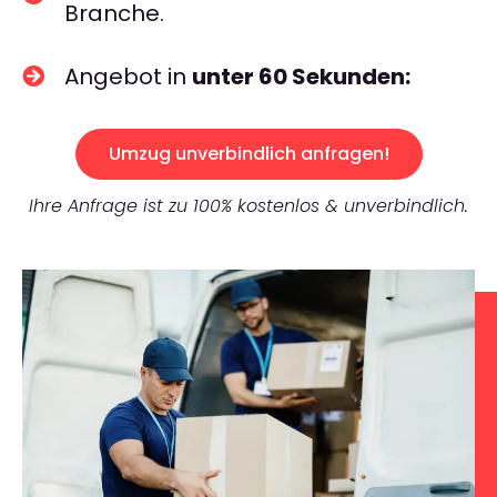
Branche.
Angebot in
unter 60 Sekunden:
Umzug unverbindlich anfragen!
Ihre Anfrage ist zu 100% kostenlos & unverbindlich.