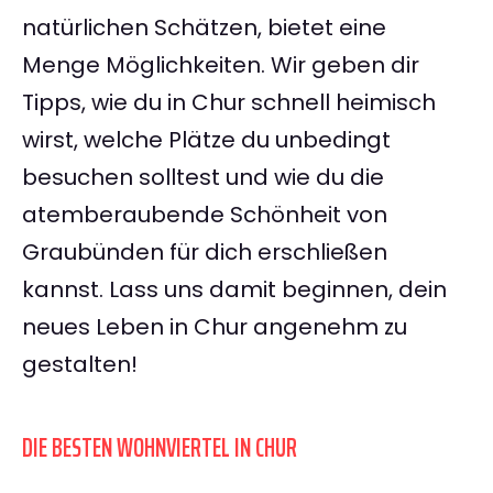
natürlichen Schätzen, bietet eine
Menge Möglichkeiten. Wir geben dir
Tipps, wie du in Chur schnell heimisch
wirst, welche Plätze du unbedingt
besuchen solltest und wie du die
atemberaubende Schönheit von
Graubünden für dich erschließen
kannst. Lass uns damit beginnen, dein
neues Leben in Chur angenehm zu
gestalten!
DIE BESTEN WOHNVIERTEL IN CHUR