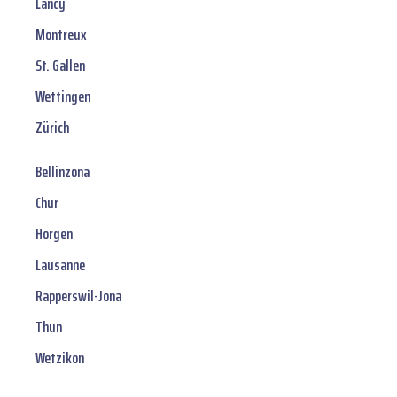
Lancy
Montreux
St. Gallen
Wettingen
Zürich
Bellinzona
Chur
Horgen
Lausanne
Rapperswil-Jona
Thun
Wetzikon