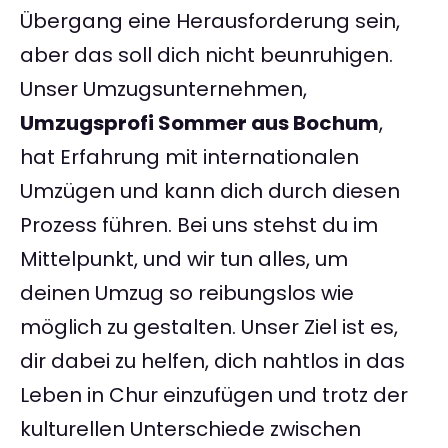
Übergang eine Herausforderung sein,
aber das soll dich nicht beunruhigen.
Unser Umzugsunternehmen,
Umzugsprofi Sommer aus Bochum
,
hat Erfahrung mit internationalen
Umzügen und kann dich durch diesen
Prozess führen. Bei uns stehst du im
Mittelpunkt, und wir tun alles, um
deinen Umzug so reibungslos wie
möglich zu gestalten. Unser Ziel ist es,
dir dabei zu helfen, dich nahtlos in das
Leben in Chur einzufügen und trotz der
kulturellen Unterschiede zwischen