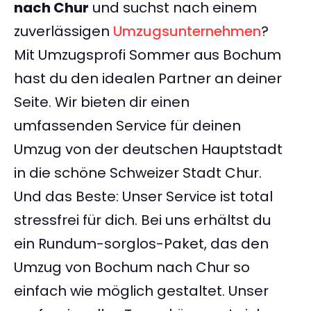
nach Chur
und suchst nach einem
zuverlässigen
Umzugsunternehmen
?
Mit Umzugsprofi Sommer aus Bochum
hast du den idealen Partner an deiner
Seite. Wir bieten dir einen
umfassenden Service für deinen
Umzug von der deutschen Hauptstadt
in die schöne Schweizer Stadt Chur.
Und das Beste: Unser Service ist total
stressfrei für dich. Bei uns erhältst du
ein Rundum-sorglos-Paket, das den
Umzug von Bochum nach Chur so
einfach wie möglich gestaltet. Unser