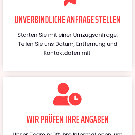
UNVERBINDLICHE ANFRAGE STELLEN
Starten Sie mit einer Umzugsanfrage.
Teilen Sie uns Datum, Entfernung und
Kontaktdaten mit.
WIR PRÜFEN IHRE ANGABEN
Unser Team prüft Ihre Informationen, um