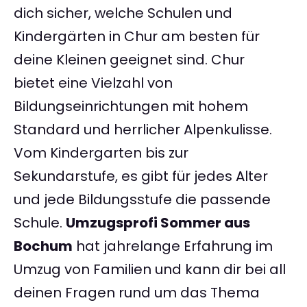
dich sicher, welche Schulen und
Kindergärten in Chur am besten für
deine Kleinen geeignet sind. Chur
bietet eine Vielzahl von
Bildungseinrichtungen mit hohem
Standard und herrlicher Alpenkulisse.
Vom Kindergarten bis zur
Sekundarstufe, es gibt für jedes Alter
und jede Bildungsstufe die passende
Schule.
Umzugsprofi Sommer aus
Bochum
hat jahrelange Erfahrung im
Umzug von Familien und kann dir bei all
deinen Fragen rund um das Thema