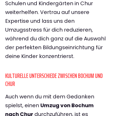
Schulen und Kindergärten in Chur
weiterhelfen. Vertrau auf unsere
Expertise und lass uns den
Umzugsstress für dich reduzieren,
während du dich ganz auf die Auswahl
der perfekten Bildungseinrichtung für
deine Kinder konzentrierst.
KULTURELLE UNTERSCHIEDE ZWISCHEN BOCHUM UND
CHUR
Auch wenn du mit dem Gedanken
spielst, einen
Umzug von Bochum
nach Chur
durchzuführen, ist es