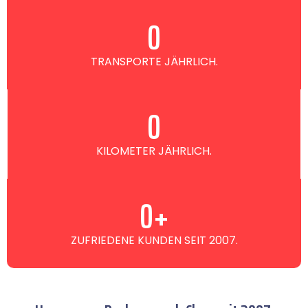
0
TRANSPORTE JÄHRLICH.
0
KILOMETER JÄHRLICH.
0
+
ZUFRIEDENE KUNDEN SEIT 2007.