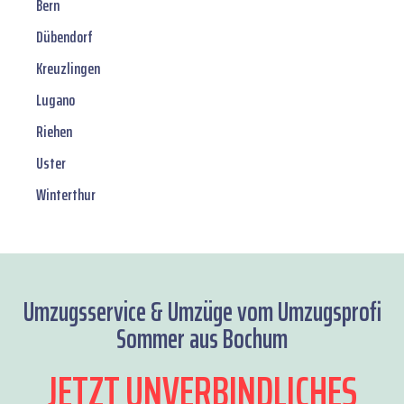
Bern
Dübendorf
Kreuzlingen
Lugano
Riehen
Uster
Winterthur
Umzugsservice & Umzüge vom Umzugsprofi
Sommer aus Bochum
JETZT UNVERBINDLICHES