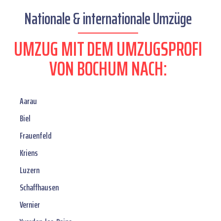
Nationale & internationale Umzüge
UMZUG MIT DEM UMZUGSPROFI
VON BOCHUM NACH:
Aarau
Biel
Frauenfeld
Kriens
Luzern
Schaffhausen
Vernier