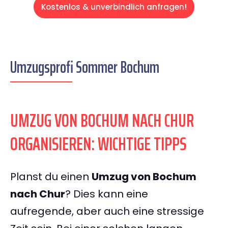
Kostenlos & unverbindlich anfragen!
Umzugsprofi Sommer Bochum
UMZUG VON BOCHUM NACH CHUR
ORGANISIEREN: WICHTIGE TIPPS
Planst du einen
Umzug von Bochum
nach Chur
? Dies kann eine
aufregende, aber auch eine stressige