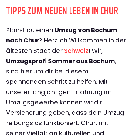
TIPPS ZUM NEUEN LEBEN IN CHUR
Planst du einen
Umzug von Bochum
nach Chur
? Herzlich Willkommen in der
ältesten Stadt der
Schweiz
! Wir,
Umzugsprofi Sommer aus Bochum
,
sind hier um dir bei diesem
spannenden Schritt zu helfen. Mit
unserer langjährigen Erfahrung im
Umzugsgewerbe können wir dir
Versicherung geben, dass dein Umzug
reibungslos funktioniert. Chur, mit
seiner Vielfalt an kulturellen und