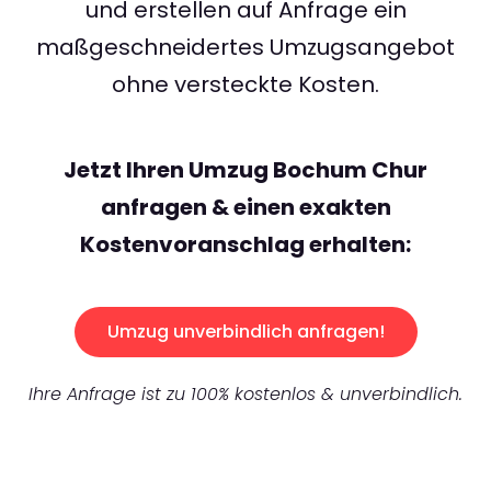
und erstellen auf Anfrage ein
maßgeschneidertes Umzugsangebot
ohne versteckte Kosten.
Jetzt Ihren Umzug Bochum Chur
anfragen & einen exakten
Kostenvoranschlag erhalten:
Umzug unverbindlich anfragen!
Ihre Anfrage ist zu 100% kostenlos & unverbindlich.