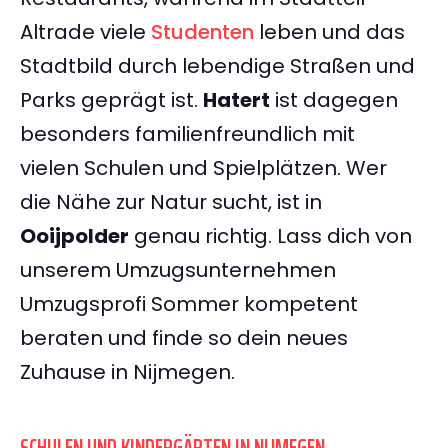
Altrade viele
Studenten
leben und das
Stadtbild durch lebendige Straßen und
Parks geprägt ist.
Hatert
ist dagegen
besonders familienfreundlich mit
vielen Schulen und Spielplätzen. Wer
die Nähe zur Natur sucht, ist in
Ooijpolder
genau richtig. Lass dich von
unserem Umzugsunternehmen
Umzugsprofi Sommer kompetent
beraten und finde so dein neues
Zuhause in Nijmegen.