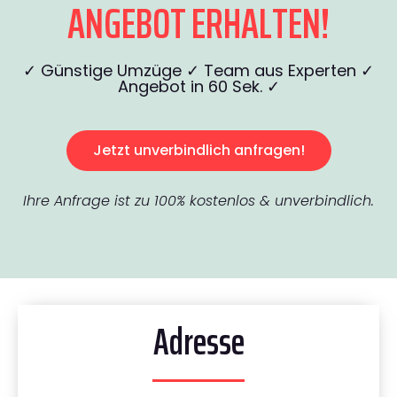
ANGEBOT ERHALTEN!
✓ Günstige Umzüge ✓ Team aus Experten ✓
Angebot in 60 Sek. ✓
Jetzt unverbindlich anfragen!
Ihre Anfrage ist zu 100% kostenlos & unverbindlich.
Adresse