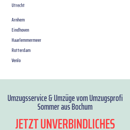
Utrecht
Arnhem
Eindhoven
Haarlemmermeer
Rotterdam
Venlo
Umzugsservice & Umzüge vom Umzugsprofi
Sommer aus Bochum
JETZT UNVERBINDLICHES