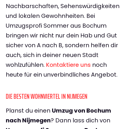
Nachbarschaften, Sehenswürdigkeiten
und lokalen Gewohnheiten. Bei
Umzugsprofi Sommer aus Bochum
bringen wir nicht nur dein Hab und Gut
sicher von A nach B, sondern helfen dir
auch, sich in deiner neuen Stadt
wohlzufühlen.
Kontaktiere uns
noch
heute für ein unverbindliches Angebot.
DIE BESTEN WOHNVIERTEL IN NIJMEGEN
Planst du einen
Umzug von Bochum
nach Nijmegen
? Dann lass dich von