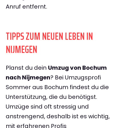
Anruf entfernt.
TIPPS ZUM NEUEN LEBEN IN
NIJMEGEN
Planst du dein
Umzug von Bochum
nach Nijmegen
? Bei Umzugsprofi
Sommer aus Bochum findest du die
Unterstützung, die du benötigst.
Umzüge sind oft stressig und
anstrengend, deshalb ist es wichtig,
mit erfahrenen Profis