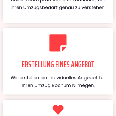
Ihren Umzugsbedarf genau zu verstehen.
ERSTELLUNG EINES ANGEBOT
Wir erstellen ein individuelles Angebot für
Ihren Umzug Bochum Nijmegen.