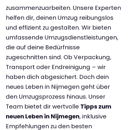
zusammenzuarbeiten. Unsere Experten
helfen dir, deinen Umzug reibungslos
und effizient zu gestalten. Wir bieten
umfassende Umzugsdienstleistungen,
die auf deine Bedürfnisse
zugeschnitten sind. Ob Verpackung,
Transport oder Endreinigung – wir
haben dich abgesichert. Doch dein
neues Leben in Nijmegen geht über
den Umzugsprozess hinaus. Unser
Team bietet dir wertvolle
Tipps zum
neuen Leben in Nijmegen
, inklusive
Empfehlungen zu den besten