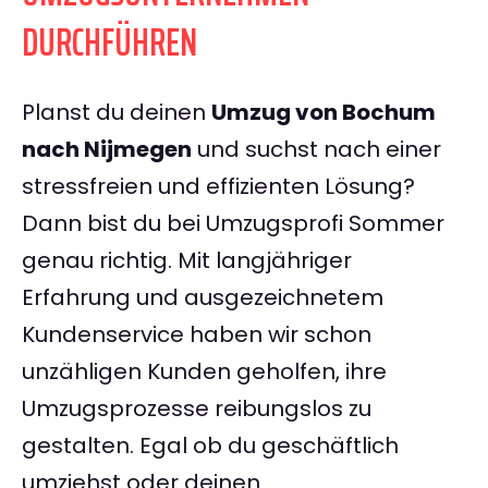
DURCHFÜHREN
Planst du deinen
Umzug von Bochum
nach Nijmegen
und suchst nach einer
stressfreien und effizienten Lösung?
Dann bist du bei Umzugsprofi Sommer
genau richtig. Mit langjähriger
Erfahrung und ausgezeichnetem
Kundenservice haben wir schon
unzähligen Kunden geholfen, ihre
Umzugsprozesse reibungslos zu
gestalten. Egal ob du geschäftlich
umziehst oder deinen