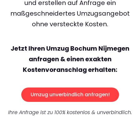
und erstellen auf Anfrage ein
maßgeschneidertes Umzugsangebot
ohne versteckte Kosten.
Jetzt Ihren Umzug Bochum Nijmegen
anfragen & einen exakten
Kostenvoranschlag erhalten:
Umzug unverbindlich anfragen!
Ihre Anfrage ist zu 100% kostenlos & unverbindlich.