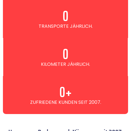
0
TRANSPORTE JÄHRLICH.
0
KILOMETER JÄHRLICH.
0
+
ZUFRIEDENE KUNDEN SEIT 2007.