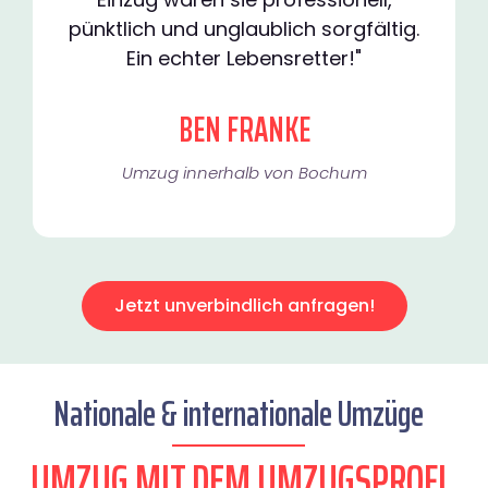
pünktlich und unglaublich sorgfältig.
Ein echter Lebensretter!"
BEN FRANKE
Umzug innerhalb von Bochum​
Jetzt unverbindlich anfragen!
Nationale & internationale Umzüge
UMZUG MIT DEM UMZUGSPROFI