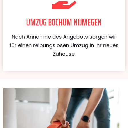
UMZUG BOCHUM NIJMEGEN
Nach Annahme des Angebots sorgen wir
für einen reibungslosen Umzug in Ihr neues
Zuhause.