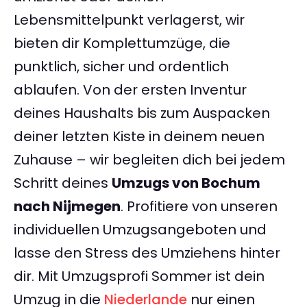
Lebensmittelpunkt verlagerst, wir
bieten dir Komplettumzüge, die
punktlich, sicher und ordentlich
ablaufen. Von der ersten Inventur
deines Haushalts bis zum Auspacken
deiner letzten Kiste in deinem neuen
Zuhause – wir begleiten dich bei jedem
Schritt deines
Umzugs von Bochum
nach Nijmegen
. Profitiere von unseren
individuellen Umzugsangeboten und
lasse den Stress des Umziehens hinter
dir. Mit Umzugsprofi Sommer ist dein
Umzug in die
Niederlande
nur einen