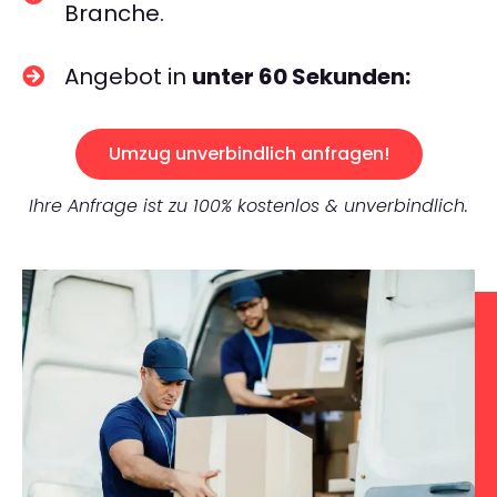
Branche.
Angebot in
unter 60 Sekunden:
Umzug unverbindlich anfragen!
Ihre Anfrage ist zu 100% kostenlos & unverbindlich.