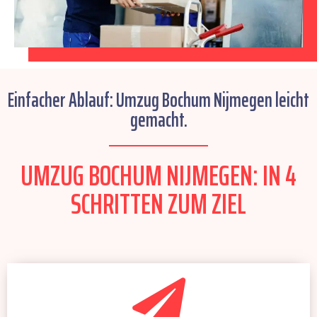
Einfacher Ablauf: Umzug Bochum Nijmegen leicht
gemacht.
UMZUG BOCHUM NIJMEGEN: IN 4
SCHRITTEN ZUM ZIEL