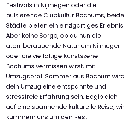
Festivals in Nijmegen oder die
pulsierende Clubkultur Bochums, beide
Städte bieten ein einzigartiges Erlebnis.
Aber keine Sorge, ob du nun die
atemberaubende Natur um Nijmegen
oder die vielfältige Kunstszene
Bochums vermissen wirst, mit
Umzugsprofi Sommer aus Bochum wird
dein Umzug eine entspannte und
stressfreie Erfahrung sein. Begib dich
auf eine spannende kulturelle Reise, wir
kümmern uns um den Rest.