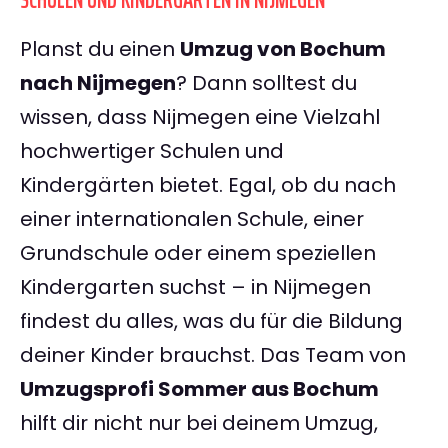
SCHULEN UND KINDERGÄRTEN IN NIJMEGEN
Planst du einen
Umzug von Bochum
nach Nijmegen
? Dann solltest du
wissen, dass Nijmegen eine Vielzahl
hochwertiger Schulen und
Kindergärten bietet. Egal, ob du nach
einer internationalen Schule, einer
Grundschule oder einem speziellen
Kindergarten suchst – in Nijmegen
findest du alles, was du für die Bildung
deiner Kinder brauchst. Das Team von
Umzugsprofi Sommer aus Bochum
hilft dir nicht nur bei deinem Umzug,