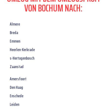
VON BOCHUM NACH:
Almere
Breda
Emmen
Heerlen-Kerkrade
s-Hertogenbosch
Zaanstad
Amersfoort
Den Haag
Enschede
Leiden