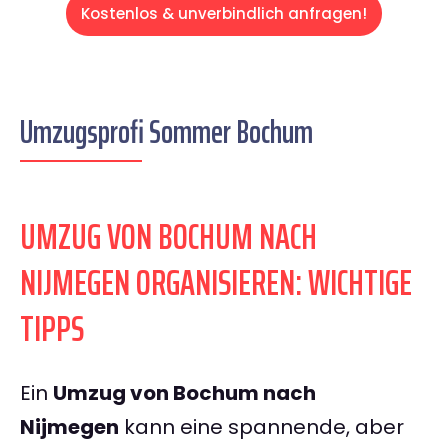
Kostenlos & unverbindlich anfragen!
Umzugsprofi Sommer Bochum
UMZUG VON BOCHUM NACH
NIJMEGEN ORGANISIEREN: WICHTIGE
TIPPS
Ein
Umzug von Bochum nach
Nijmegen
kann eine spannende, aber