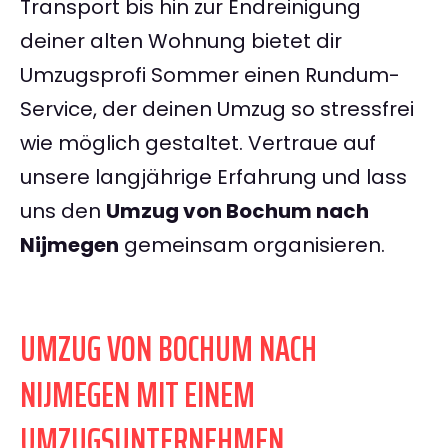
Transport bis hin zur Endreinigung
deiner alten Wohnung bietet dir
Umzugsprofi Sommer einen Rundum-
Service, der deinen Umzug so stressfrei
wie möglich gestaltet. Vertraue auf
unsere langjährige Erfahrung und lass
uns den
Umzug von Bochum nach
Nijmegen
gemeinsam organisieren.
UMZUG VON BOCHUM NACH
NIJMEGEN MIT EINEM
UMZUGSUNTERNEHMEN