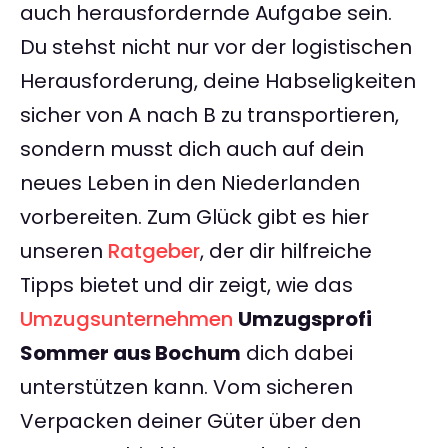
auch herausfordernde Aufgabe sein.
Du stehst nicht nur vor der logistischen
Herausforderung, deine Habseligkeiten
sicher von A nach B zu transportieren,
sondern musst dich auch auf dein
neues Leben in den Niederlanden
vorbereiten. Zum Glück gibt es hier
unseren
Ratgeber
, der dir hilfreiche
Tipps bietet und dir zeigt, wie das
Umzugsunternehmen
Umzugsprofi
Sommer aus Bochum
dich dabei
unterstützen kann. Vom sicheren
Verpacken deiner Güter über den