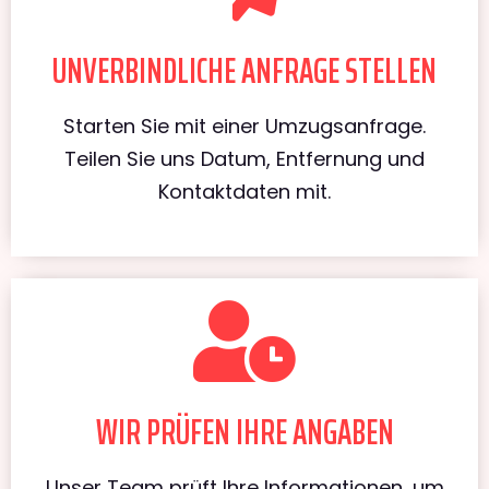
UNVERBINDLICHE ANFRAGE STELLEN
Starten Sie mit einer Umzugsanfrage.
Teilen Sie uns Datum, Entfernung und
Kontaktdaten mit.
WIR PRÜFEN IHRE ANGABEN
Unser Team prüft Ihre Informationen, um