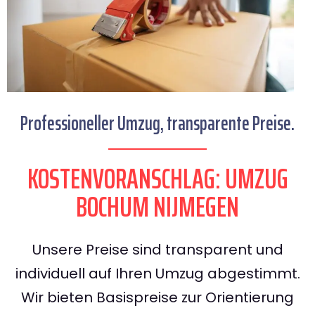
Professioneller Umzug, transparente Preise.
KOSTENVORANSCHLAG: UMZUG
BOCHUM NIJMEGEN
Unsere Preise sind transparent und
individuell auf Ihren Umzug abgestimmt.
Wir bieten Basispreise zur Orientierung