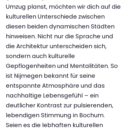
Umzug planst, möchten wir dich auf die
kulturellen Unterschiede zwischen
diesen beiden dynamischen Städten
hinweisen. Nicht nur die Sprache und
die Architektur unterscheiden sich,
sondern auch kulturelle
Gepflogenheiten und Mentalitäten. So
ist Nijmegen bekannt für seine
entspannte Atmosphäre und das
nachhaltige Lebensgefühl – ein
deutlicher Kontrast zur pulsierenden,
lebendigen Stimmung in Bochum.
Seien es die lebhaften kulturellen