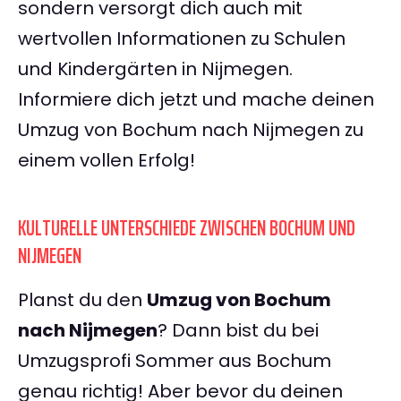
sondern versorgt dich auch mit
wertvollen Informationen zu Schulen
und Kindergärten in Nijmegen.
Informiere dich jetzt und mache deinen
Umzug von Bochum nach Nijmegen zu
einem vollen Erfolg!
KULTURELLE UNTERSCHIEDE ZWISCHEN BOCHUM UND
NIJMEGEN
Planst du den
Umzug von Bochum
nach Nijmegen
? Dann bist du bei
Umzugsprofi Sommer aus Bochum
genau richtig! Aber bevor du deinen