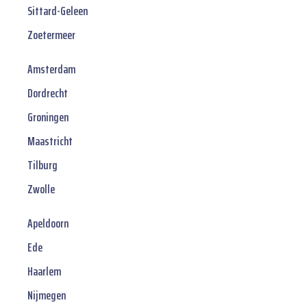
Sittard-Geleen
Zoetermeer
Amsterdam
Dordrecht
Groningen
Maastricht
Tilburg
Zwolle
Apeldoorn
Ede
Haarlem
Nijmegen