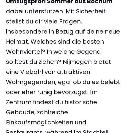
Umzugsprofi Sommer aus Bochum
dabei unterstützen. Mit Sicherheit
stellst du dir viele Fragen,
insbesondere in Bezug auf deine neue
Heimat. Welches sind die besten
Wohnviertel? In welche Gegend
solltest du ziehen? Nijmegen bietet
eine Vielzahl von attraktiven
Wohngegenden, egal ob du es belebt
oder eher ruhig bevorzugst. Im
Zentrum findest du historische
Gebäude, zahlreiche
Einkaufsmöglichkeiten und
Restaurants, während im Stadtteil