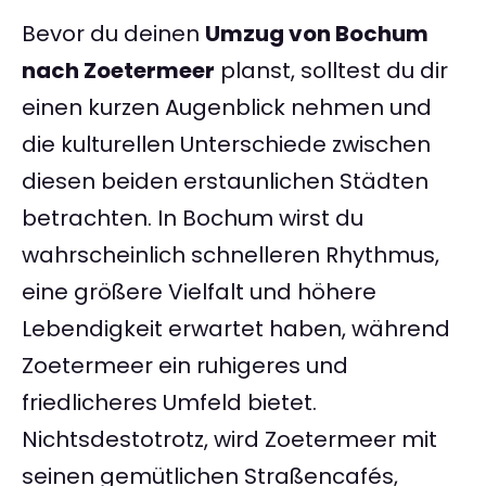
Bevor du deinen
Umzug von Bochum
nach Zoetermeer
planst, solltest du dir
einen kurzen Augenblick nehmen und
die kulturellen Unterschiede zwischen
diesen beiden erstaunlichen Städten
betrachten. In Bochum wirst du
wahrscheinlich schnelleren Rhythmus,
eine größere Vielfalt und höhere
Lebendigkeit erwartet haben, während
Zoetermeer ein ruhigeres und
friedlicheres Umfeld bietet.
Nichtsdestotrotz, wird Zoetermeer mit
seinen gemütlichen Straßencafés,