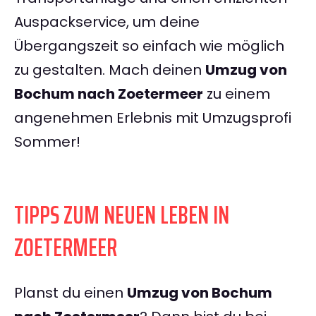
Auspackservice, um deine
Übergangszeit so einfach wie möglich
zu gestalten. Mach deinen
Umzug von
Bochum nach Zoetermeer
zu einem
angenehmen Erlebnis mit Umzugsprofi
Sommer!
TIPPS ZUM NEUEN LEBEN IN
ZOETERMEER
Planst du einen
Umzug von Bochum