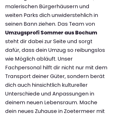
malerischen Bürgerhäusern und
weiten Parks dich unwiderstehlich in
seinen Bann ziehen. Das Team von
Umzugsprofi Sommer aus Bochum
steht dir dabei zur Seite und sorgt
dafür, dass dein Umzug so reibungslos
wie Möglich abläuft. Unser
Fachpersonal hilft dir nicht nur mit dem
Transport deiner Güter, sondern berät
dich auch hinsichtlich kultureller
Unterschiede und Anpassungen in
deinem neuen Lebensraum. Mache
dein neues Zuhause in Zoetermeer mit