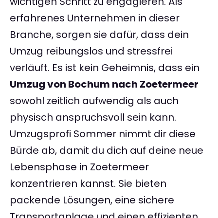
wichtigen Schritt zu engagieren. Als
erfahrenes Unternehmen in dieser
Branche, sorgen sie dafür, dass dein
Umzug reibungslos und stressfrei
verläuft. Es ist kein Geheimnis, dass ein
Umzug von Bochum nach Zoetermeer
sowohl zeitlich aufwendig als auch
physisch anspruchsvoll sein kann.
Umzugsprofi Sommer nimmt dir diese
Bürde ab, damit du dich auf deine neue
Lebensphase in Zoetermeer
konzentrieren kannst. Sie bieten
packende Lösungen, eine sichere
Transportanlage und einen effizienten