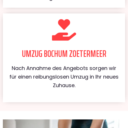
UMZUG BOCHUM ZOETERMEER
Nach Annahme des Angebots sorgen wir
für einen reibungslosen Umzug in Ihr neues
Zuhause.