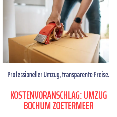
Professioneller Umzug, transparente Preise.
KOSTENVORANSCHLAG: UMZUG
BOCHUM ZOETERMEER