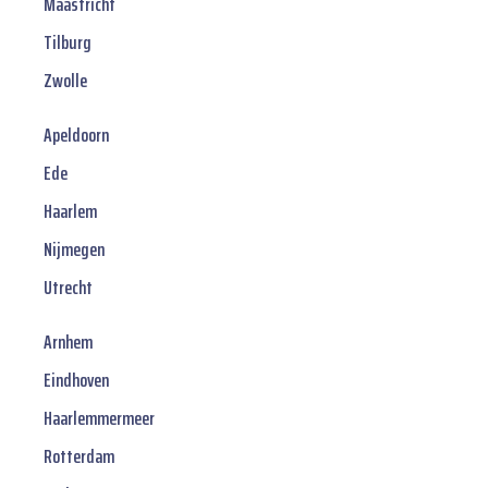
Maastricht
Tilburg
Zwolle
Apeldoorn
Ede
Haarlem
Nijmegen
Utrecht
Arnhem
Eindhoven
Haarlemmermeer
Rotterdam