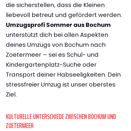
die sicherstellen, dass die Kleinen
liebevoll betreut und gefördert werden.
Umzugsprofi Sommer aus Bochum
unterstützt dich bei allen Aspekten
deines Umzugs von Bochum nach
Zoetermeer – sei es Schul- und
Kindergartenplatz-Suche oder
Transport deiner Habseeligkeiten. Dein
stressfreier Umzug ist unser oberstes
Ziel.
KULTURELLE UNTERSCHIEDE ZWISCHEN BOCHUM UND
ZOETERMEER