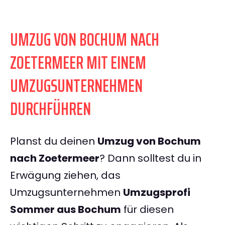
UMZUG VON BOCHUM NACH
ZOETERMEER MIT EINEM
UMZUGSUNTERNEHMEN
DURCHFÜHREN
Planst du deinen
Umzug von Bochum
nach Zoetermeer
? Dann solltest du in
Erwägung ziehen, das
Umzugsunternehmen
Umzugsprofi
Sommer aus Bochum
für diesen