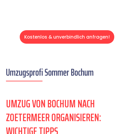
Kostenlos & unverbindlich anfragen!
Umzugsprofi Sommer Bochum
UMZUG VON BOCHUM NACH
ZOETERMEER ORGANISIEREN:
WICHTIGE TIPPS