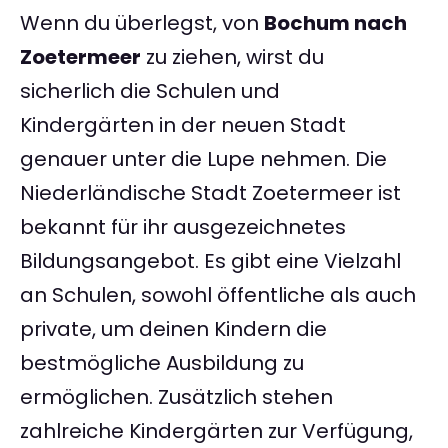
Wenn du überlegst, von
Bochum nach
Zoetermeer
zu ziehen, wirst du
sicherlich die Schulen und
Kindergärten in der neuen Stadt
genauer unter die Lupe nehmen. Die
Niederländische Stadt Zoetermeer ist
bekannt für ihr ausgezeichnetes
Bildungsangebot. Es gibt eine Vielzahl
an Schulen, sowohl öffentliche als auch
private, um deinen Kindern die
bestmögliche Ausbildung zu
ermöglichen. Zusätzlich stehen
zahlreiche Kindergärten zur Verfügung,