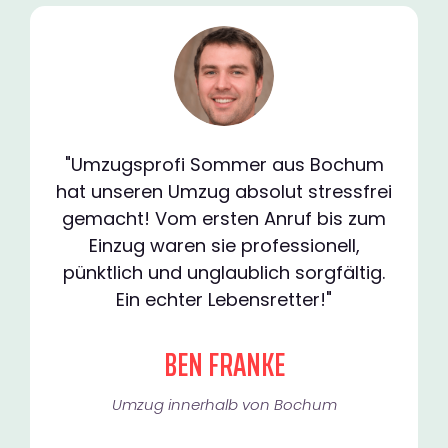
"Umzugsprofi Sommer aus Bochum
hat unseren Umzug absolut stressfrei
gemacht! Vom ersten Anruf bis zum
Einzug waren sie professionell,
pünktlich und unglaublich sorgfältig.
Ein echter Lebensretter!"
BEN FRANKE
Umzug innerhalb von Bochum​