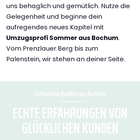
uns behaglich und gemütlich. Nutze die
Gelegenheit und beginne dein
aufregendes neues Kapitel mit
Umzugsprofi Sommer aus Bochum
.
Vom Prenzlauer Berg bis zum
Palenstein, wir stehen an deiner Seite.
Zufriedene Kunden aus Bochum
ECHTE ERFAHRUNGEN VON
GLÜCKLICHEN KUNDEN