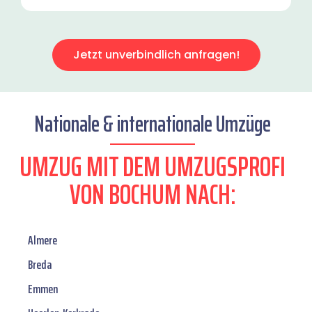
Jetzt unverbindlich anfragen!
Nationale & internationale Umzüge
UMZUG MIT DEM UMZUGSPROFI
VON BOCHUM NACH:
Almere
Breda
Emmen