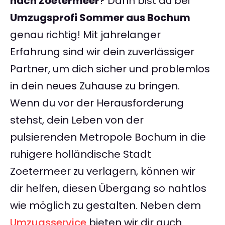
nach Zoetermeer
? Dann bist du bei
Umzugsprofi Sommer aus Bochum
genau richtig! Mit jahrelanger
Erfahrung sind wir dein zuverlässiger
Partner, um dich sicher und problemlos
in dein neues Zuhause zu bringen.
Wenn du vor der Herausforderung
stehst, dein Leben von der
pulsierenden Metropole Bochum in die
ruhigere holländische Stadt
Zoetermeer zu verlagern, können wir
dir helfen, diesen Übergang so nahtlos
wie möglich zu gestalten. Neben dem
Umzugsservice
bieten wir dir auch