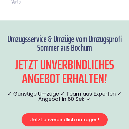
Venlo
Umzugsservice & Umzüge vom Umzugsprofi
Sommer aus Bochum
JETZT UNVERBINDLICHES
ANGEBOT ERHALTEN!
✓ Günstige Umzüge ✓ Team aus Experten ✓
Angebot in 60 Sek. ✓
Jetzt unverbindlich anfragen!