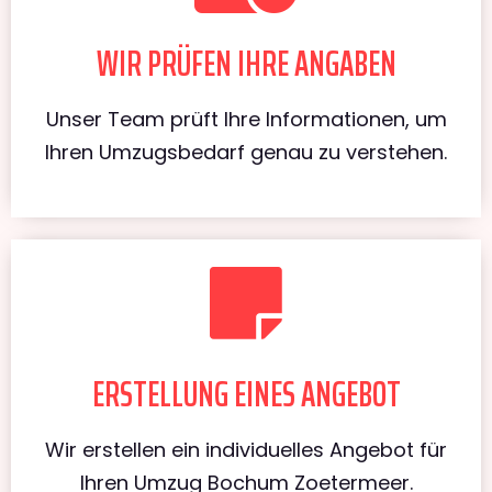
WIR PRÜFEN IHRE ANGABEN
Unser Team prüft Ihre Informationen, um
Ihren Umzugsbedarf genau zu verstehen.
ERSTELLUNG EINES ANGEBOT
Wir erstellen ein individuelles Angebot für
Ihren Umzug Bochum Zoetermeer.