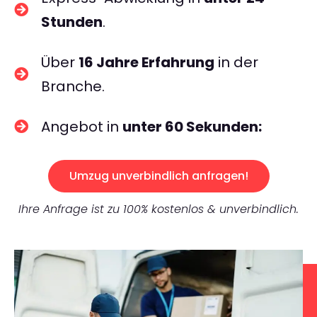
Stunden
.
Über
16 Jahre Erfahrung
in der
Branche.
Angebot in
unter 60 Sekunden:
Umzug unverbindlich anfragen!
Ihre Anfrage ist zu 100% kostenlos & unverbindlich.