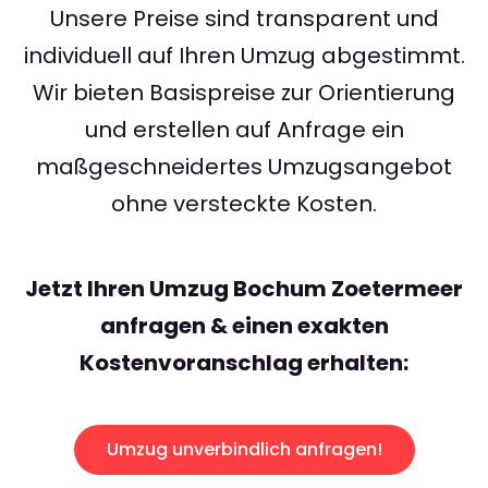
Unsere Preise sind transparent und
individuell auf Ihren Umzug abgestimmt.
Wir bieten Basispreise zur Orientierung
und erstellen auf Anfrage ein
maßgeschneidertes Umzugsangebot
ohne versteckte Kosten.
Jetzt Ihren Umzug Bochum Zoetermeer
anfragen & einen exakten
Kostenvoranschlag erhalten:
Umzug unverbindlich anfragen!