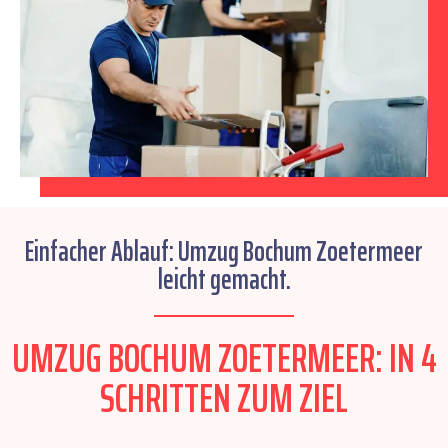
Einfacher Ablauf: Umzug Bochum Zoetermeer
leicht gemacht.
UMZUG BOCHUM ZOETERMEER: IN 4
SCHRITTEN ZUM ZIEL