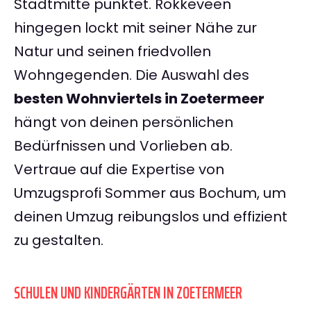
Stadtmitte punktet. Rokkeveen
hingegen lockt mit seiner Nähe zur
Natur und seinen friedvollen
Wohngegenden. Die Auswahl des
besten Wohnviertels in Zoetermeer
hängt von deinen persönlichen
Bedürfnissen und Vorlieben ab.
Vertraue auf die Expertise von
Umzugsprofi Sommer aus Bochum, um
deinen Umzug reibungslos und effizient
zu gestalten.
SCHULEN UND KINDERGÄRTEN IN ZOETERMEER