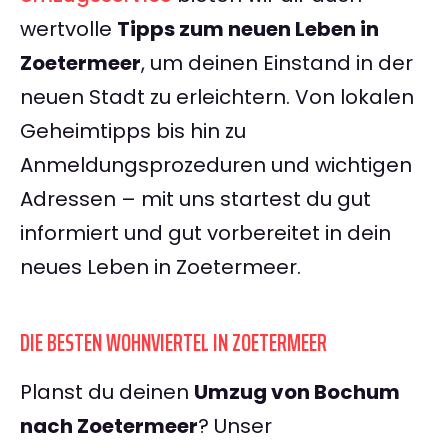
wertvolle
Tipps zum neuen Leben in
Zoetermeer
, um deinen Einstand in der
neuen Stadt zu erleichtern. Von lokalen
Geheimtipps bis hin zu
Anmeldungsprozeduren und wichtigen
Adressen – mit uns startest du gut
informiert und gut vorbereitet in dein
neues Leben in Zoetermeer.
DIE BESTEN WOHNVIERTEL IN ZOETERMEER
Planst du deinen
Umzug von Bochum
nach Zoetermeer
? Unser