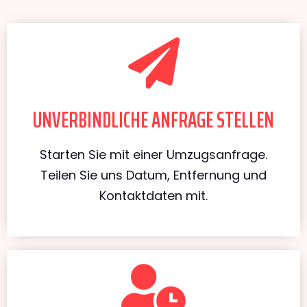
UNVERBINDLICHE ANFRAGE STELLEN
Starten Sie mit einer Umzugsanfrage.
Teilen Sie uns Datum, Entfernung und
Kontaktdaten mit.