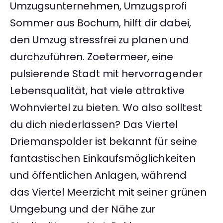
Umzugsunternehmen, Umzugsprofi
Sommer aus Bochum, hilft dir dabei,
den Umzug stressfrei zu planen und
durchzuführen. Zoetermeer, eine
pulsierende Stadt mit hervorragender
Lebensqualität, hat viele attraktive
Wohnviertel zu bieten. Wo also solltest
du dich niederlassen? Das Viertel
Driemanspolder ist bekannt für seine
fantastischen Einkaufsmöglichkeiten
und öffentlichen Anlagen, während
das Viertel Meerzicht mit seiner grünen
Umgebung und der Nähe zur