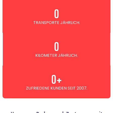
0
TRANSPORTE JÄHRLICH.
0
KILOMETER JÄHRLICH.
0
+
ZUFRIEDENE KUNDEN SEIT 2007.