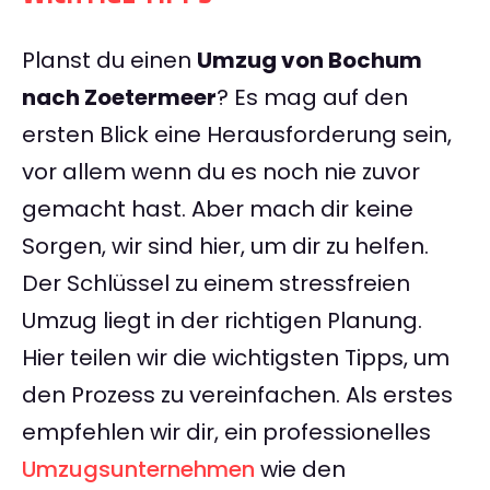
Planst du einen
Umzug von Bochum
nach Zoetermeer
? Es mag auf den
ersten Blick eine Herausforderung sein,
vor allem wenn du es noch nie zuvor
gemacht hast. Aber mach dir keine
Sorgen, wir sind hier, um dir zu helfen.
Der Schlüssel zu einem stressfreien
Umzug liegt in der richtigen Planung.
Hier teilen wir die wichtigsten Tipps, um
den Prozess zu vereinfachen. Als erstes
empfehlen wir dir, ein professionelles
Umzugsunternehmen
wie den