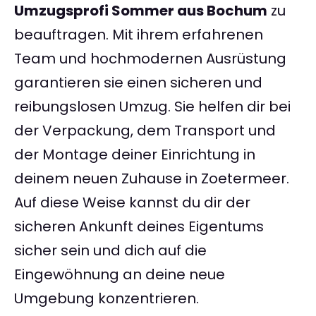
Umzugsprofi Sommer aus Bochum
zu
beauftragen. Mit ihrem erfahrenen
Team und hochmodernen Ausrüstung
garantieren sie einen sicheren und
reibungslosen Umzug. Sie helfen dir bei
der Verpackung, dem Transport und
der Montage deiner Einrichtung in
deinem neuen Zuhause in Zoetermeer.
Auf diese Weise kannst du dir der
sicheren Ankunft deines Eigentums
sicher sein und dich auf die
Eingewöhnung an deine neue
Umgebung konzentrieren.