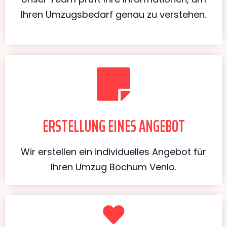
Ihren Umzugsbedarf genau zu verstehen.
ERSTELLUNG EINES ANGEBOT
Wir erstellen ein individuelles Angebot für
Ihren Umzug Bochum Venlo.