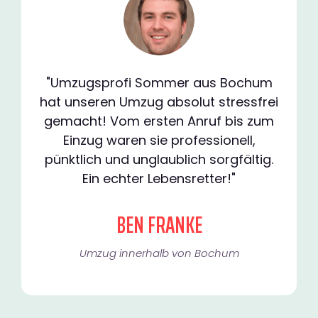
"Umzugsprofi Sommer aus Bochum
hat unseren Umzug absolut stressfrei
gemacht! Vom ersten Anruf bis zum
Einzug waren sie professionell,
pünktlich und unglaublich sorgfältig.
Ein echter Lebensretter!"
BEN FRANKE
Umzug innerhalb von Bochum​