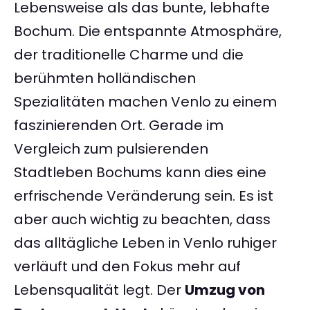
Lebensweise als das bunte, lebhafte
Bochum. Die entspannte Atmosphäre,
der traditionelle Charme und die
berühmten holländischen
Spezialitäten machen Venlo zu einem
faszinierenden Ort. Gerade im
Vergleich zum pulsierenden
Stadtleben Bochums kann dies eine
erfrischende Veränderung sein. Es ist
aber auch wichtig zu beachten, dass
das alltägliche Leben in Venlo ruhiger
verläuft und den Fokus mehr auf
Lebensqualität legt. Der
Umzug von