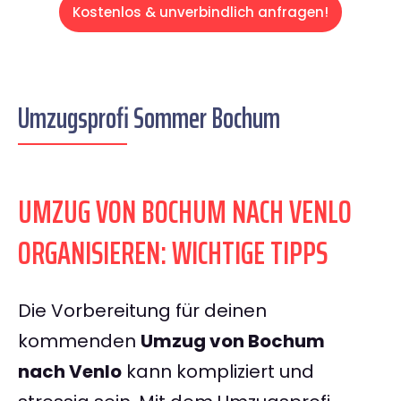
Kostenlos & unverbindlich anfragen!
Umzugsprofi Sommer Bochum
UMZUG VON BOCHUM NACH VENLO
ORGANISIEREN: WICHTIGE TIPPS
Die Vorbereitung für deinen
kommenden
Umzug von Bochum
nach Venlo
kann kompliziert und