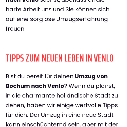
harte Arbeit uns und Sie können sich
auf eine sorglose Umzugserfahrung
freuen.
TIPPS ZUM NEUEN LEBEN IN VENLO
Bist du bereit für deinen
Umzug von
Bochum nach Venlo
? Wenn du planst,
in die charmante holländische Stadt zu
ziehen, haben wir einige wertvolle Tipps
für dich. Der Umzug in eine neue Stadt
kann einschüchternd sein, aber mit der