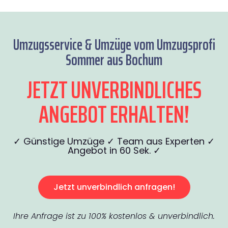
Umzugsservice & Umzüge vom Umzugsprofi
Sommer aus Bochum
JETZT UNVERBINDLICHES
ANGEBOT ERHALTEN!
✓ Günstige Umzüge ✓ Team aus Experten ✓
Angebot in 60 Sek. ✓
Jetzt unverbindlich anfragen!
Ihre Anfrage ist zu 100% kostenlos & unverbindlich.