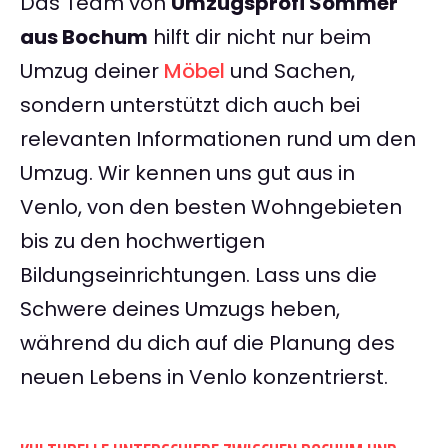
Das Team von
Umzugsprofi Sommer
aus Bochum
hilft dir nicht nur beim
Umzug deiner
Möbel
und Sachen,
sondern unterstützt dich auch bei
relevanten Informationen rund um den
Umzug. Wir kennen uns gut aus in
Venlo, von den besten Wohngebieten
bis zu den hochwertigen
Bildungseinrichtungen. Lass uns die
Schwere deines Umzugs heben,
während du dich auf die Planung des
neuen Lebens in Venlo konzentrierst.