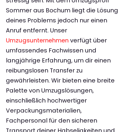
stressig sein. Mit dem Umzugsprofi
Sommer aus Bochum liegt die Lösung
deines Problems jedoch nur einen
Anruf entfernt. Unser
Umzugsunternehmen
verfügt über
umfassendes Fachwissen und
langjährige Erfahrung, um dir einen
reibungslosen Transfer zu
gewährleisten. Wir bieten eine breite
Palette von Umzugslösungen,
einschließlich hochwertiger
Verpackungsmaterialien,
Fachpersonal für den sicheren
Transport deiner Habseligkeiten und