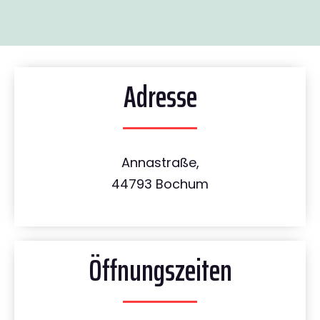
Adresse
Annastraße,
44793 Bochum
Öffnungszeiten