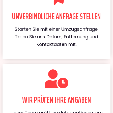
UNVERBINDLICHE ANFRAGE STELLEN
Starten Sie mit einer Umzugsanfrage.
Teilen Sie uns Datum, Entfernung und
Kontaktdaten mit.
WIR PRÜFEN IHRE ANGABEN
Unser Team prüft Ihre Informationen, um