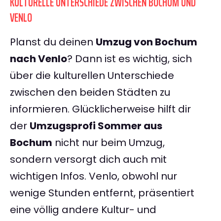
KULTURELLE UNTERSCHIEDE ZWISCHEN BOCHUM UND
VENLO
Planst du deinen
Umzug von Bochum
nach Venlo
? Dann ist es wichtig, sich
über die kulturellen Unterschiede
zwischen den beiden Städten zu
informieren. Glücklicherweise hilft dir
der
Umzugsprofi Sommer aus
Bochum
nicht nur beim Umzug,
sondern versorgt dich auch mit
wichtigen Infos. Venlo, obwohl nur
wenige Stunden entfernt, präsentiert
eine völlig andere Kultur- und