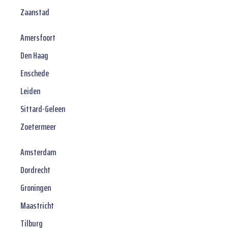
Zaanstad
Amersfoort
Den Haag
Enschede
Leiden
Sittard-Geleen
Zoetermeer
Amsterdam
Dordrecht
Groningen
Maastricht
Tilburg