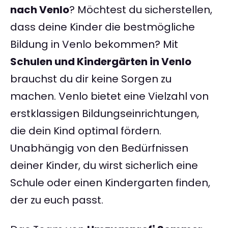
nach Venlo
? Möchtest du sicherstellen,
dass deine Kinder die bestmögliche
Bildung in Venlo bekommen? Mit
Schulen und Kindergärten in Venlo
brauchst du dir keine Sorgen zu
machen. Venlo bietet eine Vielzahl von
erstklassigen Bildungseinrichtungen,
die dein Kind optimal fördern.
Unabhängig von den Bedürfnissen
deiner Kinder, du wirst sicherlich eine
Schule oder einen Kindergarten finden,
der zu euch passt.