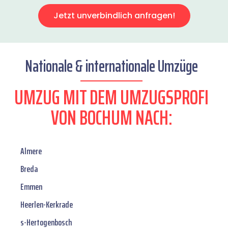
Jetzt unverbindlich anfragen!
Nationale & internationale Umzüge
UMZUG MIT DEM UMZUGSPROFI
VON BOCHUM NACH:
Almere
Breda
Emmen
Heerlen-Kerkrade
s-Hertogenbosch