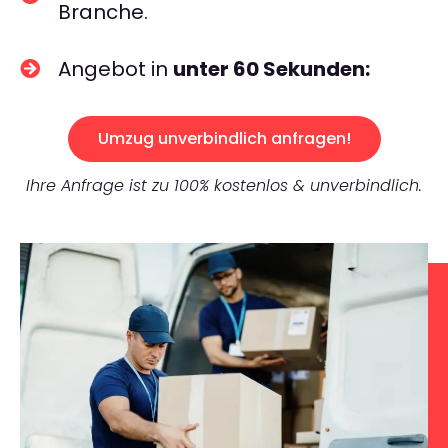
Branche.
Angebot in
unter 60 Sekunden:
Umzug unverbindlich anfragen!
Ihre Anfrage ist zu 100% kostenlos & unverbindlich.