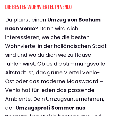
DIE BESTEN WOHNVIERTEL IN VENLO
Du planst einen
Umzug von Bochum
nach Venlo
? Dann wird dich
interessieren, welche die besten
Wohnviertel in der holländischen Stadt
sind und wo du dich wie zu Hause
fühlen wirst. Ob es die stimmungsvolle
Altstadt ist, das grüne Viertel Venlo-
Ost oder das moderne Maaswaard –
Venlo hat für jeden das passende
Ambiente. Dein Umzugsunternehmen,
der
Umzugsprofi Sommer aus