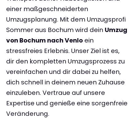
einer maßgeschneiderten
Umzugsplanung. Mit dem Umzugsprofi
Sommer aus Bochum wird dein
Umzug
von Bochum nach Venlo
ein
stressfreies Erlebnis. Unser Ziel ist es,
dir den kompletten Umzugsprozess zu
vereinfachen und dir dabei zu helfen,
dich schnell in deinem neuen Zuhause
einzuleben. Vertraue auf unsere
Expertise und genieße eine sorgenfreie
Veränderung.