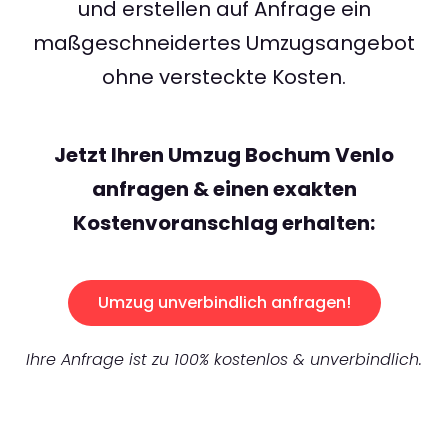
und erstellen auf Anfrage ein
maßgeschneidertes Umzugsangebot
ohne versteckte Kosten.
Jetzt Ihren Umzug Bochum Venlo
anfragen & einen exakten
Kostenvoranschlag erhalten:
Umzug unverbindlich anfragen!
Ihre Anfrage ist zu 100% kostenlos & unverbindlich.