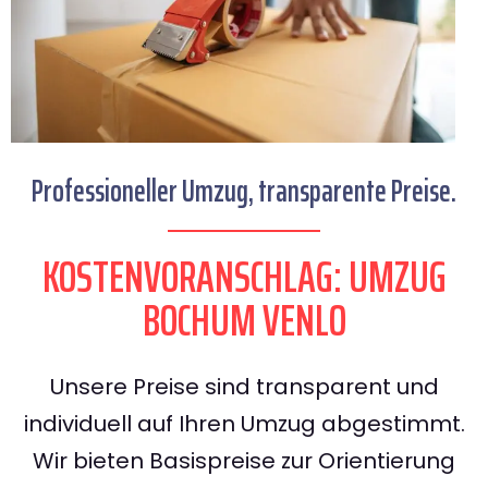
Professioneller Umzug, transparente Preise.
KOSTENVORANSCHLAG: UMZUG
BOCHUM VENLO
Unsere Preise sind transparent und
individuell auf Ihren Umzug abgestimmt.
Wir bieten Basispreise zur Orientierung