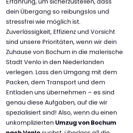
Erfahrung, um sicherzustellen, dass
dein Übergang so reibungslos und
stressfrei wie möglich ist.
Zuverlässigkeit, Effizienz und Vorsicht
sind unsere Prioritäten, wenn wir dein
Zuhause von Bochum in die malerische
Stadt Venlo in den Niederlanden
verlegen. Lass den Umgang mit dem
Packen, dem Transport und dem
Entladen uns übernehmen – es sind
genau diese Aufgaben, auf die wir
spezialisiert sind! Also, wenn du einen
unkomplizierten
Umzug von Bochum
nach Venlo
suchst, überlass all die