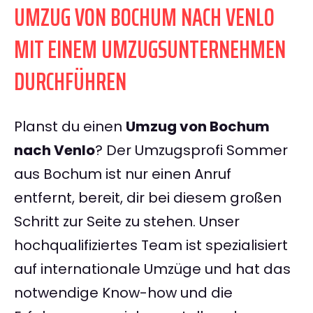
UMZUG VON BOCHUM NACH VENLO
MIT EINEM UMZUGSUNTERNEHMEN
DURCHFÜHREN
Planst du einen
Umzug von Bochum
nach Venlo
? Der Umzugsprofi Sommer
aus Bochum ist nur einen Anruf
entfernt, bereit, dir bei diesem großen
Schritt zur Seite zu stehen. Unser
hochqualifiziertes Team ist spezialisiert
auf internationale Umzüge und hat das
notwendige Know-how und die