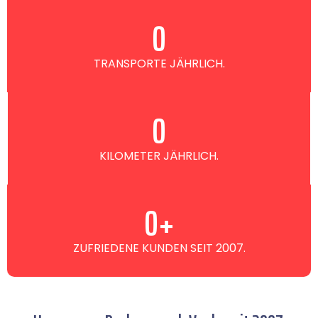
0
TRANSPORTE JÄHRLICH.
0
KILOMETER JÄHRLICH.
0
+
ZUFRIEDENE KUNDEN SEIT 2007.