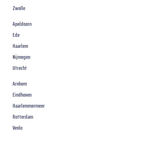
Zwolle
Apeldoorn
Ede
Haarlem
Nijmegen
Utrecht
Arnhem
Eindhoven
Haarlemmermeer
Rotterdam
Venlo