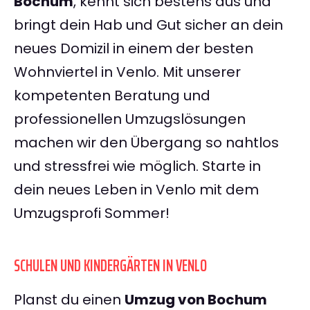
Bochum
, kennt sich bestens aus und
bringt dein Hab und Gut sicher an dein
neues Domizil in einem der besten
Wohnviertel in Venlo. Mit unserer
kompetenten Beratung und
professionellen Umzugslösungen
machen wir den Übergang so nahtlos
und stressfrei wie möglich. Starte in
dein neues Leben in Venlo mit dem
Umzugsprofi Sommer!
SCHULEN UND KINDERGÄRTEN IN VENLO
Planst du einen
Umzug von Bochum