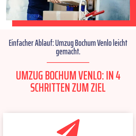
Einfacher Ablauf: Umzug Bochum Venlo leicht
gemacht.
UMZUG BOCHUM VENLO: IN 4
SCHRITTEN ZUM ZIEL