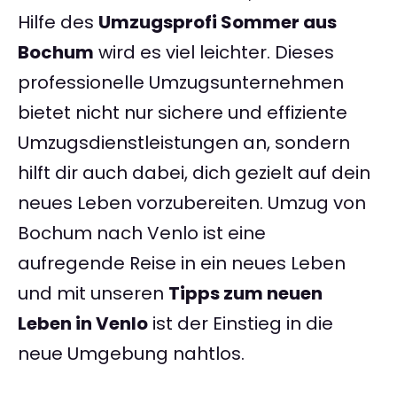
Hilfe des
Umzugsprofi Sommer aus
Bochum
wird es viel leichter. Dieses
professionelle Umzugsunternehmen
bietet nicht nur sichere und effiziente
Umzugsdienstleistungen an, sondern
hilft dir auch dabei, dich gezielt auf dein
neues Leben vorzubereiten. Umzug von
Bochum nach Venlo ist eine
aufregende Reise in ein neues Leben
und mit unseren
Tipps zum neuen
Leben in Venlo
ist der Einstieg in die
neue Umgebung nahtlos.