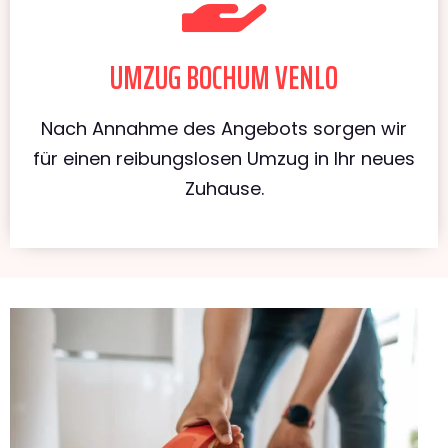
UMZUG BOCHUM VENLO
Nach Annahme des Angebots sorgen wir
für einen reibungslosen Umzug in Ihr neues
Zuhause.