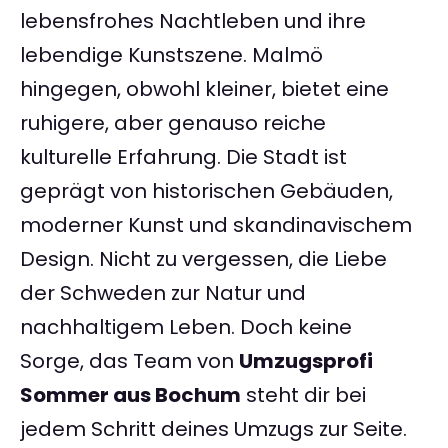
lebensfrohes Nachtleben und ihre
lebendige Kunstszene. Malmö
hingegen, obwohl kleiner, bietet eine
ruhigere, aber genauso reiche
kulturelle Erfahrung. Die Stadt ist
geprägt von historischen Gebäuden,
moderner Kunst und skandinavischem
Design. Nicht zu vergessen, die Liebe
der Schweden zur Natur und
nachhaltigem Leben. Doch keine
Sorge, das Team von
Umzugsprofi
Sommer aus Bochum
steht dir bei
jedem Schritt deines Umzugs zur Seite.