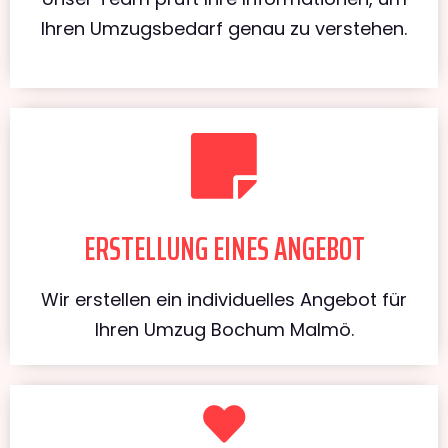
Ihren Umzugsbedarf genau zu verstehen.
ERSTELLUNG EINES ANGEBOT
Wir erstellen ein individuelles Angebot für
Ihren Umzug Bochum Malmö.