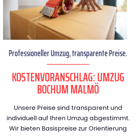
Professioneller Umzug, transparente Preise.
KOSTENVORANSCHLAG: UMZUG
BOCHUM MALMÖ
Unsere Preise sind transparent und
individuell auf Ihren Umzug abgestimmt.
Wir bieten Basispreise zur Orientierung