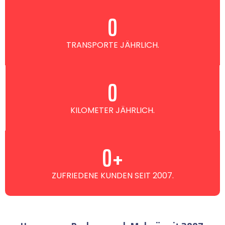
0
TRANSPORTE JÄHRLICH.
0
KILOMETER JÄHRLICH.
0
+
ZUFRIEDENE KUNDEN SEIT 2007.