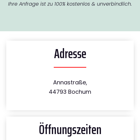
Ihre Anfrage ist zu 100% kostenlos & unverbindlich.
Adresse
Annastraße,
44793 Bochum
Öffnungszeiten