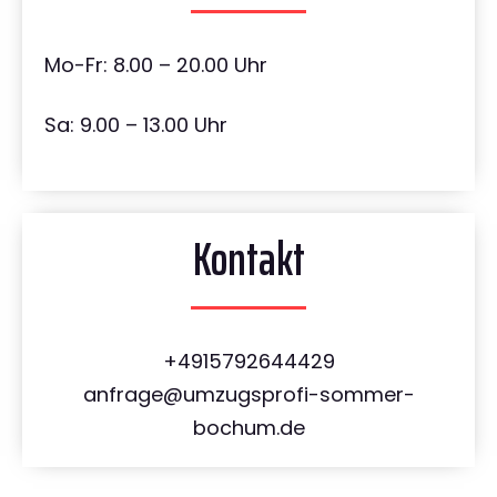
Mo-Fr: 8.00 – 20.00 Uhr
Sa: 9.00 – 13.00 Uhr
Kontakt
+4915792644429
anfrage@umzugsprofi-sommer-
bochum.de