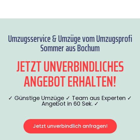
Umzugsservice & Umzüge vom Umzugsprofi
Sommer aus Bochum
JETZT UNVERBINDLICHES
ANGEBOT ERHALTEN!
✓ Günstige Umzüge ✓ Team aus Experten ✓
Angebot in 60 Sek. ✓
Jetzt unverbindlich anfragen!