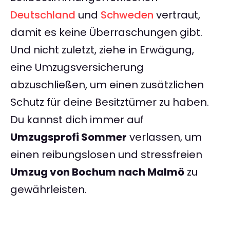
Deutschland
und
Schweden
vertraut,
damit es keine Überraschungen gibt.
Und nicht zuletzt, ziehe in Erwägung,
eine Umzugsversicherung
abzuschließen, um einen zusätzlichen
Schutz für deine Besitztümer zu haben.
Du kannst dich immer auf
Umzugsprofi Sommer
verlassen, um
einen reibungslosen und stressfreien
Umzug von Bochum nach Malmö
zu
gewährleisten.