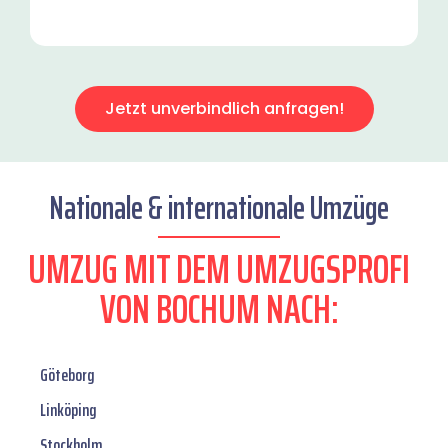
Jetzt unverbindlich anfragen!
Nationale & internationale Umzüge
UMZUG MIT DEM UMZUGSPROFI
VON BOCHUM NACH:
Göteborg
Linköping
Stockholm