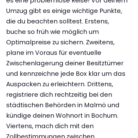
es eine problemlose Reise! Vor deinem
Umzug gibt es einige wichtige Punkte,
die du beachten solltest. Erstens,
buche so früh wie möglich um
Optimalpreise zu sichern. Zweitens,
plane im Voraus für eventuelle
Zwischenlagerung deiner Besitztümer
und kennzeichne jede Box klar um das
Auspacken zu erleichtern. Drittens,
registriere dich rechtzeitig bei den
städtischen Behörden in Malmö und
kündige deinen Wohnort in Bochum.
Viertens, mach dich mit den
Zollbestimmungen zwischen