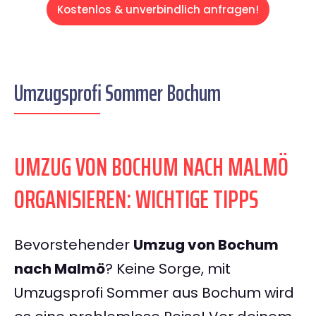
Kostenlos & unverbindlich anfragen!
Umzugsprofi Sommer Bochum
UMZUG VON BOCHUM NACH MALMÖ
ORGANISIEREN: WICHTIGE TIPPS
Bevorstehender
Umzug von Bochum
nach Malmö
? Keine Sorge, mit
Umzugsprofi Sommer aus Bochum wird