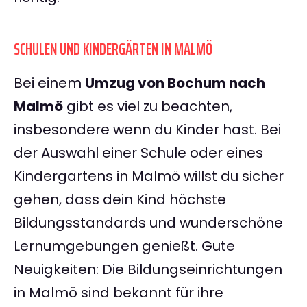
SCHULEN UND KINDERGÄRTEN IN MALMÖ
Bei einem
Umzug von Bochum nach
Malmö
gibt es viel zu beachten,
insbesondere wenn du Kinder hast. Bei
der Auswahl einer Schule oder eines
Kindergartens in Malmö willst du sicher
gehen, dass dein Kind höchste
Bildungsstandards und wunderschöne
Lernumgebungen genießt. Gute
Neuigkeiten: Die Bildungseinrichtungen
in Malmö sind bekannt für ihre