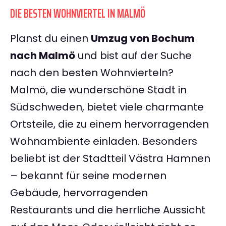
DIE BESTEN WOHNVIERTEL IN MALMÖ
Planst du einen
Umzug von Bochum
nach Malmö
und bist auf der Suche
nach den besten Wohnvierteln?
Malmö, die wunderschöne Stadt in
Südschweden, bietet viele charmante
Ortsteile, die zu einem hervorragenden
Wohnambiente einladen. Besonders
beliebt ist der Stadtteil Västra Hamnen
– bekannt für seine modernen
Gebäude, hervorragenden
Restaurants und die herrliche Aussicht