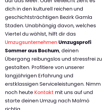
auf das Meer. Oder vielleicht zieht es
dich in den kulturell reichen und
geschichtsträchtigen Bezirk Gamla
Staden. Unabhängig davon, welches
Viertel du wählst, hilft dir das
Umzugsunternehmen
Umzugsprofi
Sommer aus Bochum
, deinen
Übergang reibungslos und stressfrei zu
gestalten. Profitiere von unserer
langjährigen Erfahrung und
erstklassigen Serviceleistungen. Nimm
noch heute
Kontakt
mit uns auf und
starte deinen Umzug nach Malmö
richtig.