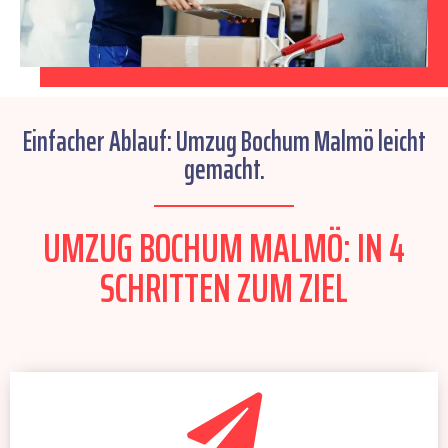
Einfacher Ablauf: Umzug Bochum Malmö leicht
gemacht.
UMZUG BOCHUM MALMÖ: IN 4
SCHRITTEN ZUM ZIEL