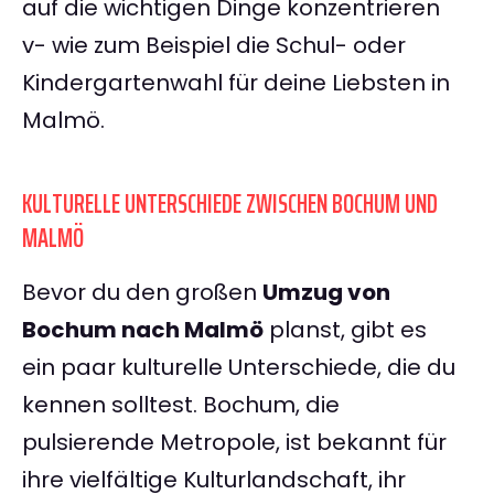
auf die wichtigen Dinge konzentrieren
v- wie zum Beispiel die Schul- oder
Kindergartenwahl für deine Liebsten in
Malmö.
KULTURELLE UNTERSCHIEDE ZWISCHEN BOCHUM UND
MALMÖ
Bevor du den großen
Umzug von
Bochum nach Malmö
planst, gibt es
ein paar kulturelle Unterschiede, die du
kennen solltest. Bochum, die
pulsierende Metropole, ist bekannt für
ihre vielfältige Kulturlandschaft, ihr