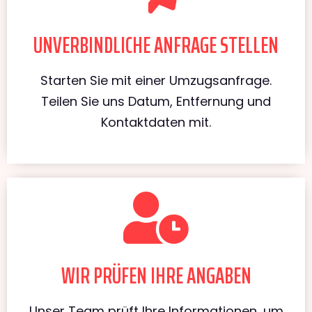
UNVERBINDLICHE ANFRAGE STELLEN
Starten Sie mit einer Umzugsanfrage.
Teilen Sie uns Datum, Entfernung und
Kontaktdaten mit.
WIR PRÜFEN IHRE ANGABEN
Unser Team prüft Ihre Informationen, um