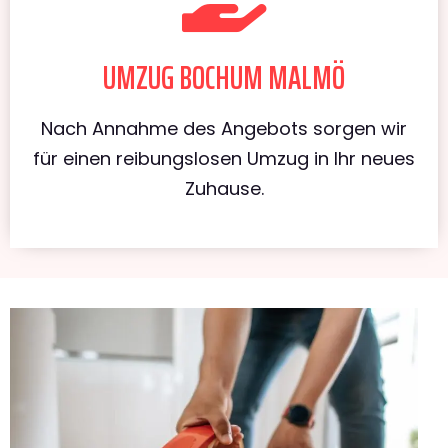
UMZUG BOCHUM MALMÖ
Nach Annahme des Angebots sorgen wir
für einen reibungslosen Umzug in Ihr neues
Zuhause.