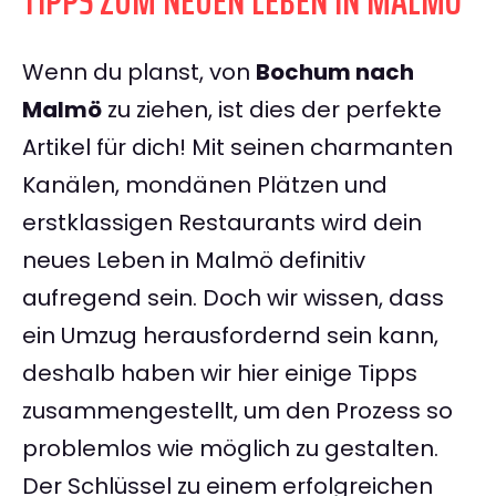
TIPPS ZUM NEUEN LEBEN IN MALMÖ
Wenn du planst, von
Bochum nach
Malmö
zu ziehen, ist dies der perfekte
Artikel für dich! Mit seinen charmanten
Kanälen, mondänen Plätzen und
erstklassigen Restaurants wird dein
neues Leben in Malmö definitiv
aufregend sein. Doch wir wissen, dass
ein Umzug herausfordernd sein kann,
deshalb haben wir hier einige Tipps
zusammengestellt, um den Prozess so
problemlos wie möglich zu gestalten.
Der Schlüssel zu einem erfolgreichen