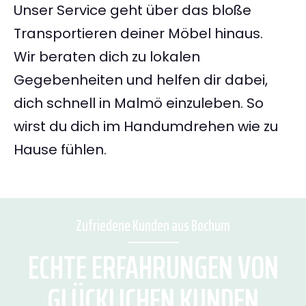
Unser Service geht über das bloße
Transportieren deiner Möbel hinaus.
Wir beraten dich zu lokalen
Gegebenheiten und helfen dir dabei,
dich schnell in Malmö einzuleben. So
wirst du dich im Handumdrehen wie zu
Hause fühlen.
Zufriedene Kunden aus Bochum
ECHTE ERFAHRUNGEN VON
GLÜCKLICHEN KUNDEN