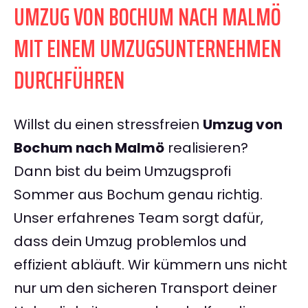
UMZUG VON BOCHUM NACH MALMÖ
MIT EINEM UMZUGSUNTERNEHMEN
DURCHFÜHREN
Willst du einen stressfreien
Umzug von
Bochum nach Malmö
realisieren?
Dann bist du beim Umzugsprofi
Sommer aus Bochum genau richtig.
Unser erfahrenes Team sorgt dafür,
dass dein Umzug problemlos und
effizient abläuft. Wir kümmern uns nicht
nur um den sicheren Transport deiner