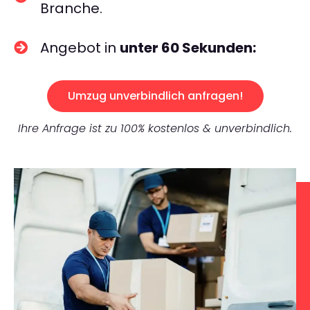
Branche.
Angebot in
unter 60 Sekunden:
Umzug unverbindlich anfragen!
Ihre Anfrage ist zu 100% kostenlos & unverbindlich.