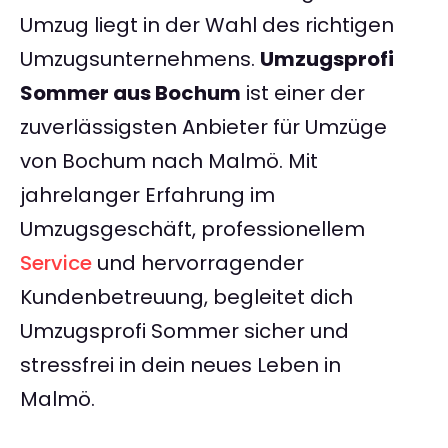
Umzug liegt in der Wahl des richtigen
Umzugsunternehmens.
Umzugsprofi
Sommer aus Bochum
ist einer der
zuverlässigsten Anbieter für Umzüge
von Bochum nach Malmö. Mit
jahrelanger Erfahrung im
Umzugsgeschäft, professionellem
Service
und hervorragender
Kundenbetreuung, begleitet dich
Umzugsprofi Sommer sicher und
stressfrei in dein neues Leben in
Malmö.