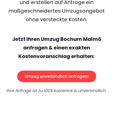
und erstellen auf Anfrage ein
maßgeschneidertes Umzugsangebot
ohne versteckte Kosten.
Jetzt Ihren Umzug Bochum Malmö
anfragen & einen exakten
Kostenvoranschlag erhalten:
Umzug unverbindlich anfragen!
Ihre Anfrage ist zu 100% kostenlos & unverbindlich.