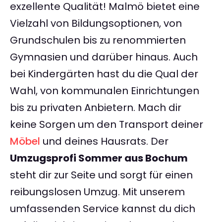
exzellente Qualität! Malmö bietet eine
Vielzahl von Bildungsoptionen, von
Grundschulen bis zu renommierten
Gymnasien und darüber hinaus. Auch
bei Kindergärten hast du die Qual der
Wahl, von kommunalen Einrichtungen
bis zu privaten Anbietern. Mach dir
keine Sorgen um den Transport deiner
Möbel
und deines Hausrats. Der
Umzugsprofi Sommer aus Bochum
steht dir zur Seite und sorgt für einen
reibungslosen Umzug. Mit unserem
umfassenden Service kannst du dich