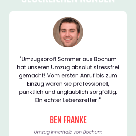
"Umzugsprofi Sommer aus Bochum
hat unseren Umzug absolut stressfrei
gemacht! Vom ersten Anruf bis zum
Einzug waren sie professionell,
pünktlich und unglaublich sorgfältig.
Ein echter Lebensretter!"
BEN FRANKE
Umzug innerhalb von Bochum​