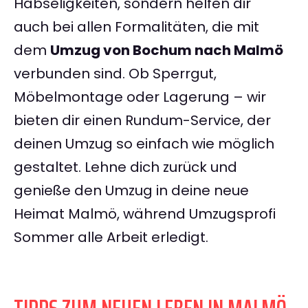
Habseligkeiten, sondern helfen dir
auch bei allen Formalitäten, die mit
dem
Umzug von Bochum nach Malmö
verbunden sind. Ob Sperrgut,
Möbelmontage oder Lagerung – wir
bieten dir einen Rundum-Service, der
deinen Umzug so einfach wie möglich
gestaltet. Lehne dich zurück und
genieße den Umzug in deine neue
Heimat Malmö, während Umzugsprofi
Sommer alle Arbeit erledigt.