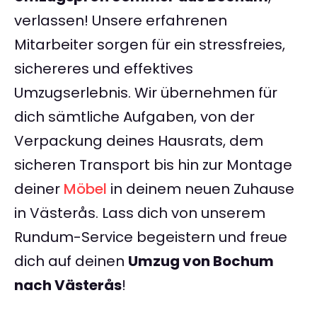
verlassen! Unsere erfahrenen
Mitarbeiter sorgen für ein stressfreies,
sichereres und effektives
Umzugserlebnis. Wir übernehmen für
dich sämtliche Aufgaben, von der
Verpackung deines Hausrats, dem
sicheren Transport bis hin zur Montage
deiner
Möbel
in deinem neuen Zuhause
in Västerås. Lass dich von unserem
Rundum-Service begeistern und freue
dich auf deinen
Umzug von Bochum
nach Västerås
!