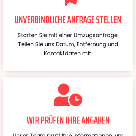
UNVERBINDLICHE ANFRAGE STELLEN
Starten Sie mit einer Umzugsanfrage.
Teilen Sie uns Datum, Entfernung und
Kontaktdaten mit.
WIR PRÜFEN IHRE ANGABEN
Unser Team prüft Ihre Informationen, um