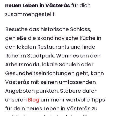
neuen Leben in Västerås
für dich
zusammengestellt.
Besuche das historische Schloss,
genieße die skandinavische Küche in
den lokalen Restaurants und finde
Ruhe im Stadtpark. Wenn es um den
Arbeitsmarkt, lokale Schulen oder
Gesundheitseinrichtungen geht, kann
Västerås mit seinen umfassenden
Angeboten punkten. Stöbere durch
unseren
Blog
um mehr wertvolle Tipps
für dein neues Leben in Västerås zu