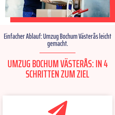
Einfacher Ablauf: Umzug Bochum Västerås leicht
gemacht.
UMZUG BOCHUM VÄSTERÅS: IN 4
SCHRITTEN ZUM ZIEL