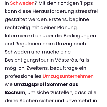
in
Schweden
? Mit den richtigen Tipps
kann diese Herausforderung stressfrei
gestaltet werden. Erstens, beginne
rechtzeitig mit deiner Planung.
Informiere dich über die Bedingungen
und Regularien beim Umzug nach
Schweden und mache eine
Besichtigungstour in Västerås, falls
möglich. Zweitens, beauftrage ein
professionelles
Umzugsunternehmen
wie
Umzugsprofi Sommer aus
Bochum
, um sicherzustellen, dass alle
deine Sachen sicher und unversehrt in