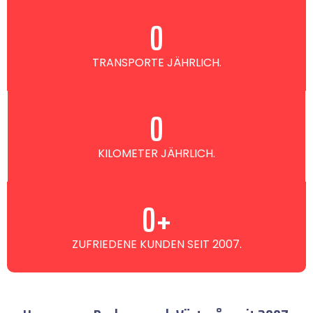
0
TRANSPORTE JÄHRLICH.
0
KILOMETER JÄHRLICH.
0
+
ZUFRIEDENE KUNDEN SEIT 2007.