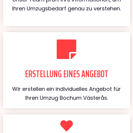
Ihren Umzugsbedarf genau zu verstehen.
ERSTELLUNG EINES ANGEBOT
Wir erstellen ein individuelles Angebot für
Ihren Umzug Bochum Västerås.