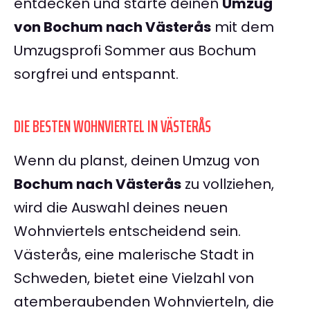
entdecken und starte deinen
Umzug
von Bochum nach Västerås
mit dem
Umzugsprofi Sommer aus Bochum
sorgfrei und entspannt.
DIE BESTEN WOHNVIERTEL IN VÄSTERÅS
Wenn du planst, deinen Umzug von
Bochum nach Västerås
zu vollziehen,
wird die Auswahl deines neuen
Wohnviertels entscheidend sein.
Västerås, eine malerische Stadt in
Schweden, bietet eine Vielzahl von
atemberaubenden Wohnvierteln, die