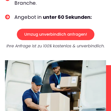
Branche.
Angebot in
unter 60 Sekunden:
Umzug unverbindlich anfragen!
Ihre Anfrage ist zu 100% kostenlos & unverbindlich.