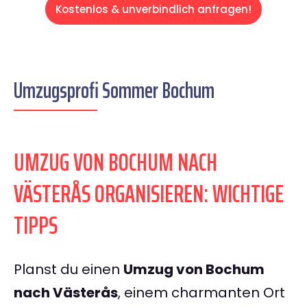
Kostenlos & unverbindlich anfragen!
Umzugsprofi Sommer Bochum
UMZUG VON BOCHUM NACH
VÄSTERÅS ORGANISIEREN: WICHTIGE
TIPPS
Planst du einen
Umzug von Bochum
nach Västerås
, einem charmanten Ort