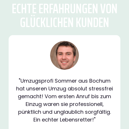
ECHTE ERFAHRUNGEN VON
GLÜCKLICHEN KUNDEN
"Umzugsprofi Sommer aus Bochum
hat unseren Umzug absolut stressfrei
gemacht! Vom ersten Anruf bis zum
Einzug waren sie professionell,
pünktlich und unglaublich sorgfältig.
Ein echter Lebensretter!"