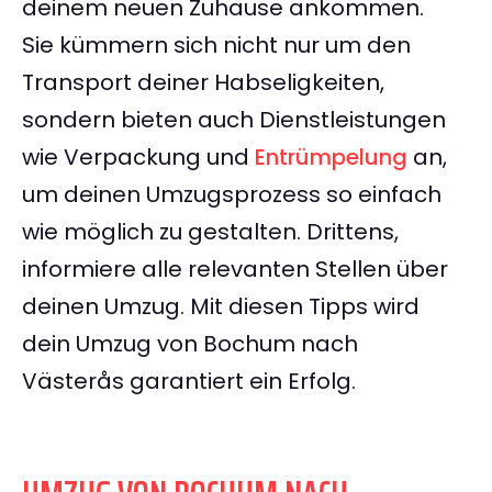
deinem neuen Zuhause ankommen.
Sie kümmern sich nicht nur um den
Transport deiner Habseligkeiten,
sondern bieten auch Dienstleistungen
wie Verpackung und
Entrümpelung
an,
um deinen Umzugsprozess so einfach
wie möglich zu gestalten. Drittens,
informiere alle relevanten Stellen über
deinen Umzug. Mit diesen Tipps wird
dein Umzug von Bochum nach
Västerås garantiert ein Erfolg.