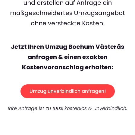
und erstellen auf Anfrage ein
maßgeschneidertes Umzugsangebot
ohne versteckte Kosten.
Jetzt Ihren Umzug Bochum Västerås
anfragen & einen exakten
Kostenvoranschlag erhalten:
Umzug unverbindlich anfragen!
Ihre Anfrage ist zu 100% kostenlos & unverbindlich.