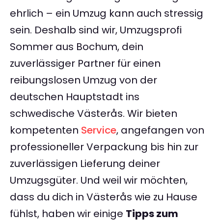
ehrlich – ein Umzug kann auch stressig
sein. Deshalb sind wir, Umzugsprofi
Sommer aus Bochum, dein
zuverlässiger Partner für einen
reibungslosen Umzug von der
deutschen Hauptstadt ins
schwedische Västerås. Wir bieten
kompetenten
Service
, angefangen von
professioneller Verpackung bis hin zur
zuverlässigen Lieferung deiner
Umzugsgüter. Und weil wir möchten,
dass du dich in Västerås wie zu Hause
fühlst, haben wir einige
Tipps zum