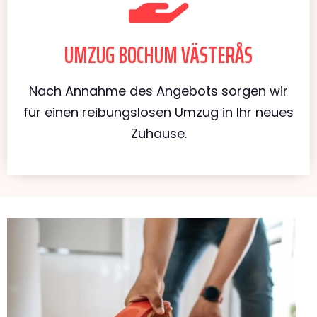
UMZUG BOCHUM VÄSTERÅS
Nach Annahme des Angebots sorgen wir
für einen reibungslosen Umzug in Ihr neues
Zuhause.