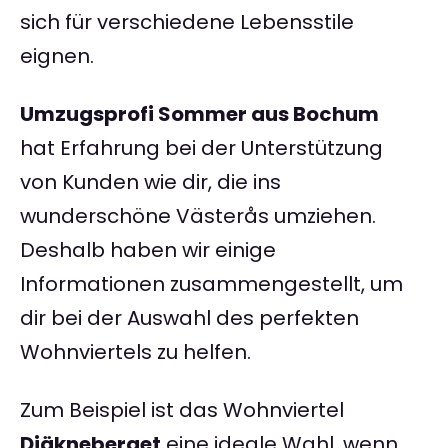
sich für verschiedene Lebensstile
eignen.
Umzugsprofi Sommer aus Bochum
hat Erfahrung bei der Unterstützung
von Kunden wie dir, die ins
wunderschöne Västerås umziehen.
Deshalb haben wir einige
Informationen zusammengestellt, um
dir bei der Auswahl des perfekten
Wohnviertels zu helfen.
Zum Beispiel ist das Wohnviertel
Djäkneberget
eine ideale Wahl, wenn