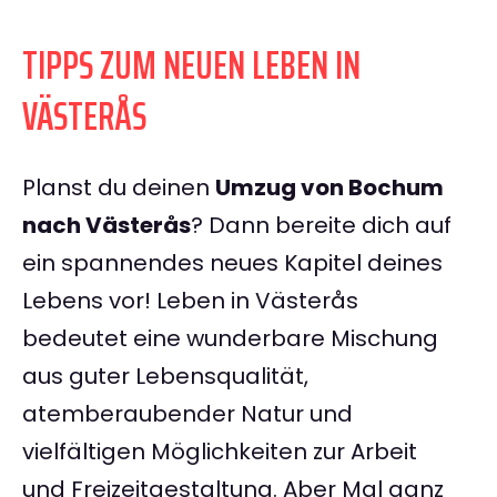
TIPPS ZUM NEUEN LEBEN IN
VÄSTERÅS
Planst du deinen
Umzug von Bochum
nach Västerås
? Dann bereite dich auf
ein spannendes neues Kapitel deines
Lebens vor! Leben in Västerås
bedeutet eine wunderbare Mischung
aus guter Lebensqualität,
atemberaubender Natur und
vielfältigen Möglichkeiten zur Arbeit
und Freizeitgestaltung. Aber Mal ganz