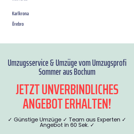
Karlkrona
Örebro
Umzugsservice & Umzüge vom Umzugsprofi
Sommer aus Bochum
JETZT UNVERBINDLICHES
ANGEBOT ERHALTEN!
✓ Günstige Umzüge ✓ Team aus Experten ✓
Angebot in 60 Sek. ✓