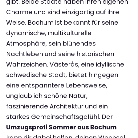
gibt. Beide Städte haben ihren eigenen
Charme und sind einzigartig auf ihre
Weise. Bochum ist bekannt für seine
dynamische, multikulturelle
Atmosphäre, sein blühendes
Nachtleben und seine historischen
Wahrzeichen. Västerås, eine idyllische
schwedische Stadt, bietet hingegen
eine entspanntere Lebensweise,
unglaublich schöne Natur,
faszinierende Architektur und ein
starkes Gemeinschaftsgefühl. Der
Umzugsprofi Sommer aus Bochum
kann dir dabei helfen, deinen Wechsel