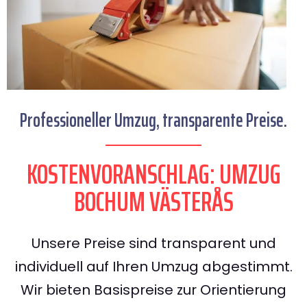
Professioneller Umzug, transparente Preise.
KOSTENVORANSCHLAG: UMZUG
BOCHUM VÄSTERÅS
Unsere Preise sind transparent und
individuell auf Ihren Umzug abgestimmt.
Wir bieten Basispreise zur Orientierung