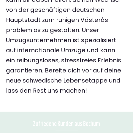
von der geschäftigen deutschen
Hauptstadt zum ruhigen Västerås
problemlos zu gestalten. Unser
Umzugsunternehmen ist spezialisiert
auf internationale Umzüge und kann
ein reibungsloses, stressfreies Erlebnis
garantieren. Bereite dich vor auf deine
neue schwedische Lebensetappe und
lass den Rest uns machen!
Zufriedene Kunden aus Bochum