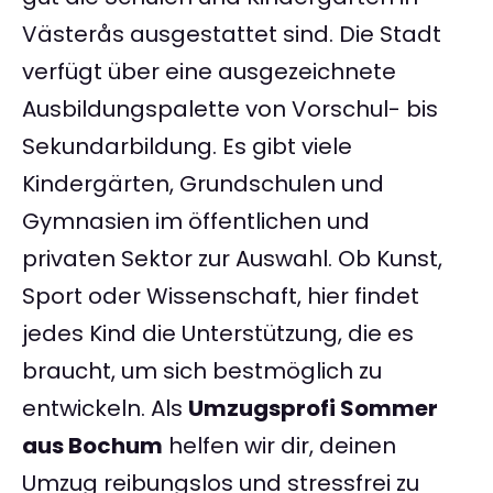
Västerås ausgestattet sind. Die Stadt
verfügt über eine ausgezeichnete
Ausbildungspalette von Vorschul- bis
Sekundarbildung. Es gibt viele
Kindergärten, Grundschulen und
Gymnasien im öffentlichen und
privaten Sektor zur Auswahl. Ob Kunst,
Sport oder Wissenschaft, hier findet
jedes Kind die Unterstützung, die es
braucht, um sich bestmöglich zu
entwickeln. Als
Umzugsprofi Sommer
aus Bochum
helfen wir dir, deinen
Umzug reibungslos und stressfrei zu