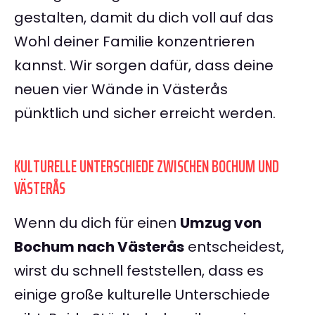
gestalten, damit du dich voll auf das
Wohl deiner Familie konzentrieren
kannst. Wir sorgen dafür, dass deine
neuen vier Wände in Västerås
pünktlich und sicher erreicht werden.
KULTURELLE UNTERSCHIEDE ZWISCHEN BOCHUM UND
VÄSTERÅS
Wenn du dich für einen
Umzug von
Bochum nach Västerås
entscheidest,
wirst du schnell feststellen, dass es
einige große kulturelle Unterschiede