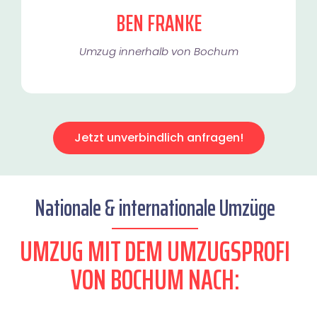
BEN FRANKE
Umzug innerhalb von Bochum​
Jetzt unverbindlich anfragen!
Nationale & internationale Umzüge
UMZUG MIT DEM UMZUGSPROFI
VON BOCHUM NACH: