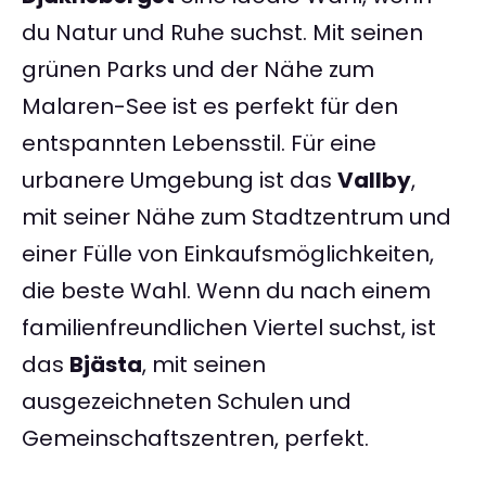
du Natur und Ruhe suchst. Mit seinen
grünen Parks und der Nähe zum
Malaren-See ist es perfekt für den
entspannten Lebensstil. Für eine
urbanere Umgebung ist das
Vallby
,
mit seiner Nähe zum Stadtzentrum und
einer Fülle von Einkaufsmöglichkeiten,
die beste Wahl. Wenn du nach einem
familienfreundlichen Viertel suchst, ist
das
Bjästa
, mit seinen
ausgezeichneten Schulen und
Gemeinschaftszentren, perfekt.