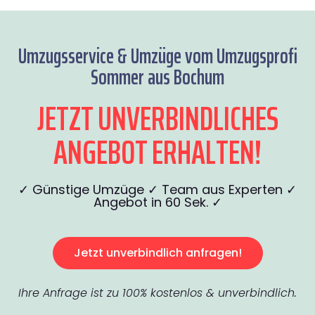
Umzugsservice & Umzüge vom Umzugsprofi
Sommer aus Bochum
JETZT UNVERBINDLICHES
ANGEBOT ERHALTEN!
✓ Günstige Umzüge ✓ Team aus Experten ✓
Angebot in 60 Sek. ✓
Jetzt unverbindlich anfragen!
Ihre Anfrage ist zu 100% kostenlos & unverbindlich.