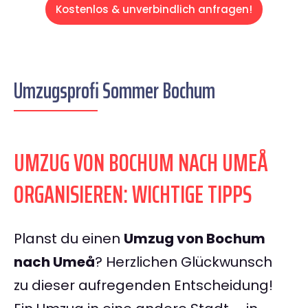
Kostenlos & unverbindlich anfragen!
Umzugsprofi Sommer Bochum
UMZUG VON BOCHUM NACH UMEÅ
ORGANISIEREN: WICHTIGE TIPPS
Planst du einen
Umzug von Bochum
nach Umeå
? Herzlichen Glückwunsch
zu dieser aufregenden Entscheidung!