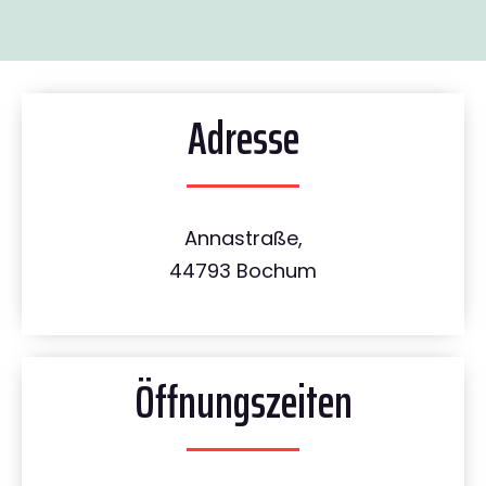
Adresse
Annastraße,
44793 Bochum
Öffnungszeiten