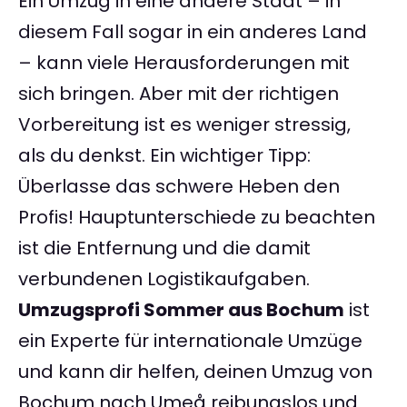
Ein Umzug in eine andere Stadt – in
diesem Fall sogar in ein anderes Land
– kann viele Herausforderungen mit
sich bringen. Aber mit der richtigen
Vorbereitung ist es weniger stressig,
als du denkst. Ein wichtiger Tipp:
Überlasse das schwere Heben den
Profis! Hauptunterschiede zu beachten
ist die Entfernung und die damit
verbundenen Logistikaufgaben.
Umzugsprofi Sommer aus Bochum
ist
ein Experte für internationale Umzüge
und kann dir helfen, deinen Umzug von
Bochum nach Umeå reibungslos und