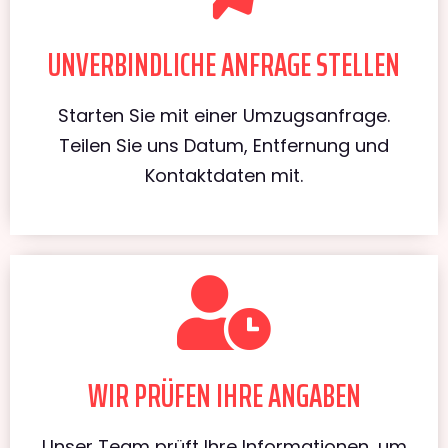
UNVERBINDLICHE ANFRAGE STELLEN
Starten Sie mit einer Umzugsanfrage.
Teilen Sie uns Datum, Entfernung und
Kontaktdaten mit.
WIR PRÜFEN IHRE ANGABEN
Unser Team prüft Ihre Informationen, um