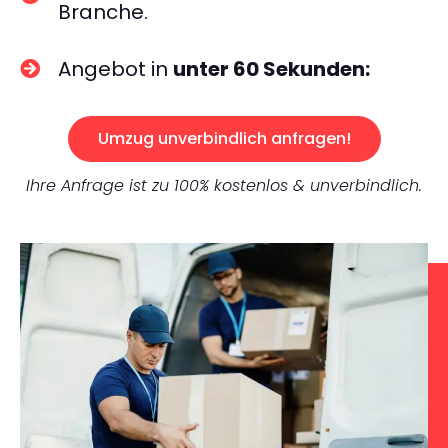
Branche.
Angebot in
unter 60 Sekunden:
Umzug unverbindlich anfragen!
Ihre Anfrage ist zu 100% kostenlos & unverbindlich.