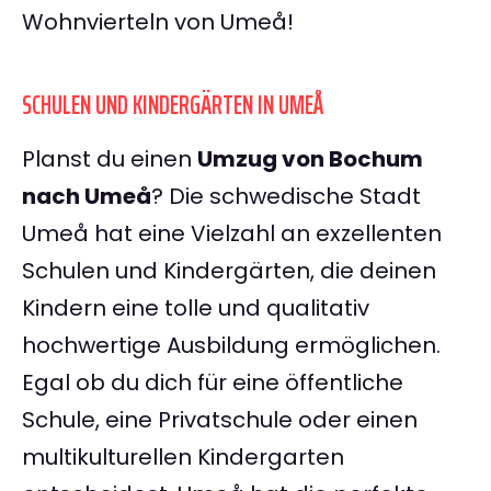
Wohnvierteln von Umeå!
SCHULEN UND KINDERGÄRTEN IN UMEÅ
Planst du einen
Umzug von Bochum
nach Umeå
? Die schwedische Stadt
Umeå hat eine Vielzahl an exzellenten
Schulen und Kindergärten, die deinen
Kindern eine tolle und qualitativ
hochwertige Ausbildung ermöglichen.
Egal ob du dich für eine öffentliche
Schule, eine Privatschule oder einen
multikulturellen Kindergarten