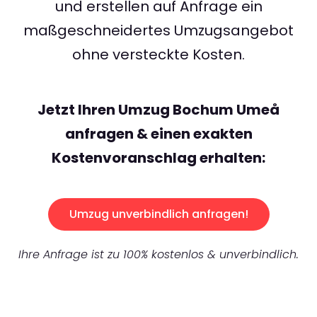
und erstellen auf Anfrage ein
maßgeschneidertes Umzugsangebot
ohne versteckte Kosten.
Jetzt Ihren Umzug Bochum Umeå
anfragen & einen exakten
Kostenvoranschlag erhalten:
Umzug unverbindlich anfragen!
Ihre Anfrage ist zu 100% kostenlos & unverbindlich.