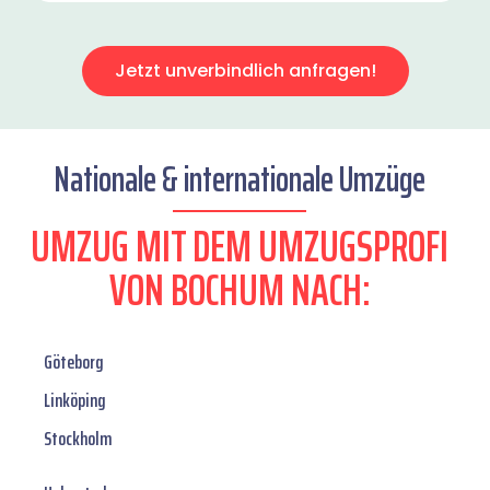
Jetzt unverbindlich anfragen!
Nationale & internationale Umzüge
UMZUG MIT DEM UMZUGSPROFI
VON BOCHUM NACH:
Göteborg
Linköping
Stockholm