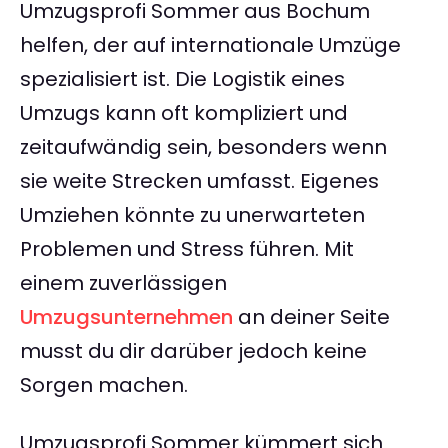
Umzugsprofi Sommer aus Bochum
helfen, der auf internationale Umzüge
spezialisiert ist. Die Logistik eines
Umzugs kann oft kompliziert und
zeitaufwändig sein, besonders wenn
sie weite Strecken umfasst. Eigenes
Umziehen könnte zu unerwarteten
Problemen und Stress führen. Mit
einem zuverlässigen
Umzugsunternehmen
an deiner Seite
musst du dir darüber jedoch keine
Sorgen machen.
Umzugsprofi Sommer kümmert sich