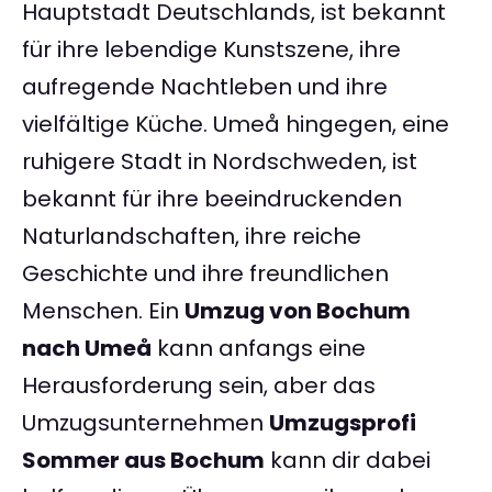
Hauptstadt Deutschlands, ist bekannt
für ihre lebendige Kunstszene, ihre
aufregende Nachtleben und ihre
vielfältige Küche. Umeå hingegen, eine
ruhigere Stadt in Nordschweden, ist
bekannt für ihre beeindruckenden
Naturlandschaften, ihre reiche
Geschichte und ihre freundlichen
Menschen. Ein
Umzug von Bochum
nach Umeå
kann anfangs eine
Herausforderung sein, aber das
Umzugsunternehmen
Umzugsprofi
Sommer aus Bochum
kann dir dabei