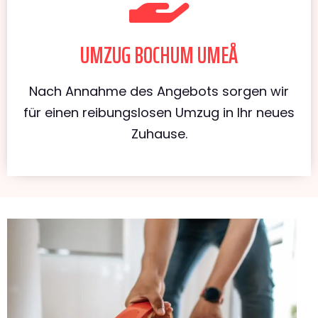
UMZUG BOCHUM UMEÅ
Nach Annahme des Angebots sorgen wir
für einen reibungslosen Umzug in Ihr neues
Zuhause.