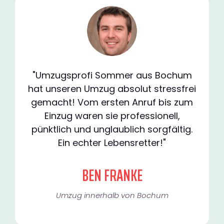
"Umzugsprofi Sommer aus Bochum
hat unseren Umzug absolut stressfrei
gemacht! Vom ersten Anruf bis zum
Einzug waren sie professionell,
pünktlich und unglaublich sorgfältig.
Ein echter Lebensretter!"
BEN FRANKE
Umzug innerhalb von Bochum​