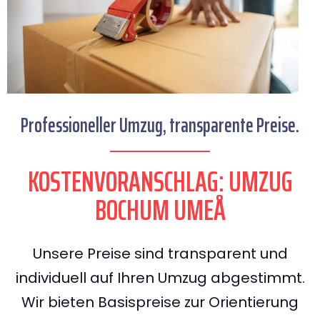
Professioneller Umzug, transparente Preise.
KOSTENVORANSCHLAG: UMZUG
BOCHUM UMEÅ
Unsere Preise sind transparent und
individuell auf Ihren Umzug abgestimmt.
Wir bieten Basispreise zur Orientierung