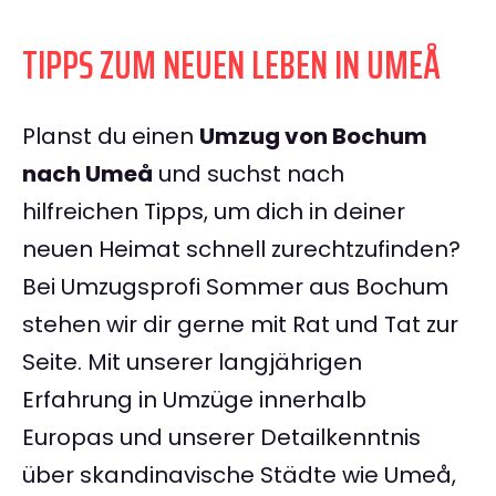
TIPPS ZUM NEUEN LEBEN IN UMEÅ
Planst du einen
Umzug von Bochum
nach Umeå
und suchst nach
hilfreichen Tipps, um dich in deiner
neuen Heimat schnell zurechtzufinden?
Bei Umzugsprofi Sommer aus Bochum
stehen wir dir gerne mit Rat und Tat zur
Seite. Mit unserer langjährigen
Erfahrung in Umzüge innerhalb
Europas und unserer Detailkenntnis
über skandinavische Städte wie Umeå,