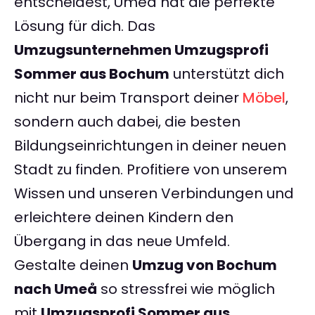
entscheidest, Umeå hat die perfekte
Lösung für dich. Das
Umzugsunternehmen Umzugsprofi
Sommer aus Bochum
unterstützt dich
nicht nur beim Transport deiner
Möbel
,
sondern auch dabei, die besten
Bildungseinrichtungen in deiner neuen
Stadt zu finden. Profitiere von unserem
Wissen und unseren Verbindungen und
erleichtere deinen Kindern den
Übergang in das neue Umfeld.
Gestalte deinen
Umzug von Bochum
nach Umeå
so stressfrei wie möglich
mit
Umzugsprofi Sommer aus