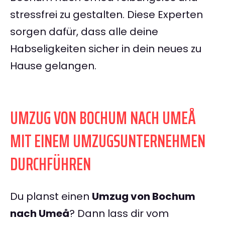
stressfrei zu gestalten. Diese Experten
sorgen dafür, dass alle deine
Habseligkeiten sicher in dein neues zu
Hause gelangen.
UMZUG VON BOCHUM NACH UMEÅ
MIT EINEM UMZUGSUNTERNEHMEN
DURCHFÜHREN
Du planst einen
Umzug von Bochum
nach Umeå
? Dann lass dir vom