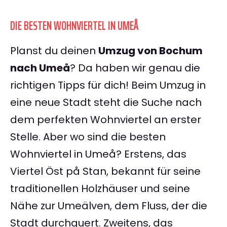
DIE BESTEN WOHNVIERTEL IN UMEÅ
Planst du deinen
Umzug von Bochum
nach Umeå
? Da haben wir genau die
richtigen Tipps für dich! Beim Umzug in
eine neue Stadt steht die Suche nach
dem perfekten Wohnviertel an erster
Stelle. Aber wo sind die besten
Wohnviertel in Umeå? Erstens, das
Viertel Öst på Stan, bekannt für seine
traditionellen Holzhäuser und seine
Nähe zur Umeälven, dem Fluss, der die
Stadt durchquert. Zweitens, das