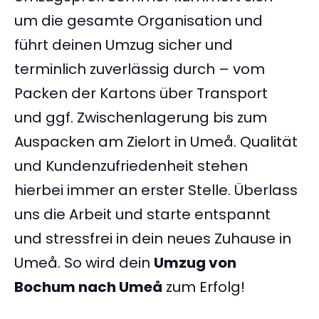
um die gesamte Organisation und
führt deinen Umzug sicher und
terminlich zuverlässig durch – vom
Packen der Kartons über Transport
und ggf. Zwischenlagerung bis zum
Auspacken am Zielort in Umeå. Qualität
und Kundenzufriedenheit stehen
hierbei immer an erster Stelle. Überlass
uns die Arbeit und starte entspannt
und stressfrei in dein neues Zuhause in
Umeå. So wird dein
Umzug von
Bochum nach Umeå
zum Erfolg!