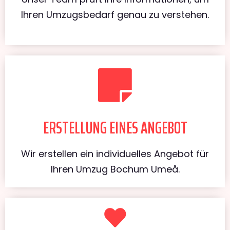
Ihren Umzugsbedarf genau zu verstehen.
ERSTELLUNG EINES ANGEBOT
Wir erstellen ein individuelles Angebot für
Ihren Umzug Bochum Umeå.