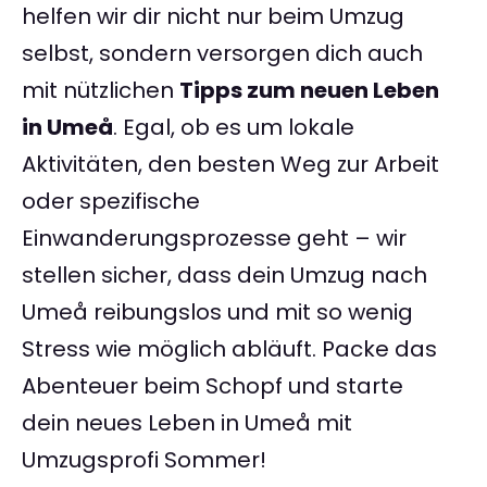
helfen wir dir nicht nur beim Umzug
selbst, sondern versorgen dich auch
mit nützlichen
Tipps zum neuen Leben
in Umeå
. Egal, ob es um lokale
Aktivitäten, den besten Weg zur Arbeit
oder spezifische
Einwanderungsprozesse geht – wir
stellen sicher, dass dein Umzug nach
Umeå reibungslos und mit so wenig
Stress wie möglich abläuft. Packe das
Abenteuer beim Schopf und starte
dein neues Leben in Umeå mit
Umzugsprofi Sommer!