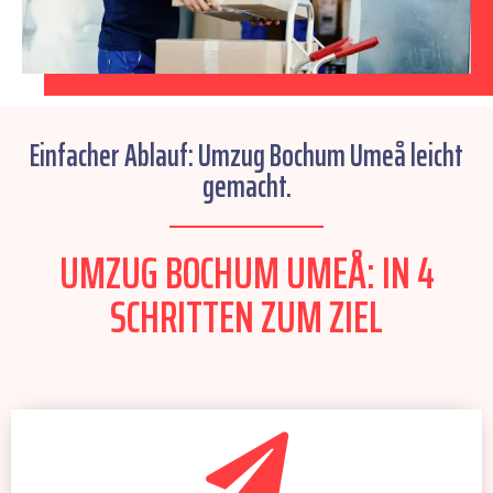
Einfacher Ablauf: Umzug Bochum Umeå leicht
gemacht.
UMZUG BOCHUM UMEÅ: IN 4
SCHRITTEN ZUM ZIEL