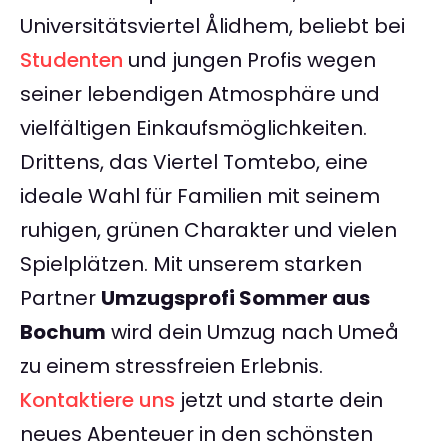
Universitätsviertel Ålidhem, beliebt bei
Studenten
und jungen Profis wegen
seiner lebendigen Atmosphäre und
vielfältigen Einkaufsmöglichkeiten.
Drittens, das Viertel Tomtebo, eine
ideale Wahl für Familien mit seinem
ruhigen, grünen Charakter und vielen
Spielplätzen. Mit unserem starken
Partner
Umzugsprofi Sommer aus
Bochum
wird dein Umzug nach Umeå
zu einem stressfreien Erlebnis.
Kontaktiere uns
jetzt und starte dein
neues Abenteuer in den schönsten