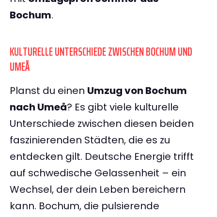
Bochum
.
KULTURELLE UNTERSCHIEDE ZWISCHEN BOCHUM UND
UMEÅ
Planst du einen
Umzug von Bochum
nach Umeå
? Es gibt viele kulturelle
Unterschiede zwischen diesen beiden
faszinierenden Städten, die es zu
entdecken gilt. Deutsche Energie trifft
auf schwedische Gelassenheit – ein
Wechsel, der dein Leben bereichern
kann. Bochum, die pulsierende