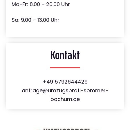
Mo-Fr: 8.00 – 20.00 Uhr
Sa: 9.00 – 13.00 Uhr
Kontakt
+4915792644429
anfrage@umzugsprofi-sommer-
bochum.de