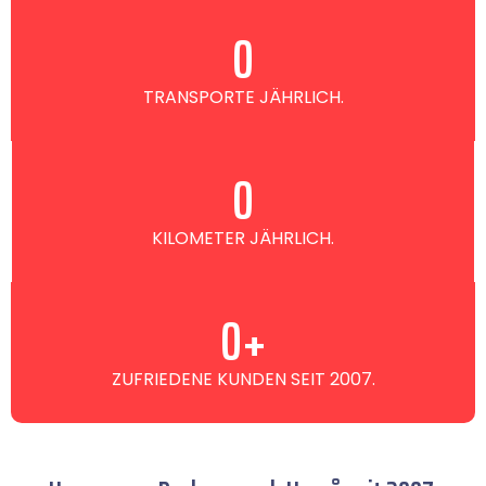
0
TRANSPORTE JÄHRLICH.
0
KILOMETER JÄHRLICH.
0
+
ZUFRIEDENE KUNDEN SEIT 2007.