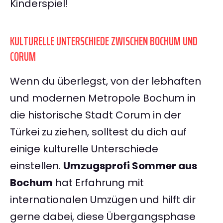
Kinderspiel!
KULTURELLE UNTERSCHIEDE ZWISCHEN BOCHUM UND
CORUM
Wenn du überlegst, von der lebhaften
und modernen Metropole Bochum in
die historische Stadt Corum in der
Türkei zu ziehen, solltest du dich auf
einige kulturelle Unterschiede
einstellen.
Umzugsprofi Sommer aus
Bochum
hat Erfahrung mit
internationalen Umzügen und hilft dir
gerne dabei, diese Übergangsphase