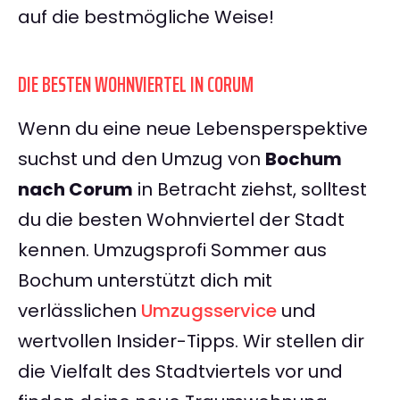
auf die bestmögliche Weise!
DIE BESTEN WOHNVIERTEL IN CORUM
Wenn du eine neue Lebensperspektive
suchst und den Umzug von
Bochum
nach Corum
in Betracht ziehst, solltest
du die besten Wohnviertel der Stadt
kennen. Umzugsprofi Sommer aus
Bochum unterstützt dich mit
verlässlichen
Umzugsservice
und
wertvollen Insider-Tipps. Wir stellen dir
die Vielfalt des Stadtviertels vor und