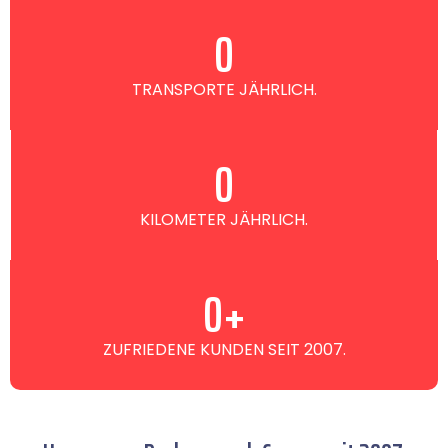
0
TRANSPORTE JÄHRLICH.
0
KILOMETER JÄHRLICH.
0
+
ZUFRIEDENE KUNDEN SEIT 2007.