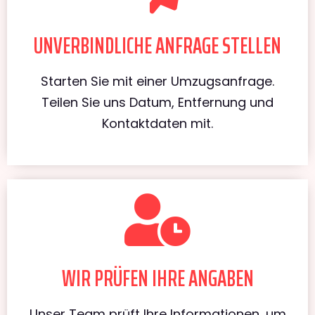
UNVERBINDLICHE ANFRAGE STELLEN
Starten Sie mit einer Umzugsanfrage.
Teilen Sie uns Datum, Entfernung und
Kontaktdaten mit.
WIR PRÜFEN IHRE ANGABEN
Unser Team prüft Ihre Informationen, um