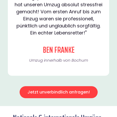
hat unseren Umzug absolut stressfrei
gemacht! Vom ersten Anruf bis zum
Einzug waren sie professionell,
pünktlich und unglaublich sorgfältig.
Ein echter Lebensretter!"
BEN FRANKE
Umzug innerhalb von Bochum​
Jetzt unverbindlich anfragen!