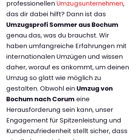
professionellen
Umzugsunternehmen
,
das dir dabei hilft? Dann ist das
Umzugsprofi Sommer aus Bochum
genau das, was du brauchst. Wir
haben umfangreiche Erfahrungen mit
internationalen Umzügen und wissen
daher, worauf es ankommt, um deinen
Umzug so glatt wie möglich zu
gestalten. Obwohl ein
Umzug von
Bochum nach Corum
eine
Herausforderung sein kann, unser
Engagement für Spitzenleistung und
Kundenzufriedenheit stellt sicher, dass