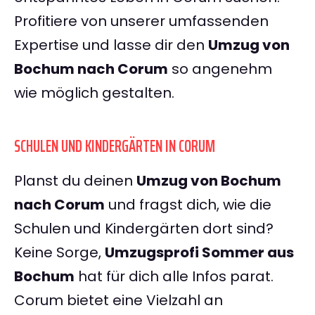
Profitiere von unserer umfassenden
Expertise und lasse dir den
Umzug von
Bochum nach Corum
so angenehm
wie möglich gestalten.
SCHULEN UND KINDERGÄRTEN IN CORUM
Planst du deinen
Umzug von Bochum
nach Corum
und fragst dich, wie die
Schulen und Kindergärten dort sind?
Keine Sorge,
Umzugsprofi Sommer aus
Bochum
hat für dich alle Infos parat.
Corum bietet eine Vielzahl an