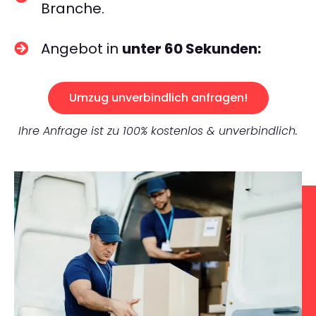
Branche.
Angebot in
unter 60 Sekunden:
Umzug unverbindlich anfragen!
Ihre Anfrage ist zu 100% kostenlos & unverbindlich.