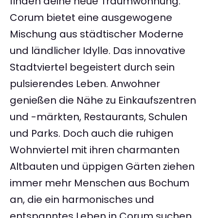
finden deine neue Traumwohnung.
Corum bietet eine ausgewogene
Mischung aus städtischer Moderne
und ländlicher Idylle. Das innovative
Stadtviertel begeistert durch sein
pulsierendes Leben. Anwohner
genießen die Nähe zu Einkaufszentren
und -märkten, Restaurants, Schulen
und Parks. Doch auch die ruhigen
Wohnviertel mit ihren charmanten
Altbauten und üppigen Gärten ziehen
immer mehr Menschen aus Bochum
an, die ein harmonisches und
entspanntes Leben in Corum suchen.