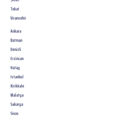
Tokat
Viransehir
Ankara
Batman
Denizli
Erzincan
Hatay
Istanbul
Kirikkale
Malatya
Sakarya
Sivas