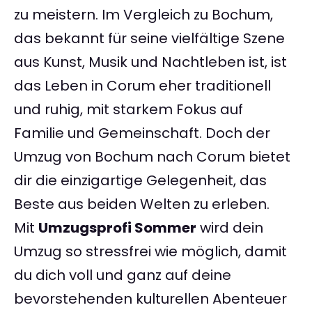
zu meistern. Im Vergleich zu Bochum,
das bekannt für seine vielfältige Szene
aus Kunst, Musik und Nachtleben ist, ist
das Leben in Corum eher traditionell
und ruhig, mit starkem Fokus auf
Familie und Gemeinschaft. Doch der
Umzug von Bochum nach Corum bietet
dir die einzigartige Gelegenheit, das
Beste aus beiden Welten zu erleben.
Mit
Umzugsprofi Sommer
wird dein
Umzug so stressfrei wie möglich, damit
du dich voll und ganz auf deine
bevorstehenden kulturellen Abenteuer