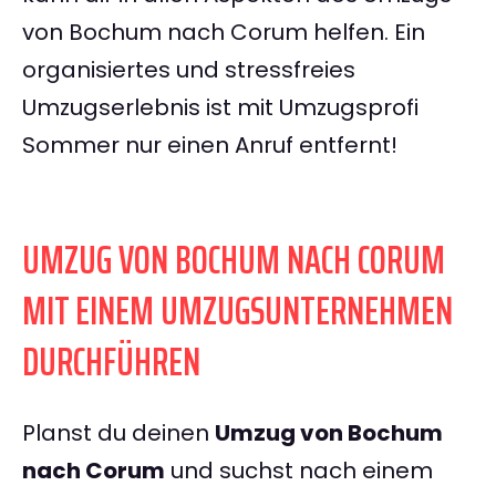
von Bochum nach Corum helfen. Ein
organisiertes und stressfreies
Umzugserlebnis ist mit Umzugsprofi
Sommer nur einen Anruf entfernt!
UMZUG VON BOCHUM NACH CORUM
MIT EINEM UMZUGSUNTERNEHMEN
DURCHFÜHREN
Planst du deinen
Umzug von Bochum
nach Corum
und suchst nach einem