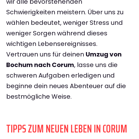
wir alle bevorstehenden
Schwierigkeiten meistern. Über uns zu
wählen bedeutet, weniger Stress und
weniger Sorgen während dieses
wichtigen Lebensereignisses.
Vertrauen uns für deinen
Umzug von
Bochum nach Corum
, lasse uns die
schweren Aufgaben erledigen und
beginne dein neues Abenteuer auf die
bestmögliche Weise.
TIPPS ZUM NEUEN LEBEN IN CORUM