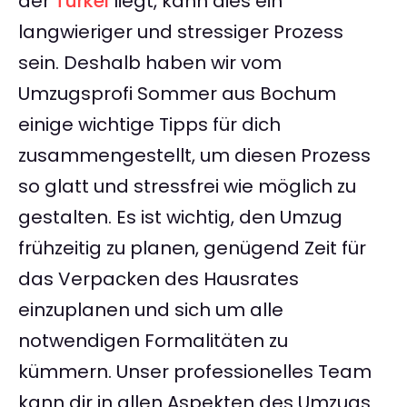
der
Türkei
liegt, kann dies ein
langwieriger und stressiger Prozess
sein. Deshalb haben wir vom
Umzugsprofi Sommer aus Bochum
einige wichtige Tipps für dich
zusammengestellt, um diesen Prozess
so glatt und stressfrei wie möglich zu
gestalten. Es ist wichtig, den Umzug
frühzeitig zu planen, genügend Zeit für
das Verpacken des Hausrates
einzuplanen und sich um alle
notwendigen Formalitäten zu
kümmern. Unser professionelles Team
kann dir in allen Aspekten des Umzugs