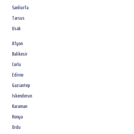
Sanliurfa
Tarsus
Usak
Afyon
Balikesir
Corlu
Edirne
Gaziantep
Iskenderun
Karaman
Konya
Ordu