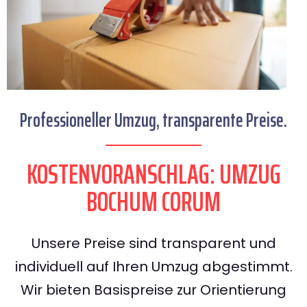
Professioneller Umzug, transparente Preise.
KOSTENVORANSCHLAG: UMZUG
BOCHUM CORUM
Unsere Preise sind transparent und
individuell auf Ihren Umzug abgestimmt.
Wir bieten Basispreise zur Orientierung