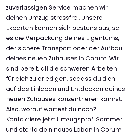
zuverlässigen Service machen wir
deinen Umzug stressfrei. Unsere
Experten kennen sich bestens aus, sei
es die Verpackung deines Eigentums,
der sichere Transport oder der Aufbau
deines neuen Zuhauses in Corum. Wir
sind bereit, all die schweren Arbeiten
für dich zu erledigen, sodass du dich
auf das Einleben und Entdecken deines
neuen Zuhauses konzentrieren kannst.
Also, worauf wartest du noch?
Kontaktiere jetzt Umzugsprofi Sommer
und starte dein neues Leben in Corum