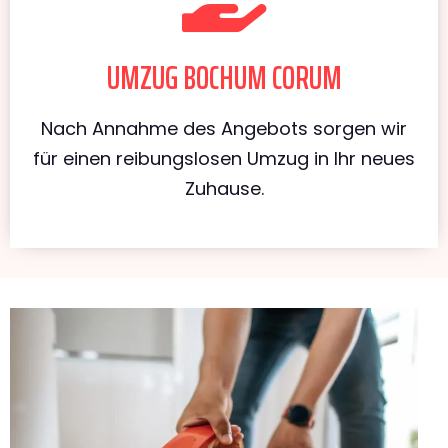
UMZUG BOCHUM CORUM
Nach Annahme des Angebots sorgen wir
für einen reibungslosen Umzug in Ihr neues
Zuhause.