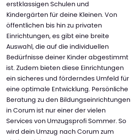
erstklassigen Schulen und
Kindergärten für deine Kleinen. Von
öffentlichen bis hin zu privaten
Einrichtungen, es gibt eine breite
Auswahl, die auf die individuellen
Bedürfnisse deiner Kinder abgestimmt
ist. Zudem bieten diese Einrichtungen
ein sicheres und förderndes Umfeld für
eine optimale Entwicklung. Persönliche
Beratung zu den Bildungseinrichtungen
in Corum ist nur einer der vielen
Services von Umzugsprofi Sommer. So
wird dein Umzug nach Corum zum