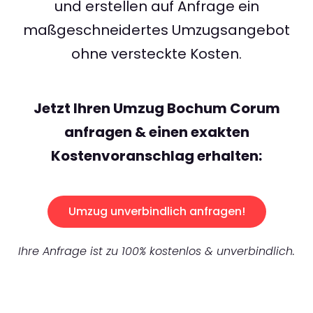
und erstellen auf Anfrage ein
maßgeschneidertes Umzugsangebot
ohne versteckte Kosten.
Jetzt Ihren Umzug Bochum Corum
anfragen & einen exakten
Kostenvoranschlag erhalten:
Umzug unverbindlich anfragen!
Ihre Anfrage ist zu 100% kostenlos & unverbindlich.