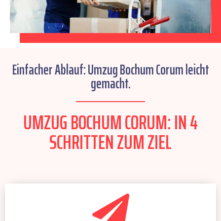
Einfacher Ablauf: Umzug Bochum Corum leicht
gemacht.
UMZUG BOCHUM CORUM: IN 4
SCHRITTEN ZUM ZIEL