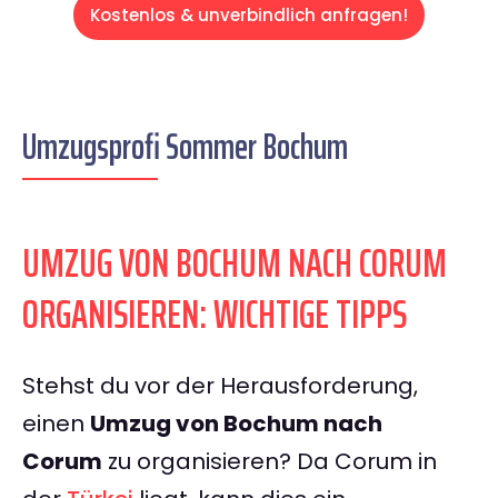
Kostenlos & unverbindlich anfragen!
Umzugsprofi Sommer Bochum
UMZUG VON BOCHUM NACH CORUM
ORGANISIEREN: WICHTIGE TIPPS
Stehst du vor der Herausforderung,
einen
Umzug von Bochum nach
Corum
zu organisieren? Da Corum in