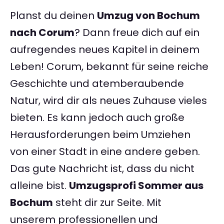
Planst du deinen
Umzug von Bochum
nach Corum
? Dann freue dich auf ein
aufregendes neues Kapitel in deinem
Leben! Corum, bekannt für seine reiche
Geschichte und atemberaubende
Natur, wird dir als neues Zuhause vieles
bieten. Es kann jedoch auch große
Herausforderungen beim Umziehen
von einer Stadt in eine andere geben.
Das gute Nachricht ist, dass du nicht
alleine bist.
Umzugsprofi Sommer aus
Bochum
steht dir zur Seite. Mit
unserem professionellen und