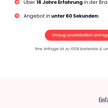
Über
16 Jahre Erfahrung
in der Bra
Angebot in
unter 60 Sekunden:
Umzug unverbindlich anfrag
Ihre Anfrage ist zu 100% kostenlos & un
Einf