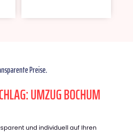
ansparente Preise.
CHLAG: UMZUG BOCHUM
sparent und individuell auf Ihren