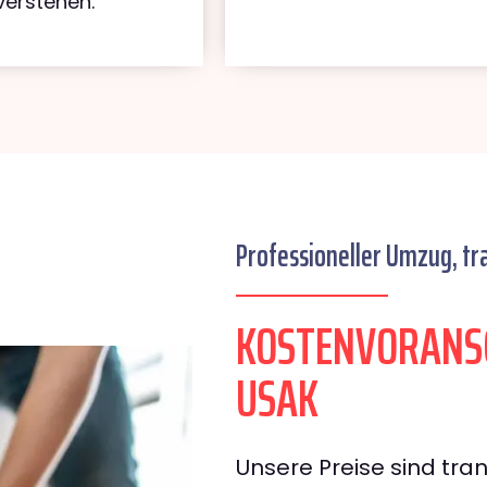
verstehen.
Professioneller Umzug, tr
KOSTENVORANS
USAK
Unsere Preise sind tran