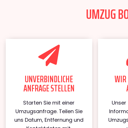
UMZUG BO
UNVERBINDLICHE
WIR 
ANFRAGE STELLEN
Starten Sie mit einer
Unser 
Umzugsanfrage. Teilen Sie
Informa
uns Datum, Entfernung und
Umzugs