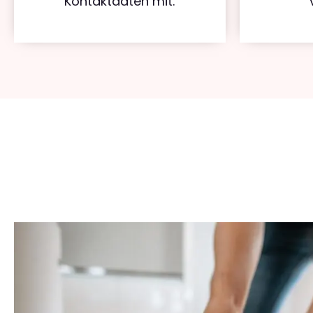
Kontaktdaten mit.