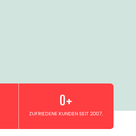
0
+
ZUFRIEDENE KUNDEN SEIT 2007.