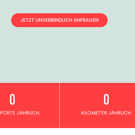
JETZT UNVERBINDLICH ANFRAGEN
0
0
PORTE JÄHRLICH.
KILOMETER JÄHRLICH.