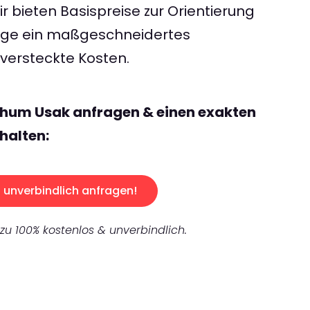
 bieten Basispreise zur Orientierung
rage ein maßgeschneidertes
ersteckte Kosten.
chum Usak anfragen & einen exakten
halten:
unverbindlich anfragen!
 zu 100% kostenlos & unverbindlich.