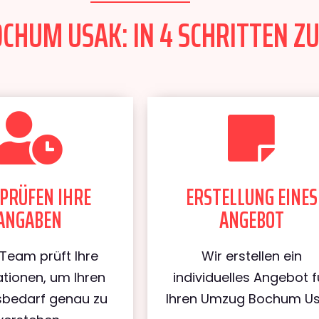
CHUM USAK: IN 4 SCHRITTEN ZU
PRÜFEN IHRE
ERSTELLUNG EINES
ANGABEN
ANGEBOT
Team prüft Ihre
Wir erstellen ein
tionen, um Ihren
individuelles Angebot f
bedarf genau zu
Ihren Umzug Bochum Us