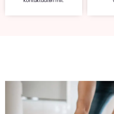
Kontaktdaten mit.