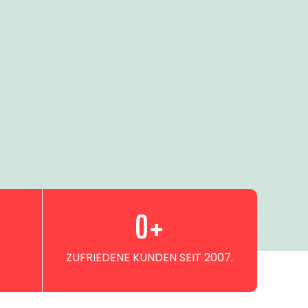
0
+
ZUFRIEDENE KUNDEN SEIT 2007.