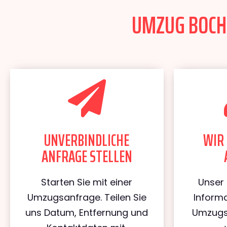
UMZUG BOCHU
UNVERBINDLICHE
WIR 
ANFRAGE STELLEN
Starten Sie mit einer
Unser 
Umzugsanfrage. Teilen Sie
Informa
uns Datum, Entfernung und
Umzugs