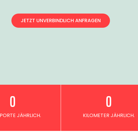
JETZT UNVERBINDLICH ANFRAGEN
0
0
PORTE JÄHRLICH.
KILOMETER JÄHRLICH.