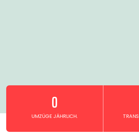
0
UMZÜGE JÄHRLICH.
TRANS