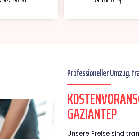
verstehen.
Gaziantep.
Professioneller Umzug, tr
KOSTENVORANS
GAZIANTEP
Unsere Preise sind tran