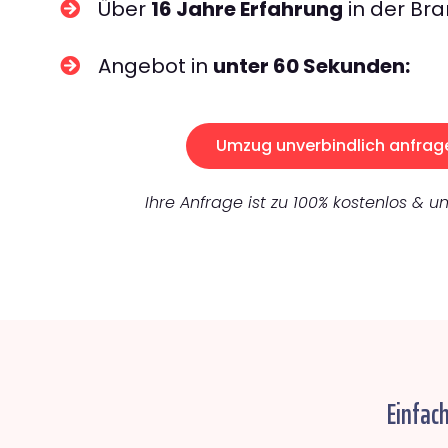
Über
16 Jahre Erfahrung
in der Bra
Angebot in
unter 60 Sekunden:
Umzug unverbindlich anfrag
Ihre Anfrage ist zu 100% kostenlos & un
Einfac