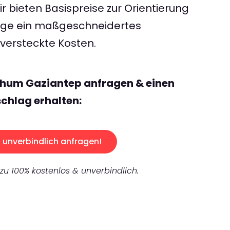
 bieten Basispreise zur Orientierung
rage ein maßgeschneidertes
ersteckte Kosten.
chum Gaziantep anfragen & einen
chlag erhalten:
unverbindlich anfragen!
 zu 100% kostenlos & unverbindlich.