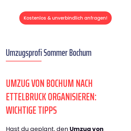
Kostenlos & unverbindlich anfragen!
Umzugsprofi Sommer Bochum
UMZUG VON BOCHUM NACH
ETTELBRUCK ORGANISIEREN:
WICHTIGE TIPPS
Hast du geplant, den
Umzug von