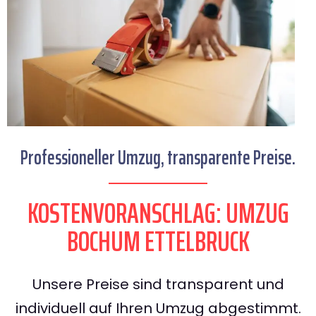
Professioneller Umzug, transparente Preise.
KOSTENVORANSCHLAG: UMZUG
BOCHUM ETTELBRUCK
Unsere Preise sind transparent und
individuell auf Ihren Umzug abgestimmt.