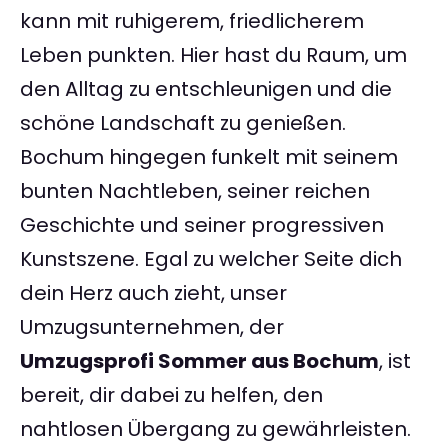
kann mit ruhigerem, friedlicherem
Leben punkten. Hier hast du Raum, um
den Alltag zu entschleunigen und die
schöne Landschaft zu genießen.
Bochum hingegen funkelt mit seinem
bunten Nachtleben, seiner reichen
Geschichte und seiner progressiven
Kunstszene. Egal zu welcher Seite dich
dein Herz auch zieht, unser
Umzugsunternehmen, der
Umzugsprofi Sommer aus Bochum
, ist
bereit, dir dabei zu helfen, den
nahtlosen Übergang zu gewährleisten.