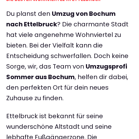
Du planst den
Umzug von Bochum
nach Ettelbruck
? Die charmante Stadt
hat viele angenehme Wohnviertel zu
bieten. Bei der Vielfalt kann die
Entscheidung schwerfallen. Doch keine
Sorge, wir, das Team von
Umzugsprofi
Sommer aus Bochum
, helfen dir dabei,
den perfekten Ort für dein neues
Zuhause zu finden.
Ettelbruck ist bekannt für seine
wunderschöne Altstadt und seine
lebhafte Fußgängerzone. Die