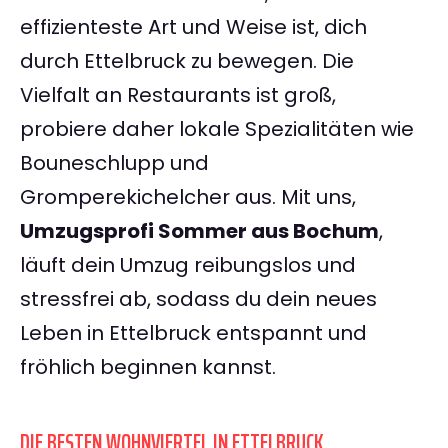
effizienteste Art und Weise ist, dich
durch Ettelbruck zu bewegen. Die
Vielfalt an Restaurants ist groß,
probiere daher lokale Spezialitäten wie
Bouneschlupp und
Gromperekichelcher aus. Mit uns,
Umzugsprofi Sommer aus Bochum
,
läuft dein Umzug reibungslos und
stressfrei ab, sodass du dein neues
Leben in Ettelbruck entspannt und
fröhlich beginnen kannst.
DIE BESTEN WOHNVIERTEL IN ETTELBRUCK