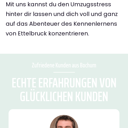
Mit uns kannst du den Umzugsstress
hinter dir lassen und dich voll und ganz
auf das Abenteuer des Kennenlernens
von Ettelbruck konzentrieren.
Zufriedene Kunden aus Bochum
ECHTE ERFAHRUNGEN VON
GLÜCKLICHEN KUNDEN