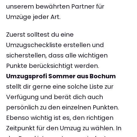
unserem bewährten Partner für
Umzüge jeder Art.
Zuerst solltest du eine
Umzugscheckliste erstellen und
sicherstellen, dass alle wichtigen
Punkte berücksichtigt werden.
Umzugsprofi Sommer aus Bochum
stellt dir gerne eine solche Liste zur
Verfügung und berät dich auch
persönlich zu den einzelnen Punkten.
Ebenso wichtig ist es, den richtigen
Zeitpunkt für den Umzug zu wählen. In