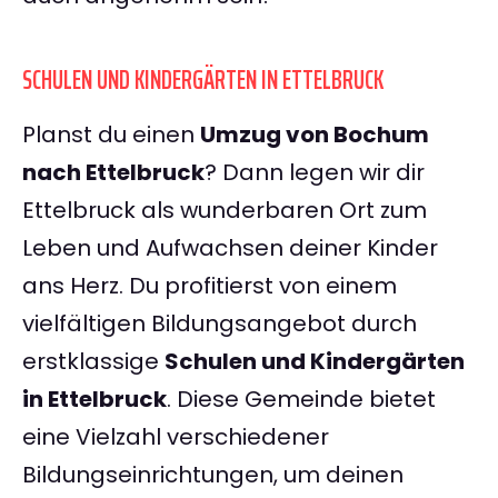
SCHULEN UND KINDERGÄRTEN IN ETTELBRUCK
Planst du einen
Umzug von Bochum
nach Ettelbruck
? Dann legen wir dir
Ettelbruck als wunderbaren Ort zum
Leben und Aufwachsen deiner Kinder
ans Herz. Du profitierst von einem
vielfältigen Bildungsangebot durch
erstklassige
Schulen und Kindergärten
in Ettelbruck
. Diese Gemeinde bietet
eine Vielzahl verschiedener
Bildungseinrichtungen, um deinen