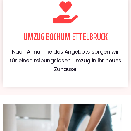
UMZUG BOCHUM ETTELBRUCK
Nach Annahme des Angebots sorgen wir
für einen reibungslosen Umzug in Ihr neues
Zuhause.