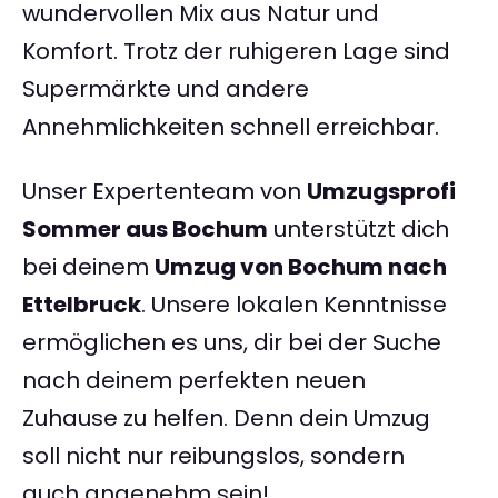
wundervollen Mix aus Natur und
Komfort. Trotz der ruhigeren Lage sind
Supermärkte und andere
Annehmlichkeiten schnell erreichbar.
Unser Expertenteam von
Umzugsprofi
Sommer aus Bochum
unterstützt dich
bei deinem
Umzug von Bochum nach
Ettelbruck
. Unsere lokalen Kenntnisse
ermöglichen es uns, dir bei der Suche
nach deinem perfekten neuen
Zuhause zu helfen. Denn dein Umzug
soll nicht nur reibungslos, sondern
auch angenehm sein!