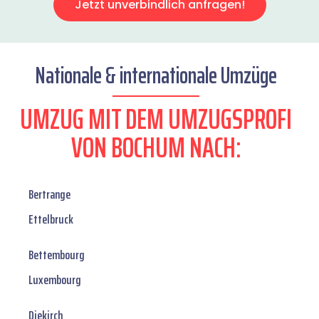
Jetzt unverbindlich anfragen!
Nationale & internationale Umzüge
UMZUG MIT DEM UMZUGSPROFI
VON BOCHUM NACH:
Bertrange
Ettelbruck
Bettembourg
Luxembourg
Diekirch