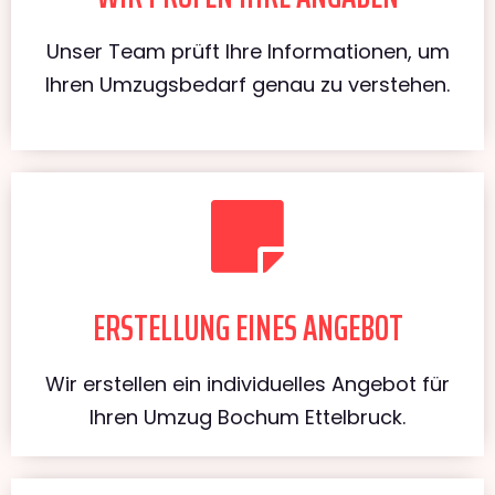
Unser Team prüft Ihre Informationen, um
Ihren Umzugsbedarf genau zu verstehen.
ERSTELLUNG EINES ANGEBOT
Wir erstellen ein individuelles Angebot für
Ihren Umzug Bochum Ettelbruck.