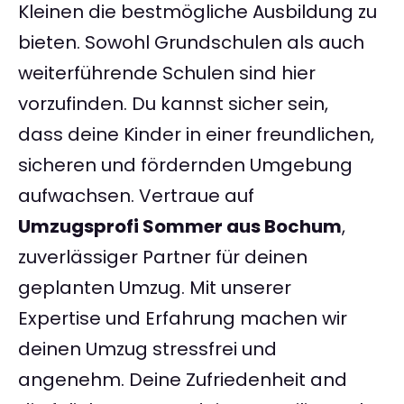
Kleinen die bestmögliche Ausbildung zu
bieten. Sowohl Grundschulen als auch
weiterführende Schulen sind hier
vorzufinden. Du kannst sicher sein,
dass deine Kinder in einer freundlichen,
sicheren und fördernden Umgebung
aufwachsen. Vertraue auf
Umzugsprofi Sommer aus Bochum
,
zuverlässiger Partner für deinen
geplanten Umzug. Mit unserer
Expertise und Erfahrung machen wir
deinen Umzug stressfrei und
angenehm. Deine Zufriedenheit and