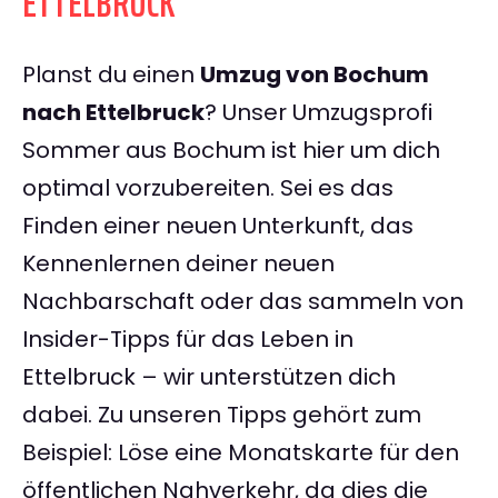
ETTELBRUCK
Planst du einen
Umzug von Bochum
nach Ettelbruck
? Unser Umzugsprofi
Sommer aus Bochum ist hier um dich
optimal vorzubereiten. Sei es das
Finden einer neuen Unterkunft, das
Kennenlernen deiner neuen
Nachbarschaft oder das sammeln von
Insider-Tipps für das Leben in
Ettelbruck – wir unterstützen dich
dabei. Zu unseren Tipps gehört zum
Beispiel: Löse eine Monatskarte für den
öffentlichen Nahverkehr, da dies die