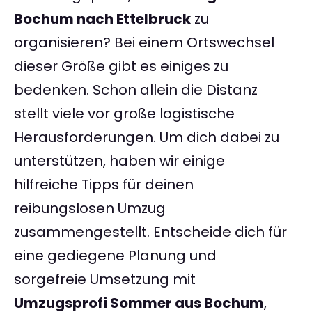
Bochum nach Ettelbruck
zu
organisieren? Bei einem Ortswechsel
dieser Größe gibt es einiges zu
bedenken. Schon allein die Distanz
stellt viele vor große logistische
Herausforderungen. Um dich dabei zu
unterstützen, haben wir einige
hilfreiche Tipps für deinen
reibungslosen Umzug
zusammengestellt. Entscheide dich für
eine gediegene Planung und
sorgefreie Umsetzung mit
Umzugsprofi Sommer aus Bochum
,