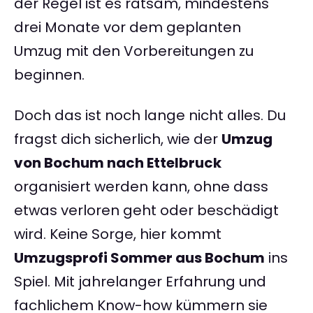
der Regel ist es ratsam, mindestens
drei Monate vor dem geplanten
Umzug mit den Vorbereitungen zu
beginnen.
Doch das ist noch lange nicht alles. Du
fragst dich sicherlich, wie der
Umzug
von Bochum nach Ettelbruck
organisiert werden kann, ohne dass
etwas verloren geht oder beschädigt
wird. Keine Sorge, hier kommt
Umzugsprofi Sommer aus Bochum
ins
Spiel. Mit jahrelanger Erfahrung und
fachlichem Know-how kümmern sie