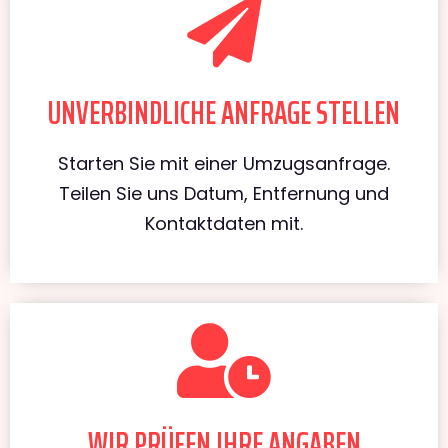
UNVERBINDLICHE ANFRAGE STELLEN
Starten Sie mit einer Umzugsanfrage.
Teilen Sie uns Datum, Entfernung und
Kontaktdaten mit.
WIR PRÜFEN IHRE ANGABEN