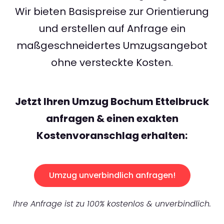
Wir bieten Basispreise zur Orientierung
und erstellen auf Anfrage ein
maßgeschneidertes Umzugsangebot
ohne versteckte Kosten.
Jetzt Ihren Umzug Bochum Ettelbruck
anfragen & einen exakten
Kostenvoranschlag erhalten:
Umzug unverbindlich anfragen!
Ihre Anfrage ist zu 100% kostenlos & unverbindlich.