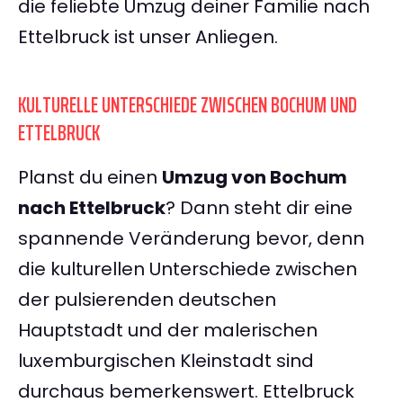
die feliebte Umzug deiner Familie nach
Ettelbruck ist unser Anliegen.
KULTURELLE UNTERSCHIEDE ZWISCHEN BOCHUM UND
ETTELBRUCK
Planst du einen
Umzug von Bochum
nach Ettelbruck
? Dann steht dir eine
spannende Veränderung bevor, denn
die kulturellen Unterschiede zwischen
der pulsierenden deutschen
Hauptstadt und der malerischen
luxemburgischen Kleinstadt sind
durchaus bemerkenswert. Ettelbruck