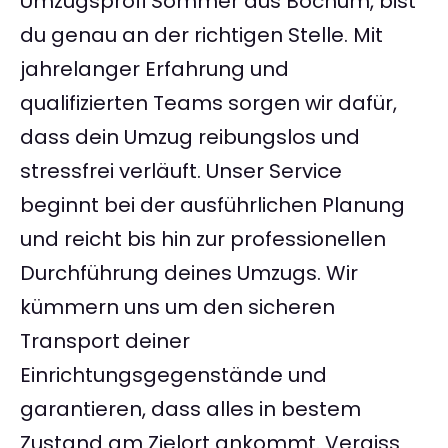
Umzugsprofi Sommer aus Bochum, bist
du genau an der richtigen Stelle. Mit
jahrelanger Erfahrung und
qualifizierten Teams sorgen wir dafür,
dass dein Umzug reibungslos und
stressfrei verläuft. Unser Service
beginnt bei der ausführlichen Planung
und reicht bis hin zur professionellen
Durchführung deines Umzugs. Wir
kümmern uns um den sicheren
Transport deiner
Einrichtungsgegenstände und
garantieren, dass alles in bestem
Zustand am Zielort ankommt. Vergiss