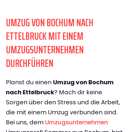
UMZUG VON BOCHUM NACH
ETTELBRUCK MIT EINEM
UMZUGSUNTERNEHMEN
DURCHFÜHREN
Planst du einen
Umzug von Bochum
nach Ettelbruck
? Mach dir keine
Sorgen über den Stress und die Arbeit,
die mit einem Umzug verbunden sind.
Bei uns, dem
Umzugsunternehmen