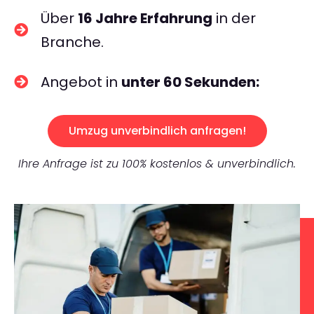
Über
16 Jahre Erfahrung
in der
Branche.
Angebot in
unter 60 Sekunden:
Umzug unverbindlich anfragen!
Ihre Anfrage ist zu 100% kostenlos & unverbindlich.