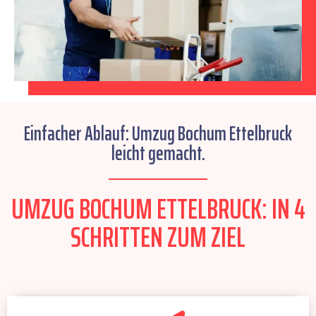
Einfacher Ablauf: Umzug Bochum Ettelbruck
leicht gemacht.
UMZUG BOCHUM ETTELBRUCK: IN 4
SCHRITTEN ZUM ZIEL