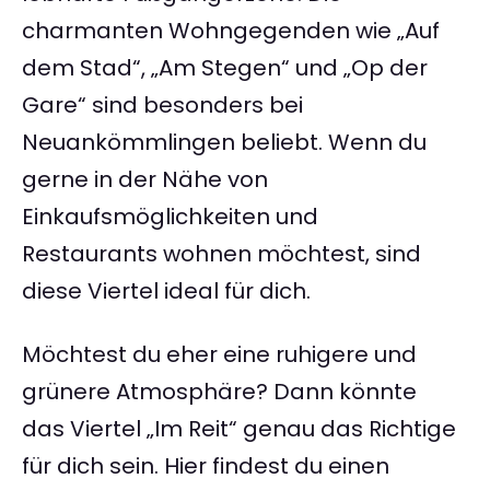
charmanten Wohngegenden wie „Auf
dem Stad“, „Am Stegen“ und „Op der
Gare“ sind besonders bei
Neuankömmlingen beliebt. Wenn du
gerne in der Nähe von
Einkaufsmöglichkeiten und
Restaurants wohnen möchtest, sind
diese Viertel ideal für dich.
Möchtest du eher eine ruhigere und
grünere Atmosphäre? Dann könnte
das Viertel „Im Reit“ genau das Richtige
für dich sein. Hier findest du einen