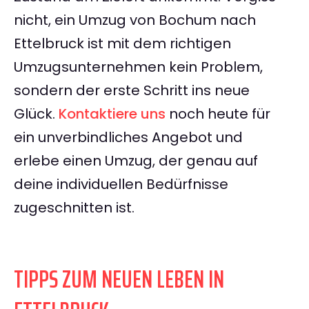
nicht, ein Umzug von Bochum nach
Ettelbruck ist mit dem richtigen
Umzugsunternehmen kein Problem,
sondern der erste Schritt ins neue
Glück.
Kontaktiere uns
noch heute für
ein unverbindliches Angebot und
erlebe einen Umzug, der genau auf
deine individuellen Bedürfnisse
zugeschnitten ist.
TIPPS ZUM NEUEN LEBEN IN