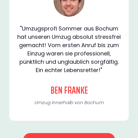
"Umzugsprofi Sommer aus Bochum
hat unseren Umzug absolut stressfrei
gemacht! Vom ersten Anruf bis zum
Einzug waren sie professionell,
pünktlich und unglaublich sorgfältig.
Ein echter Lebensretter!"
BEN FRANKE
Umzug innerhalb von Bochum​