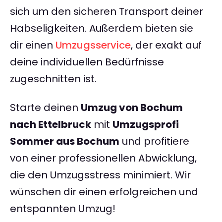
sich um den sicheren Transport deiner
Habseligkeiten. Außerdem bieten sie
dir einen
Umzugsservice
, der exakt auf
deine individuellen Bedürfnisse
zugeschnitten ist.
Starte deinen
Umzug von Bochum
nach Ettelbruck
mit
Umzugsprofi
Sommer aus Bochum
und profitiere
von einer professionellen Abwicklung,
die den Umzugsstress minimiert. Wir
wünschen dir einen erfolgreichen und
entspannten Umzug!