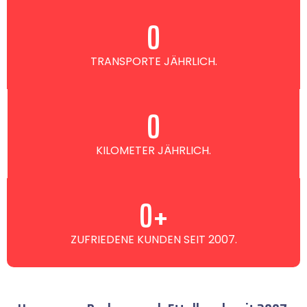
0
TRANSPORTE JÄHRLICH.
0
KILOMETER JÄHRLICH.
0
+
ZUFRIEDENE KUNDEN SEIT 2007.