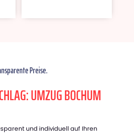
ansparente Preise.
CHLAG: UMZUG BOCHUM
sparent und individuell auf Ihren