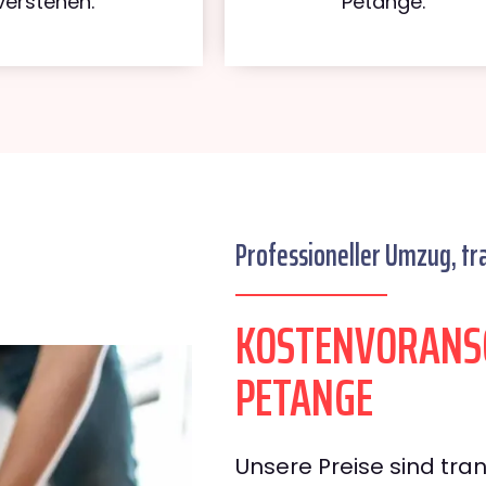
verstehen.
Petange.
Professioneller Umzug, tr
KOSTENVORANS
PETANGE
Unsere Preise sind tran