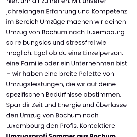
hier, um dir zu helfen. Mit unserer
jahrelangen Erfahrung und Kompetenz
im Bereich Umzüge machen wir deinen
Umzug von Bochum nach Luxembourg
so reibungslos und stressfrei wie
möglich. Egal ob du eine Einzelperson,
eine Familie oder ein Unternehmen bist
– wir haben eine breite Palette von
Umzugsleistungen, die wir auf deine
spezifischen Bedürfnisse abstimmen.
Spar dir Zeit und Energie und überlasse
den Umzug von Bochum nach
Luxembourg den Profis. Kontaktiere
Umzugsprofi Sommer aus Bochum