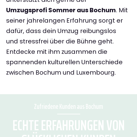
Umzugsprofi Sommer aus Bochum
. Mit
seiner jahrelangen Erfahrung sorgt er
dafür, dass dein Umzug reibungslos
und stressfrei über die Bühne geht.
Entdecke mit ihm zusammen die
spannenden kulturellen Unterschiede
zwischen Bochum und Luxembourg.
Zufriedene Kunden aus Bochum
ECHTE ERFAHRUNGEN VON