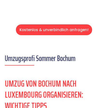
Kostenlos & unverbindlich anfragen!
Umzugsprofi Sommer Bochum
UMZUG VON BOCHUM NACH
LUXEMBOURG ORGANISIEREN:
WICHTIGE TIPPS