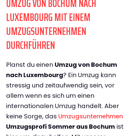
UMZUG VON BOCHUM NACH
LUXEMBOURG MIT EINEM
UMZUGSUNTERNEHMEN
DURCHFÜHREN
Planst du einen
Umzug von Bochum
nach Luxembourg
? Ein Umzug kann
stressig und zeitaufwendig sein, vor
allem wenn es sich um einen
internationalen Umzug handelt. Aber
keine Sorge, das
Umzugsunternehmen
Umzugsprofi Sommer aus Bochum
ist