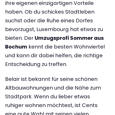
ihre eigenen einzigartigen Vorteile
haben. Ob du schickes Stadtleben
suchst oder die Ruhe eines Dorfes
bevorzugst, Luxembourg hat etwas zu
bieten. Der
Umzugsprofi Sommer aus
Bochum
kennt die besten Wohnviertel
und kann dir dabei helfen, die richtige
Entscheidung zu treffen.
Belair ist bekannt für seine schönen
Altbauwohnungen und die Nähe zum
Stadtpark. Wenn du lieber etwas
ruhiger wohnen möchtest, ist Cents
eine gute Wahl mit seinen vielen