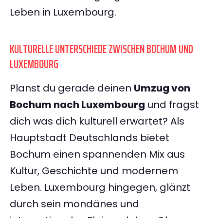
Leben in Luxembourg.
KULTURELLE UNTERSCHIEDE ZWISCHEN BOCHUM UND
LUXEMBOURG
Planst du gerade deinen
Umzug von
Bochum nach Luxembourg
und fragst
dich was dich kulturell erwartet? Als
Hauptstadt Deutschlands bietet
Bochum einen spannenden Mix aus
Kultur, Geschichte und modernem
Leben. Luxembourg hingegen, glänzt
durch sein mondänes und