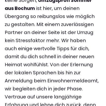
keine Sorgen,
Umzugsprofi Sommer
aus Bochum
ist hier, um deinen
Übergang so reibungslos wie möglich
zu gestalten. Mit einem zuverlässigen
Partner an deiner Seite ist der Umzug
kein Stressfaktor mehr. Wir haben
auch einige wertvolle Tipps für dich,
damit du dich schnell in deiner neuen
Heimat wohlfühlst. Von der Erlernung
der lokalen Sprachen bis hin zur
Anmeldung beim Einwohnermeldeamt,
wir begleiten dich in jeder Phase.
Vertraue auf unsere langjährige
Erfahrung und lehne dich zurück, denn