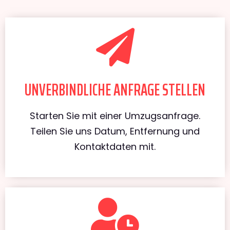
UNVERBINDLICHE ANFRAGE STELLEN
Starten Sie mit einer Umzugsanfrage.
Teilen Sie uns Datum, Entfernung und
Kontaktdaten mit.