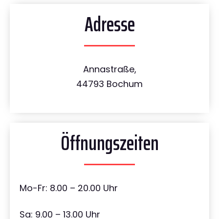
Adresse
Annastraße,
44793 Bochum
Öffnungszeiten
Mo-Fr: 8.00 – 20.00 Uhr
Sa: 9.00 – 13.00 Uhr