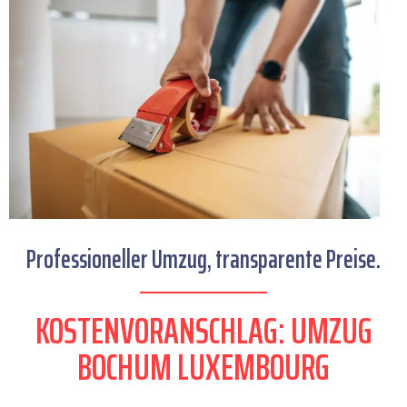
Professioneller Umzug, transparente Preise.
KOSTENVORANSCHLAG: UMZUG
BOCHUM LUXEMBOURG