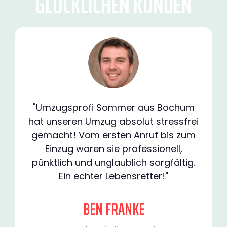
GLÜCKLICHEN KUNDEN
"Umzugsprofi Sommer aus Bochum
hat unseren Umzug absolut stressfrei
gemacht! Vom ersten Anruf bis zum
Einzug waren sie professionell,
pünktlich und unglaublich sorgfältig.
Ein echter Lebensretter!"
BEN FRANKE