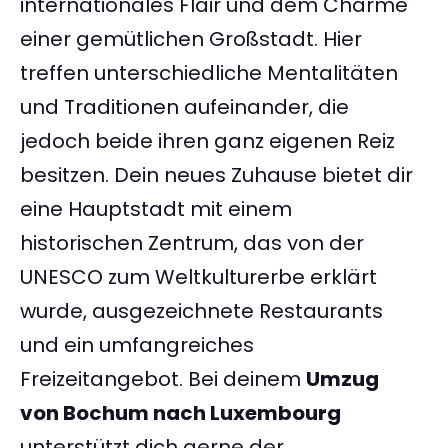
internationales Flair und dem Charme
einer gemütlichen Großstadt. Hier
treffen unterschiedliche Mentalitäten
und Traditionen aufeinander, die
jedoch beide ihren ganz eigenen Reiz
besitzen. Dein neues Zuhause bietet dir
eine Hauptstadt mit einem
historischen Zentrum, das von der
UNESCO zum Weltkulturerbe erklärt
wurde, ausgezeichnete Restaurants
und ein umfangreiches
Freizeitangebot. Bei deinem
Umzug
von Bochum nach Luxembourg
unterstützt dich gerne der