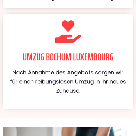
UMZUG BOCHUM LUXEMBOURG
Nach Annahme des Angebots sorgen wir
für einen reibungslosen Umzug in Ihr neues
Zuhause.