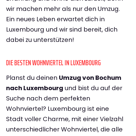
wir machen mehr als nur den Umzug.
Ein neues Leben erwartet dich in
Luxembourg und wir sind bereit, dich
dabei zu unterstützen!
DIE BESTEN WOHNVIERTEL IN LUXEMBOURG
Planst du deinen
Umzug von Bochum
nach Luxembourg
und bist du auf der
Suche nach dem perfekten
Wohnviertel? Luxembourg ist eine
Stadt voller Charme, mit einer Vielzahl
unterschiedlicher Wohnviertel, die alle