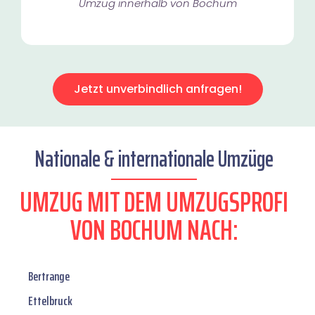
Umzug innerhalb von Bochum​
Jetzt unverbindlich anfragen!
Nationale & internationale Umzüge
UMZUG MIT DEM UMZUGSPROFI
VON BOCHUM NACH:
Bertrange
Ettelbruck