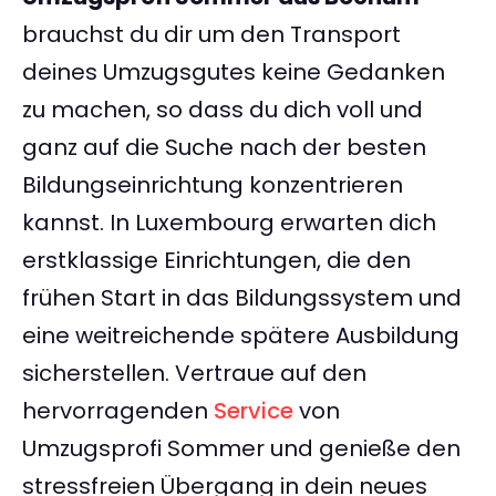
brauchst du dir um den Transport
deines Umzugsgutes keine Gedanken
zu machen, so dass du dich voll und
ganz auf die Suche nach der besten
Bildungseinrichtung konzentrieren
kannst. In Luxembourg erwarten dich
erstklassige Einrichtungen, die den
frühen Start in das Bildungssystem und
eine weitreichende spätere Ausbildung
sicherstellen. Vertraue auf den
hervorragenden
Service
von
Umzugsprofi Sommer und genieße den
stressfreien Übergang in dein neues