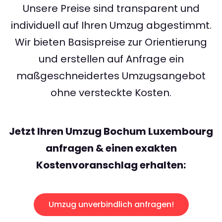
Unsere Preise sind transparent und
individuell auf Ihren Umzug abgestimmt.
Wir bieten Basispreise zur Orientierung
und erstellen auf Anfrage ein
maßgeschneidertes Umzugsangebot
ohne versteckte Kosten.
Jetzt Ihren Umzug Bochum Luxembourg
anfragen & einen exakten
Kostenvoranschlag erhalten:
Umzug unverbindlich anfragen!