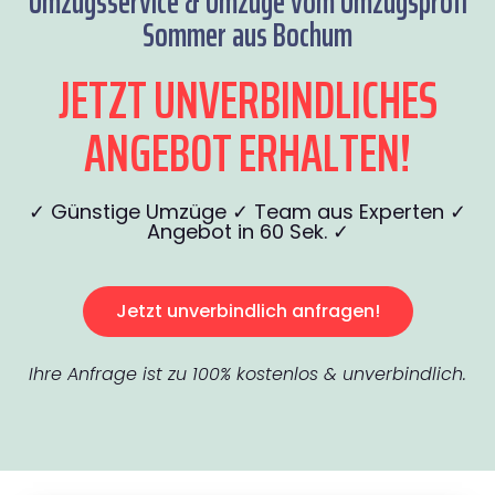
Umzugsservice & Umzüge vom Umzugsprofi
Sommer aus Bochum
JETZT UNVERBINDLICHES
ANGEBOT ERHALTEN!
✓ Günstige Umzüge ✓ Team aus Experten ✓
Angebot in 60 Sek. ✓
Jetzt unverbindlich anfragen!
Ihre Anfrage ist zu 100% kostenlos & unverbindlich.