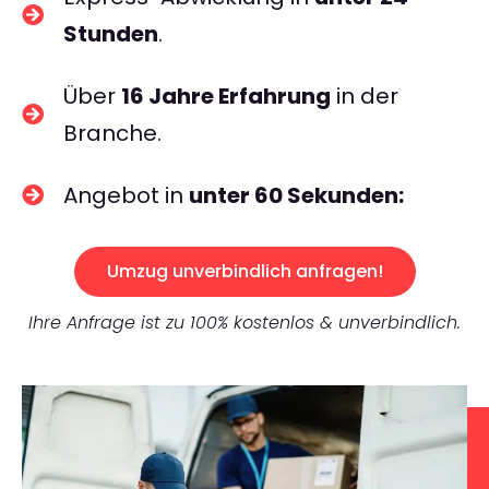
Stunden
.
Über
16 Jahre Erfahrung
in der
Branche.
Angebot in
unter 60 Sekunden:
Umzug unverbindlich anfragen!
Ihre Anfrage ist zu 100% kostenlos & unverbindlich.