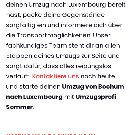
deinen Umzug nach Luxembourg bereit
hast, packe deine Gegenstände
sorgfältig ein und informiere dich über
die Transportmöglichkeiten. Unser
fachkundiges Team steht dir an allen
Etappen deines Umzugs zur Seite und
sorgt dafür, dass alles reibungslos
verläuft.
Kontaktiere uns
noch heute
und starte deinen
Umzug von Bochum
nach Luxembourg
mit
Umzugsprofi
Sommer
.