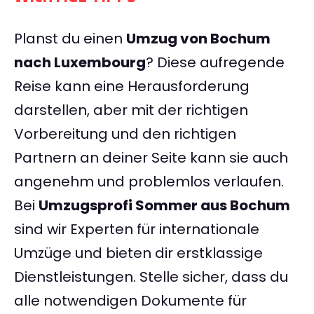
Planst du einen
Umzug von Bochum
nach Luxembourg
? Diese aufregende
Reise kann eine Herausforderung
darstellen, aber mit der richtigen
Vorbereitung und den richtigen
Partnern an deiner Seite kann sie auch
angenehm und problemlos verlaufen.
Bei
Umzugsprofi Sommer aus Bochum
sind wir Experten für internationale
Umzüge und bieten dir erstklassige
Dienstleistungen. Stelle sicher, dass du
alle notwendigen Dokumente für