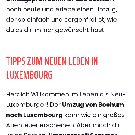
noch heute und erlebe einen Umzug,
der so einfach und sorgenfrei ist, wie
du es dir immer gewünscht hast.
TIPPS ZUM NEUEN LEBEN IN
LUXEMBOURG
Herzlich Willkommen im Leben als Neu-
Luxemburger! Der
Umzug von Bochum
nach Luxembourg
kann wie ein großes
Abenteuer erscheinen. Aber mach dir