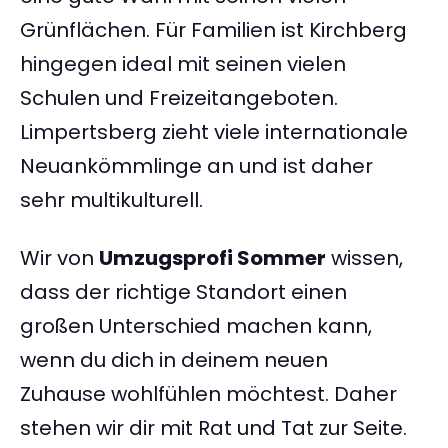
Grünflächen. Für Familien ist Kirchberg
hingegen ideal mit seinen vielen
Schulen und Freizeitangeboten.
Limpertsberg zieht viele internationale
Neuankömmlinge an und ist daher
sehr multikulturell.
Wir von
Umzugsprofi Sommer
wissen,
dass der richtige Standort einen
großen Unterschied machen kann,
wenn du dich in deinem neuen
Zuhause wohlfühlen möchtest. Daher
stehen wir dir mit Rat und Tat zur Seite.