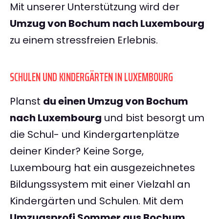
Mit unserer Unterstützung wird der
Umzug von Bochum nach Luxembourg
zu einem stressfreien Erlebnis.
SCHULEN UND KINDERGÄRTEN IN LUXEMBOURG
Planst
du einen Umzug von Bochum
nach Luxembourg
und bist besorgt um
die Schul- und Kindergartenplätze
deiner Kinder? Keine Sorge,
Luxembourg hat ein ausgezeichnetes
Bildungssystem mit einer Vielzahl an
Kindergärten und Schulen. Mit dem
Umzugsprofi Sommer aus Bochum