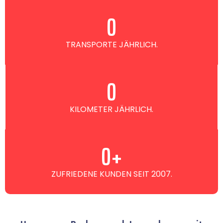
0
TRANSPORTE JÄHRLICH.
0
KILOMETER JÄHRLICH.
0
+
ZUFRIEDENE KUNDEN SEIT 2007.