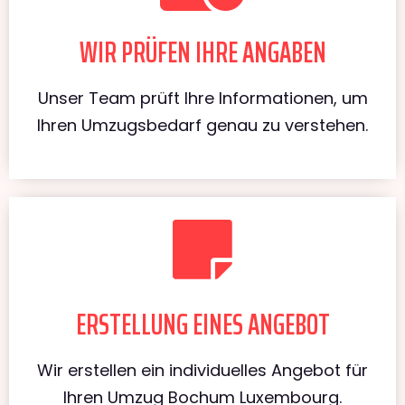
WIR PRÜFEN IHRE ANGABEN
Unser Team prüft Ihre Informationen, um
Ihren Umzugsbedarf genau zu verstehen.
ERSTELLUNG EINES ANGEBOT
Wir erstellen ein individuelles Angebot für
Ihren Umzug Bochum Luxembourg.