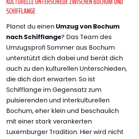
KULTURELLE UNTERSCHIEDE ZWISCHEN BOCHUM UND
SCHIFFLANGE
Planst du einen
Umzug von Bochum
nach Schifflange
? Das Team des
Umzugsprofi Sommer aus Bochum
unterstützt dich dabei und berät dich
auch zu den kulturellen Unterschieden,
die dich dort erwarten. So ist
Schifflange im Gegensatz zum
pulsierenden und interkulturellen
Bochum, eher klein und beschaulich
mit einer stark verankerten
Luxemburger Tradition. Hier wird nicht