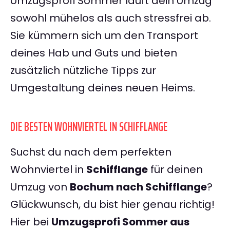
Umzugsprofi Sommer läuft dein Umzug
sowohl mühelos als auch stressfrei ab.
Sie kümmern sich um den Transport
deines Hab und Guts und bieten
zusätzlich nützliche Tipps zur
Umgestaltung deines neuen Heims.
DIE BESTEN WOHNVIERTEL IN SCHIFFLANGE
Suchst du nach dem perfekten
Wohnviertel in
Schifflange
für deinen
Umzug von
Bochum nach Schifflange
?
Glückwunsch, du bist hier genau richtig!
Hier bei
Umzugsprofi Sommer aus