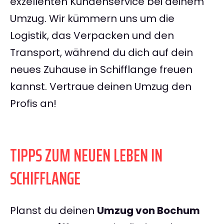
exzellenten Kundenservice bei deinem
Umzug. Wir kümmern uns um die
Logistik, das Verpacken und den
Transport, während du dich auf dein
neues Zuhause in Schifflange freuen
kannst. Vertraue deinen Umzug den
Profis an!
TIPPS ZUM NEUEN LEBEN IN
SCHIFFLANGE
Planst du deinen
Umzug von Bochum