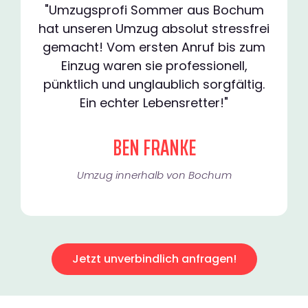
"Umzugsprofi Sommer aus Bochum
hat unseren Umzug absolut stressfrei
gemacht! Vom ersten Anruf bis zum
Einzug waren sie professionell,
pünktlich und unglaublich sorgfältig.
Ein echter Lebensretter!"
BEN FRANKE
Umzug innerhalb von Bochum​
Jetzt unverbindlich anfragen!