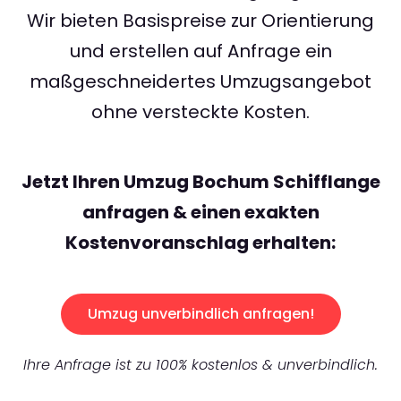
Wir bieten Basispreise zur Orientierung
und erstellen auf Anfrage ein
maßgeschneidertes Umzugsangebot
ohne versteckte Kosten.
Jetzt Ihren Umzug Bochum Schifflange
anfragen & einen exakten
Kostenvoranschlag erhalten:
Umzug unverbindlich anfragen!
Ihre Anfrage ist zu 100% kostenlos & unverbindlich.