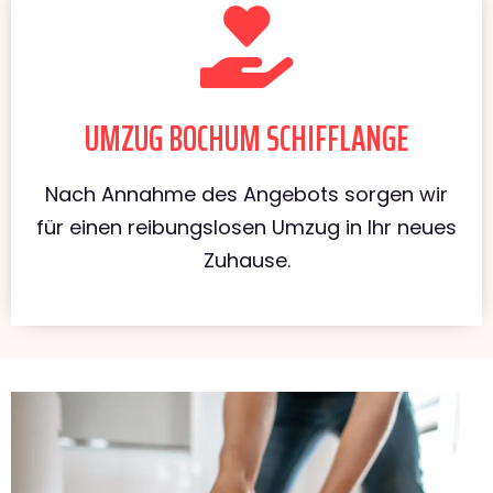
UMZUG BOCHUM SCHIFFLANGE
Nach Annahme des Angebots sorgen wir
für einen reibungslosen Umzug in Ihr neues
Zuhause.