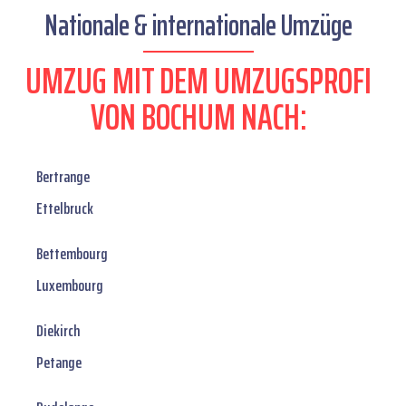
Nationale & internationale Umzüge
UMZUG MIT DEM UMZUGSPROFI
VON BOCHUM NACH:
Bertrange
Ettelbruck
Bettembourg
Luxembourg
Diekirch
Petange