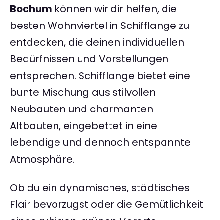
Bochum
können wir dir helfen, die
besten Wohnviertel in Schifflange zu
entdecken, die deinen individuellen
Bedürfnissen und Vorstellungen
entsprechen. Schifflange bietet eine
bunte Mischung aus stilvollen
Neubauten und charmanten
Altbauten, eingebettet in eine
lebendige und dennoch entspannte
Atmosphäre.
Ob du ein dynamisches, städtisches
Flair bevorzugst oder die Gemütlichkeit