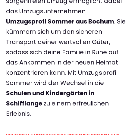
sorgenfreien Umzug ermöglicht dabei
das Umzugsunternehmen
Umzugsprofi Sommer aus Bochum
. Sie
kümmern sich um den sicheren
Transport deiner wertvollen Güter,
sodass sich deine Familie in Ruhe auf
das Ankommen in der neuen Heimat
konzentrieren kann. Mit Umzugsprofi
Sommer wird der Wechsel in die
Schulen und Kindergärten in
Schifflange
zu einem erfreulichen
Erlebnis.