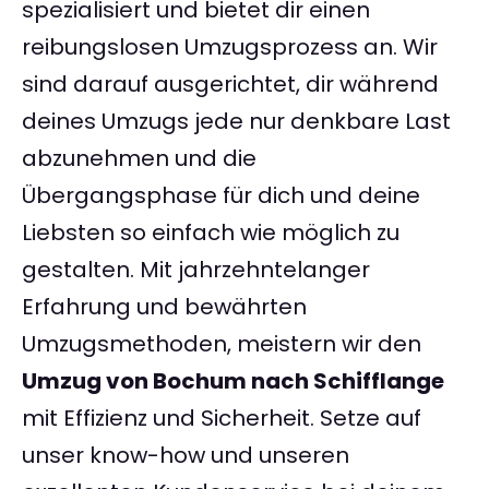
spezialisiert und bietet dir einen
reibungslosen Umzugsprozess an. Wir
sind darauf ausgerichtet, dir während
deines Umzugs jede nur denkbare Last
abzunehmen und die
Übergangsphase für dich und deine
Liebsten so einfach wie möglich zu
gestalten. Mit jahrzehntelanger
Erfahrung und bewährten
Umzugsmethoden, meistern wir den
Umzug von Bochum nach Schifflange
mit Effizienz und Sicherheit. Setze auf
unser know-how und unseren