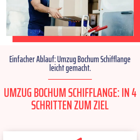
Einfacher Ablauf: Umzug Bochum Schifflange
leicht gemacht.
UMZUG BOCHUM SCHIFFLANGE: IN 4
SCHRITTEN ZUM ZIEL