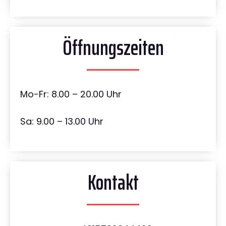
Öffnungszeiten
Mo-Fr: 8.00 – 20.00 Uhr
Sa: 9.00 – 13.00 Uhr
Kontakt