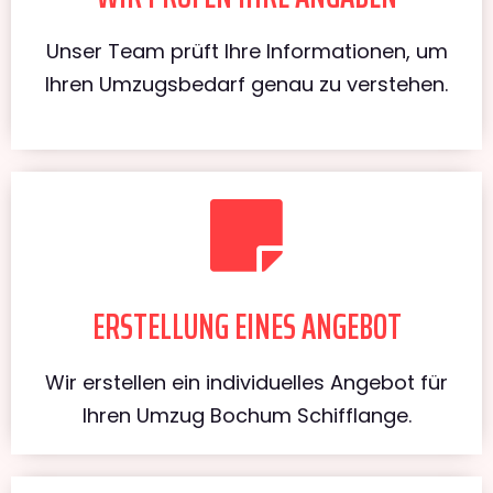
Unser Team prüft Ihre Informationen, um
Ihren Umzugsbedarf genau zu verstehen.
ERSTELLUNG EINES ANGEBOT
Wir erstellen ein individuelles Angebot für
Ihren Umzug Bochum Schifflange.