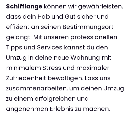
Schifflange
können wir gewährleisten,
dass dein Hab und Gut sicher und
effizient an seinen Bestimmungsort
gelangt. Mit unseren professionellen
Tipps und Services kannst du den
Umzug in deine neue Wohnung mit
minimalem Stress und maximaler
Zufriedenheit bewältigen. Lass uns
zusammenarbeiten, um deinen Umzug
zu einem erfolgreichen und
angenehmen Erlebnis zu machen.