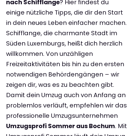
nach Schifflange
? Hier findest du
einige nützliche Tipps, die dir den Start
in dein neues Leben einfacher machen.
Schifflange, die charmante Stadt im
Süden Luxemburgs, heißt dich herzlich
willkommen. Von unzähligen
Freizeitaktivitäten bis hin zu den ersten
notwendigen Behördengängen – wir
zeigen dir, was es zu beachten gibt.
Damit dein Umzug auch von Anfang an
problemlos verläuft, empfehlen wir das
professionelle Umzugsunternehmen
Umzugsprofi Sommer aus Bochum
. Mit