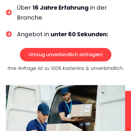
Über
16 Jahre Erfahrung
in der
Branche.
Angebot in
unter 60 Sekunden:
Umzug unverbindlich anfragen!
Ihre Anfrage ist zu 100% kostenlos & unverbindlich.