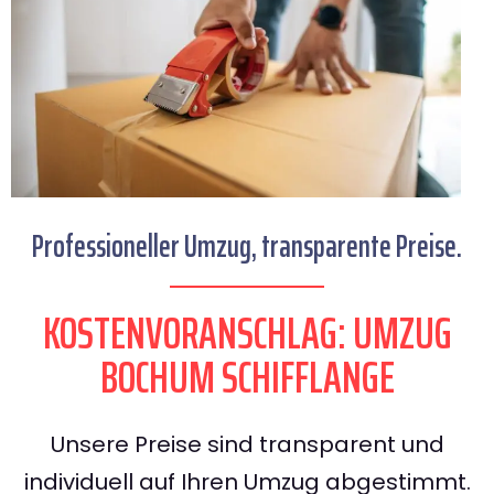
Professioneller Umzug, transparente Preise.
KOSTENVORANSCHLAG: UMZUG
BOCHUM SCHIFFLANGE
Unsere Preise sind transparent und
individuell auf Ihren Umzug abgestimmt.