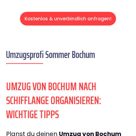
Kostenlos & unverbindlich anfragen!
Umzugsprofi Sommer Bochum
UMZUG VON BOCHUM NACH
SCHIFFLANGE ORGANISIEREN:
WICHTIGE TIPPS
Planst du deinen
Umzug von Bochum