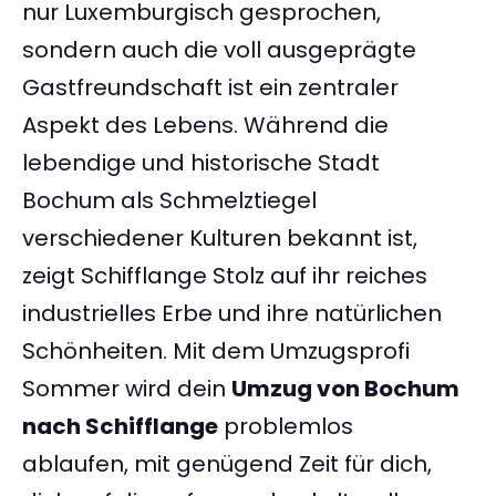
nur Luxemburgisch gesprochen,
sondern auch die voll ausgeprägte
Gastfreundschaft ist ein zentraler
Aspekt des Lebens. Während die
lebendige und historische Stadt
Bochum als Schmelztiegel
verschiedener Kulturen bekannt ist,
zeigt Schifflange Stolz auf ihr reiches
industrielles Erbe und ihre natürlichen
Schönheiten. Mit dem Umzugsprofi
Sommer wird dein
Umzug von Bochum
nach Schifflange
problemlos
ablaufen, mit genügend Zeit für dich,