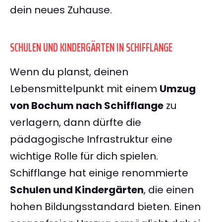
dein neues Zuhause.
SCHULEN UND KINDERGÄRTEN IN SCHIFFLANGE
Wenn du planst, deinen
Lebensmittelpunkt mit einem
Umzug
von Bochum nach Schifflange
zu
verlagern, dann dürfte die
pädagogische Infrastruktur eine
wichtige Rolle für dich spielen.
Schifflange hat einige renommierte
Schulen und Kindergärten
, die einen
hohen Bildungsstandard bieten. Einen