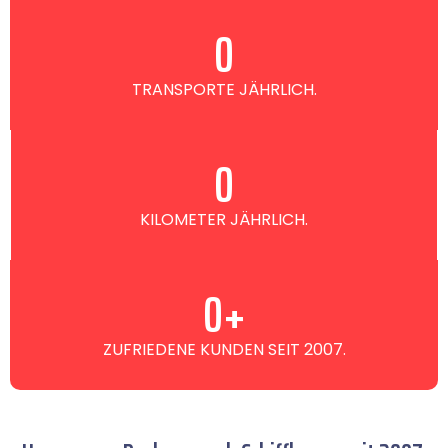
0
TRANSPORTE JÄHRLICH.
0
KILOMETER JÄHRLICH.
0
+
ZUFRIEDENE KUNDEN SEIT 2007.