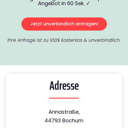
Angebot in 60 Sek. ✓
Jetzt unverbindlich anfragen!
Ihre Anfrage ist zu 100% kostenlos & unverbindlich.
Adresse
Annastraße,
44793 Bochum