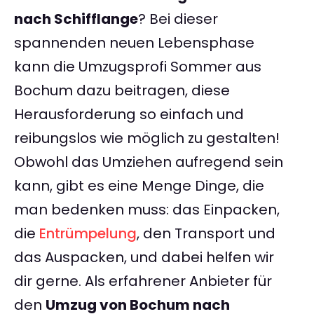
nach Schifflange
? Bei dieser
spannenden neuen Lebensphase
kann die Umzugsprofi Sommer aus
Bochum dazu beitragen, diese
Herausforderung so einfach und
reibungslos wie möglich zu gestalten!
Obwohl das Umziehen aufregend sein
kann, gibt es eine Menge Dinge, die
man bedenken muss: das Einpacken,
die
Entrümpelung
, den Transport und
das Auspacken, und dabei helfen wir
dir gerne. Als erfahrener Anbieter für
den
Umzug von Bochum nach