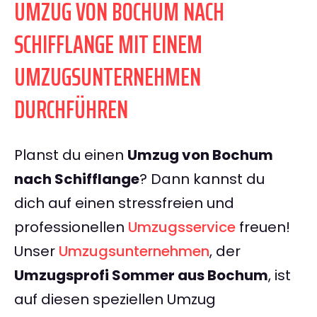
UMZUG VON BOCHUM NACH
SCHIFFLANGE MIT EINEM
UMZUGSUNTERNEHMEN
DURCHFÜHREN
Planst du einen
Umzug von Bochum
nach Schifflange
? Dann kannst du
dich auf einen stressfreien und
professionellen
Umzugsservice
freuen!
Unser
Umzugsunternehmen
, der
Umzugsprofi Sommer aus Bochum
, ist
auf diesen speziellen Umzug