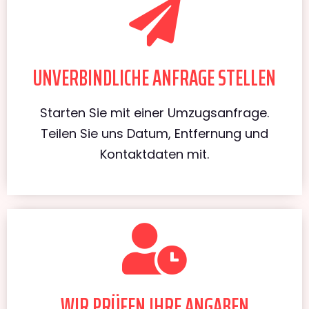
UNVERBINDLICHE ANFRAGE STELLEN
Starten Sie mit einer Umzugsanfrage.
Teilen Sie uns Datum, Entfernung und
Kontaktdaten mit.
WIR PRÜFEN IHRE ANGABEN