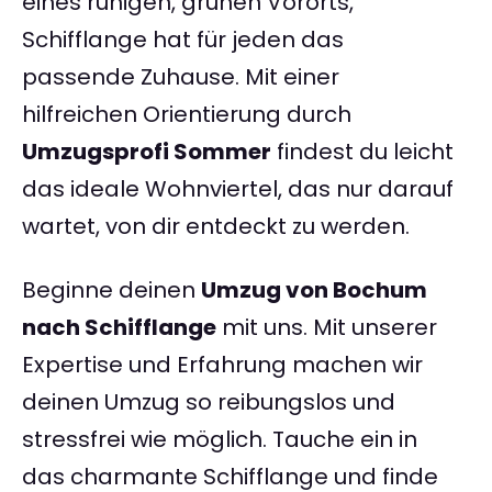
eines ruhigen, grünen Vororts,
Schifflange hat für jeden das
passende Zuhause. Mit einer
hilfreichen Orientierung durch
Umzugsprofi Sommer
findest du leicht
das ideale Wohnviertel, das nur darauf
wartet, von dir entdeckt zu werden.
Beginne deinen
Umzug von Bochum
nach Schifflange
mit uns. Mit unserer
Expertise und Erfahrung machen wir
deinen Umzug so reibungslos und
stressfrei wie möglich. Tauche ein in
das charmante Schifflange und finde