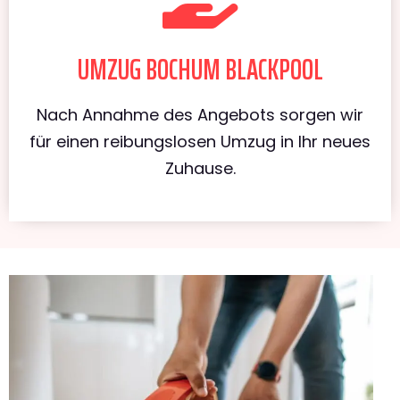
UMZUG BOCHUM BLACKPOOL
Nach Annahme des Angebots sorgen wir
für einen reibungslosen Umzug in Ihr neues
Zuhause.