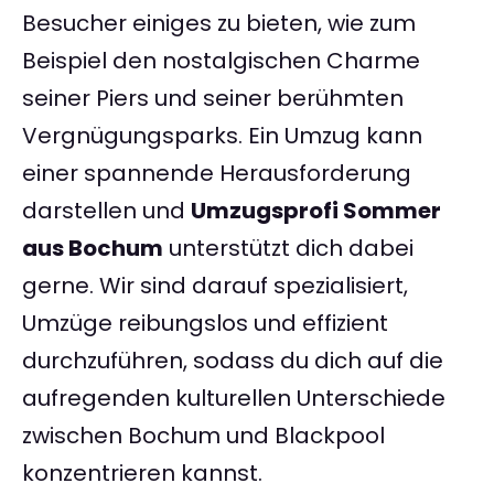
Besucher einiges zu bieten, wie zum
Beispiel den nostalgischen Charme
seiner Piers und seiner berühmten
Vergnügungsparks. Ein Umzug kann
einer spannende Herausforderung
darstellen und
Umzugsprofi Sommer
aus Bochum
unterstützt dich dabei
gerne. Wir sind darauf spezialisiert,
Umzüge reibungslos und effizient
durchzuführen, sodass du dich auf die
aufregenden kulturellen Unterschiede
zwischen Bochum und Blackpool
konzentrieren kannst.