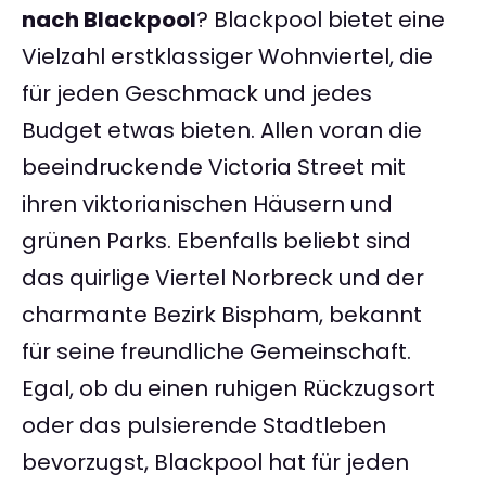
nach Blackpool
? Blackpool bietet eine
Vielzahl erstklassiger Wohnviertel, die
für jeden Geschmack und jedes
Budget etwas bieten. Allen voran die
beeindruckende Victoria Street mit
ihren viktorianischen Häusern und
grünen Parks. Ebenfalls beliebt sind
das quirlige Viertel Norbreck und der
charmante Bezirk Bispham, bekannt
für seine freundliche Gemeinschaft.
Egal, ob du einen ruhigen Rückzugsort
oder das pulsierende Stadtleben
bevorzugst, Blackpool hat für jeden