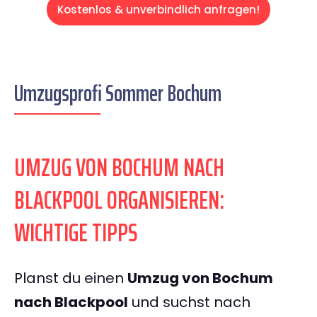
Kostenlos & unverbindlich anfragen!
Umzugsprofi Sommer Bochum
UMZUG VON BOCHUM NACH
BLACKPOOL ORGANISIEREN:
WICHTIGE TIPPS
Planst du einen
Umzug von Bochum
nach Blackpool
und suchst nach