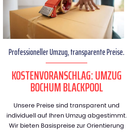
Professioneller Umzug, transparente Preise.
KOSTENVORANSCHLAG: UMZUG
BOCHUM BLACKPOOL
Unsere Preise sind transparent und
individuell auf Ihren Umzug abgestimmt.
Wir bieten Basispreise zur Orientierung