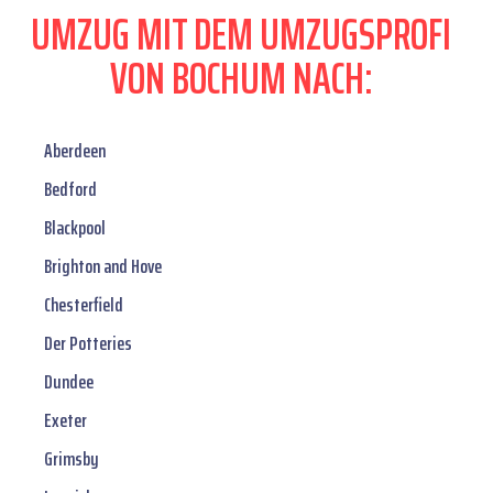
UMZUG MIT DEM UMZUGSPROFI
VON BOCHUM NACH:
Aberdeen
Bedford
Blackpool
Brighton and Hove
Chesterfield
Der Potteries
Dundee
Exeter
Grimsby