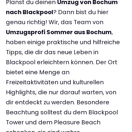
Planst du deinen
Umzug von Bochum
nach Blackpool
? Dann bist du hier
genau richtig! Wir, das Team von
Umzugsprofi Sommer aus Bochum
,
haben einige praktische und hilfreiche
Tipps, die dir das neue Leben in
Blackpool erleichtern können. Der Ort
bietet eine Menge an
Freizeitaktivitäten und kulturellen
Highlights, die nur darauf warten, von
dir entdeckt zu werden. Besondere
Beachtung solltest du dem Blackpool
Tower und dem Pleasure Beach