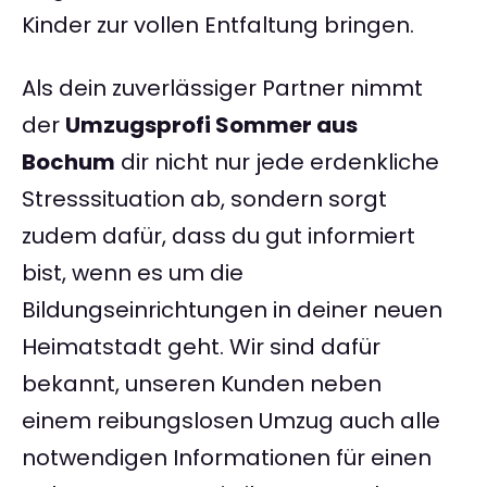
Kinder zur vollen Entfaltung bringen.
Als dein zuverlässiger Partner nimmt
der
Umzugsprofi Sommer aus
Bochum
dir nicht nur jede erdenkliche
Stresssituation ab, sondern sorgt
zudem dafür, dass du gut informiert
bist, wenn es um die
Bildungseinrichtungen in deiner neuen
Heimatstadt geht. Wir sind dafür
bekannt, unseren Kunden neben
einem reibungslosen Umzug auch alle
notwendigen Informationen für einen