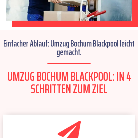
Einfacher Ablauf: Umzug Bochum Blackpool leicht
gemacht.
UMZUG BOCHUM BLACKPOOL: IN 4
SCHRITTEN ZUM ZIEL