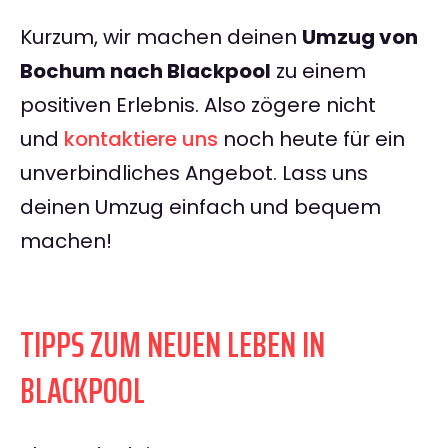
Kurzum, wir machen deinen
Umzug von
Bochum nach Blackpool
zu einem
positiven Erlebnis. Also zögere nicht
und
kontaktiere uns
noch heute für ein
unverbindliches Angebot. Lass uns
deinen Umzug einfach und bequem
machen!
TIPPS ZUM NEUEN LEBEN IN
BLACKPOOL