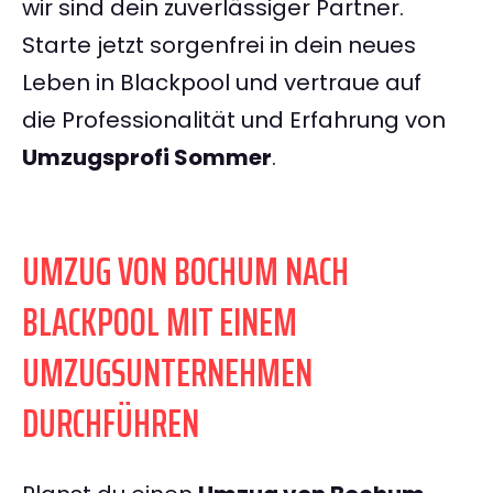
wir sind dein zuverlässiger Partner.
Starte jetzt sorgenfrei in dein neues
Leben in Blackpool und vertraue auf
die Professionalität und Erfahrung von
Umzugsprofi Sommer
.
UMZUG VON BOCHUM NACH
BLACKPOOL MIT EINEM
UMZUGSUNTERNEHMEN
DURCHFÜHREN