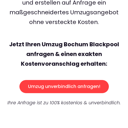
und erstellen auf Anfrage ein
maßgeschneidertes Umzugsangebot
ohne versteckte Kosten.
Jetzt Ihren Umzug Bochum Blackpool
anfragen & einen exakten
Kostenvoranschlag erhalten:
Umzug unverbindlich anfragen!
Ihre Anfrage ist zu 100% kostenlos & unverbindlich.