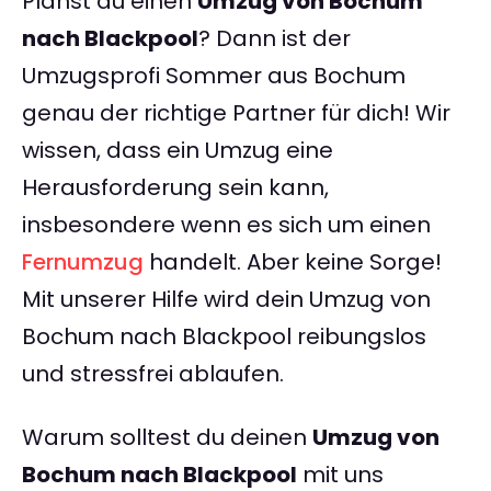
Planst du einen
Umzug von Bochum
nach Blackpool
? Dann ist der
Umzugsprofi Sommer aus Bochum
genau der richtige Partner für dich! Wir
wissen, dass ein Umzug eine
Herausforderung sein kann,
insbesondere wenn es sich um einen
Fernumzug
handelt. Aber keine Sorge!
Mit unserer Hilfe wird dein Umzug von
Bochum nach Blackpool reibungslos
und stressfrei ablaufen.
Warum solltest du deinen
Umzug von
Bochum nach Blackpool
mit uns