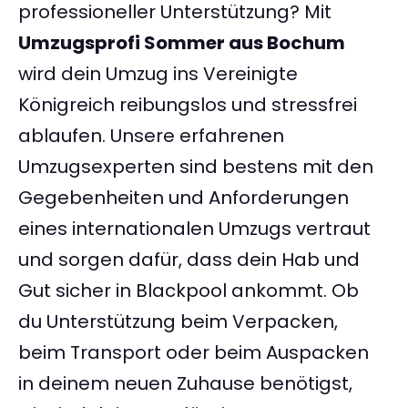
professioneller Unterstützung? Mit
Umzugsprofi Sommer aus Bochum
wird dein Umzug ins Vereinigte
Königreich reibungslos und stressfrei
ablaufen. Unsere erfahrenen
Umzugsexperten sind bestens mit den
Gegebenheiten und Anforderungen
eines internationalen Umzugs vertraut
und sorgen dafür, dass dein Hab und
Gut sicher in Blackpool ankommt. Ob
du Unterstützung beim Verpacken,
beim Transport oder beim Auspacken
in deinem neuen Zuhause benötigst,