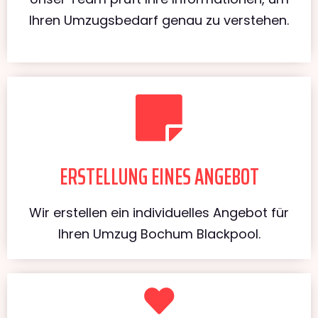
Ihren Umzugsbedarf genau zu verstehen.
ERSTELLUNG EINES ANGEBOT
Wir erstellen ein individuelles Angebot für
Ihren Umzug Bochum Blackpool.