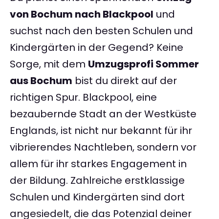
von Bochum nach Blackpool
und
suchst nach den besten Schulen und
Kindergärten in der Gegend? Keine
Sorge, mit dem
Umzugsprofi Sommer
aus Bochum
bist du direkt auf der
richtigen Spur. Blackpool, eine
bezaubernde Stadt an der Westküste
Englands, ist nicht nur bekannt für ihr
vibrierendes Nachtleben, sondern vor
allem für ihr starkes Engagement in
der Bildung. Zahlreiche erstklassige
Schulen und Kindergärten sind dort
angesiedelt, die das Potenzial deiner