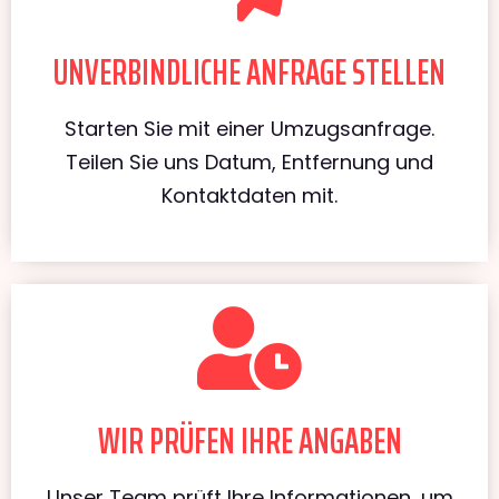
UNVERBINDLICHE ANFRAGE STELLEN
Starten Sie mit einer Umzugsanfrage.
Teilen Sie uns Datum, Entfernung und
Kontaktdaten mit.
WIR PRÜFEN IHRE ANGABEN
Unser Team prüft Ihre Informationen, um