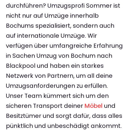
durchführen? Umzugsprofi Sommer ist
nicht nur auf Umzüge innerhalb
Bochums spezialisiert, sondern auch
auf internationale Umzüge. Wir
verfügen über umfangreiche Erfahrung
in Sachen Umzug von Bochum nach
Blackpool und haben ein starkes
Netzwerk von Partnern, um all deine
Umzugsanforderungen zu erfüllen.
Unser Team kümmert sich um den
sicheren Transport deiner
Möbel
und
Besitztümer und sorgt dafür, dass alles
pünktlich und unbeschädigt ankommt.