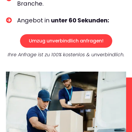
Branche.
Angebot in
unter 60 Sekunden:
Umzug unverbindlich anfragen!
Ihre Anfrage ist zu 100% kostenlos & unverbindlich.