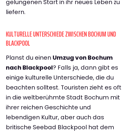
gelungenen Start in ihr neues Leben zu
liefern.
KULTURELLE UNTERSCHIEDE ZWISCHEN BOCHUM UND
BLACKPOOL
Planst du einen
Umzug von Bochum
nach Blackpool
? Falls ja, dann gibt es
einige kulturelle Unterschiede, die du
beachten solltest. Touristen zieht es oft
in die weltberühmte Stadt Bochum mit
ihrer reichen Geschichte und
lebendigen Kultur, aber auch das
britische Seebad Blackpool hat dem