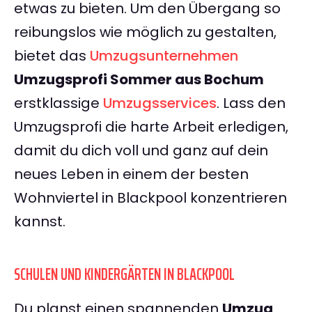
etwas zu bieten. Um den Übergang so
reibungslos wie möglich zu gestalten,
bietet das
Umzugsunternehmen
Umzugsprofi Sommer aus Bochum
erstklassige
Umzugsservices
. Lass den
Umzugsprofi die harte Arbeit erledigen,
damit du dich voll und ganz auf dein
neues Leben in einem der besten
Wohnviertel in Blackpool konzentrieren
kannst.
SCHULEN UND KINDERGÄRTEN IN BLACKPOOL
Du planst einen spannenden
Umzug