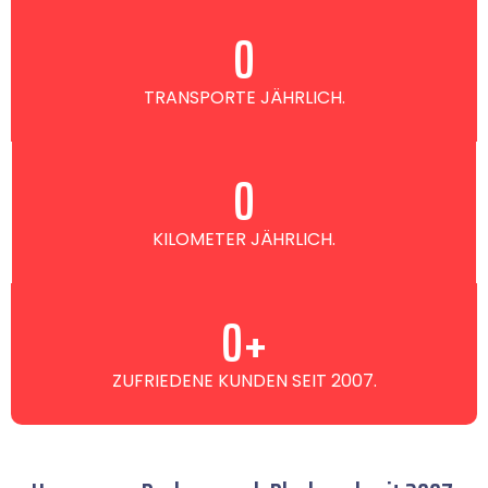
0
TRANSPORTE JÄHRLICH.
0
KILOMETER JÄHRLICH.
0
+
ZUFRIEDENE KUNDEN SEIT 2007.