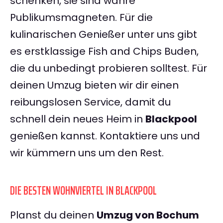
schenken, sie sind wahre
Publikumsmagneten. Für die
kulinarischen Genießer unter uns gibt
es erstklassige Fish and Chips Buden,
die du unbedingt probieren solltest. Für
deinen Umzug bieten wir dir einen
reibungslosen Service, damit du
schnell dein neues Heim in
Blackpool
genießen kannst. Kontaktiere uns und
wir kümmern uns um den Rest.
DIE BESTEN WOHNVIERTEL IN BLACKPOOL
Planst du deinen
Umzug von Bochum