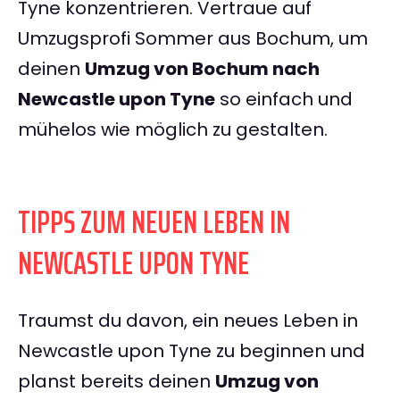
Tyne konzentrieren. Vertraue auf
Umzugsprofi Sommer aus Bochum, um
deinen
Umzug von Bochum nach
Newcastle upon Tyne
so einfach und
mühelos wie möglich zu gestalten.
TIPPS ZUM NEUEN LEBEN IN
NEWCASTLE UPON TYNE
Traumst du davon, ein neues Leben in
Newcastle upon Tyne zu beginnen und
planst bereits deinen
Umzug von