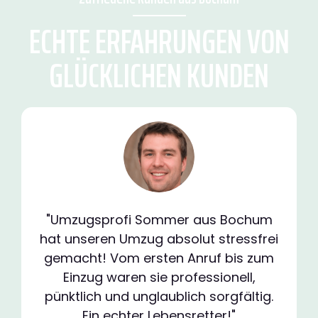
ECHTE ERFAHRUNGEN VON
GLÜCKLICHEN KUNDEN
"Umzugsprofi Sommer aus Bochum
hat unseren Umzug absolut stressfrei
gemacht! Vom ersten Anruf bis zum
Einzug waren sie professionell,
pünktlich und unglaublich sorgfältig.
Ein echter Lebensretter!"