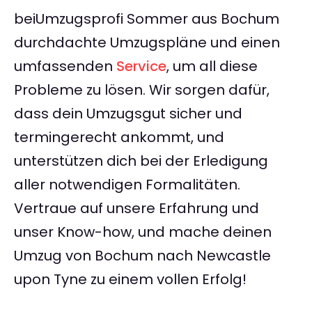
beiUmzugsprofi Sommer aus Bochum
durchdachte Umzugspläne und einen
umfassenden
Service
, um all diese
Probleme zu lösen. Wir sorgen dafür,
dass dein Umzugsgut sicher und
termingerecht ankommt, und
unterstützen dich bei der Erledigung
aller notwendigen Formalitäten.
Vertraue auf unsere Erfahrung und
unser Know-how, und mache deinen
Umzug von Bochum nach Newcastle
upon Tyne zu einem vollen Erfolg!