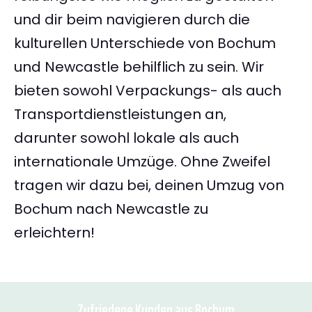
und dir beim navigieren durch die
kulturellen Unterschiede von Bochum
und Newcastle behilflich zu sein. Wir
bieten sowohl Verpackungs- als auch
Transportdienstleistungen an,
darunter sowohl lokale als auch
internationale Umzüge. Ohne Zweifel
tragen wir dazu bei, deinen Umzug von
Bochum nach Newcastle zu
erleichtern!
Zufriedene Kunden aus Bochum