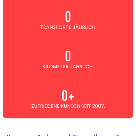
0
TRANSPORTE JÄHRLICH.
0
KILOMETER JÄHRLICH.
0
+
ZUFRIEDENE KUNDEN SEIT 2007.