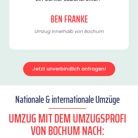
BEN FRANKE
Umzug innerhalb von Bochum​
Jetzt unverbindlich anfragen!
Nationale & internationale Umzüge
UMZUG MIT DEM UMZUGSPROFI
VON BOCHUM NACH: