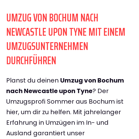
UMZUG VON BOCHUM NACH
NEWCASTLE UPON TYNE MIT EINEM
UMZUGSUNTERNEHMEN
DURCHFÜHREN
Planst du deinen
Umzug von Bochum
nach Newcastle upon Tyne
? Der
Umzugsprofi Sommer aus Bochum ist
hier, um dir zu helfen. Mit jahrelanger
Erfahrung in Umzügen im In- und
Ausland garantiert unser