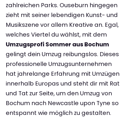
zahlreichen Parks. Ouseburn hingegen
zieht mit seiner lebendigen Kunst- und
Musikszene vor allem Kreative an. Egal,
welches Viertel du wählst, mit dem
Umzugsprofi Sommer aus Bochum
gelingt dein Umzug reibungslos. Dieses
professionelle Umzugsunternehmen
hat jahrelange Erfahrung mit Umzügen
innerhalb Europas und steht dir mit Rat
und Tat zur Seite, um den Umzug von
Bochum nach Newcastle upon Tyne so
entspannt wie möglich zu gestalten.