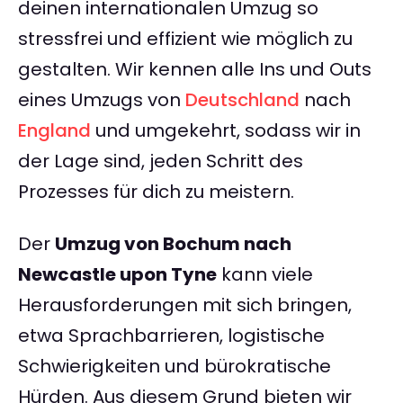
deinen internationalen Umzug so
stressfrei und effizient wie möglich zu
gestalten. Wir kennen alle Ins und Outs
eines Umzugs von
Deutschland
nach
England
und umgekehrt, sodass wir in
der Lage sind, jeden Schritt des
Prozesses für dich zu meistern.
Der
Umzug von Bochum nach
Newcastle upon Tyne
kann viele
Herausforderungen mit sich bringen,
etwa Sprachbarrieren, logistische
Schwierigkeiten und bürokratische
Hürden. Aus diesem Grund bieten wir