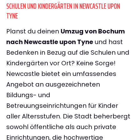
SCHULEN UND KINDERGÄRTEN IN NEWCASTLE UPON
TYNE
Planst du deinen
Umzug von Bochum
nach Newcastle upon Tyne
und hast
Bedenken in Bezug auf die Schulen und
Kindergärten vor Ort? Keine Sorge!
Newcastle bietet ein umfassendes
Angebot an ausgezeichneten
Bildungs- und
Betreuungseinrichtungen für Kinder
aller Altersstufen. Die Stadt beherbergt
sowohl öffentliche als auch private
Einrichtungen, die hochwertige