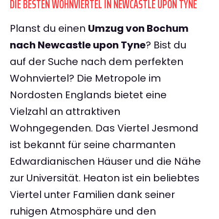
DIE BESTEN WOHNVIERTEL IN NEWCASTLE UPON TYNE
Planst du einen
Umzug von Bochum
nach Newcastle upon Tyne
? Bist du
auf der Suche nach dem perfekten
Wohnviertel? Die Metropole im
Nordosten Englands bietet eine
Vielzahl an attraktiven
Wohngegenden. Das Viertel Jesmond
ist bekannt für seine charmanten
Edwardianischen Häuser und die Nähe
zur Universität. Heaton ist ein beliebtes
Viertel unter Familien dank seiner
ruhigen Atmosphäre und den