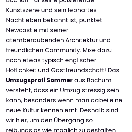
Bochum für seine pulsierende
Kunstszene und sein lebhaftes
Nachtleben bekannt ist, punktet
Newcastle mit seiner
atemberaubenden Architektur und
freundlichen Community. Mixe dazu
noch etwas typisch englischer
Höflichkeit und Gastfreundschaft! Das
Umzugsprofi Sommer
aus Bochum
versteht, dass ein Umzug stressig sein
kann, besonders wenn man dabei eine
neue Kultur kennenlernt. Deshalb sind
wir hier, um den Übergang so
reibungslos wie möglich zu gestalten