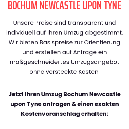
BOCHUM NEWCASTLE UPON TYNE
Unsere Preise sind transparent und
individuell auf Ihren Umzug abgestimmt.
Wir bieten Basispreise zur Orientierung
und erstellen auf Anfrage ein
maßgeschneidertes Umzugsangebot
ohne versteckte Kosten.
Jetzt Ihren Umzug Bochum Newcastle
upon Tyne anfragen & einen exakten
Kostenvoranschlag erhalten: