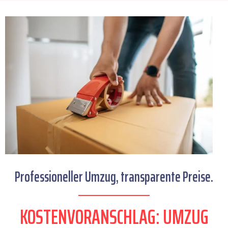
Professioneller Umzug, transparente Preise.
KOSTENVORANSCHLAG: UMZUG