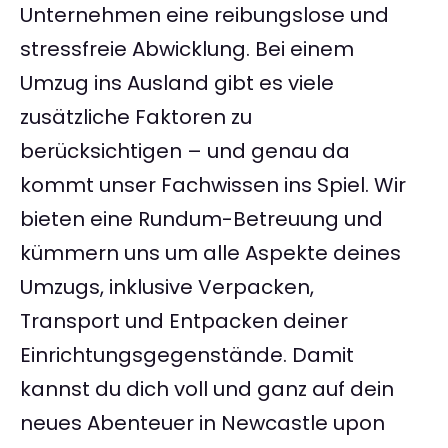
Unternehmen eine reibungslose und
stressfreie Abwicklung. Bei einem
Umzug ins Ausland gibt es viele
zusätzliche Faktoren zu
berücksichtigen – und genau da
kommt unser Fachwissen ins Spiel. Wir
bieten eine Rundum-Betreuung und
kümmern uns um alle Aspekte deines
Umzugs, inklusive Verpacken,
Transport und Entpacken deiner
Einrichtungsgegenstände. Damit
kannst du dich voll und ganz auf dein
neues Abenteuer in Newcastle upon