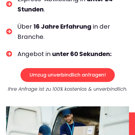
Stunden
.
Über
16 Jahre Erfahrung
in der
Branche.
Angebot in
unter 60 Sekunden:
Umzug unverbindlich anfragen!
Ihre Anfrage ist zu 100% kostenlos & unverbindlich.