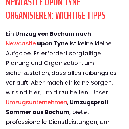
NEWCASTLE UPON TYNE
ORGANISIEREN: WICHTIGE TIPPS
Ein
Umzug von Bochum nach
Newcastle
upon Tyne
ist keine kleine
Aufgabe. Es erfordert sorgfältige
Planung und Organisation, um
sicherzustellen, dass alles reibungslos
verläuft. Aber mach dir keine Sorgen,
wir sind hier, um dir zu helfen! Unser
Umzugsunternehmen
,
Umzugsprofi
Sommer aus Bochum
, bietet
professionelle Dienstleistungen, um