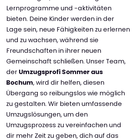
Lernprogramme und -aktivitäten
bieten. Deine Kinder werden in der
Lage sein, neue Fähigkeiten zu erlernen
und zu wachsen, während sie
Freundschaften in ihrer neuen
Gemeinschaft schließen. Unser Team,
der
Umzugsprofi Sommer aus
Bochum
, wird dir helfen, diesen
Übergang so reibungslos wie möglich
zu gestalten. Wir bieten umfassende
Umzugslösungen, um den
Umzugsprozess zu vereinfachen und
dir mehr Zeit zu geben, dich auf das