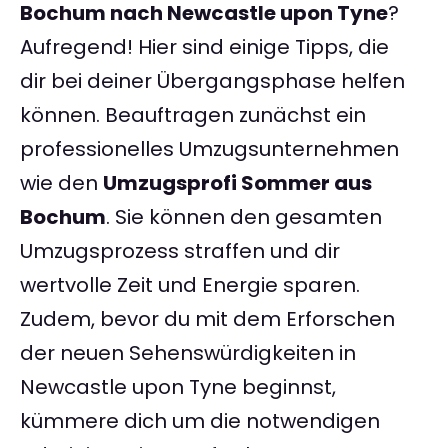
Bochum nach Newcastle upon Tyne
?
Aufregend! Hier sind einige Tipps, die
dir bei deiner Übergangsphase helfen
können. Beauftragen zunächst ein
professionelles Umzugsunternehmen
wie den
Umzugsprofi Sommer aus
Bochum
. Sie können den gesamten
Umzugsprozess straffen und dir
wertvolle Zeit und Energie sparen.
Zudem, bevor du mit dem Erforschen
der neuen Sehenswürdigkeiten in
Newcastle upon Tyne beginnst,
kümmere dich um die notwendigen