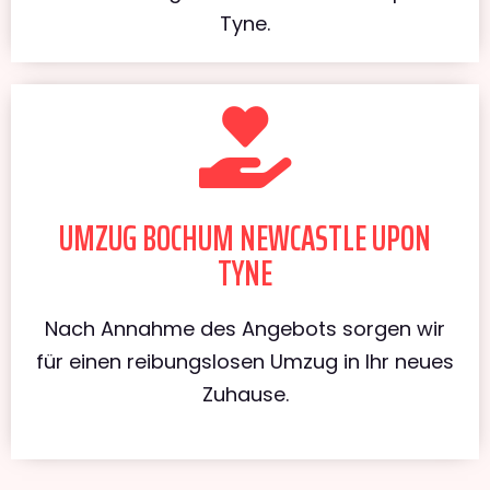
Tyne.
UMZUG BOCHUM NEWCASTLE UPON
TYNE
Nach Annahme des Angebots sorgen wir
für einen reibungslosen Umzug in Ihr neues
Zuhause.