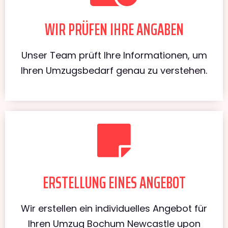
WIR PRÜFEN IHRE ANGABEN
Unser Team prüft Ihre Informationen, um
Ihren Umzugsbedarf genau zu verstehen.
ERSTELLUNG EINES ANGEBOT
Wir erstellen ein individuelles Angebot für
Ihren Umzug Bochum Newcastle upon