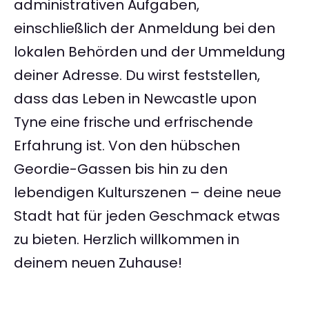
administrativen Aufgaben,
einschließlich der Anmeldung bei den
lokalen Behörden und der Ummeldung
deiner Adresse. Du wirst feststellen,
dass das Leben in Newcastle upon
Tyne eine frische und erfrischende
Erfahrung ist. Von den hübschen
Geordie-Gassen bis hin zu den
lebendigen Kulturszenen – deine neue
Stadt hat für jeden Geschmack etwas
zu bieten. Herzlich willkommen in
deinem neuen Zuhause!