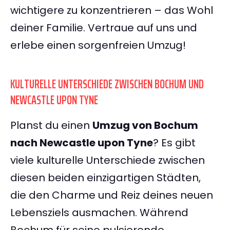
wichtigere zu konzentrieren – das Wohl
deiner Familie. Vertraue auf uns und
erlebe einen sorgenfreien Umzug!
KULTURELLE UNTERSCHIEDE ZWISCHEN BOCHUM UND
NEWCASTLE UPON TYNE
Planst du einen
Umzug von Bochum
nach Newcastle upon Tyne
? Es gibt
viele kulturelle Unterschiede zwischen
diesen beiden einzigartigen Städten,
die den Charme und Reiz deines neuen
Lebensziels ausmachen. Während