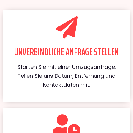
UNVERBINDLICHE ANFRAGE STELLEN
Starten Sie mit einer Umzugsanfrage.
Teilen Sie uns Datum, Entfernung und
Kontaktdaten mit.