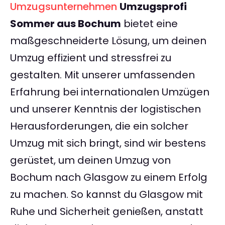
Umzugsunternehmen
Umzugsprofi
Sommer aus Bochum
bietet eine
maßgeschneiderte Lösung, um deinen
Umzug effizient und stressfrei zu
gestalten. Mit unserer umfassenden
Erfahrung bei internationalen Umzügen
und unserer Kenntnis der logistischen
Herausforderungen, die ein solcher
Umzug mit sich bringt, sind wir bestens
gerüstet, um deinen Umzug von
Bochum nach Glasgow zu einem Erfolg
zu machen. So kannst du Glasgow mit
Ruhe und Sicherheit genießen, anstatt