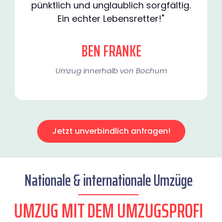
pünktlich und unglaublich sorgfältig.
Ein echter Lebensretter!"
BEN FRANKE
Umzug innerhalb von Bochum​
Jetzt unverbindlich anfragen!
Nationale & internationale Umzüge
UMZUG MIT DEM UMZUGSPROFI