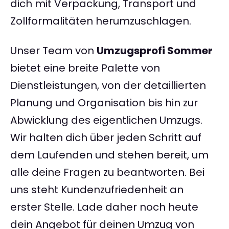
dich mit Verpackung, Transport und
Zollformalitäten herumzuschlagen.
Unser Team von
Umzugsprofi Sommer
bietet eine breite Palette von
Dienstleistungen, von der detaillierten
Planung und Organisation bis hin zur
Abwicklung des eigentlichen Umzugs.
Wir halten dich über jeden Schritt auf
dem Laufenden und stehen bereit, um
alle deine Fragen zu beantworten. Bei
uns steht Kundenzufriedenheit an
erster Stelle. Lade daher noch heute
dein Angebot für deinen Umzug von