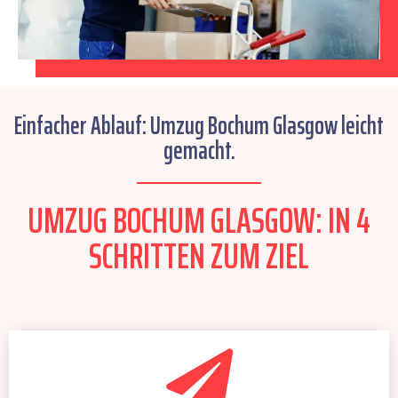
Einfacher Ablauf: Umzug Bochum Glasgow leicht
gemacht.
UMZUG BOCHUM GLASGOW: IN 4
SCHRITTEN ZUM ZIEL