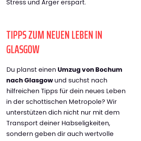
Stress und Ärger erspart.
TIPPS ZUM NEUEN LEBEN IN
GLASGOW
Du planst einen
Umzug von Bochum
nach Glasgow
und suchst nach
hilfreichen Tipps für dein neues Leben
in der schottischen Metropole? Wir
unterstützen dich nicht nur mit dem
Transport deiner Habseligkeiten,
sondern geben dir auch wertvolle