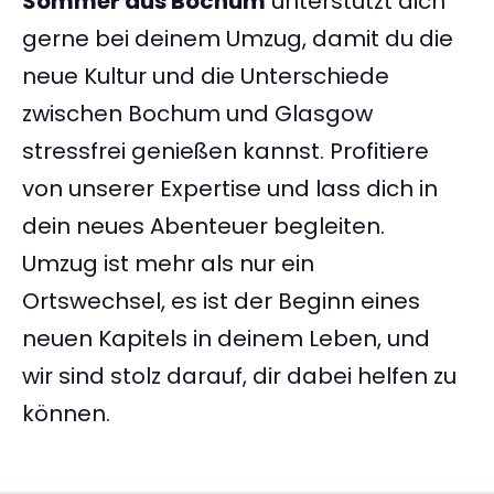
Sommer aus Bochum
unterstützt dich
gerne bei deinem Umzug, damit du die
neue Kultur und die Unterschiede
zwischen Bochum und Glasgow
stressfrei genießen kannst. Profitiere
von unserer Expertise und lass dich in
dein neues Abenteuer begleiten.
Umzug ist mehr als nur ein
Ortswechsel, es ist der Beginn eines
neuen Kapitels in deinem Leben, und
wir sind stolz darauf, dir dabei helfen zu
können.