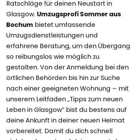
Ratschläge für deinen Neustart in
Glasgow.
Umzugsprofi Sommer aus
Bochum
bietet umfassende
Umzugsdienstleistungen und
erfahrene Beratung, um den Übergang
so reibungslos wie möglich zu
gestalten. Von der Anmeldung bei den
örtlichen Behörden bis hin zur Suche
nach einer geeigneten Wohnung – mit
unserem Leitfaden „Tipps zum neuen
Leben in Glasgow“ bist du bestens auf
deine Ankunft in deiner neuen Heimat
vorbereitet. Damit du dich schnell