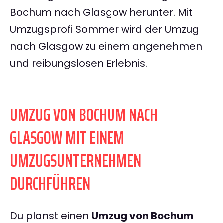
Bochum nach Glasgow herunter. Mit
Umzugsprofi Sommer wird der Umzug
nach Glasgow zu einem angenehmen
und reibungslosen Erlebnis.
UMZUG VON BOCHUM NACH
GLASGOW MIT EINEM
UMZUGSUNTERNEHMEN
DURCHFÜHREN
Du planst einen
Umzug von Bochum