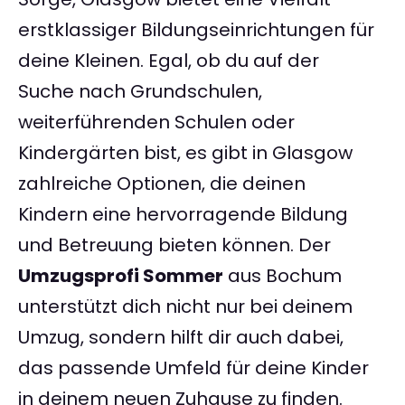
erstklassiger Bildungseinrichtungen für
deine Kleinen. Egal, ob du auf der
Suche nach Grundschulen,
weiterführenden Schulen oder
Kindergärten bist, es gibt in Glasgow
zahlreiche Optionen, die deinen
Kindern eine hervorragende Bildung
und Betreuung bieten können. Der
Umzugsprofi Sommer
aus Bochum
unterstützt dich nicht nur bei deinem
Umzug, sondern hilft dir auch dabei,
das passende Umfeld für deine Kinder
in deinem neuen Zuhause zu finden.