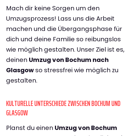
Mach dir keine Sorgen um den
Umzugsprozess! Lass uns die Arbeit
machen und die Übergangsphase für
dich und deine Familie so reibungslos
wie möglich gestalten. Unser Ziel ist es,
deinen
Umzug von Bochum nach
Glasgow
so stressfrei wie möglich zu
gestalten.
KULTURELLE UNTERSCHIEDE ZWISCHEN BOCHUM UND
GLASGOW
Planst du einen
Umzug von Bochum