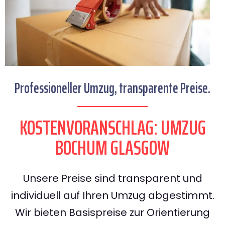
Professioneller Umzug, transparente Preise.
KOSTENVORANSCHLAG: UMZUG
BOCHUM GLASGOW
Unsere Preise sind transparent und
individuell auf Ihren Umzug abgestimmt.
Wir bieten Basispreise zur Orientierung