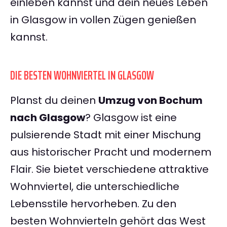
einleben kannst und dein neues Leben
in Glasgow in vollen Zügen genießen
kannst.
DIE BESTEN WOHNVIERTEL IN GLASGOW
Planst du deinen
Umzug von Bochum
nach Glasgow
? Glasgow ist eine
pulsierende Stadt mit einer Mischung
aus historischer Pracht und modernem
Flair. Sie bietet verschiedene attraktive
Wohnviertel, die unterschiedliche
Lebensstile hervorheben. Zu den
besten Wohnvierteln gehört das West