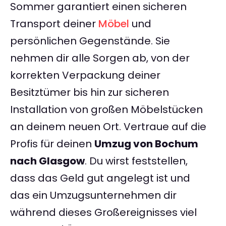
Sommer garantiert einen sicheren
Transport deiner
Möbel
und
persönlichen Gegenstände. Sie
nehmen dir alle Sorgen ab, von der
korrekten Verpackung deiner
Besitztümer bis hin zur sicheren
Installation von großen Möbelstücken
an deinem neuen Ort. Vertraue auf die
Profis für deinen
Umzug von Bochum
nach Glasgow
. Du wirst feststellen,
dass das Geld gut angelegt ist und
das ein Umzugsunternehmen dir
während dieses Großereignisses viel