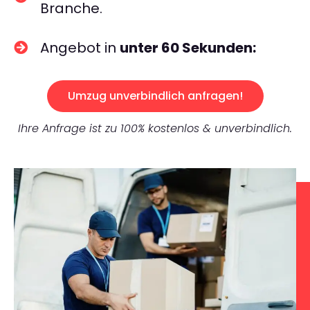
Branche.
Angebot in
unter 60 Sekunden:
Umzug unverbindlich anfragen!
Ihre Anfrage ist zu 100% kostenlos & unverbindlich.