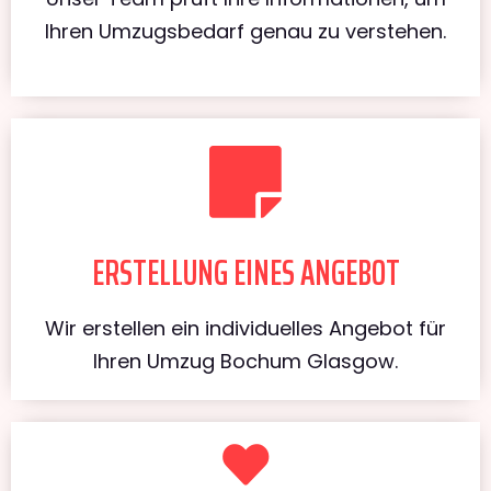
Ihren Umzugsbedarf genau zu verstehen.
ERSTELLUNG EINES ANGEBOT
Wir erstellen ein individuelles Angebot für
Ihren Umzug Bochum Glasgow.