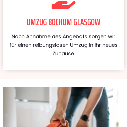
UMZUG BOCHUM GLASGOW
Nach Annahme des Angebots sorgen wir
für einen reibungslosen Umzug in Ihr neues
Zuhause.