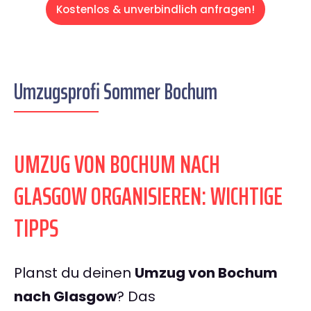
Kostenlos & unverbindlich anfragen!
Umzugsprofi Sommer Bochum
UMZUG VON BOCHUM NACH
GLASGOW ORGANISIEREN: WICHTIGE
TIPPS
Planst du deinen
Umzug von Bochum
nach Glasgow
? Das