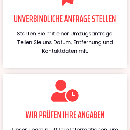
UNVERBINDLICHE ANFRAGE STELLEN
Starten Sie mit einer Umzugsanfrage.
Teilen Sie uns Datum, Entfernung und
Kontaktdaten mit.
WIR PRÜFEN IHRE ANGABEN
Unser Team prüft Ihre Informationen, um