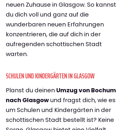
neuen Zuhause in Glasgow. So kannst
du dich voll und ganz auf die
wunderbaren neuen Erfahrungen
konzentrieren, die auf dich in der
aufregenden schottischen Stadt
warten.
SCHULEN UND KINDERGÄRTEN IN GLASGOW
Planst du deinen
Umzug von Bochum
nach Glasgow
und fragst dich, wie es
um Schulen und Kindergärten in der
schottischen Stadt bestellt ist? Keine
Sorge, Glasgow bietet eine Vielfalt