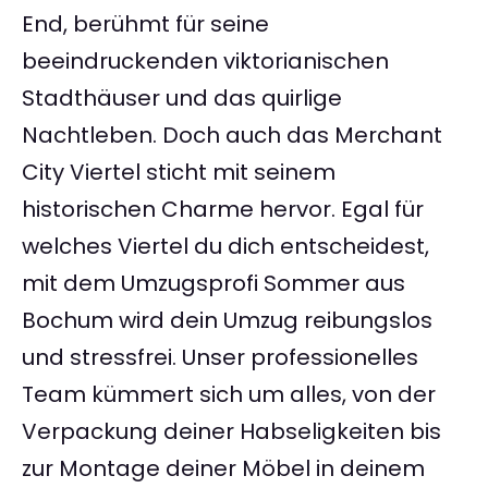
End, berühmt für seine
beeindruckenden viktorianischen
Stadthäuser und das quirlige
Nachtleben. Doch auch das Merchant
City Viertel sticht mit seinem
historischen Charme hervor. Egal für
welches Viertel du dich entscheidest,
mit dem Umzugsprofi Sommer aus
Bochum wird dein Umzug reibungslos
und stressfrei. Unser professionelles
Team kümmert sich um alles, von der
Verpackung deiner Habseligkeiten bis
zur Montage deiner Möbel in deinem