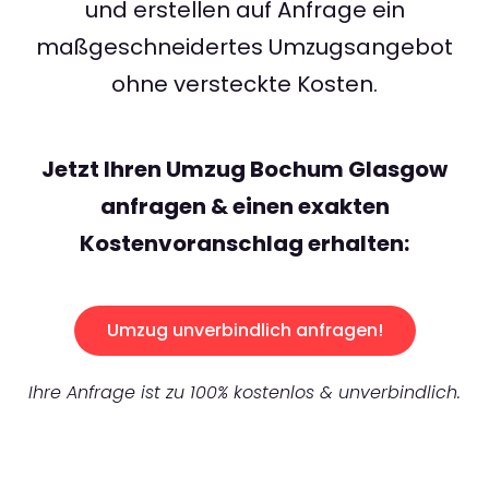
und erstellen auf Anfrage ein
maßgeschneidertes Umzugsangebot
ohne versteckte Kosten.
Jetzt Ihren Umzug Bochum Glasgow
anfragen & einen exakten
Kostenvoranschlag erhalten:
Umzug unverbindlich anfragen!
Ihre Anfrage ist zu 100% kostenlos & unverbindlich.