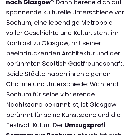
nach Glasgow
? Dann bereite dich auf
spannende kulturelle Unterschiede vor!
Bochum, eine lebendige Metropole
voller Geschichte und Kultur, steht im
Kontrast zu Glasgow, mit seiner
beeindruckenden Architektur und der
berühmten Scottish Gastfreundschaft.
Beide Städte haben ihren eigenen
Charme und Unterschiede: Während
Bochum für seine vibrierende
Nachtszene bekannt ist, ist Glasgow
berühmt für seine Kunstszene und die
Festival-Kultur. Der
Umzugsprofi