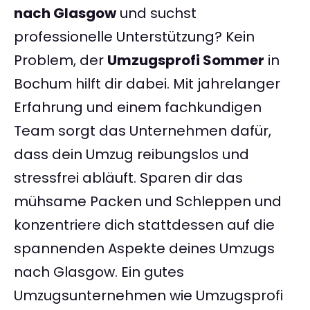
nach Glasgow
und suchst
professionelle Unterstützung? Kein
Problem, der
Umzugsprofi Sommer
in
Bochum hilft dir dabei. Mit jahrelanger
Erfahrung und einem fachkundigen
Team sorgt das Unternehmen dafür,
dass dein Umzug reibungslos und
stressfrei abläuft. Sparen dir das
mühsame Packen und Schleppen und
konzentriere dich stattdessen auf die
spannenden Aspekte deines Umzugs
nach Glasgow. Ein gutes
Umzugsunternehmen wie Umzugsprofi