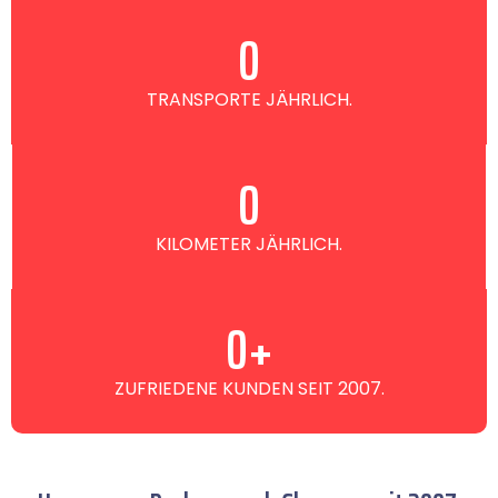
0
TRANSPORTE JÄHRLICH.
0
KILOMETER JÄHRLICH.
0
+
ZUFRIEDENE KUNDEN SEIT 2007.