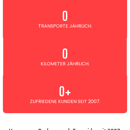
0
TRANSPORTE JÄHRLICH.
0
KILOMETER JÄHRLICH.
0
+
ZUFRIEDENE KUNDEN SEIT 2007.