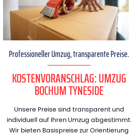
Professioneller Umzug, transparente Preise.
KOSTENVORANSCHLAG: UMZUG
BOCHUM TYNESIDE
Unsere Preise sind transparent und
individuell auf Ihren Umzug abgestimmt.
Wir bieten Basispreise zur Orientierung