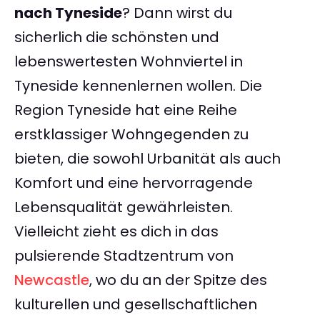
nach Tyneside
? Dann wirst du
sicherlich die schönsten und
lebenswertesten Wohnviertel in
Tyneside kennenlernen wollen. Die
Region Tyneside hat eine Reihe
erstklassiger Wohngegenden zu
bieten, die sowohl Urbanität als auch
Komfort und eine hervorragende
Lebensqualität gewährleisten.
Vielleicht zieht es dich in das
pulsierende Stadtzentrum von
Newcastle
, wo du an der Spitze des
kulturellen und gesellschaftlichen