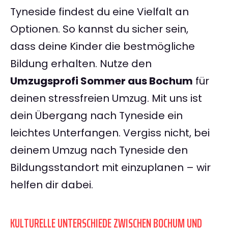
Tyneside findest du eine Vielfalt an
Optionen. So kannst du sicher sein,
dass deine Kinder die bestmögliche
Bildung erhalten. Nutze den
Umzugsprofi Sommer aus Bochum
für
deinen stressfreien Umzug. Mit uns ist
dein Übergang nach Tyneside ein
leichtes Unterfangen. Vergiss nicht, bei
deinem Umzug nach Tyneside den
Bildungsstandort mit einzuplanen – wir
helfen dir dabei.
KULTURELLE UNTERSCHIEDE ZWISCHEN BOCHUM UND