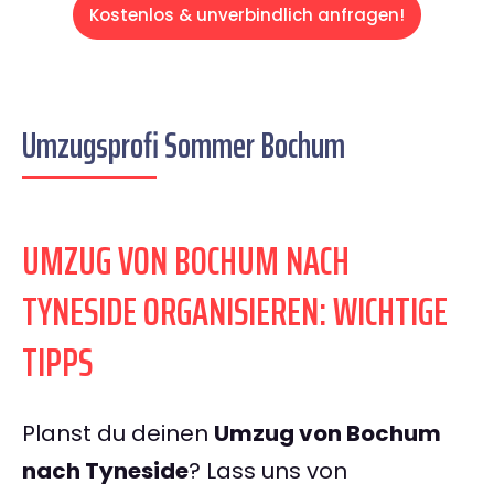
Kostenlos & unverbindlich anfragen!
Umzugsprofi Sommer Bochum
UMZUG VON BOCHUM NACH
TYNESIDE ORGANISIEREN: WICHTIGE
TIPPS
Planst du deinen
Umzug von Bochum
nach Tyneside
? Lass uns von