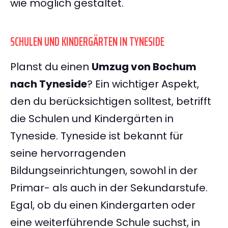
wie möglich gestaltet.
SCHULEN UND KINDERGÄRTEN IN TYNESIDE
Planst du einen
Umzug von Bochum
nach Tyneside
? Ein wichtiger Aspekt,
den du berücksichtigen solltest, betrifft
die Schulen und Kindergärten in
Tyneside. Tyneside ist bekannt für
seine hervorragenden
Bildungseinrichtungen, sowohl in der
Primar- als auch in der Sekundarstufe.
Egal, ob du einen Kindergarten oder
eine weiterführende Schule suchst, in