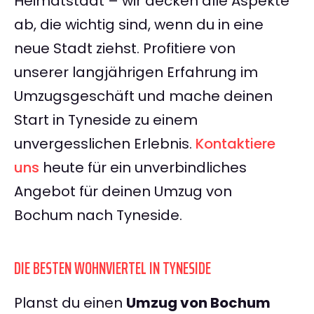
Heimatstadt – wir decken alle Aspekte
ab, die wichtig sind, wenn du in eine
neue Stadt ziehst. Profitiere von
unserer langjährigen Erfahrung im
Umzugsgeschäft und mache deinen
Start in Tyneside zu einem
unvergesslichen Erlebnis.
Kontaktiere
uns
heute für ein unverbindliches
Angebot für deinen Umzug von
Bochum nach Tyneside.
DIE BESTEN WOHNVIERTEL IN TYNESIDE
Planst du einen
Umzug von Bochum