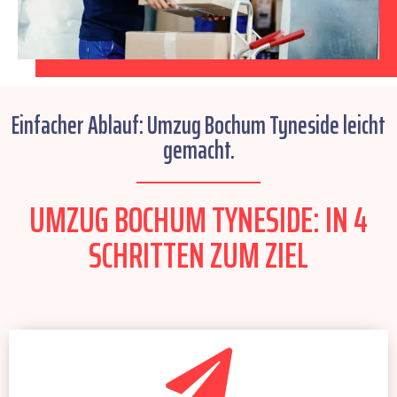
Einfacher Ablauf: Umzug Bochum Tyneside leicht
gemacht.
UMZUG BOCHUM TYNESIDE: IN 4
SCHRITTEN ZUM ZIEL