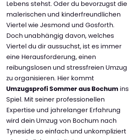
Lebens stehst. Oder du bevorzugst die
malerischen und kinderfreundlichen
Viertel wie Jesmond und Gosforth.
Doch unabhängig davon, welches
Viertel du dir aussuchst, ist es immer
eine Herausforderung, einen
reibungslosen und stressfreien Umzug
zu organisieren. Hier kommt
Umzugsprofi Sommer aus Bochum
ins
Spiel. Mit seiner professionellen
Expertise und jahrelanger Erfahrung
wird dein Umzug von Bochum nach
Tyneside so einfach und unkompliziert