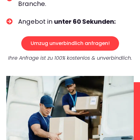
Branche.
Angebot in
unter 60 Sekunden:
Umzug unverbindlich anfragen!
Ihre Anfrage ist zu 100% kostenlos & unverbindlich.