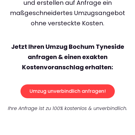
und erstellen auf Anfrage ein
maßgeschneidertes Umzugsangebot
ohne versteckte Kosten.
Jetzt Ihren Umzug Bochum Tyneside
anfragen & einen exakten
Kostenvoranschlag erhalten:
Umzug unverbindlich anfragen!
Ihre Anfrage ist zu 100% kostenlos & unverbindlich.