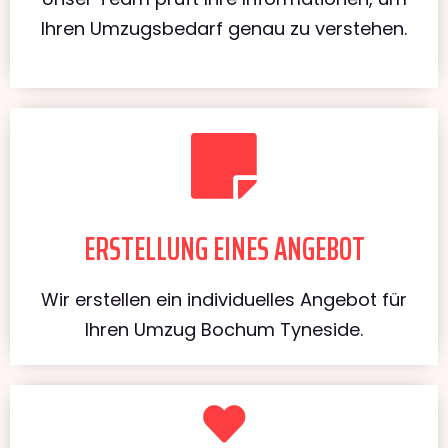
Ihren Umzugsbedarf genau zu verstehen.
ERSTELLUNG EINES ANGEBOT
Wir erstellen ein individuelles Angebot für
Ihren Umzug Bochum Tyneside.