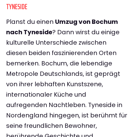
TYNESIDE
Planst du einen
Umzug von Bochum
nach Tyneside
? Dann wirst du einige
kulturelle Unterschiede zwischen
diesen beiden faszinierenden Orten
bemerken. Bochum, die lebendige
Metropole Deutschlands, ist geprägt
von ihrer lebhaften Kunstszene,
internationaler Küche und
aufregenden Nachtleben. Tyneside in
Nordengland hingegen, ist berühmt für
seine freundlichen Bewohner,
berührende Geschichte und