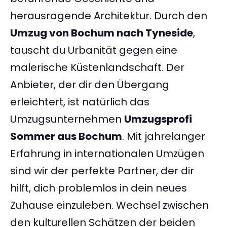
herausragende Architektur. Durch den
Umzug von Bochum nach Tyneside
,
tauscht du Urbanität gegen eine
malerische Küstenlandschaft. Der
Anbieter, der dir den Übergang
erleichtert, ist natürlich das
Umzugsunternehmen
Umzugsprofi
Sommer aus Bochum
. Mit jahrelanger
Erfahrung in internationalen Umzügen
sind wir der perfekte Partner, der dir
hilft, dich problemlos in dein neues
Zuhause einzuleben. Wechsel zwischen
den kulturellen Schätzen der beiden