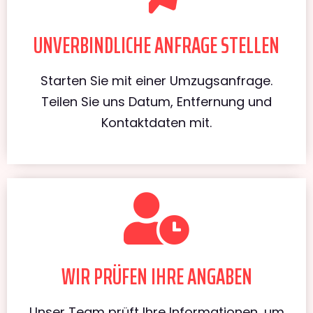
UNVERBINDLICHE ANFRAGE STELLEN
Starten Sie mit einer Umzugsanfrage.
Teilen Sie uns Datum, Entfernung und
Kontaktdaten mit.
WIR PRÜFEN IHRE ANGABEN
Unser Team prüft Ihre Informationen, um