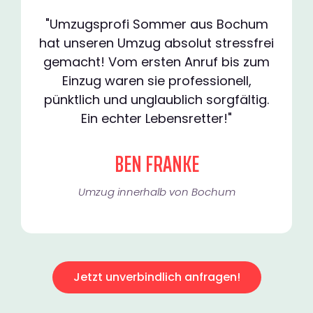
"Umzugsprofi Sommer aus Bochum
hat unseren Umzug absolut stressfrei
gemacht! Vom ersten Anruf bis zum
Einzug waren sie professionell,
pünktlich und unglaublich sorgfältig.
Ein echter Lebensretter!"
BEN FRANKE
Umzug innerhalb von Bochum​
Jetzt unverbindlich anfragen!