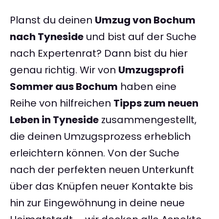
Planst du deinen
Umzug von Bochum
nach Tyneside
und bist auf der Suche
nach Expertenrat? Dann bist du hier
genau richtig. Wir von
Umzugsprofi
Sommer aus Bochum
haben eine
Reihe von hilfreichen
Tipps zum neuen
Leben in Tyneside
zusammengestellt,
die deinen Umzugsprozess erheblich
erleichtern können. Von der Suche
nach der perfekten neuen Unterkunft
über das Knüpfen neuer Kontakte bis
hin zur Eingewöhnung in deine neue