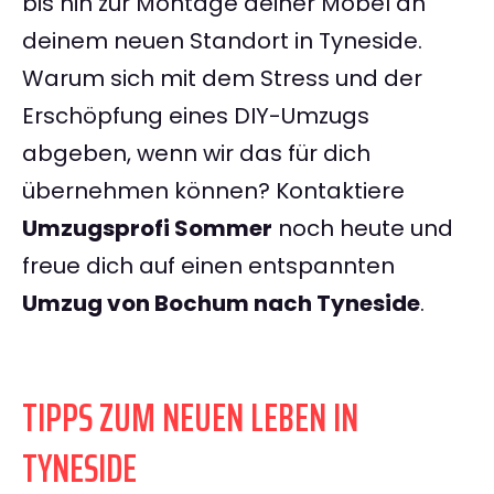
bis hin zur Montage deiner Möbel an
deinem neuen Standort in Tyneside.
Warum sich mit dem Stress und der
Erschöpfung eines DIY-Umzugs
abgeben, wenn wir das für dich
übernehmen können? Kontaktiere
Umzugsprofi Sommer
noch heute und
freue dich auf einen entspannten
Umzug von Bochum nach Tyneside
.
TIPPS ZUM NEUEN LEBEN IN
TYNESIDE