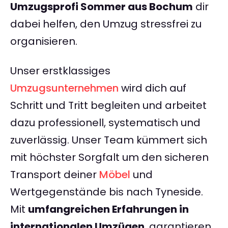
Umzugsprofi Sommer aus Bochum
dir
dabei helfen, den Umzug stressfrei zu
organisieren.
Unser erstklassiges
Umzugsunternehmen
wird dich auf
Schritt und Tritt begleiten und arbeitet
dazu professionell, systematisch und
zuverlässig. Unser Team kümmert sich
mit höchster Sorgfalt um den sicheren
Transport deiner
Möbel
und
Wertgegenstände bis nach Tyneside.
Mit
umfangreichen Erfahrungen in
internationalen Umzügen
, garantieren