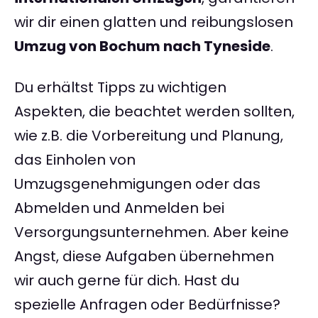
wir dir einen glatten und reibungslosen
Umzug von Bochum nach Tyneside
.
Du erhältst Tipps zu wichtigen
Aspekten, die beachtet werden sollten,
wie z.B. die Vorbereitung und Planung,
das Einholen von
Umzugsgenehmigungen oder das
Abmelden und Anmelden bei
Versorgungsunternehmen. Aber keine
Angst, diese Aufgaben übernehmen
wir auch gerne für dich. Hast du
spezielle Anfragen oder Bedürfnisse?