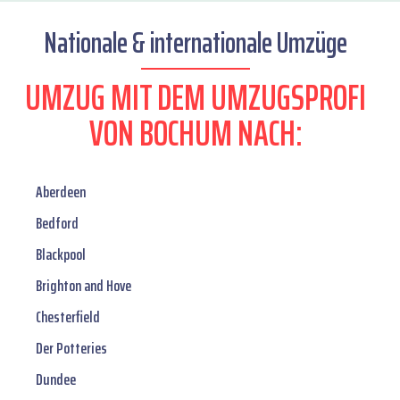
Nationale & internationale Umzüge
UMZUG MIT DEM UMZUGSPROFI
VON BOCHUM NACH:
Aberdeen
Bedford
Blackpool
Brighton and Hove
Chesterfield
Der Potteries
Dundee