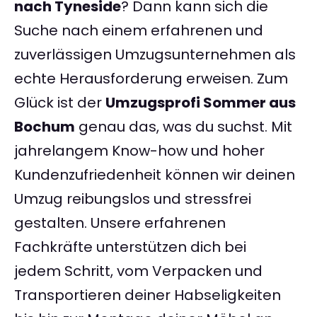
nach Tyneside
? Dann kann sich die
Suche nach einem erfahrenen und
zuverlässigen Umzugsunternehmen als
echte Herausforderung erweisen. Zum
Glück ist der
Umzugsprofi Sommer aus
Bochum
genau das, was du suchst. Mit
jahrelangem Know-how und hoher
Kundenzufriedenheit können wir deinen
Umzug reibungslos und stressfrei
gestalten. Unsere erfahrenen
Fachkräfte unterstützen dich bei
jedem Schritt, vom Verpacken und
Transportieren deiner Habseligkeiten