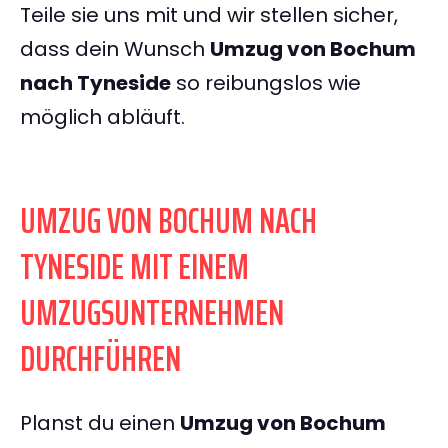
Teile sie uns mit und wir stellen sicher,
dass dein Wunsch
Umzug von Bochum
nach Tyneside
so reibungslos wie
möglich abläuft.
UMZUG VON BOCHUM NACH
TYNESIDE MIT EINEM
UMZUGSUNTERNEHMEN
DURCHFÜHREN
Planst du einen
Umzug von Bochum