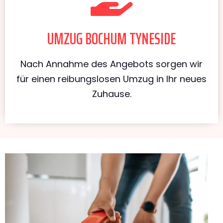
UMZUG BOCHUM TYNESIDE
Nach Annahme des Angebots sorgen wir
für einen reibungslosen Umzug in Ihr neues
Zuhause.