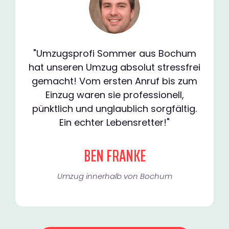
"Umzugsprofi Sommer aus Bochum
hat unseren Umzug absolut stressfrei
gemacht! Vom ersten Anruf bis zum
Einzug waren sie professionell,
pünktlich und unglaublich sorgfältig.
Ein echter Lebensretter!"
BEN FRANKE
Umzug innerhalb von Bochum​