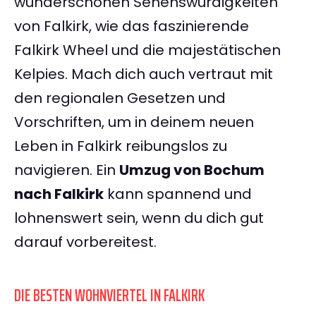
wunderschönen Sehenswürdigkeiten
von Falkirk, wie das faszinierende
Falkirk Wheel und die majestätischen
Kelpies. Mach dich auch vertraut mit
den regionalen Gesetzen und
Vorschriften, um in deinem neuen
Leben in Falkirk reibungslos zu
navigieren. Ein
Umzug von Bochum
nach Falkirk
kann spannend und
lohnenswert sein, wenn du dich gut
darauf vorbereitest.
DIE BESTEN WOHNVIERTEL IN FALKIRK