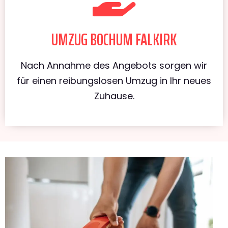
UMZUG BOCHUM FALKIRK
Nach Annahme des Angebots sorgen wir
für einen reibungslosen Umzug in Ihr neues
Zuhause.