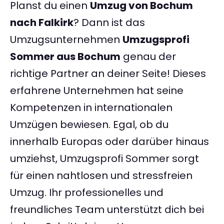
Planst du einen
Umzug von Bochum
nach Falkirk
? Dann ist das
Umzugsunternehmen
Umzugsprofi
Sommer aus Bochum
genau der
richtige Partner an deiner Seite! Dieses
erfahrene Unternehmen hat seine
Kompetenzen in internationalen
Umzügen bewiesen. Egal, ob du
innerhalb Europas oder darüber hinaus
umziehst, Umzugsprofi Sommer sorgt
für einen nahtlosen und stressfreien
Umzug. Ihr professionelles und
freundliches Team unterstützt dich bei