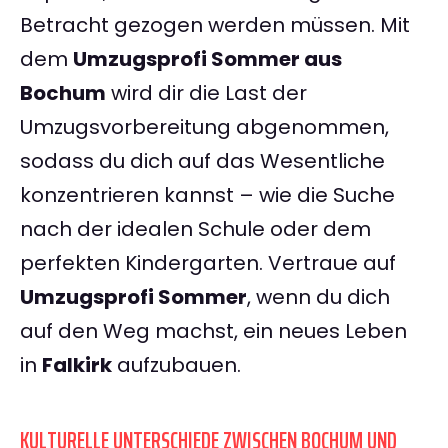
Betracht gezogen werden müssen. Mit
dem
Umzugsprofi Sommer aus
Bochum
wird dir die Last der
Umzugsvorbereitung abgenommen,
sodass du dich auf das Wesentliche
konzentrieren kannst – wie die Suche
nach der idealen Schule oder dem
perfekten Kindergarten. Vertraue auf
Umzugsprofi Sommer
, wenn du dich
auf den Weg machst, ein neues Leben
in
Falkirk
aufzubauen.
KULTURELLE UNTERSCHIEDE ZWISCHEN BOCHUM UND