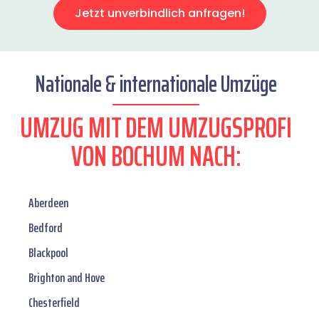
Jetzt unverbindlich anfragen!
Nationale & internationale Umzüge
UMZUG MIT DEM UMZUGSPROFI
VON BOCHUM NACH:
Aberdeen
Bedford
Blackpool
Brighton and Hove
Chesterfield