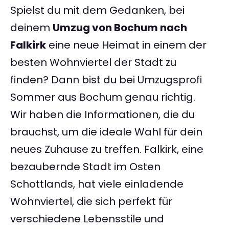
Spielst du mit dem Gedanken, bei
deinem
Umzug von Bochum nach
Falkirk
eine neue Heimat in einem der
besten Wohnviertel der Stadt zu
finden? Dann bist du bei Umzugsprofi
Sommer aus Bochum genau richtig.
Wir haben die Informationen, die du
brauchst, um die ideale Wahl für dein
neues Zuhause zu treffen. Falkirk, eine
bezaubernde Stadt im Osten
Schottlands, hat viele einladende
Wohnviertel, die sich perfekt für
verschiedene Lebensstile und