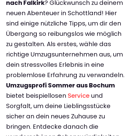
nach Falkirk
? Glückwunsch zu deinem
neuen Abenteuer in Schottland! Hier
sind einige nützliche Tipps, um dir den
Übergang so reibungslos wie möglich
zu gestalten. Als erstes, wähle das
richtige Umzugsunternehmen aus, um
dein stressvolles Erlebnis in eine
problemlose Erfahrung zu verwandeln.
Umzugsprofi Sommer aus Bochum
bietet beispiellosen
Service
und
Sorgfalt, um deine Lieblingsstücke
sicher an dein neues Zuhause zu
bringen. Entdecke danach die