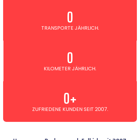
0
TRANSPORTE JÄHRLICH.
0
KILOMETER JÄHRLICH.
0
+
ZUFRIEDENE KUNDEN SEIT 2007.