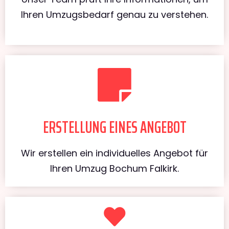
Ihren Umzugsbedarf genau zu verstehen.
ERSTELLUNG EINES ANGEBOT
Wir erstellen ein individuelles Angebot für
Ihren Umzug Bochum Falkirk.