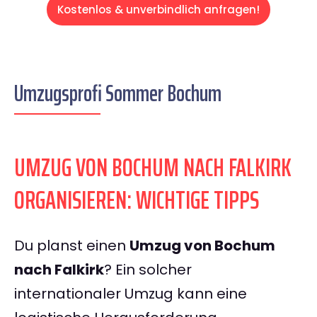
Kostenlos & unverbindlich anfragen!
Umzugsprofi Sommer Bochum
UMZUG VON BOCHUM NACH FALKIRK
ORGANISIEREN: WICHTIGE TIPPS
Du planst einen
Umzug von Bochum
nach Falkirk
? Ein solcher
internationaler Umzug kann eine