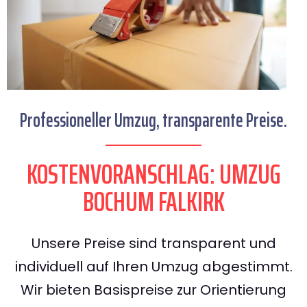
Professioneller Umzug, transparente Preise.
KOSTENVORANSCHLAG: UMZUG
BOCHUM FALKIRK
Unsere Preise sind transparent und
individuell auf Ihren Umzug abgestimmt.
Wir bieten Basispreise zur Orientierung