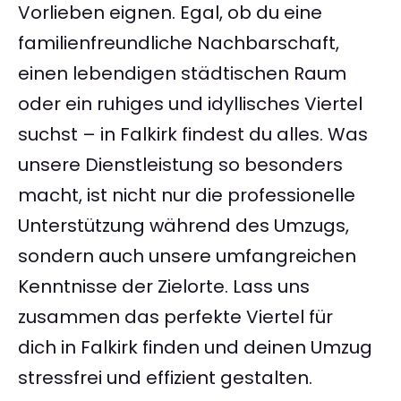
Vorlieben eignen. Egal, ob du eine
familienfreundliche Nachbarschaft,
einen lebendigen städtischen Raum
oder ein ruhiges und idyllisches Viertel
suchst – in Falkirk findest du alles. Was
unsere Dienstleistung so besonders
macht, ist nicht nur die professionelle
Unterstützung während des Umzugs,
sondern auch unsere umfangreichen
Kenntnisse der Zielorte. Lass uns
zusammen das perfekte Viertel für
dich in Falkirk finden und deinen Umzug
stressfrei und effizient gestalten.