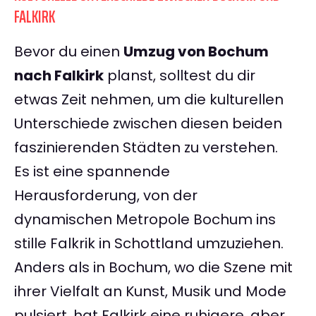
FALKIRK
Bevor du einen
Umzug von Bochum
nach Falkirk
planst, solltest du dir
etwas Zeit nehmen, um die kulturellen
Unterschiede zwischen diesen beiden
faszinierenden Städten zu verstehen.
Es ist eine spannende
Herausforderung, von der
dynamischen Metropole Bochum ins
stille Falkrik in Schottland umzuziehen.
Anders als in Bochum, wo die Szene mit
ihrer Vielfalt an Kunst, Musik und Mode
pulsiert, hat Falkirk eine ruhigere, aber