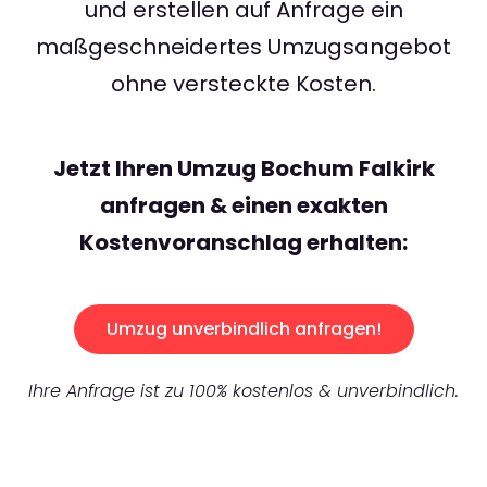
und erstellen auf Anfrage ein
maßgeschneidertes Umzugsangebot
ohne versteckte Kosten.
Jetzt Ihren Umzug Bochum Falkirk
anfragen & einen exakten
Kostenvoranschlag erhalten:
Umzug unverbindlich anfragen!
Ihre Anfrage ist zu 100% kostenlos & unverbindlich.