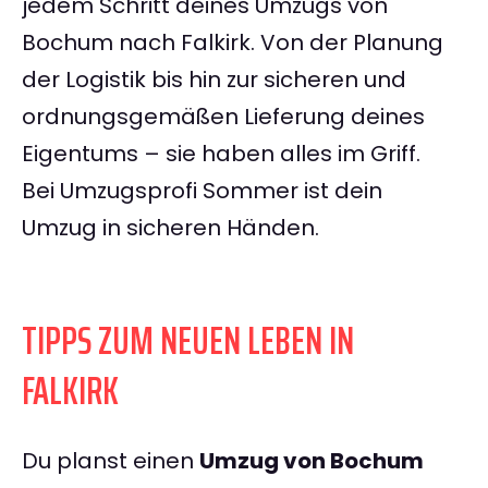
jedem Schritt deines Umzugs von
Bochum nach Falkirk. Von der Planung
der Logistik bis hin zur sicheren und
ordnungsgemäßen Lieferung deines
Eigentums – sie haben alles im Griff.
Bei Umzugsprofi Sommer ist dein
Umzug in sicheren Händen.
TIPPS ZUM NEUEN LEBEN IN
FALKIRK
Du planst einen
Umzug von Bochum