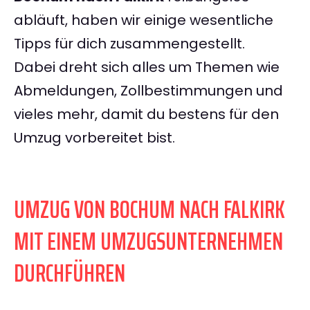
abläuft, haben wir einige wesentliche
Tipps für dich zusammengestellt.
Dabei dreht sich alles um Themen wie
Abmeldungen, Zollbestimmungen und
vieles mehr, damit du bestens für den
Umzug vorbereitet bist.
UMZUG VON BOCHUM NACH FALKIRK
MIT EINEM UMZUGSUNTERNEHMEN
DURCHFÜHREN