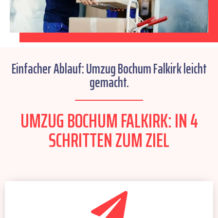
Einfacher Ablauf: Umzug Bochum Falkirk leicht
gemacht.
UMZUG BOCHUM FALKIRK: IN 4
SCHRITTEN ZUM ZIEL