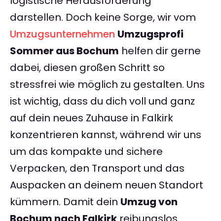
logistische Herausforderung
darstellen. Doch keine Sorge, wir vom
Umzugsunternehmen
Umzugsprofi
Sommer aus Bochum
helfen dir gerne
dabei, diesen großen Schritt so
stressfrei wie möglich zu gestalten. Uns
ist wichtig, dass du dich voll und ganz
auf dein neues Zuhause in Falkirk
konzentrieren kannst, während wir uns
um das kompakte und sichere
Verpacken, den Transport und das
Auspacken an deinem neuen Standort
kümmern. Damit dein
Umzug von
Bochum nach Falkirk
reibungslos