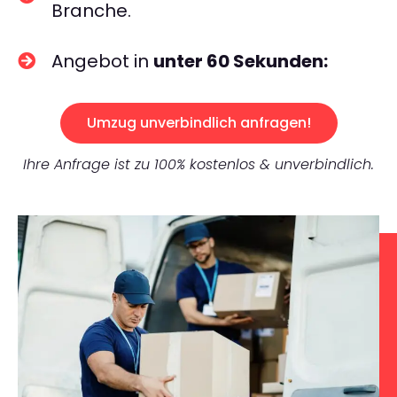
Branche.
Angebot in
unter 60 Sekunden:
Umzug unverbindlich anfragen!
Ihre Anfrage ist zu 100% kostenlos & unverbindlich.