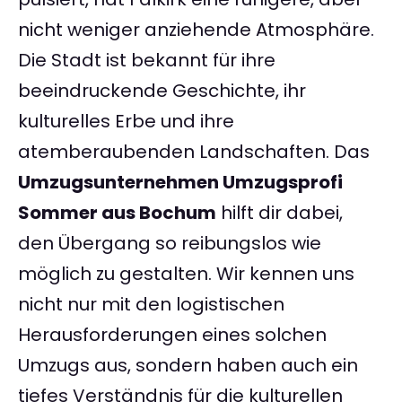
nicht weniger anziehende Atmosphäre.
Die Stadt ist bekannt für ihre
beeindruckende Geschichte, ihr
kulturelles Erbe und ihre
atemberaubenden Landschaften. Das
Umzugsunternehmen Umzugsprofi
Sommer aus Bochum
hilft dir dabei,
den Übergang so reibungslos wie
möglich zu gestalten. Wir kennen uns
nicht nur mit den logistischen
Herausforderungen eines solchen
Umzugs aus, sondern haben auch ein
tiefes Verständnis für die kulturellen