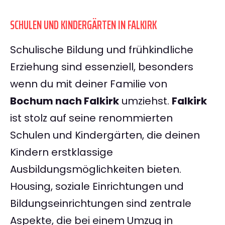
SCHULEN UND KINDERGÄRTEN IN FALKIRK
Schulische Bildung und frühkindliche
Erziehung sind essenziell, besonders
wenn du mit deiner Familie von
Bochum nach Falkirk
umziehst.
Falkirk
ist stolz auf seine renommierten
Schulen und Kindergärten, die deinen
Kindern erstklassige
Ausbildungsmöglichkeiten bieten.
Housing, soziale Einrichtungen und
Bildungseinrichtungen sind zentrale
Aspekte, die bei einem Umzug in