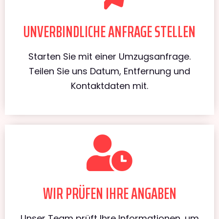
UNVERBINDLICHE ANFRAGE STELLEN
Starten Sie mit einer Umzugsanfrage.
Teilen Sie uns Datum, Entfernung und
Kontaktdaten mit.
WIR PRÜFEN IHRE ANGABEN
Unser Team prüft Ihre Informationen, um