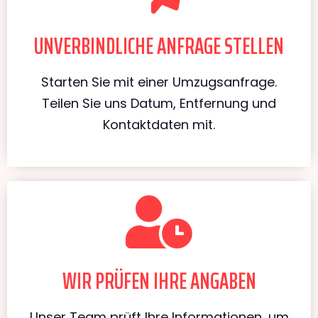
UNVERBINDLICHE ANFRAGE STELLEN
Starten Sie mit einer Umzugsanfrage.
Teilen Sie uns Datum, Entfernung und
Kontaktdaten mit.
WIR PRÜFEN IHRE ANGABEN
Unser Team prüft Ihre Informationen, um