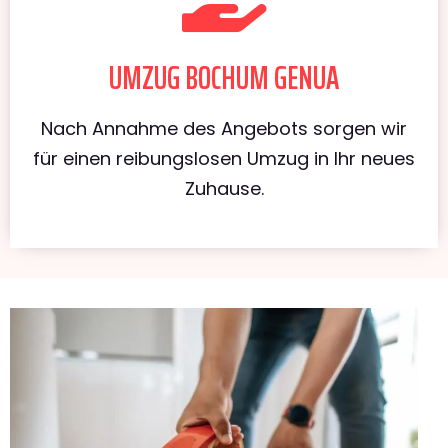
UMZUG BOCHUM GENUA
Nach Annahme des Angebots sorgen wir
für einen reibungslosen Umzug in Ihr neues
Zuhause.