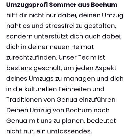
Umzugsprofi Sommer aus Bochum
hilft dir nicht nur dabei, deinen Umzug
nahtlos und stressfrei zu gestalten,
sondern unterstützt dich auch dabei,
dich in deiner neuen Heimat
zurechtzufinden. Unser Team ist
bestens geschult, um jeden Aspekt
deines Umzugs zu managen und dich
in die kulturellen Feinheiten und
Traditionen von Genua einzuführen.
Deinen Umzug von Bochum nach
Genua mit uns zu planen, bedeutet
nicht nur, ein umfassendes,