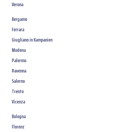
Verona
Bergamo
Ferrara
Giugliano in Kampanien
Modena
Palermo
Ravenna
Salerno
Trento
Vicenza
Bologna
Florenz