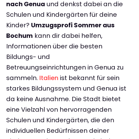
nach Genua
und denkst dabei an die
Schulen und Kindergärten für deine
Kinder?
Umzugsprofi Sommer aus
Bochum
kann dir dabei helfen,
Informationen über die besten
Bildungs- und
Betreuungseinrichtungen in Genua zu
sammeln.
Italien
ist bekannt für sein
starkes Bildungssystem und Genua ist
da keine Ausnahme. Die Stadt bietet
eine Vielzahl von hervorragenden
Schulen und Kindergärten, die den
individuellen Bedürfnissen deiner