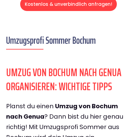
Kostenlos & unverbindlich anfragen!
Umzugsprofi Sommer Bochum
UMZUG VON BOCHUM NACH GENUA
ORGANISIEREN: WICHTIGE TIPPS
Planst du einen
Umzug von Bochum
nach Genua
? Dann bist du hier genau
richtig! Mit Umzugsprofi Sommer aus