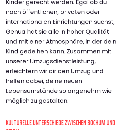
Kinder gerecht werden. Egal ob du
nach öffentlichen, privaten oder
internationalen Einrichtungen suchst,
Genua hat sie alle in hoher Qualität
und mit einer Atmosphäre, in der dein
Kind gedeihen kann. Zusammen mit
unserer Umzugsdienstleistung,
erleichtern wir dir den Umzug und
helfen dabei, deine neuen
Lebensumstände so angenehm wie
möglich zu gestalten.
KULTURELLE UNTERSCHIEDE ZWISCHEN BOCHUM UND