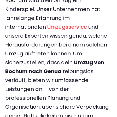
Bochum wird dein Umzug ein
Kinderspiel. Unser Unternehmen hat
jahrelange Erfahrung im
internationalen
Umzugsservice
und
unsere Experten wissen genau, welche
Herausforderungen bei einem solchen
Umzug auftreten können. Um
sicherzustellen, dass dein
Umzug von
Bochum nach Genua
reibungslos
verläuft, bieten wir umfassende
Leistungen an – von der
professionellen Planung und
Organisation, über sichere Verpackung
deiner Habseligkeiten bis hin zum