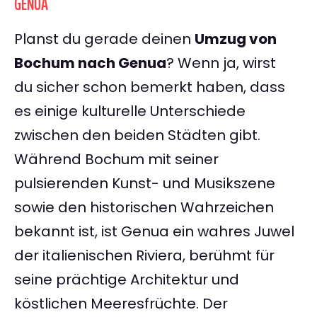
GENUA
Planst du gerade deinen
Umzug von
Bochum nach Genua
? Wenn ja, wirst
du sicher schon bemerkt haben, dass
es einige kulturelle Unterschiede
zwischen den beiden Städten gibt.
Während Bochum mit seiner
pulsierenden Kunst- und Musikszene
sowie den historischen Wahrzeichen
bekannt ist, ist Genua ein wahres Juwel
der italienischen Riviera, berühmt für
seine prächtige Architektur und
köstlichen Meeresfrüchte. Der