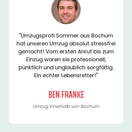
"Umzugsprofi Sommer aus Bochum
hat unseren Umzug absolut stressfrei
gemacht! Vom ersten Anruf bis zum
Einzug waren sie professionell,
pünktlich und unglaublich sorgfältig.
Ein echter Lebensretter!"
BEN FRANKE
Umzug innerhalb von Bochum​