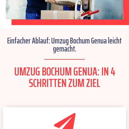
Einfacher Ablauf: Umzug Bochum Genua leicht
gemacht.
UMZUG BOCHUM GENUA: IN 4
SCHRITTEN ZUM ZIEL