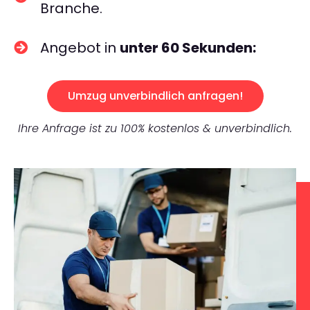
Branche.
Angebot in
unter 60 Sekunden:
Umzug unverbindlich anfragen!
Ihre Anfrage ist zu 100% kostenlos & unverbindlich.