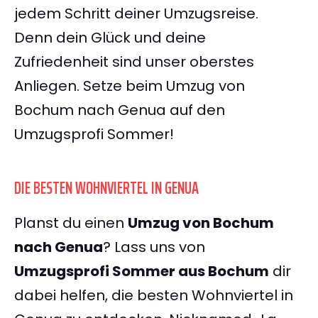
jedem Schritt deiner Umzugsreise.
Denn dein Glück und deine
Zufriedenheit sind unser oberstes
Anliegen. Setze beim Umzug von
Bochum nach Genua auf den
Umzugsprofi Sommer!
DIE BESTEN WOHNVIERTEL IN GENUA
Planst du einen
Umzug von Bochum
nach Genua
? Lass uns von
Umzugsprofi Sommer aus Bochum
dir
dabei helfen, die besten Wohnviertel in