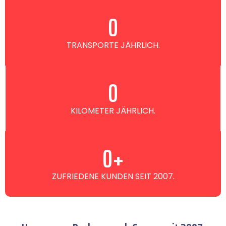
0
TRANSPORTE JÄHRLICH.
0
KILOMETER JÄHRLICH.
0
+
ZUFRIEDENE KUNDEN SEIT 2007.