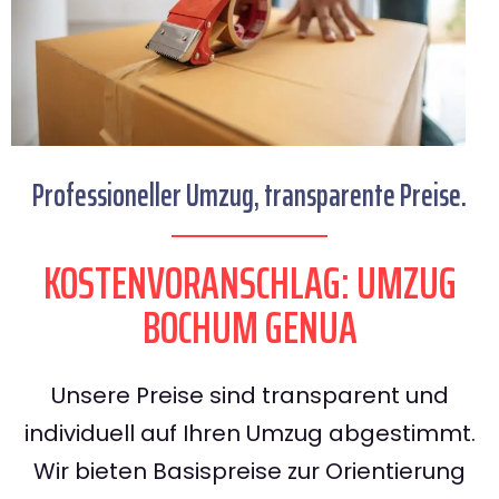
Professioneller Umzug, transparente Preise.
KOSTENVORANSCHLAG: UMZUG
BOCHUM GENUA
Unsere Preise sind transparent und
individuell auf Ihren Umzug abgestimmt.
Wir bieten Basispreise zur Orientierung