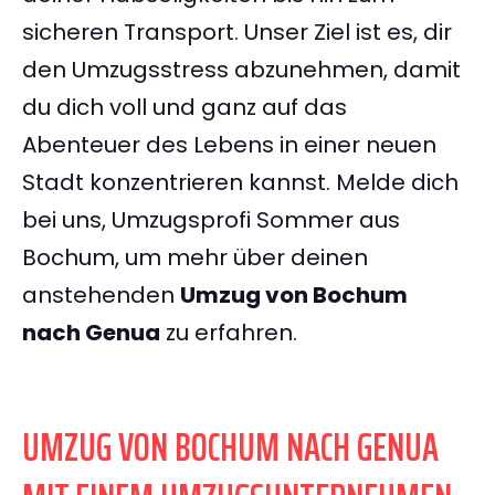
sicheren Transport. Unser Ziel ist es, dir
den Umzugsstress abzunehmen, damit
du dich voll und ganz auf das
Abenteuer des Lebens in einer neuen
Stadt konzentrieren kannst. Melde dich
bei uns, Umzugsprofi Sommer aus
Bochum, um mehr über deinen
anstehenden
Umzug von Bochum
nach Genua
zu erfahren.
UMZUG VON BOCHUM NACH GENUA