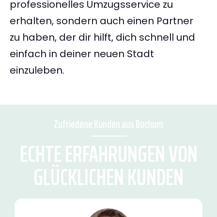
professionelles Umzugsservice zu
erhalten, sondern auch einen Partner
zu haben, der dir hilft, dich schnell und
einfach in deiner neuen Stadt
einzuleben.
Zufriedene Kunden aus Bochum
ECHTE ERFAHRUNGEN VON
GLÜCKLICHEN KUNDEN