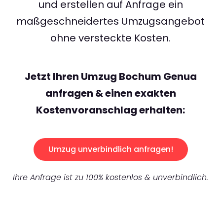
und erstellen auf Anfrage ein
maßgeschneidertes Umzugsangebot
ohne versteckte Kosten.
Jetzt Ihren Umzug Bochum Genua
anfragen & einen exakten
Kostenvoranschlag erhalten:
Umzug unverbindlich anfragen!
Ihre Anfrage ist zu 100% kostenlos & unverbindlich.