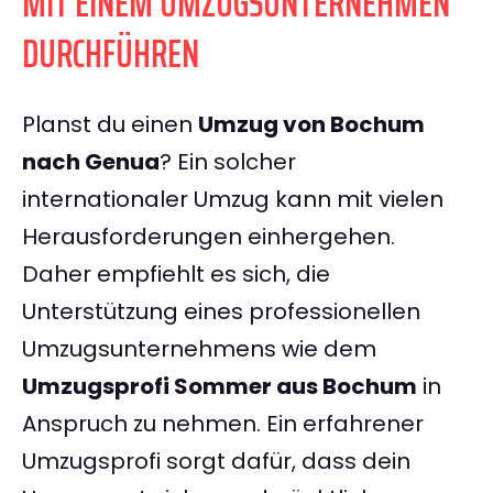
MIT EINEM UMZUGSUNTERNEHMEN
DURCHFÜHREN
Planst du einen
Umzug von Bochum
nach Genua
? Ein solcher
internationaler Umzug kann mit vielen
Herausforderungen einhergehen.
Daher empfiehlt es sich, die
Unterstützung eines professionellen
Umzugsunternehmens wie dem
Umzugsprofi Sommer aus Bochum
in
Anspruch zu nehmen. Ein erfahrener
Umzugsprofi sorgt dafür, dass dein