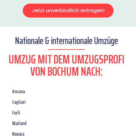
Jetzt unverbindlich anfragen!
Nationale & internationale Umzüge
UMZUG MIT DEM UMZUGSPROFI
VON BOCHUM NACH:
Ancona
Cagliari
Forli
Mailand
Novara