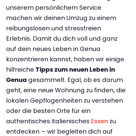
unserem persönlichem Service
machen wir deinen Umzug zu einem
reibungslosen und stressfreien
Erlebnis. Damit du dich voll und ganz
auf dein neues Leben in Genua
konzentrieren kannst, haben wir einige
hilfreiche
Tipps zum neuen Leben in
Genua
gesammelt. Egal, ob es darum
geht, eine neue Wohnung zu finden, die
lokalen Gepflogenheiten zu verstehen
oder die besten Orte für ein
authentisches italienisches
Essen
zu
entdecken – wir begleiten dich auf