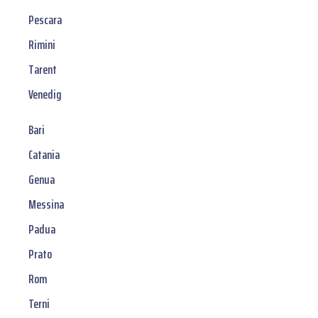
Pescara
Rimini
Tarent
Venedig
Bari
Catania
Genua
Messina
Padua
Prato
Rom
Terni