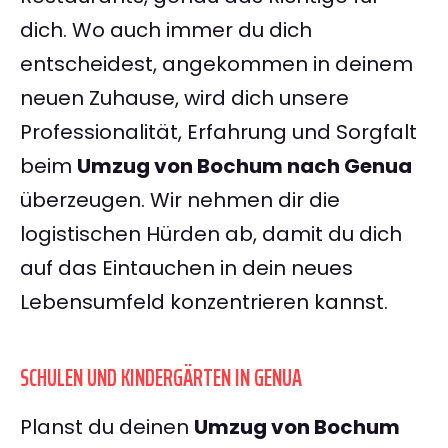
dich. Wo auch immer du dich
entscheidest, angekommen in deinem
neuen Zuhause, wird dich unsere
Professionalität, Erfahrung und Sorgfalt
beim
Umzug von Bochum nach Genua
überzeugen. Wir nehmen dir die
logistischen Hürden ab, damit du dich
auf das Eintauchen in dein neues
Lebensumfeld konzentrieren kannst.
SCHULEN UND KINDERGÄRTEN IN GENUA
Planst du deinen
Umzug von Bochum