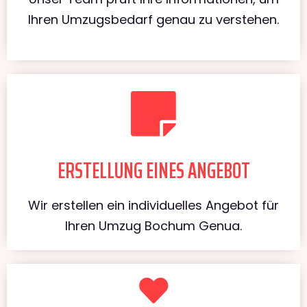
Ihren Umzugsbedarf genau zu verstehen.
ERSTELLUNG EINES ANGEBOT
Wir erstellen ein individuelles Angebot für
Ihren Umzug Bochum Genua.