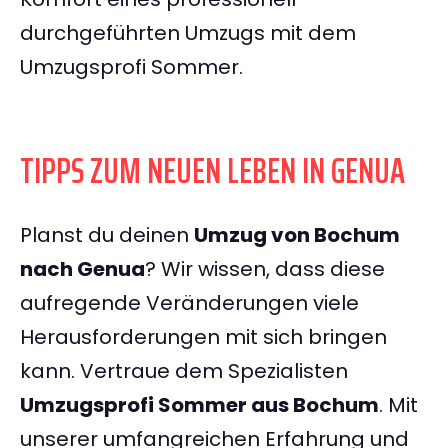
durchgeführten Umzugs mit dem
Umzugsprofi Sommer.
TIPPS ZUM NEUEN LEBEN IN GENUA
Planst du deinen
Umzug von Bochum
nach Genua
? Wir wissen, dass diese
aufregende Veränderungen viele
Herausforderungen mit sich bringen
kann. Vertraue dem Spezialisten
Umzugsprofi Sommer aus Bochum
. Mit
unserer umfangreichen Erfahrung und