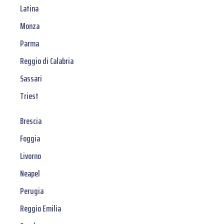
Latina
Monza
Parma
Reggio di Calabria
Sassari
Triest
Brescia
Foggia
Livorno
Neapel
Perugia
Reggio Emilia