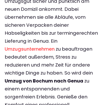
Umzugsgut sicher und pünktlich am
neuen Domizil ankommt. Dabei
übernehmen sie alle Abläufe, vom
sicheren Verpacken deiner
Habseligkeiten bis zur termingerechten
Lieferung in Genua. Ein
Umzugsunternehmen
zu beauftragen
bedeutet außerdem, Stress zu
reduzieren und mehr Zeit für andere
wichtige Dinge zu haben. So wird dein
Umzug von Bochum nach Genua
zu
einem entspannenden und
sorgenfreien Erlebnis. Genieße den
Komfort eines professionell