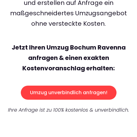
und erstellen auf Anfrage ein
maßgeschneidertes Umzugsangebot
ohne versteckte Kosten.
Jetzt Ihren Umzug Bochum Ravenna
anfragen & einen exakten
Kostenvoranschlag erhalten:
Umzug unverbindlich anfragen!
Ihre Anfrage ist zu 100% kostenlos & unverbindlich.