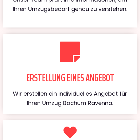
Ihren Umzugsbedarf genau zu verstehen.
ERSTELLUNG EINES ANGEBOT
Wir erstellen ein individuelles Angebot für
Ihren Umzug Bochum Ravenna.