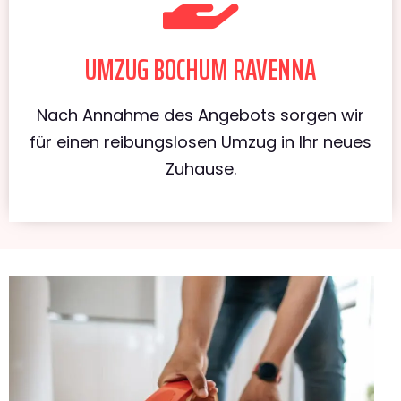
UMZUG BOCHUM RAVENNA
Nach Annahme des Angebots sorgen wir
für einen reibungslosen Umzug in Ihr neues
Zuhause.