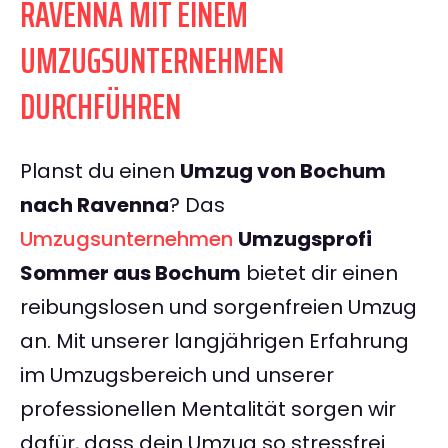
RAVENNA MIT EINEM
UMZUGSUNTERNEHMEN
DURCHFÜHREN
Planst du einen
Umzug von Bochum
nach Ravenna
? Das
Umzugsunternehmen
Umzugsprofi
Sommer aus Bochum
bietet dir einen
reibungslosen und sorgenfreien Umzug
an. Mit unserer langjährigen Erfahrung
im Umzugsbereich und unserer
professionellen Mentalität sorgen wir
dafür, dass dein Umzug so stressfrei