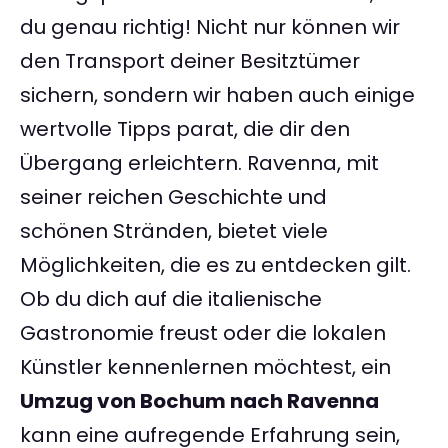
du genau richtig! Nicht nur können wir
den Transport deiner Besitztümer
sichern, sondern wir haben auch einige
wertvolle Tipps parat, die dir den
Übergang erleichtern. Ravenna, mit
seiner reichen Geschichte und
schönen Stränden, bietet viele
Möglichkeiten, die es zu entdecken gilt.
Ob du dich auf die italienische
Gastronomie freust oder die lokalen
Künstler kennenlernen möchtest, ein
Umzug von Bochum nach Ravenna
kann eine aufregende Erfahrung sein,