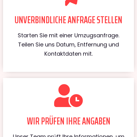
UNVERBINDLICHE ANFRAGE STELLEN
Starten Sie mit einer Umzugsanfrage.
Teilen Sie uns Datum, Entfernung und
Kontaktdaten mit.
WIR PRÜFEN IHRE ANGABEN
Unser Team prüft Ihre Informationen, um