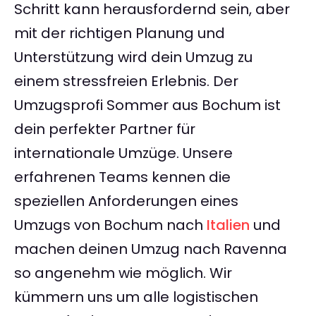
Schritt kann herausfordernd sein, aber
mit der richtigen Planung und
Unterstützung wird dein Umzug zu
einem stressfreien Erlebnis. Der
Umzugsprofi Sommer aus Bochum ist
dein perfekter Partner für
internationale Umzüge. Unsere
erfahrenen Teams kennen die
speziellen Anforderungen eines
Umzugs von Bochum nach
Italien
und
machen deinen Umzug nach Ravenna
so angenehm wie möglich. Wir
kümmern uns um alle logistischen