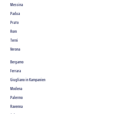
Messina
Padua
Prato
Rom
Terni
Verona
Bergamo
Ferrara
Giugliano in Kampanien
Modena
Palermo
Ravenna