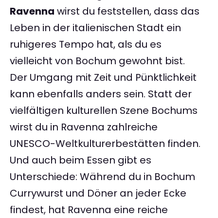
Ravenna
wirst du feststellen, dass das
Leben in der italienischen Stadt ein
ruhigeres Tempo hat, als du es
vielleicht von Bochum gewohnt bist.
Der Umgang mit Zeit und Pünktlichkeit
kann ebenfalls anders sein. Statt der
vielfältigen kulturellen Szene Bochums
wirst du in Ravenna zahlreiche
UNESCO-Weltkulturerbestätten finden.
Und auch beim Essen gibt es
Unterschiede: Während du in Bochum
Currywurst und Döner an jeder Ecke
findest, hat Ravenna eine reiche