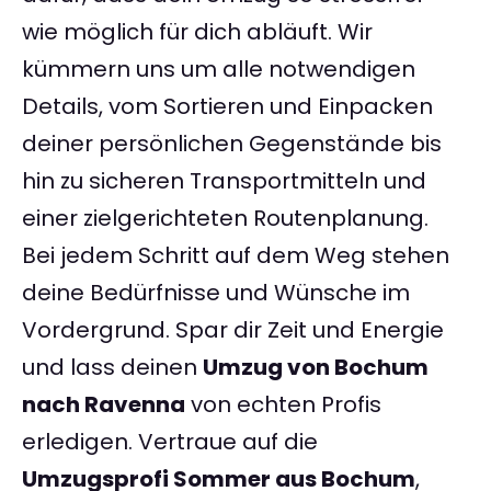
wie möglich für dich abläuft. Wir
kümmern uns um alle notwendigen
Details, vom Sortieren und Einpacken
deiner persönlichen Gegenstände bis
hin zu sicheren Transportmitteln und
einer zielgerichteten Routenplanung.
Bei jedem Schritt auf dem Weg stehen
deine Bedürfnisse und Wünsche im
Vordergrund. Spar dir Zeit und Energie
und lass deinen
Umzug von Bochum
nach Ravenna
von echten Profis
erledigen. Vertraue auf die
Umzugsprofi Sommer aus Bochum
,