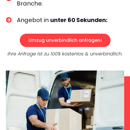
Branche.
Angebot in
unter 60 Sekunden:
Umzug unverbindlich anfragen!
Ihre Anfrage ist zu 100% kostenlos & unverbindlich.