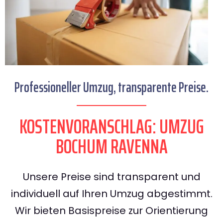
Professioneller Umzug, transparente Preise.
KOSTENVORANSCHLAG: UMZUG
BOCHUM RAVENNA
Unsere Preise sind transparent und
individuell auf Ihren Umzug abgestimmt.
Wir bieten Basispreise zur Orientierung