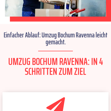
Einfacher Ablauf: Umzug Bochum Ravenna leicht
gemacht.
UMZUG BOCHUM RAVENNA: IN 4
SCHRITTEN ZUM ZIEL