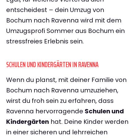
entscheidest – dein Umzug von
Bochum nach Ravenna wird mit dem
Umzugsprofi Sommer aus Bochum ein
stressfreies Erlebnis sein.
SCHULEN UND KINDERGÄRTEN IN RAVENNA
Wenn du planst, mit deiner Familie von
Bochum nach Ravenna umzuziehen,
wirst du froh sein zu erfahren, dass
Ravenna hervorragende
Schulen und
Kindergärten
hat. Deine Kinder werden
in einer sicheren und lehrreichen