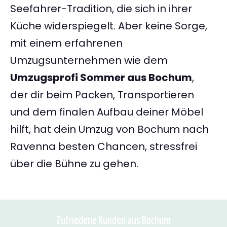
Seefahrer-Tradition, die sich in ihrer
Küche widerspiegelt. Aber keine Sorge,
mit einem erfahrenen
Umzugsunternehmen wie dem
Umzugsprofi Sommer aus Bochum
,
der dir beim Packen, Transportieren
und dem finalen Aufbau deiner Möbel
hilft, hat dein Umzug von Bochum nach
Ravenna besten Chancen, stressfrei
über die Bühne zu gehen.
Zufriedene Kunden aus Bochum