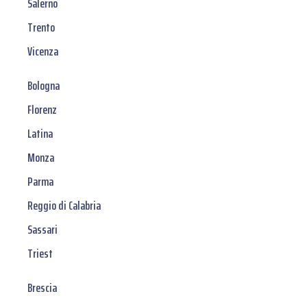
Salerno
Trento
Vicenza
Bologna
Florenz
Latina
Monza
Parma
Reggio di Calabria
Sassari
Triest
Brescia