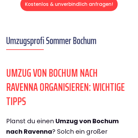
Kostenlos & unverbindlich anfragen!
Umzugsprofi Sommer Bochum
UMZUG VON BOCHUM NACH
RAVENNA ORGANISIEREN: WICHTIGE
TIPPS
Planst du einen
Umzug von Bochum
nach Ravenna
? Solch ein großer