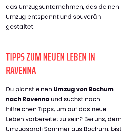
das Umzugsunternehmen, das deinen
Umzug entspannt und souverän
gestaltet.
TIPPS ZUM NEUEN LEBEN IN
RAVENNA
Du planst einen
Umzug von Bochum
nach Ravenna
und suchst nach
hilfreichen Tipps, um auf das neue
Leben vorbereitet zu sein? Bei uns, dem
Umzugsprofi Sommer aus Bochum, bist