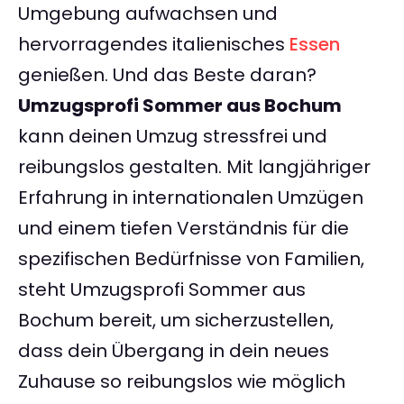
Umgebung aufwachsen und
hervorragendes italienisches
Essen
genießen. Und das Beste daran?
Umzugsprofi Sommer aus Bochum
kann deinen Umzug stressfrei und
reibungslos gestalten. Mit langjähriger
Erfahrung in internationalen Umzügen
und einem tiefen Verständnis für die
spezifischen Bedürfnisse von Familien,
steht Umzugsprofi Sommer aus
Bochum bereit, um sicherzustellen,
dass dein Übergang in dein neues
Zuhause so reibungslos wie möglich