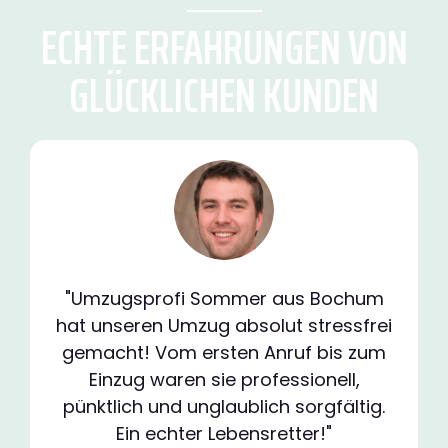
ECHTE ERFAHRUNGEN VON
GLÜCKLICHEN KUNDEN
"Umzugsprofi Sommer aus Bochum
hat unseren Umzug absolut stressfrei
gemacht! Vom ersten Anruf bis zum
Einzug waren sie professionell,
pünktlich und unglaublich sorgfältig.
Ein echter Lebensretter!"