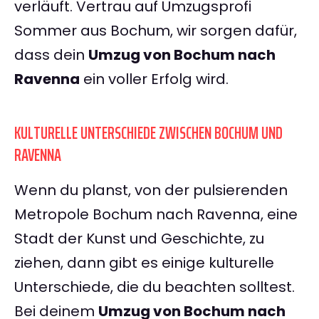
verläuft. Vertrau auf Umzugsprofi
Sommer aus Bochum, wir sorgen dafür,
dass dein
Umzug von Bochum nach
Ravenna
ein voller Erfolg wird.
KULTURELLE UNTERSCHIEDE ZWISCHEN BOCHUM UND
RAVENNA
Wenn du planst, von der pulsierenden
Metropole Bochum nach Ravenna, eine
Stadt der Kunst und Geschichte, zu
ziehen, dann gibt es einige kulturelle
Unterschiede, die du beachten solltest.
Bei deinem
Umzug von Bochum nach