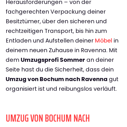
Herausforderungen – von der
fachgerechten Verpackung deiner
Besitztümer, über den sicheren und
rechtzeitigen Transport, bis hin zum
Entladen und Aufstellen deiner
Möbel
in
deinem neuen Zuhause in Ravenna. Mit
dem
Umzugsprofi Sommer
an deiner
Seite hast du die Sicherheit, dass dein
Umzug von Bochum nach Ravenna
gut
organisiert ist und reibungslos verläuft.
UMZUG VON BOCHUM NACH