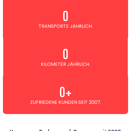
0
TRANSPORTE JÄHRLICH.
0
KILOMETER JÄHRLICH.
0
+
ZUFRIEDENE KUNDEN SEIT 2007.