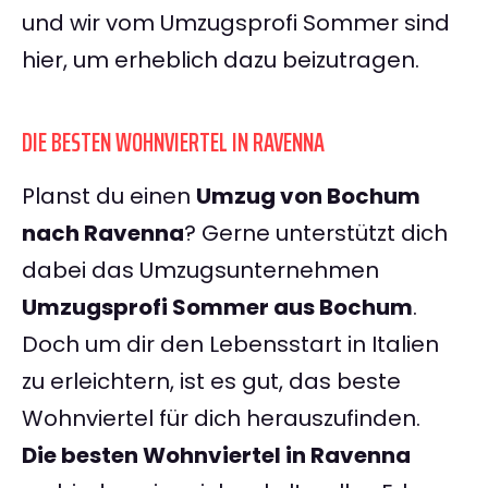
und wir vom Umzugsprofi Sommer sind
hier, um erheblich dazu beizutragen.
DIE BESTEN WOHNVIERTEL IN RAVENNA
Planst du einen
Umzug von Bochum
nach Ravenna
? Gerne unterstützt dich
dabei das Umzugsunternehmen
Umzugsprofi Sommer aus Bochum
.
Doch um dir den Lebensstart in Italien
zu erleichtern, ist es gut, das beste
Wohnviertel für dich herauszufinden.
Die besten Wohnviertel in Ravenna