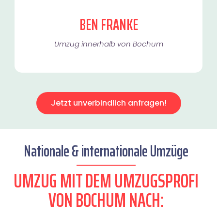
BEN FRANKE
Umzug innerhalb von Bochum​
Jetzt unverbindlich anfragen!
Nationale & internationale Umzüge
UMZUG MIT DEM UMZUGSPROFI
VON BOCHUM NACH: