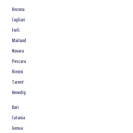
Ancona
Cagliari
Forli
Mailand
Novara
Pescara
Rimini
Tarent
Venedig
Bari
Catania
Genua