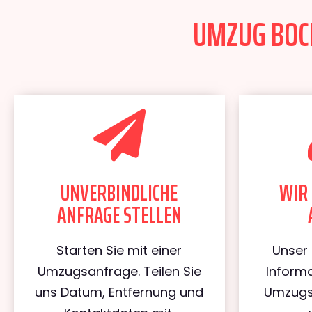
UMZUG BOCH
UNVERBINDLICHE
WIR 
ANFRAGE STELLEN
Starten Sie mit einer
Unser 
Umzugsanfrage. Teilen Sie
Informa
uns Datum, Entfernung und
Umzugs