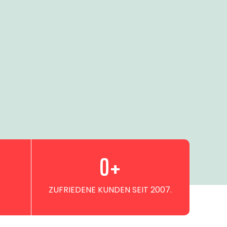
0
+
ZUFRIEDENE KUNDEN SEIT 2007.