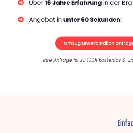
Über
16 Jahre Erfahrung
in der Bra
Angebot in
unter 60 Sekunden:
Umzug unverbindlich anfrag
Ihre Anfrage ist zu 100% kostenlos & un
Einfa