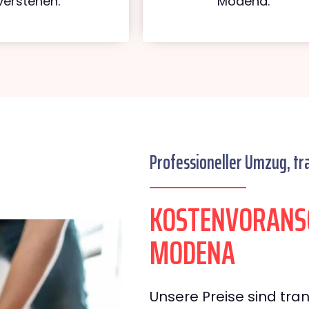
verstehen.
Modena.
Professioneller Umzug, tr
KOSTENVORANS
MODENA
Unsere Preise sind tran