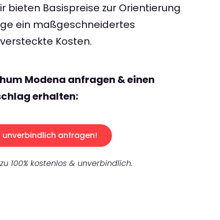
 bieten Basispreise zur Orientierung
rage ein maßgeschneidertes
ersteckte Kosten.
chum Modena anfragen & einen
chlag erhalten:
unverbindlich anfragen!
 zu 100% kostenlos & unverbindlich.