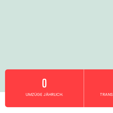
0
UMZÜGE JÄHRLICH.
TRANS