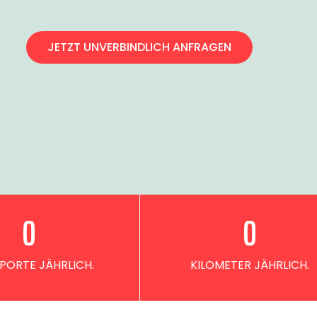
JETZT UNVERBINDLICH ANFRAGEN
0
0
PORTE JÄHRLICH.
KILOMETER JÄHRLICH.