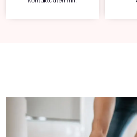
Kontaktdaten mit.