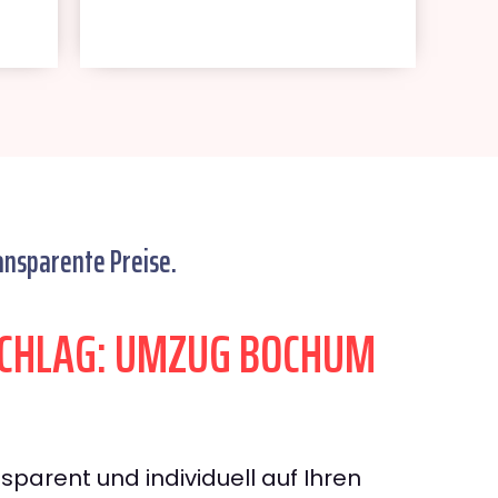
ansparente Preise.
CHLAG: UMZUG BOCHUM
sparent und individuell auf Ihren