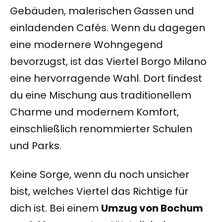
Gebäuden, malerischen Gassen und
einladenden Cafés. Wenn du dagegen
eine modernere Wohngegend
bevorzugst, ist das Viertel Borgo Milano
eine hervorragende Wahl. Dort findest
du eine Mischung aus traditionellem
Charme und modernem Komfort,
einschließlich renommierter Schulen
und Parks.
Keine Sorge, wenn du noch unsicher
bist, welches Viertel das Richtige für
dich ist. Bei einem
Umzug von Bochum