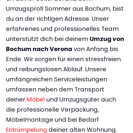
Umzugsprofi Sommer aus Bochum, bist
du an der richtigen Adresse. Unser
erfahrenes und professionelles Team
unterstützt dich bei deinem
Umzug von
Bochum nach Verona
von Anfang bis
Ende. Wir sorgen für einen stressfreien
und reibungslosen Ablauf. Unsere
umfangreichen Serviceleistungen
umfassen neben dem Transport
deiner
Möbel
und Umzugsgüter auch
die professionelle Verpackung,
Möbelmontage und bei Bedarf
Entrümpelung
deiner alten Wohnung.