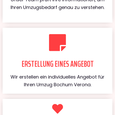
Ihren Umzugsbedarf genau zu verstehen.
ERSTELLUNG EINES ANGEBOT
Wir erstellen ein individuelles Angebot für
Ihren Umzug Bochum Verona.