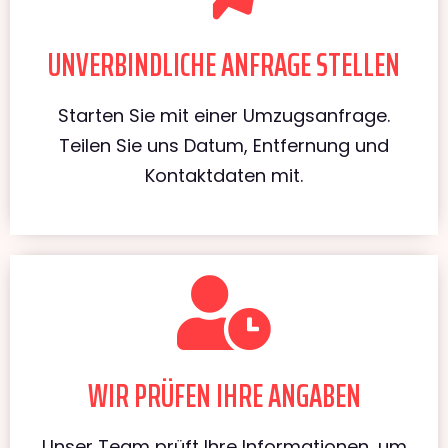
UNVERBINDLICHE ANFRAGE STELLEN
Starten Sie mit einer Umzugsanfrage.
Teilen Sie uns Datum, Entfernung und
Kontaktdaten mit.
WIR PRÜFEN IHRE ANGABEN
Unser Team prüft Ihre Informationen, um