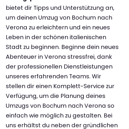
bietet dir Tipps und Unterstützung an,
um deinen Umzug von Bochum nach
Verona zu erleichtern und ein neues
Leben in der schönen italienischen
Stadt zu beginnen. Beginne dein neues
Abenteuer in Verona stressfrei, dank
der professionellen Dienstleistungen
unseres erfahrenden Teams. Wir
stellen dir einen Komplett-Service zur
Verfügung, um die Planung deines
Umzugs von Bochum nach Verona so
einfach wie möglich zu gestalten. Bei
uns erhältst du neben der gründlichen