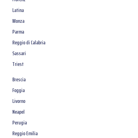
Latina
Monza
Parma
Reggio di Calabria
Sassari
Triest
Brescia
Foggia
Livorno
Neapel
Perugia
Reggio Emilia