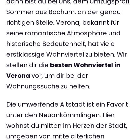
dann bist du bei Uns, dem Umzugsprofi
Sommer aus Bochum, an der genau
richtigen Stelle. Verona, bekannt für
seine romantische Atmosphäre und
historische Bedeutenheit, hat viele
erstklassige Wohnviertel zu bieten. Wir
stellen dir die
besten Wohnviertel in
Verona
vor, um dir bei der
Wohnungssuche zu helfen.
Die umwerfende Altstadt ist ein Favorit
unter den Neuankömmlingen. Hier
wohnst du mitten im Herzen der Stadt,
umgeben von mittelalterlichen