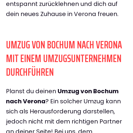
entspannt zurücklehnen und dich auf
dein neues Zuhause in Verona freuen.
UMZUG VON BOCHUM NACH VERONA
MIT EINEM UMZUGSUNTERNEHMEN
DURCHFÜHREN
Planst du deinen
Umzug von Bochum
nach Verona
? Ein solcher Umzug kann
sich als Herausforderung darstellen,
jedoch nicht mit dem richtigen Partner
an deiner Seite! Bei uns, dem