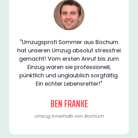
"Umzugsprofi Sommer aus Bochum
hat unseren Umzug absolut stressfrei
gemacht! Vom ersten Anruf bis zum
Einzug waren sie professionell,
pünktlich und unglaublich sorgfältig.
Ein echter Lebensretter!"
BEN FRANKE
Umzug innerhalb von Bochum​