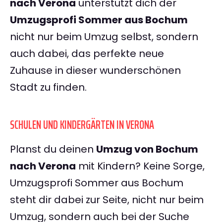
nach Verona
unterstützt dich der
Umzugsprofi Sommer aus Bochum
nicht nur beim Umzug selbst, sondern
auch dabei, das perfekte neue
Zuhause in dieser wunderschönen
Stadt zu finden.
SCHULEN UND KINDERGÄRTEN IN VERONA
Planst du deinen
Umzug von Bochum
nach Verona
mit Kindern? Keine Sorge,
Umzugsprofi Sommer aus Bochum
steht dir dabei zur Seite, nicht nur beim
Umzug, sondern auch bei der Suche