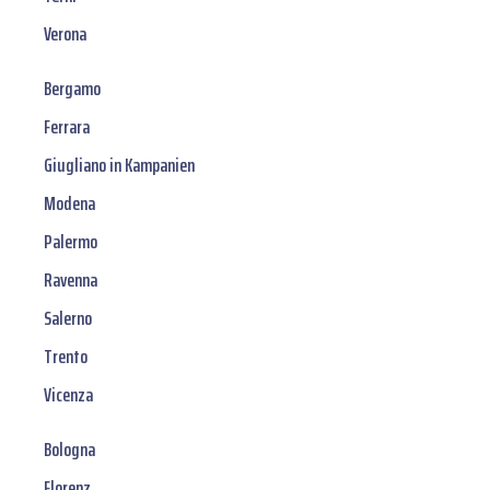
Verona
Bergamo
Ferrara
Giugliano in Kampanien
Modena
Palermo
Ravenna
Salerno
Trento
Vicenza
Bologna
Florenz