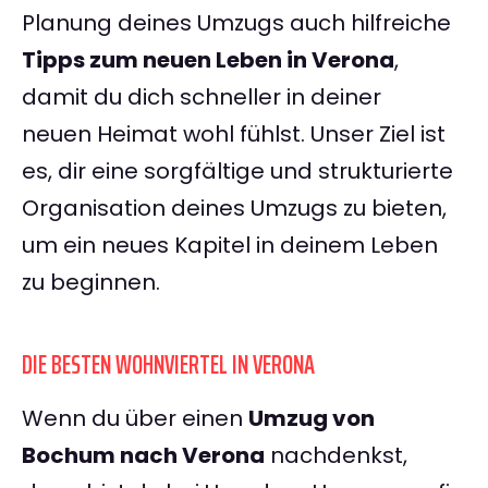
Planung deines Umzugs auch hilfreiche
Tipps zum neuen Leben in Verona
,
damit du dich schneller in deiner
neuen Heimat wohl fühlst. Unser Ziel ist
es, dir eine sorgfältige und strukturierte
Organisation deines Umzugs zu bieten,
um ein neues Kapitel in deinem Leben
zu beginnen.
DIE BESTEN WOHNVIERTEL IN VERONA
Wenn du über einen
Umzug von
Bochum nach Verona
nachdenkst,