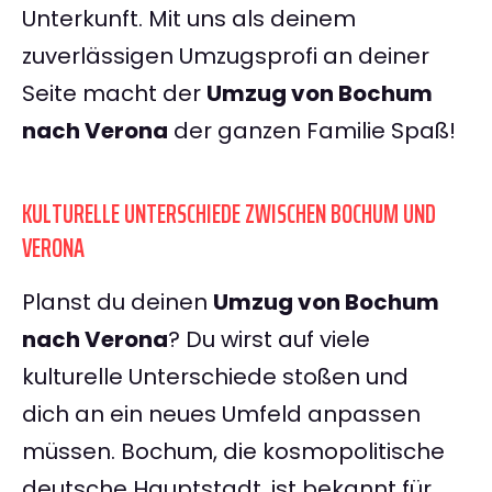
Unterkunft. Mit uns als deinem
zuverlässigen Umzugsprofi an deiner
Seite macht der
Umzug von Bochum
nach Verona
der ganzen Familie Spaß!
KULTURELLE UNTERSCHIEDE ZWISCHEN BOCHUM UND
VERONA
Planst du deinen
Umzug von Bochum
nach Verona
? Du wirst auf viele
kulturelle Unterschiede stoßen und
dich an ein neues Umfeld anpassen
müssen. Bochum, die kosmopolitische
deutsche Hauptstadt, ist bekannt für