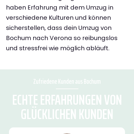
haben Erfahrung mit dem Umzug in
verschiedene Kulturen und können
sicherstellen, dass dein Umzug von
Bochum nach Verona so reibungslos
und stressfrei wie möglich abläuft.
Zufriedene Kunden aus Bochum
ECHTE ERFAHRUNGEN VON
GLÜCKLICHEN KUNDEN