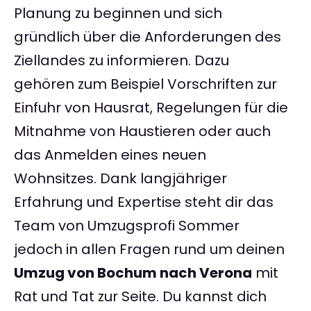
Planung zu beginnen und sich
gründlich über die Anforderungen des
Ziellandes zu informieren. Dazu
gehören zum Beispiel Vorschriften zur
Einfuhr von Hausrat, Regelungen für die
Mitnahme von Haustieren oder auch
das Anmelden eines neuen
Wohnsitzes. Dank langjähriger
Erfahrung und Expertise steht dir das
Team von Umzugsprofi Sommer
jedoch in allen Fragen rund um deinen
Umzug von Bochum nach Verona
mit
Rat und Tat zur Seite. Du kannst dich