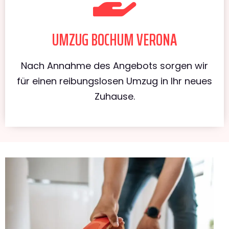
UMZUG BOCHUM VERONA
Nach Annahme des Angebots sorgen wir
für einen reibungslosen Umzug in Ihr neues
Zuhause.