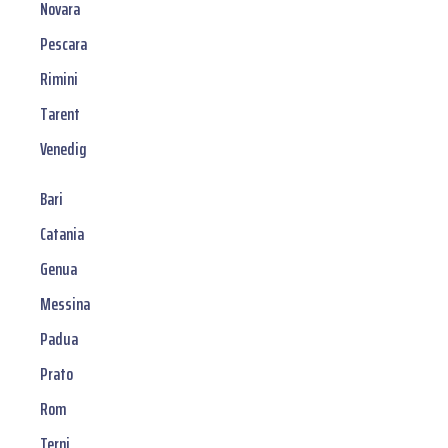
Novara
Pescara
Rimini
Tarent
Venedig
Bari
Catania
Genua
Messina
Padua
Prato
Rom
Terni