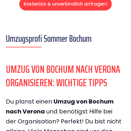
Kostenlos & unverbindlich anfragen!
Umzugsprofi Sommer Bochum
UMZUG VON BOCHUM NACH VERONA
ORGANISIEREN: WICHTIGE TIPPS
Du planst einen
Umzug von Bochum
nach Verona
und benötigst Hilfe bei
der Organisation? Perfekt! Du bist nicht