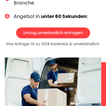
Branche.
Angebot in
unter 60 Sekunden:
Umzug unverbindlich anfragen!
Ihre Anfrage ist zu 100% kostenlos & unverbindlich.