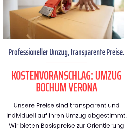
Professioneller Umzug, transparente Preise.
KOSTENVORANSCHLAG: UMZUG
BOCHUM VERONA
Unsere Preise sind transparent und
individuell auf Ihren Umzug abgestimmt.
Wir bieten Basispreise zur Orientierung