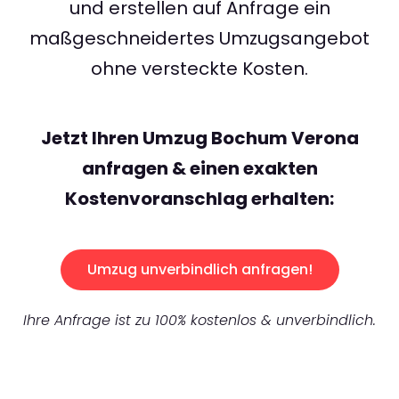
und erstellen auf Anfrage ein
maßgeschneidertes Umzugsangebot
ohne versteckte Kosten.
Jetzt Ihren Umzug Bochum Verona
anfragen & einen exakten
Kostenvoranschlag erhalten:
Umzug unverbindlich anfragen!
Ihre Anfrage ist zu 100% kostenlos & unverbindlich.