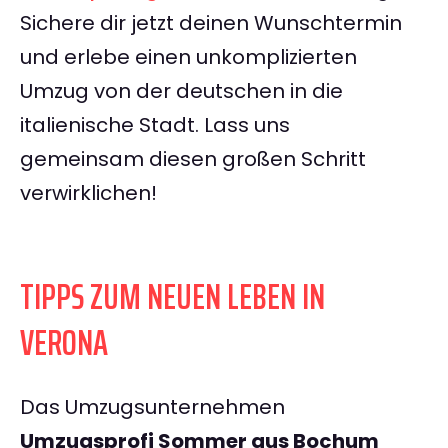
Sichere dir jetzt deinen Wunschtermin
und erlebe einen unkomplizierten
Umzug von der deutschen in die
italienische Stadt. Lass uns
gemeinsam diesen großen Schritt
verwirklichen!
TIPPS ZUM NEUEN LEBEN IN
VERONA
Das Umzugsunternehmen
Umzugsprofi Sommer aus Bochum