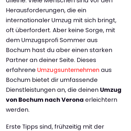
alleine. Viele Menschen sind vor den
Herausforderungen, die ein
internationaler Umzug mit sich bringt,
oft überfordert. Aber keine Sorge, mit
dem Umzugsprofi Sommer aus
Bochum hast du aber einen starken
Partner an deiner Seite. Dieses
erfahrene
Umzugsunternehmen
aus
Bochum bietet dir umfassende
Dienstleistungen an, die deinen
Umzug
von Bochum nach Verona
erleichtern
werden.
Erste Tipps sind, frühzeitig mit der