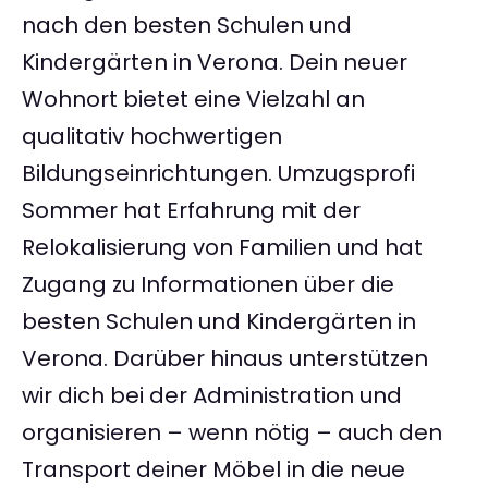
nach den besten Schulen und
Kindergärten in Verona. Dein neuer
Wohnort bietet eine Vielzahl an
qualitativ hochwertigen
Bildungseinrichtungen. Umzugsprofi
Sommer hat Erfahrung mit der
Relokalisierung von Familien und hat
Zugang zu Informationen über die
besten Schulen und Kindergärten in
Verona. Darüber hinaus unterstützen
wir dich bei der Administration und
organisieren – wenn nötig – auch den
Transport deiner Möbel in die neue