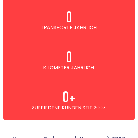
0
TRANSPORTE JÄHRLICH.
0
KILOMETER JÄHRLICH.
0
+
ZUFRIEDENE KUNDEN SEIT 2007.