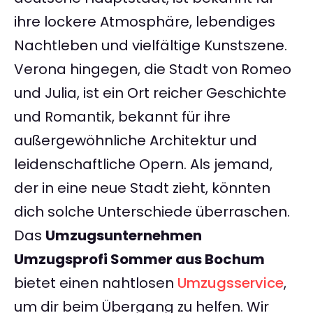
ihre lockere Atmosphäre, lebendiges
Nachtleben und vielfältige Kunstszene.
Verona hingegen, die Stadt von Romeo
und Julia, ist ein Ort reicher Geschichte
und Romantik, bekannt für ihre
außergewöhnliche Architektur und
leidenschaftliche Opern. Als jemand,
der in eine neue Stadt zieht, könnten
dich solche Unterschiede überraschen.
Das
Umzugsunternehmen
Umzugsprofi Sommer aus Bochum
bietet einen nahtlosen
Umzugsservice
,
um dir beim Übergang zu helfen. Wir