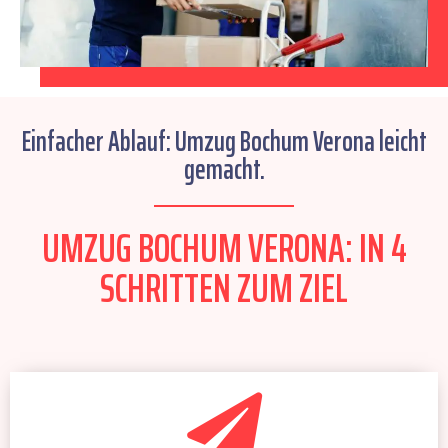
Einfacher Ablauf: Umzug Bochum Verona leicht
gemacht.
UMZUG BOCHUM VERONA: IN 4
SCHRITTEN ZUM ZIEL