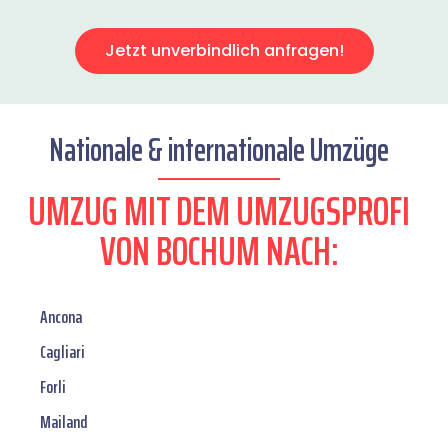
Jetzt unverbindlich anfragen!
Nationale & internationale Umzüge
UMZUG MIT DEM UMZUGSPROFI
VON BOCHUM NACH:
Ancona
Cagliari
Forli
Mailand