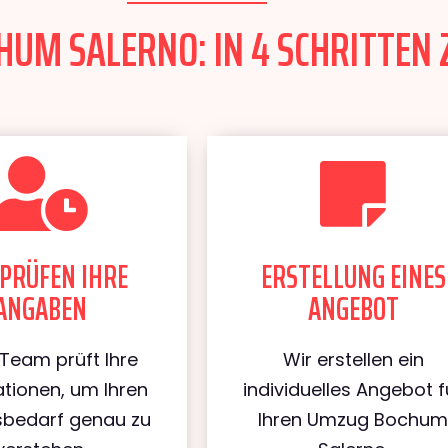
UM SALERNO: IN 4 SCHRITTEN 
PRÜFEN IHRE
ERSTELLUNG EINES
ANGABEN
ANGEBOT
Team prüft Ihre
Wir erstellen ein
tionen, um Ihren
individuelles Angebot f
bedarf genau zu
Ihren Umzug Bochu