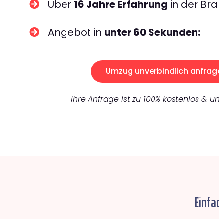
Über
16 Jahre Erfahrung
in der Bra
Angebot in
unter 60 Sekunden:
Umzug unverbindlich anfrag
Ihre Anfrage ist zu 100% kostenlos & un
Einfa