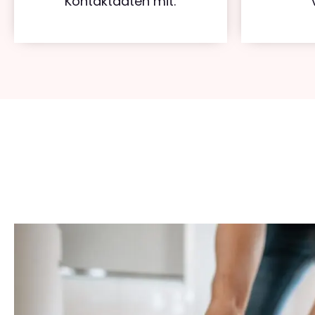
Kontaktdaten mit.