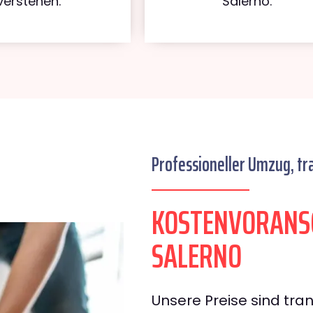
verstehen.
Salerno.
Professioneller Umzug, tr
KOSTENVORANS
SALERNO
Unsere Preise sind tran