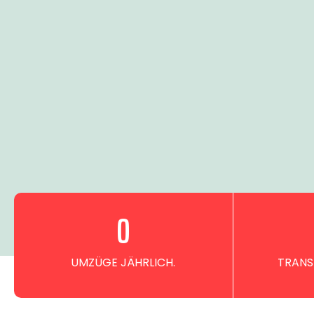
0
UMZÜGE JÄHRLICH.
TRANS