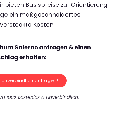
 bieten Basispreise zur Orientierung
rage ein maßgeschneidertes
ersteckte Kosten.
chum Salerno anfragen & einen
chlag erhalten:
unverbindlich anfragen!
 zu 100% kostenlos & unverbindlich.