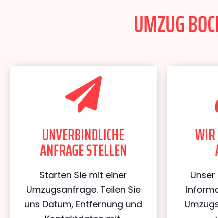
UMZUG BOCH
UNVERBINDLICHE
WIR 
ANFRAGE STELLEN
Starten Sie mit einer
Unser 
Umzugsanfrage. Teilen Sie
Informa
uns Datum, Entfernung und
Umzugs