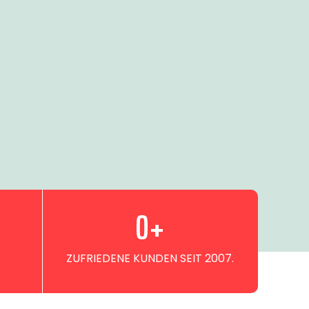
0
+
ZUFRIEDENE KUNDEN SEIT 2007.