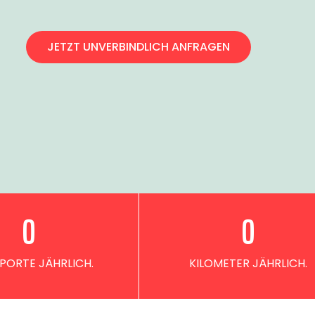
JETZT UNVERBINDLICH ANFRAGEN
0
0
PORTE JÄHRLICH.
KILOMETER JÄHRLICH.