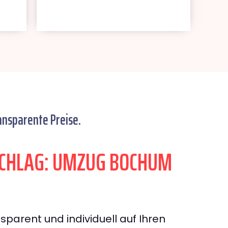
ansparente Preise.
CHLAG: UMZUG BOCHUM
sparent und individuell auf Ihren