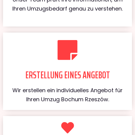
Ihren Umzugsbedarf genau zu verstehen.
ERSTELLUNG EINES ANGEBOT
Wir erstellen ein individuelles Angebot für
Ihren Umzug Bochum Rzeszów.