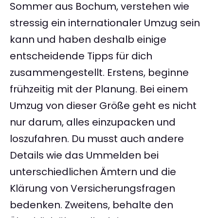
Sommer aus Bochum, verstehen wie
stressig ein internationaler Umzug sein
kann und haben deshalb einige
entscheidende Tipps für dich
zusammengestellt. Erstens, beginne
frühzeitig mit der Planung. Bei einem
Umzug von dieser Größe geht es nicht
nur darum, alles einzupacken und
loszufahren. Du musst auch andere
Details wie das Ummelden bei
unterschiedlichen Ämtern und die
Klärung von Versicherungsfragen
bedenken. Zweitens, behalte den