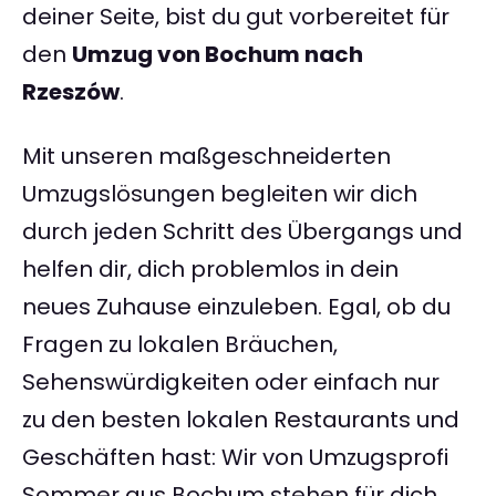
deiner Seite, bist du gut vorbereitet für
den
Umzug von Bochum nach
Rzeszów
.
Mit unseren maßgeschneiderten
Umzugslösungen begleiten wir dich
durch jeden Schritt des Übergangs und
helfen dir, dich problemlos in dein
neues Zuhause einzuleben. Egal, ob du
Fragen zu lokalen Bräuchen,
Sehenswürdigkeiten oder einfach nur
zu den besten lokalen Restaurants und
Geschäften hast: Wir von Umzugsprofi
Sommer aus Bochum stehen für dich