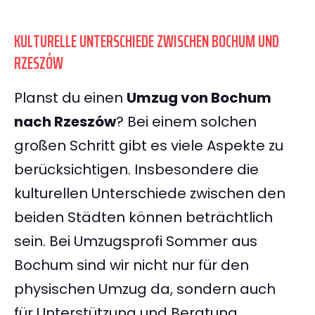
KULTURELLE UNTERSCHIEDE ZWISCHEN BOCHUM UND
RZESZÓW
Planst du einen
Umzug von Bochum
nach Rzeszów
? Bei einem solchen
großen Schritt gibt es viele Aspekte zu
berücksichtigen. Insbesondere die
kulturellen Unterschiede zwischen den
beiden Städten können beträchtlich
sein. Bei Umzugsprofi Sommer aus
Bochum sind wir nicht nur für den
physischen Umzug da, sondern auch
für Unterstützung und Beratung