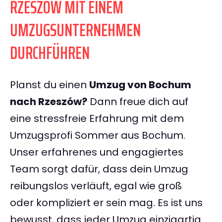
RZESZÓW MIT EINEM
UMZUGSUNTERNEHMEN
DURCHFÜHREN
Planst du einen
Umzug von Bochum
nach Rzeszów?
Dann freue dich auf
eine stressfreie Erfahrung mit dem
Umzugsprofi Sommer aus Bochum.
Unser erfahrenes und engagiertes
Team sorgt dafür, dass dein Umzug
reibungslos verläuft, egal wie groß
oder kompliziert er sein mag. Es ist uns
bewusst, dass jeder Umzug einzigartig