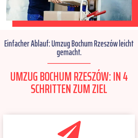
Einfacher Ablauf: Umzug Bochum Rzeszów leicht
gemacht.
UMZUG BOCHUM RZESZÓW: IN 4
SCHRITTEN ZUM ZIEL