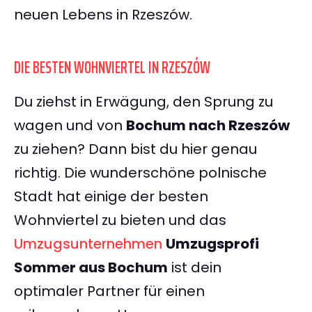
neuen Lebens in Rzeszów.
DIE BESTEN WOHNVIERTEL IN RZESZÓW
Du ziehst in Erwägung, den Sprung zu
wagen und von
Bochum nach Rzeszów
zu ziehen? Dann bist du hier genau
richtig. Die wunderschöne polnische
Stadt hat einige der besten
Wohnviertel zu bieten und das
Umzugsunternehmen
Umzugsprofi
Sommer aus Bochum
ist dein
optimaler Partner für einen