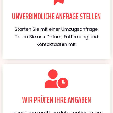
UNVERBINDLICHE ANFRAGE STELLEN
Starten Sie mit einer Umzugsanfrage.
Teilen Sie uns Datum, Entfernung und
Kontaktdaten mit.
WIR PRÜFEN IHRE ANGABEN
Unser Team prüft Ihre Informationen, um