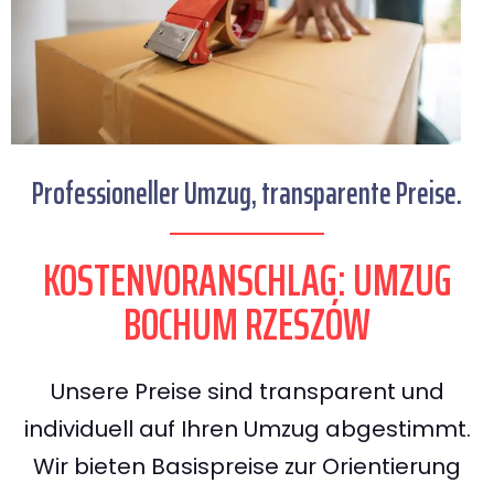
Professioneller Umzug, transparente Preise.
KOSTENVORANSCHLAG: UMZUG
BOCHUM RZESZÓW
Unsere Preise sind transparent und
individuell auf Ihren Umzug abgestimmt.
Wir bieten Basispreise zur Orientierung