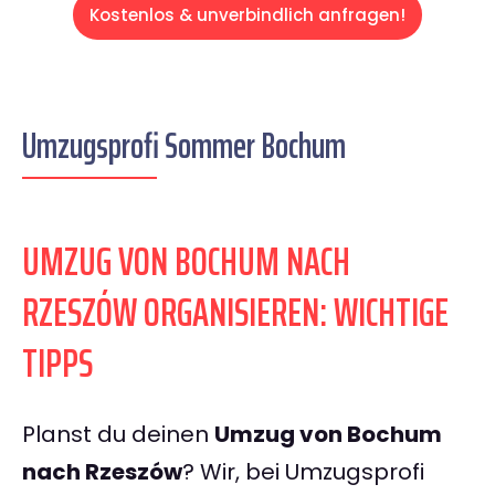
Kostenlos & unverbindlich anfragen!
Umzugsprofi Sommer Bochum
UMZUG VON BOCHUM NACH
RZESZÓW ORGANISIEREN: WICHTIGE
TIPPS
Planst du deinen
Umzug von Bochum
nach Rzeszów
? Wir, bei Umzugsprofi