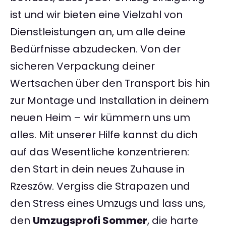
ist und wir bieten eine Vielzahl von
Dienstleistungen an, um alle deine
Bedürfnisse abzudecken. Von der
sicheren Verpackung deiner
Wertsachen über den Transport bis hin
zur Montage und Installation in deinem
neuen Heim – wir kümmern uns um
alles. Mit unserer Hilfe kannst du dich
auf das Wesentliche konzentrieren:
den Start in dein neues Zuhause in
Rzeszów. Vergiss die Strapazen und
den Stress eines Umzugs und lass uns,
den
Umzugsprofi Sommer
, die harte