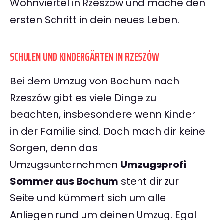
Wohnviertel in Rzeszów und mache den
ersten Schritt in dein neues Leben.
SCHULEN UND KINDERGÄRTEN IN RZESZÓW
Bei dem Umzug von Bochum nach
Rzeszów gibt es viele Dinge zu
beachten, insbesondere wenn Kinder
in der Familie sind. Doch mach dir keine
Sorgen, denn das
Umzugsunternehmen
Umzugsprofi
Sommer aus Bochum
steht dir zur
Seite und kümmert sich um alle
Anliegen rund um deinen Umzug. Egal