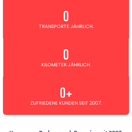
0
TRANSPORTE JÄHRLICH.
0
KILOMETER JÄHRLICH.
0
+
ZUFRIEDENE KUNDEN SEIT 2007.