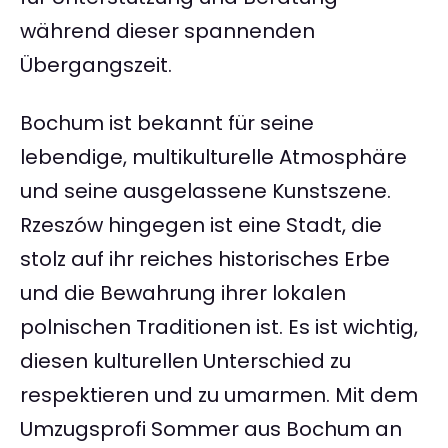
während dieser spannenden
Übergangszeit.
Bochum ist bekannt für seine
lebendige, multikulturelle Atmosphäre
und seine ausgelassene Kunstszene.
Rzeszów hingegen ist eine Stadt, die
stolz auf ihr reiches historisches Erbe
und die Bewahrung ihrer lokalen
polnischen Traditionen ist. Es ist wichtig,
diesen kulturellen Unterschied zu
respektieren und zu umarmen. Mit dem
Umzugsprofi Sommer aus Bochum an