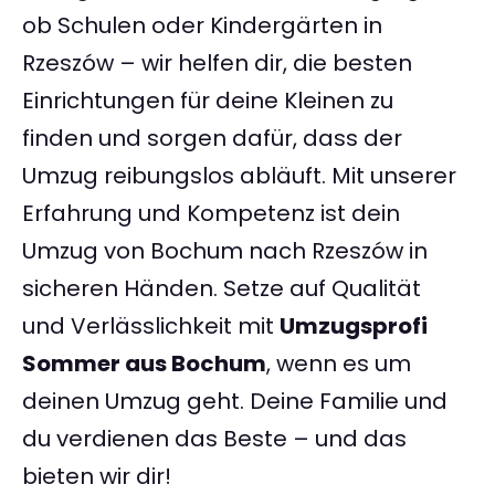
ob Schulen oder Kindergärten in
Rzeszów – wir helfen dir, die besten
Einrichtungen für deine Kleinen zu
finden und sorgen dafür, dass der
Umzug reibungslos abläuft. Mit unserer
Erfahrung und Kompetenz ist dein
Umzug von Bochum nach Rzeszów in
sicheren Händen. Setze auf Qualität
und Verlässlichkeit mit
Umzugsprofi
Sommer aus Bochum
, wenn es um
deinen Umzug geht. Deine Familie und
du verdienen das Beste – und das
bieten wir dir!