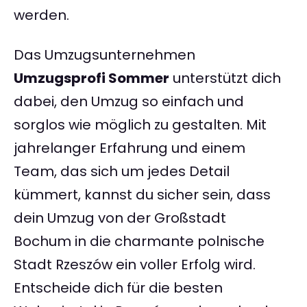
werden.
Das Umzugsunternehmen
Umzugsprofi Sommer
unterstützt dich
dabei, den Umzug so einfach und
sorglos wie möglich zu gestalten. Mit
jahrelanger Erfahrung und einem
Team, das sich um jedes Detail
kümmert, kannst du sicher sein, dass
dein Umzug von der Großstadt
Bochum in die charmante polnische
Stadt Rzeszów ein voller Erfolg wird.
Entscheide dich für die besten