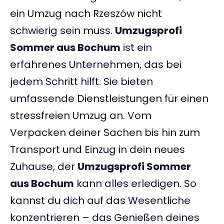
ein Umzug nach Rzeszów nicht
schwierig sein muss.
Umzugsprofi
Sommer aus Bochum
ist ein
erfahrenes Unternehmen, das bei
jedem Schritt hilft. Sie bieten
umfassende Dienstleistungen für einen
stressfreien Umzug an. Vom
Verpacken deiner Sachen bis hin zum
Transport und Einzug in dein neues
Zuhause, der
Umzugsprofi Sommer
aus Bochum
kann alles erledigen. So
kannst du dich auf das Wesentliche
konzentrieren – das Genießen deines