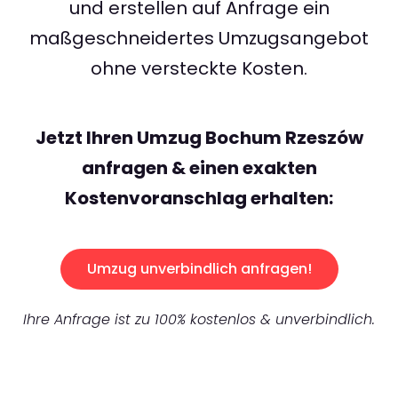
und erstellen auf Anfrage ein
maßgeschneidertes Umzugsangebot
ohne versteckte Kosten.
Jetzt Ihren Umzug Bochum Rzeszów
anfragen & einen exakten
Kostenvoranschlag erhalten:
Umzug unverbindlich anfragen!
Ihre Anfrage ist zu 100% kostenlos & unverbindlich.