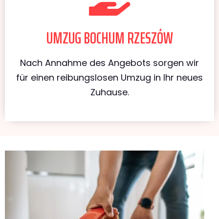
UMZUG BOCHUM RZESZÓW
Nach Annahme des Angebots sorgen wir
für einen reibungslosen Umzug in Ihr neues
Zuhause.