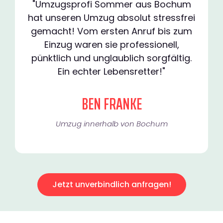
"Umzugsprofi Sommer aus Bochum
hat unseren Umzug absolut stressfrei
gemacht! Vom ersten Anruf bis zum
Einzug waren sie professionell,
pünktlich und unglaublich sorgfältig.
Ein echter Lebensretter!"
BEN FRANKE
Umzug innerhalb von Bochum​
Jetzt unverbindlich anfragen!