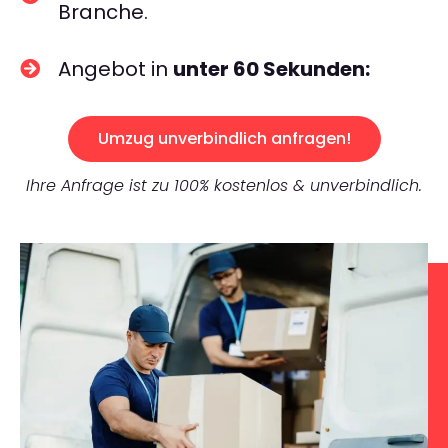
Branche.
Angebot in
unter 60 Sekunden:
Umzug unverbindlich anfragen!
Ihre Anfrage ist zu 100% kostenlos & unverbindlich.