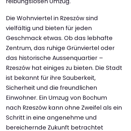
reibungslosen Umzug.
Die Wohnviertel in Rzeszów sind
vielfältig und bieten für jeden
Geschmack etwas. Ob das lebhafte
Zentrum, das ruhige Grünviertel oder
das historische Aussenquartier –
Rzeszów hat einiges zu bieten. Die Stadt
ist bekannt für ihre Sauberkeit,
Sicherheit und die freundlichen
Einwohner. Ein Umzug von Bochum
nach Rzeszów kann ohne Zweifel als ein
Schritt in eine angenehme und
bereichernde Zukunft betrachtet