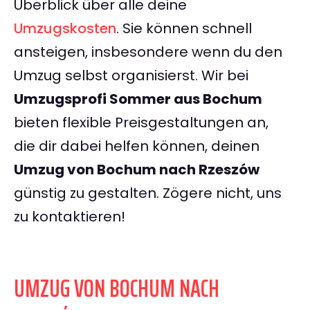
Überblick über alle deine
Umzugskosten
. Sie können schnell
ansteigen, insbesondere wenn du den
Umzug selbst organisierst. Wir bei
Umzugsprofi Sommer aus Bochum
bieten flexible Preisgestaltungen an,
die dir dabei helfen können, deinen
Umzug von Bochum nach Rzeszów
günstig zu gestalten. Zögere nicht, uns
zu kontaktieren!
UMZUG VON BOCHUM NACH