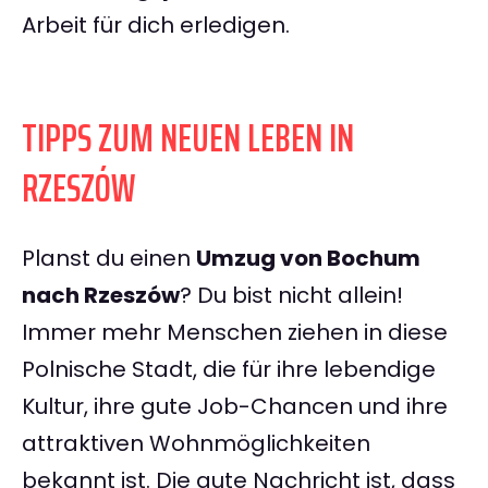
Arbeit für dich erledigen.
TIPPS ZUM NEUEN LEBEN IN
RZESZÓW
Planst du einen
Umzug von Bochum
nach Rzeszów
? Du bist nicht allein!
Immer mehr Menschen ziehen in diese
Polnische Stadt, die für ihre lebendige
Kultur, ihre gute Job-Chancen und ihre
attraktiven Wohnmöglichkeiten
bekannt ist. Die gute Nachricht ist, dass