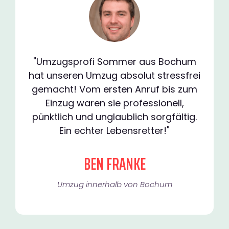
"Umzugsprofi Sommer aus Bochum
hat unseren Umzug absolut stressfrei
gemacht! Vom ersten Anruf bis zum
Einzug waren sie professionell,
pünktlich und unglaublich sorgfältig.
Ein echter Lebensretter!"
BEN FRANKE
Umzug innerhalb von Bochum​