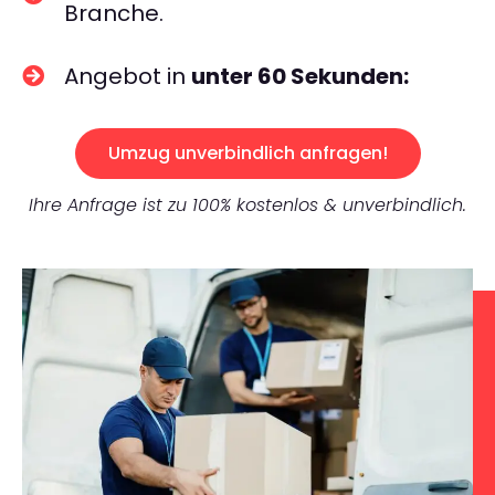
Branche.
Angebot in
unter 60 Sekunden:
Umzug unverbindlich anfragen!
Ihre Anfrage ist zu 100% kostenlos & unverbindlich.