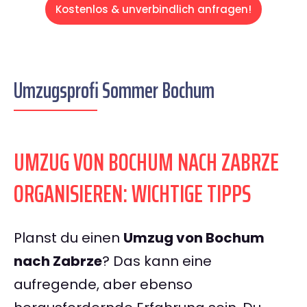
Kostenlos & unverbindlich anfragen!
Umzugsprofi Sommer Bochum
UMZUG VON BOCHUM NACH ZABRZE
ORGANISIEREN: WICHTIGE TIPPS
Planst du einen
Umzug von Bochum
nach Zabrze
? Das kann eine
aufregende, aber ebenso