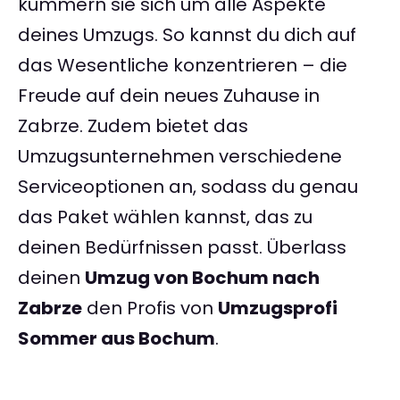
kümmern sie sich um alle Aspekte
deines Umzugs. So kannst du dich auf
das Wesentliche konzentrieren – die
Freude auf dein neues Zuhause in
Zabrze. Zudem bietet das
Umzugsunternehmen verschiedene
Serviceoptionen an, sodass du genau
das Paket wählen kannst, das zu
deinen Bedürfnissen passt. Überlass
deinen
Umzug von Bochum nach
Zabrze
den Profis von
Umzugsprofi
Sommer aus Bochum
.