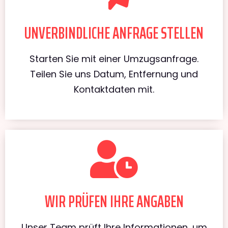
UNVERBINDLICHE ANFRAGE STELLEN
Starten Sie mit einer Umzugsanfrage.
Teilen Sie uns Datum, Entfernung und
Kontaktdaten mit.
WIR PRÜFEN IHRE ANGABEN
Unser Team prüft Ihre Informationen, um