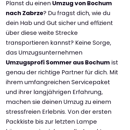
Planst du einen
Umzug von Bochum
nach Zabrze
? Du fragst dich, wie du
dein Hab und Gut sicher und effizient
über diese weite Strecke
transportieren kannst? Keine Sorge,
das Umzugsunternehmen
Umzugsprofi Sommer aus Bochum
ist
genau der richtige Partner für dich. Mit
ihrem umfangreichen Servicepaket
und ihrer langjährigen Erfahrung,
machen sie deinen Umzug zu einem
stressfreien Erlebnis. Von der ersten
Packkiste bis zur letzten Lampe