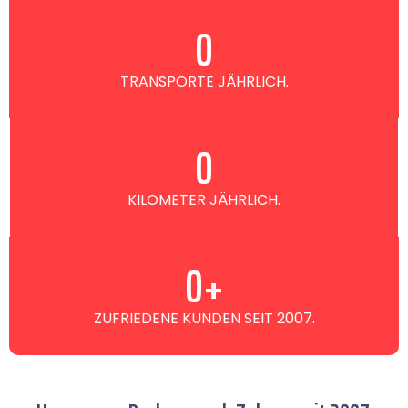
0
TRANSPORTE JÄHRLICH.
0
KILOMETER JÄHRLICH.
0
+
ZUFRIEDENE KUNDEN SEIT 2007.