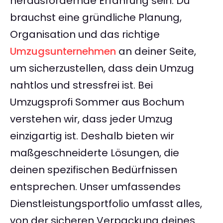
herausfordernde Erfahrung sein. Du
brauchst eine gründliche Planung,
Organisation und das richtige
Umzugsunternehmen
an deiner Seite,
um sicherzustellen, dass dein Umzug
nahtlos und stressfrei ist. Bei
Umzugsprofi Sommer aus Bochum
verstehen wir, dass jeder Umzug
einzigartig ist. Deshalb bieten wir
maßgeschneiderte Lösungen, die
deinen spezifischen Bedürfnissen
entsprechen. Unser umfassendes
Dienstleistungsportfolio umfasst alles,
von der sicheren Verpackung deines