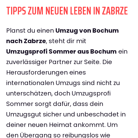
TIPPS ZUM NEUEN LEBEN IN ZABRZE
Planst du einen
Umzug von Bochum
nach Zabrze
, steht dir mit
Umzugsprofi Sommer aus Bochum
ein
zuverlässiger Partner zur Seite. Die
Herausforderungen eines
internationalen Umzugs sind nicht zu
unterschätzen, doch Umzugsprofi
Sommer sorgt dafür, dass dein
Umzugsgut sicher und unbeschadet in
deiner neuen Heimat ankommt. Um
den Übergang so reibungslos wie