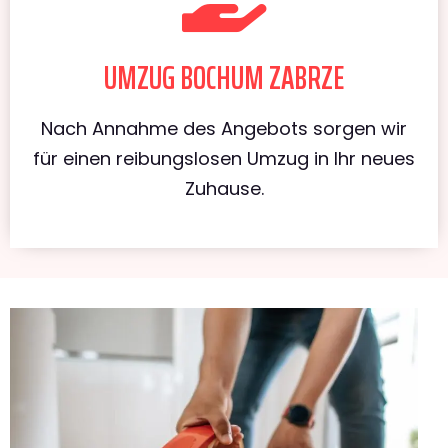
UMZUG BOCHUM ZABRZE
Nach Annahme des Angebots sorgen wir
für einen reibungslosen Umzug in Ihr neues
Zuhause.