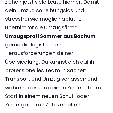
ziehen jetzt viele Leute hierher. Damit
dein Umzug so reibungslos und
stressfrei wie möglich abläuft,
übernimmt die Umzugsfirma
Umzugsprofi Sommer aus Bochum
gerne die logistischen
Herausforderungen deiner
Übersiedlung. Du kannst dich auf ihr
professionelles Team in Sachen
Transport und Umzug verlassen und
währenddessen deinen Kindern beim
Start in einem neuen Schul- oder
Kindergarten in Zabrze helfen.