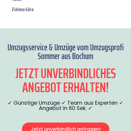
Zielona Góra
Umzugsservice & Umzüge vom Umzugsprofi
Sommer aus Bochum
JETZT UNVERBINDLICHES
ANGEBOT ERHALTEN!
✓ Günstige Umzüge ✓ Team aus Experten ✓
Angebot in 60 Sek. ✓
Jetzt unverbindlich anfragen!