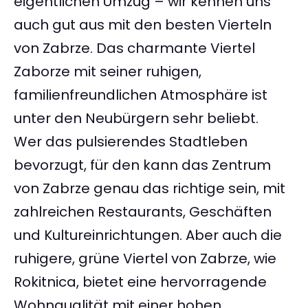
eigentlichen Umzug – wir kennen uns
auch gut aus mit den besten Vierteln
von Zabrze. Das charmante Viertel
Zaborze mit seiner ruhigen,
familienfreundlichen Atmosphäre ist
unter den Neubürgern sehr beliebt.
Wer das pulsierendes Stadtleben
bevorzugt, für den kann das Zentrum
von Zabrze genau das richtige sein, mit
zahlreichen Restaurants, Geschäften
und Kultureinrichtungen. Aber auch die
ruhigere, grüne Viertel von Zabrze, wie
Rokitnica, bietet eine hervorragende
Wohnqualität mit einer hohen