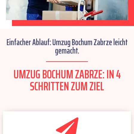
Einfacher Ablauf: Umzug Bochum Zabrze leicht
gemacht.
UMZUG BOCHUM ZABRZE: IN 4
SCHRITTEN ZUM ZIEL