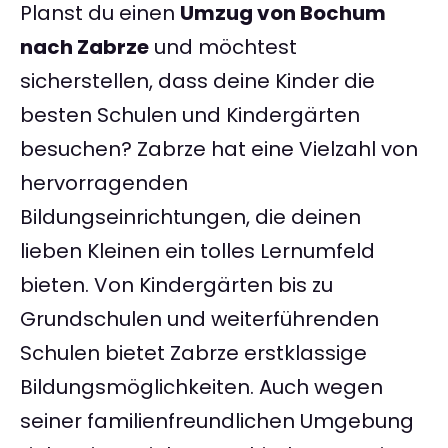
Planst du einen
Umzug von Bochum
nach Zabrze
und möchtest
sicherstellen, dass deine Kinder die
besten Schulen und Kindergärten
besuchen? Zabrze hat eine Vielzahl von
hervorragenden
Bildungseinrichtungen, die deinen
lieben Kleinen ein tolles Lernumfeld
bieten. Von Kindergärten bis zu
Grundschulen und weiterführenden
Schulen bietet Zabrze erstklassige
Bildungsmöglichkeiten. Auch wegen
seiner familienfreundlichen Umgebung