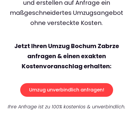
und erstellen auf Anfrage ein
maßgeschneidertes Umzugsangebot
ohne versteckte Kosten.
Jetzt Ihren Umzug Bochum Zabrze
anfragen & einen exakten
Kostenvoranschlag erhalten:
Umzug unverbindlich anfragen!
Ihre Anfrage ist zu 100% kostenlos & unverbindlich.