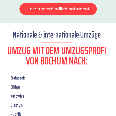
Jetzt unverbindlich anfragen!
Nationale & internationale Umzüge
UMZUG MIT DEM UMZUGSPROFI
VON BOCHUM NACH:
Białystok
Elbląg
Katowice
Olsztyn
Rybnik