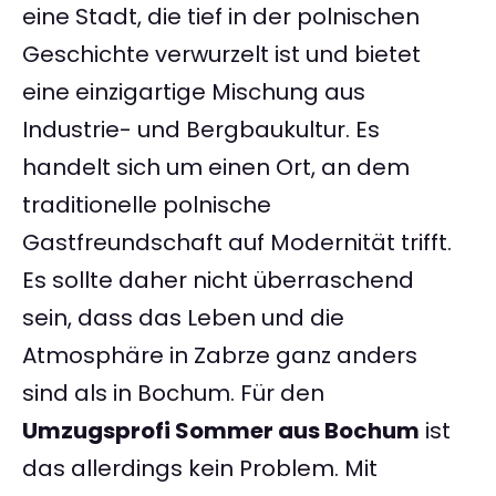
eine Stadt, die tief in der polnischen
Geschichte verwurzelt ist und bietet
eine einzigartige Mischung aus
Industrie- und Bergbaukultur. Es
handelt sich um einen Ort, an dem
traditionelle polnische
Gastfreundschaft auf Modernität trifft.
Es sollte daher nicht überraschend
sein, dass das Leben und die
Atmosphäre in Zabrze ganz anders
sind als in Bochum. Für den
Umzugsprofi Sommer aus Bochum
ist
das allerdings kein Problem. Mit