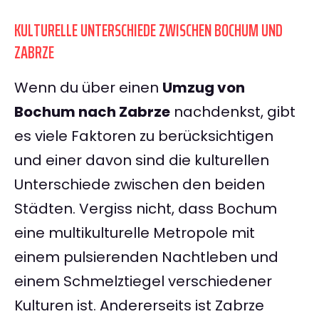
KULTURELLE UNTERSCHIEDE ZWISCHEN BOCHUM UND
ZABRZE
Wenn du über einen
Umzug von
Bochum nach Zabrze
nachdenkst, gibt
es viele Faktoren zu berücksichtigen
und einer davon sind die kulturellen
Unterschiede zwischen den beiden
Städten. Vergiss nicht, dass Bochum
eine multikulturelle Metropole mit
einem pulsierenden Nachtleben und
einem Schmelztiegel verschiedener
Kulturen ist. Andererseits ist Zabrze