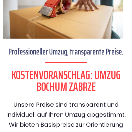
Professioneller Umzug, transparente Preise.
KOSTENVORANSCHLAG: UMZUG
BOCHUM ZABRZE
Unsere Preise sind transparent und
individuell auf Ihren Umzug abgestimmt.
Wir bieten Basispreise zur Orientierung