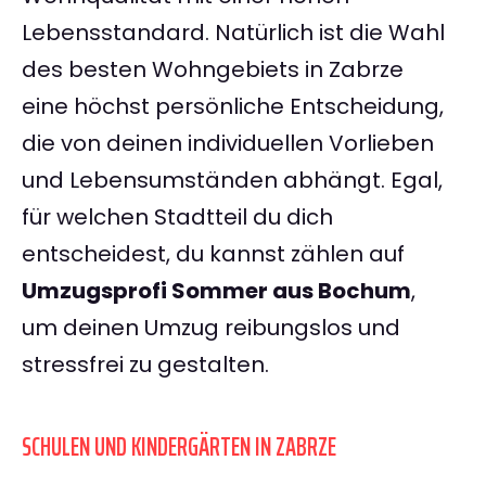
Lebensstandard. Natürlich ist die Wahl
des besten Wohngebiets in Zabrze
eine höchst persönliche Entscheidung,
die von deinen individuellen Vorlieben
und Lebensumständen abhängt. Egal,
für welchen Stadtteil du dich
entscheidest, du kannst zählen auf
Umzugsprofi Sommer aus Bochum
,
um deinen Umzug reibungslos und
stressfrei zu gestalten.
SCHULEN UND KINDERGÄRTEN IN ZABRZE