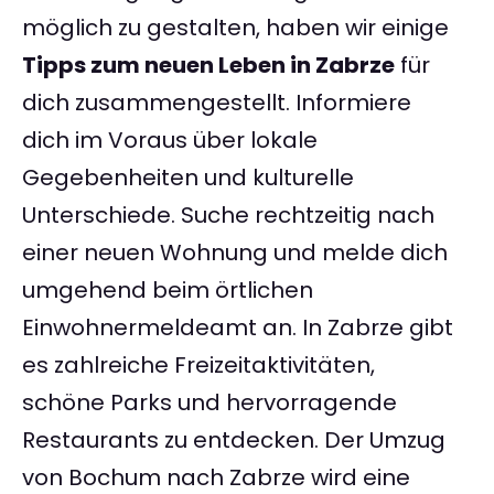
möglich zu gestalten, haben wir einige
Tipps zum neuen Leben in Zabrze
für
dich zusammengestellt. Informiere
dich im Voraus über lokale
Gegebenheiten und kulturelle
Unterschiede. Suche rechtzeitig nach
einer neuen Wohnung und melde dich
umgehend beim örtlichen
Einwohnermeldeamt an. In Zabrze gibt
es zahlreiche Freizeitaktivitäten,
schöne Parks und hervorragende
Restaurants zu entdecken. Der Umzug
von Bochum nach Zabrze wird eine