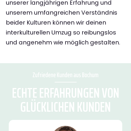
unserer langjährigen Erfahrung und
unserem umfangreichen Verständnis
beider Kulturen können wir deinen
interkulturellen Umzug so reibungslos
und angenehm wie möglich gestalten.
Zufriedene Kunden aus Bochum
ECHTE ERFAHRUNGEN VON
GLÜCKLICHEN KUNDEN