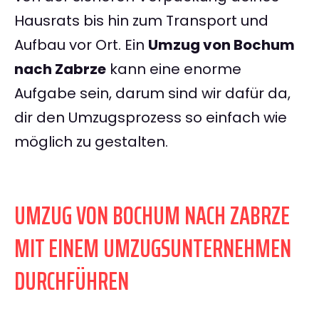
Hausrats bis hin zum Transport und
Aufbau vor Ort. Ein
Umzug von Bochum
nach Zabrze
kann eine enorme
Aufgabe sein, darum sind wir dafür da,
dir den Umzugsprozess so einfach wie
möglich zu gestalten.
UMZUG VON BOCHUM NACH ZABRZE
MIT EINEM UMZUGSUNTERNEHMEN
DURCHFÜHREN