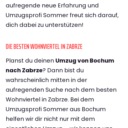
aufregende neue Erfahrung und
Umzugsprofi Sommer freut sich darauf,
dich dabei zu unterstützen!
DIE BESTEN WOHNVIERTEL IN ZABRZE
Planst du deinen
Umzug von Bochum
nach Zabrze
? Dann bist du
wahrscheinlich mitten in der
aufregenden Suche nach dem besten
Wohnviertel in Zabrze. Bei dem
Umzugsprofi Sommer aus Bochum
helfen wir dir nicht nur mit dem