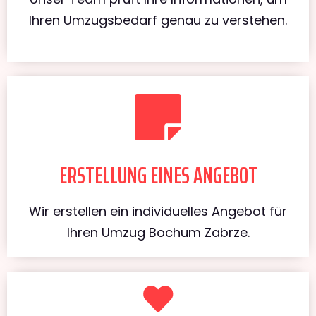
Ihren Umzugsbedarf genau zu verstehen.
ERSTELLUNG EINES ANGEBOT
Wir erstellen ein individuelles Angebot für
Ihren Umzug Bochum Zabrze.