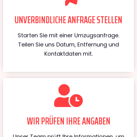
UNVERBINDLICHE ANFRAGE STELLEN
Starten Sie mit einer Umzugsanfrage.
Teilen Sie uns Datum, Entfernung und
Kontaktdaten mit.
WIR PRÜFEN IHRE ANGABEN
Unser Team prüft Ihre Informationen, um