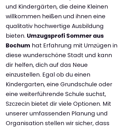
und Kindergärten, die deine Kleinen
willkommen heißen und ihnen eine
qualitativ hochwertige Ausbildung
bieten.
Umzugsprofi Sommer aus
Bochum
hat Erfahrung mit Umzügen in
diese wunderschöne Stadt und kann
dir helfen, dich auf das Neue
einzustellen. Egal ob du einen
Kindergarten, eine Grundschule oder
eine weiterführende Schule suchst,
Szczecin bietet dir viele Optionen. Mit
unserer umfassenden Planung und
Organisation stellen wir sicher, dass