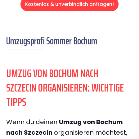
Kostenlos & unverbindlich anfragen!
Umzugsprofi Sommer Bochum
UMZUG VON BOCHUM NACH
SZCZECIN ORGANISIEREN: WICHTIGE
TIPPS
Wenn du deinen
Umzug von Bochum
nach Szczecin
organisieren möchtest,