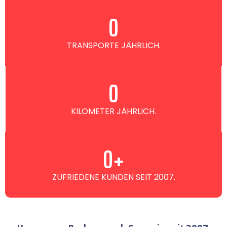
0
TRANSPORTE JÄHRLICH.
0
KILOMETER JÄHRLICH.
0
+
ZUFRIEDENE KUNDEN SEIT 2007.