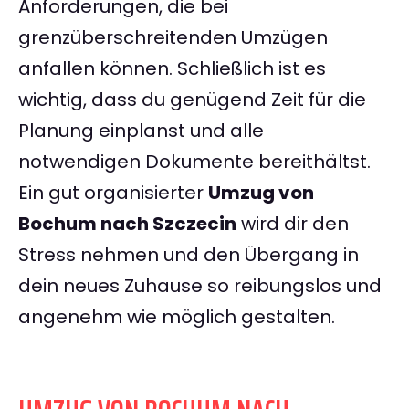
Anforderungen, die bei
grenzüberschreitenden Umzügen
anfallen können. Schließlich ist es
wichtig, dass du genügend Zeit für die
Planung einplanst und alle
notwendigen Dokumente bereithältst.
Ein gut organisierter
Umzug von
Bochum nach Szczecin
wird dir den
Stress nehmen und den Übergang in
dein neues Zuhause so reibungslos und
angenehm wie möglich gestalten.