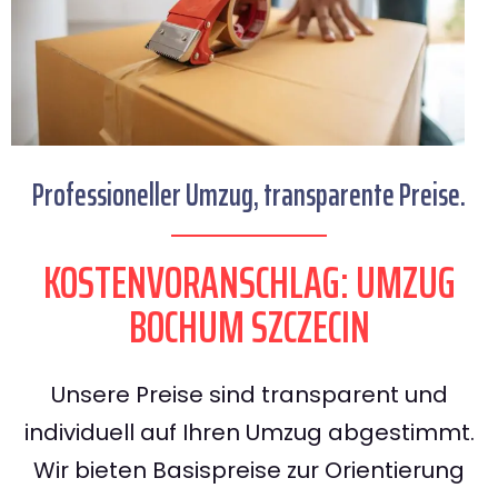
Professioneller Umzug, transparente Preise.
KOSTENVORANSCHLAG: UMZUG
BOCHUM SZCZECIN
Unsere Preise sind transparent und
individuell auf Ihren Umzug abgestimmt.
Wir bieten Basispreise zur Orientierung