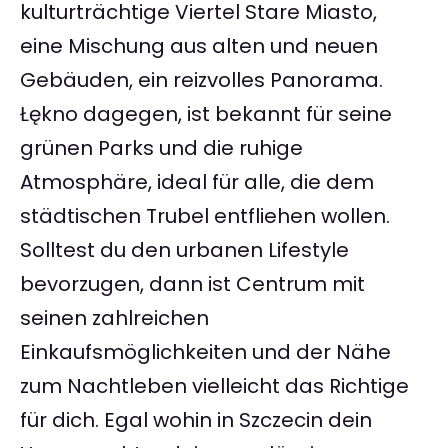
kulturträchtige Viertel Stare Miasto,
eine Mischung aus alten und neuen
Gebäuden, ein reizvolles Panorama.
Łękno dagegen, ist bekannt für seine
grünen Parks und die ruhige
Atmosphäre, ideal für alle, die dem
städtischen Trubel entfliehen wollen.
Solltest du den urbanen Lifestyle
bevorzugen, dann ist Centrum mit
seinen zahlreichen
Einkaufsmöglichkeiten und der Nähe
zum Nachtleben vielleicht das Richtige
für dich. Egal wohin in Szczecin dein