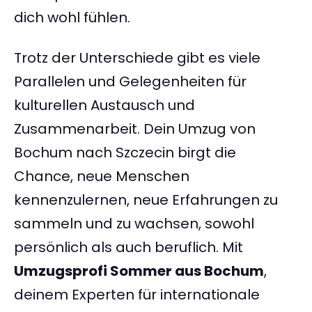
dich wohl fühlen.
Trotz der Unterschiede gibt es viele
Parallelen und Gelegenheiten für
kulturellen Austausch und
Zusammenarbeit. Dein Umzug von
Bochum nach Szczecin birgt die
Chance, neue Menschen
kennenzulernen, neue Erfahrungen zu
sammeln und zu wachsen, sowohl
persönlich als auch beruflich. Mit
Umzugsprofi Sommer aus Bochum
,
deinem Experten für internationale