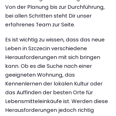
Von der Planung bis zur Durchführung,
bei allen Schritten steht Dir unser
erfahrenes Team zur Seite.
Es ist wichtig zu wissen, dass das neue
Leben in Szczecin verschiedene
Herausforderungen mit sich bringen
kann. Ob es die Suche nach einer
geeigneten Wohnung, das
Kennenlernen der lokalen Kultur oder
das Auffinden der besten Orte für
Lebensmitteleinkäufe ist. Werden diese
Herausforderungen jedoch richtig