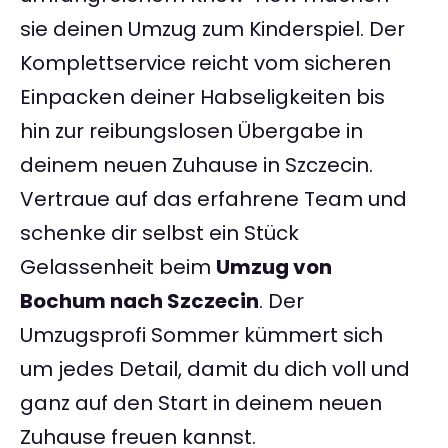
sie deinen Umzug zum Kinderspiel. Der
Komplettservice reicht vom sicheren
Einpacken deiner Habseligkeiten bis
hin zur reibungslosen Übergabe in
deinem neuen Zuhause in Szczecin.
Vertraue auf das erfahrene Team und
schenke dir selbst ein Stück
Gelassenheit beim
Umzug von
Bochum nach Szczecin
. Der
Umzugsprofi Sommer kümmert sich
um jedes Detail, damit du dich voll und
ganz auf den Start in deinem neuen
Zuhause freuen kannst.