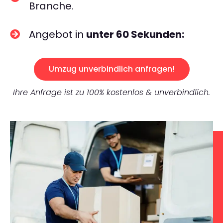
Branche.
Angebot in
unter 60 Sekunden:
Umzug unverbindlich anfragen!
Ihre Anfrage ist zu 100% kostenlos & unverbindlich.