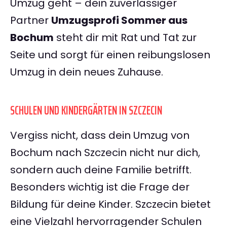
Umzug geht – dein zuverlässiger
Partner
Umzugsprofi Sommer aus
Bochum
steht dir mit Rat und Tat zur
Seite und sorgt für einen reibungslosen
Umzug in dein neues Zuhause.
SCHULEN UND KINDERGÄRTEN IN SZCZECIN
Vergiss nicht, dass dein Umzug von
Bochum nach Szczecin nicht nur dich,
sondern auch deine Familie betrifft.
Besonders wichtig ist die Frage der
Bildung für deine Kinder. Szczecin bietet
eine Vielzahl hervorragender Schulen