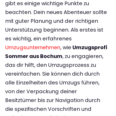
gibt es einige wichtige Punkte zu
beachten. Dein neues Abenteuer sollte
mit guter Planung und der richtigen
Unterstützung beginnen. Als erstes ist
es wichtig, ein erfahrenes
Umzugsunternehmen
, wie
Umzugsprofi
Sommer aus Bochum
, zu engagieren,
das dir hilft, den Umzugsprozess zu
vereinfachen. Sie können dich durch
alle Einzelheiten des Umzugs führen,
von der Verpackung deiner
Besitztümer bis zur Navigation durch
die spezifischen Vorschriften und