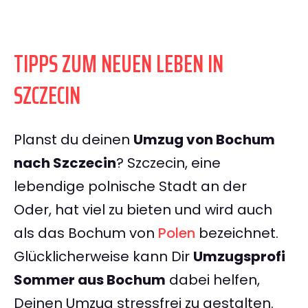
TIPPS ZUM NEUEN LEBEN IN
SZCZECIN
Planst du deinen
Umzug von Bochum
nach Szczecin
? Szczecin, eine
lebendige polnische Stadt an der
Oder, hat viel zu bieten und wird auch
als das Bochum von
Polen
bezeichnet.
Glücklicherweise kann Dir
Umzugsprofi
Sommer aus Bochum
dabei helfen,
Deinen Umzug stressfrei zu gestalten.