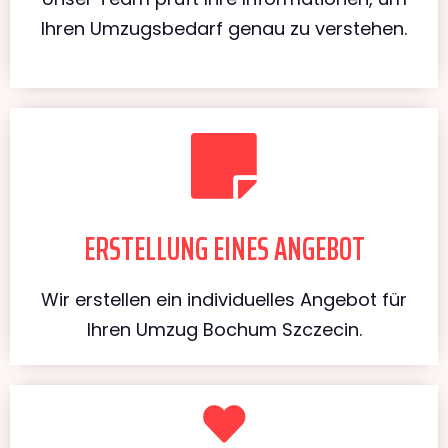
Ihren Umzugsbedarf genau zu verstehen.
ERSTELLUNG EINES ANGEBOT
Wir erstellen ein individuelles Angebot für
Ihren Umzug Bochum Szczecin.