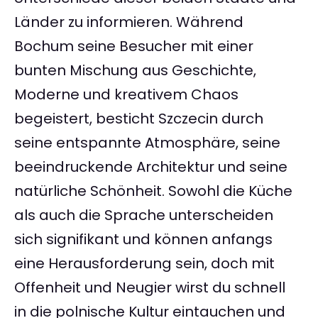
Länder zu informieren. Während
Bochum seine Besucher mit einer
bunten Mischung aus Geschichte,
Moderne und kreativem Chaos
begeistert, besticht Szczecin durch
seine entspannte Atmosphäre, seine
beeindruckende Architektur und seine
natürliche Schönheit. Sowohl die Küche
als auch die Sprache unterscheiden
sich signifikant und können anfangs
eine Herausforderung sein, doch mit
Offenheit und Neugier wirst du schnell
in die polnische Kultur eintauchen und