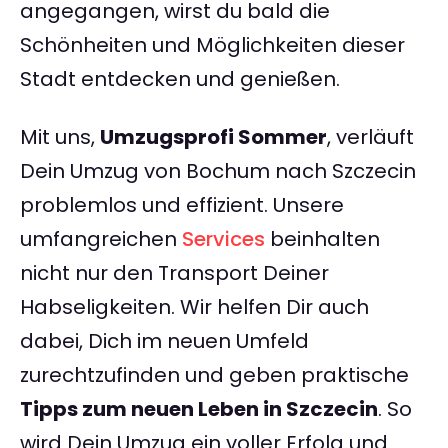
angegangen, wirst du bald die
Schönheiten und Möglichkeiten dieser
Stadt entdecken und genießen.
Mit uns,
Umzugsprofi Sommer
, verläuft
Dein Umzug von Bochum nach Szczecin
problemlos und effizient. Unsere
umfangreichen
Services
beinhalten
nicht nur den Transport Deiner
Habseligkeiten. Wir helfen Dir auch
dabei, Dich im neuen Umfeld
zurechtzufinden und geben praktische
Tipps zum neuen Leben in Szczecin
. So
wird Dein Umzug ein voller Erfolg und