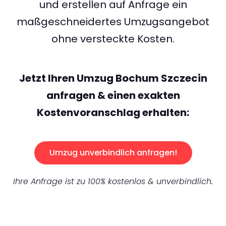
und erstellen auf Anfrage ein
maßgeschneidertes Umzugsangebot
ohne versteckte Kosten.
Jetzt Ihren Umzug Bochum Szczecin
anfragen & einen exakten
Kostenvoranschlag erhalten:
Umzug unverbindlich anfragen!
Ihre Anfrage ist zu 100% kostenlos & unverbindlich.