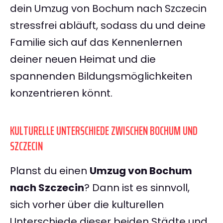
dein Umzug von Bochum nach Szczecin
stressfrei abläuft, sodass du und deine
Familie sich auf das Kennenlernen
deiner neuen Heimat und die
spannenden Bildungsmöglichkeiten
konzentrieren könnt.
KULTURELLE UNTERSCHIEDE ZWISCHEN BOCHUM UND
SZCZECIN
Planst du einen
Umzug von Bochum
nach Szczecin
? Dann ist es sinnvoll,
sich vorher über die kulturellen
Unterschiede dieser beiden Städte und