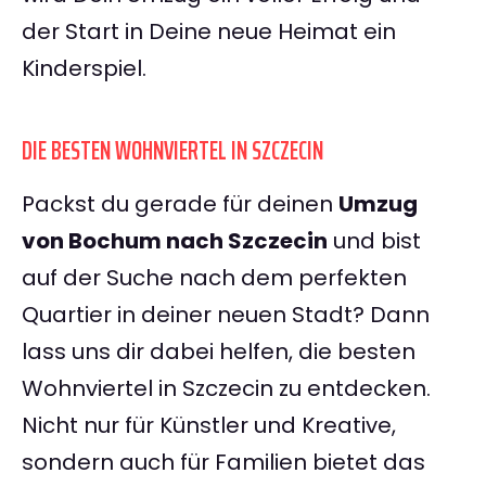
der Start in Deine neue Heimat ein
Kinderspiel.
DIE BESTEN WOHNVIERTEL IN SZCZECIN
Packst du gerade für deinen
Umzug
von Bochum nach Szczecin
und bist
auf der Suche nach dem perfekten
Quartier in deiner neuen Stadt? Dann
lass uns dir dabei helfen, die besten
Wohnviertel in Szczecin zu entdecken.
Nicht nur für Künstler und Kreative,
sondern auch für Familien bietet das