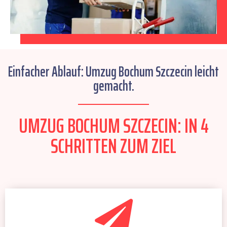
Einfacher Ablauf: Umzug Bochum Szczecin leicht
gemacht.
UMZUG BOCHUM SZCZECIN: IN 4
SCHRITTEN ZUM ZIEL