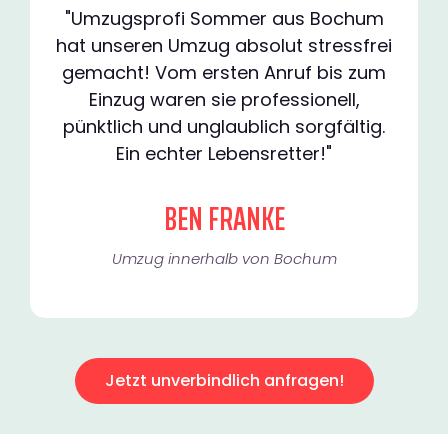
"Umzugsprofi Sommer aus Bochum
hat unseren Umzug absolut stressfrei
gemacht! Vom ersten Anruf bis zum
Einzug waren sie professionell,
pünktlich und unglaublich sorgfältig.
Ein echter Lebensretter!"
BEN FRANKE
Umzug innerhalb von Bochum​
Jetzt unverbindlich anfragen!