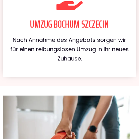
UMZUG BOCHUM SZCZECIN
Nach Annahme des Angebots sorgen wir
für einen reibungslosen Umzug in Ihr neues
Zuhause.