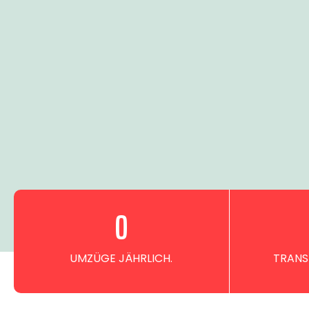
0
UMZÜGE JÄHRLICH.
TRANS