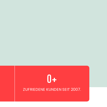
0
+
ZUFRIEDENE KUNDEN SEIT 2007.