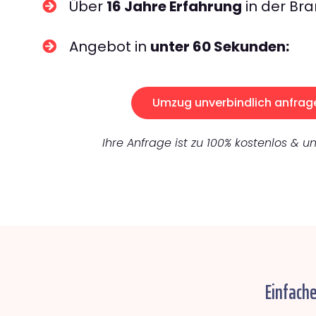
Über
16 Jahre Erfahrung
in der Bra
Angebot in
unter 60 Sekunden:
Umzug unverbindlich anfrag
Ihre Anfrage ist zu 100% kostenlos & un
Einfach