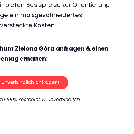
 bieten Basispreise zur Orientierung
rage ein maßgeschneidertes
ersteckte Kosten.
hum Zielona Góra anfragen & einen
chlag erhalten:
unverbindlich anfragen!
 zu 100% kostenlos & unverbindlich.