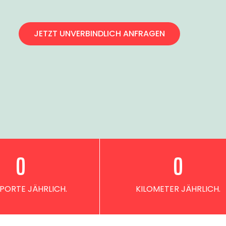
JETZT UNVERBINDLICH ANFRAGEN
0
0
PORTE JÄHRLICH.
KILOMETER JÄHRLICH.