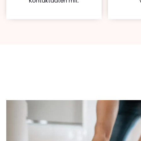
Kontaktdaten mit.