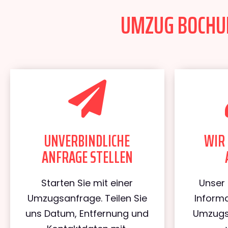
UMZUG BOCHUM
UNVERBINDLICHE
WIR 
ANFRAGE STELLEN
Starten Sie mit einer
Unser 
Umzugsanfrage. Teilen Sie
Informa
uns Datum, Entfernung und
Umzugs