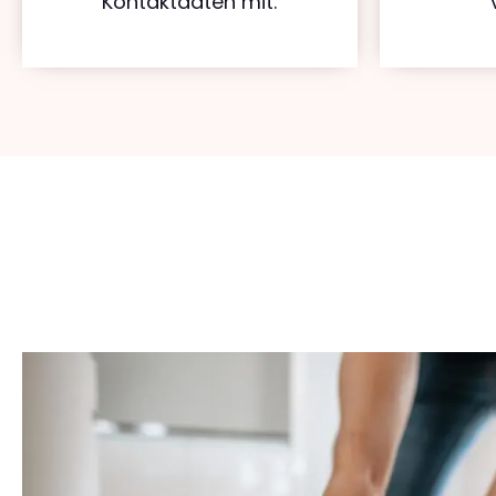
Kontaktdaten mit.