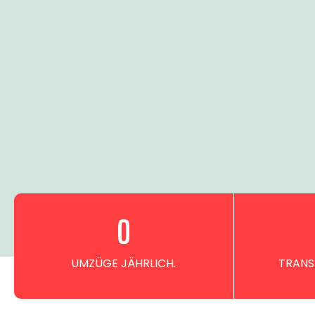
0
UMZÜGE JÄHRLICH.
TRANS