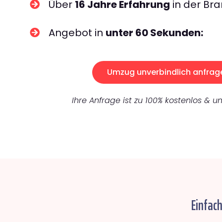
Über
16 Jahre Erfahrung
in der Bra
Angebot in
unter 60 Sekunden:
Umzug unverbindlich anfrag
Ihre Anfrage ist zu 100% kostenlos & un
Einfac