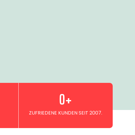
0
+
ZUFRIEDENE KUNDEN SEIT 2007.