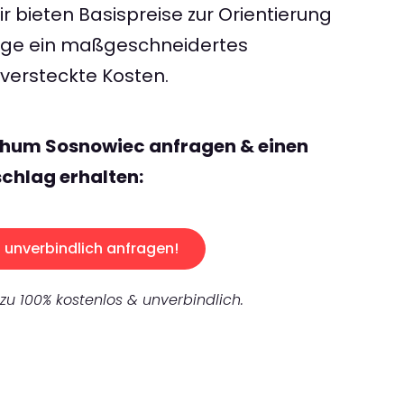
 bieten Basispreise zur Orientierung
rage ein maßgeschneidertes
ersteckte Kosten.
chum Sosnowiec anfragen & einen
chlag erhalten:
unverbindlich anfragen!
 zu 100% kostenlos & unverbindlich.