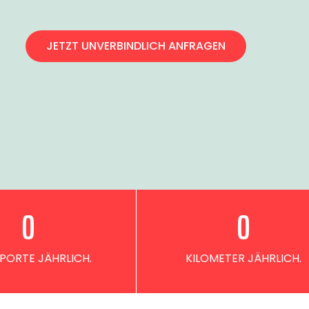
JETZT UNVERBINDLICH ANFRAGEN
0
0
PORTE JÄHRLICH.
KILOMETER JÄHRLICH.