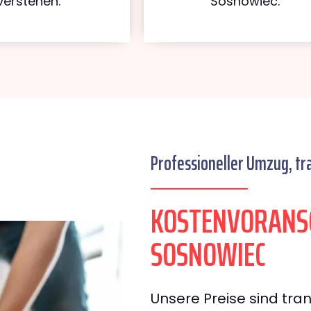
verstehen.
Sosnowiec.
Professioneller Umzug, tr
KOSTENVORANS
SOSNOWIEC
Unsere Preise sind tran