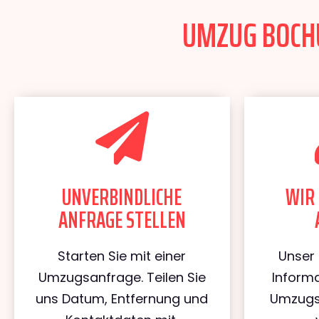
UMZUG BOCHU
UNVERBINDLICHE
WIR 
ANFRAGE STELLEN
Starten Sie mit einer
Unser 
Umzugsanfrage. Teilen Sie
Informa
uns Datum, Entfernung und
Umzugs