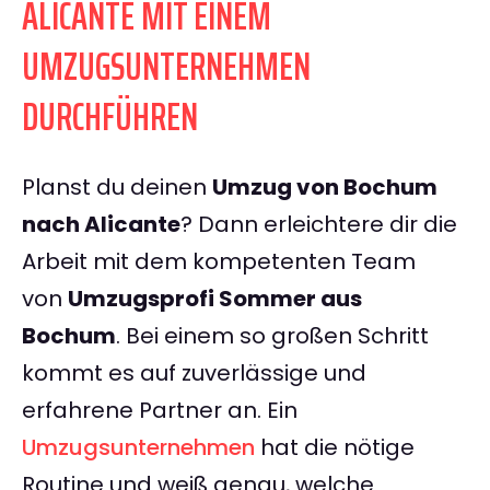
ALICANTE MIT EINEM
UMZUGSUNTERNEHMEN
DURCHFÜHREN
Planst du deinen
Umzug von Bochum
nach Alicante
? Dann erleichtere dir die
Arbeit mit dem kompetenten Team
von
Umzugsprofi Sommer aus
Bochum
. Bei einem so großen Schritt
kommt es auf zuverlässige und
erfahrene Partner an. Ein
Umzugsunternehmen
hat die nötige
Routine und weiß genau, welche