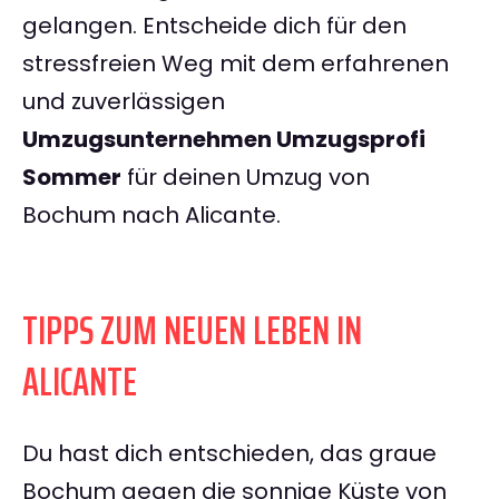
gelangen. Entscheide dich für den
stressfreien Weg mit dem erfahrenen
und zuverlässigen
Umzugsunternehmen Umzugsprofi
Sommer
für deinen Umzug von
Bochum nach Alicante.
TIPPS ZUM NEUEN LEBEN IN
ALICANTE
Du hast dich entschieden, das graue
Bochum gegen die sonnige Küste von