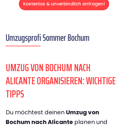
Kostenlos & unverbindlich anfragen!
Umzugsprofi Sommer Bochum
UMZUG VON BOCHUM NACH
ALICANTE ORGANISIEREN: WICHTIGE
TIPPS
Du möchtest deinen
Umzug von
Bochum nach Alicante
planen und