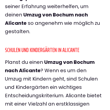
seiner Erfahrung weiterhelfen, um
deinen
Umzug von Bochum nach
Alicante
so angenehm wie möglich zu
gestalten.
SCHULEN UND KINDERGÄRTEN IN ALICANTE
Planst du einen
Umzug von Bochum
nach Alicante
? Wenn es um den
Umzug mit Kindern geht, sind Schulen
und Kindergärten ein wichtiges
Entscheidungskriterium. Alicante bietet
mit einer Vielzahl an erstklassigen