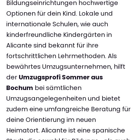
Bildungseinrichtungen hochwertige
Optionen für dein Kind. Lokale und
internationale Schulen, wie auch
kinderfreundliche Kindergärten in
Alicante sind bekannt für ihre
fortschrittlichen Lehrmethoden. Als
bewährtes Umzugsunternehmen, hilft
der
Umzugsprofi Sommer aus
Bochum
bei sämtlichen
Umzugsangelegenheiten und bietet
zudem eine umfangreiche Beratung für
deine Orientierung im neuen
Heimatort. Alicante ist eine spanische