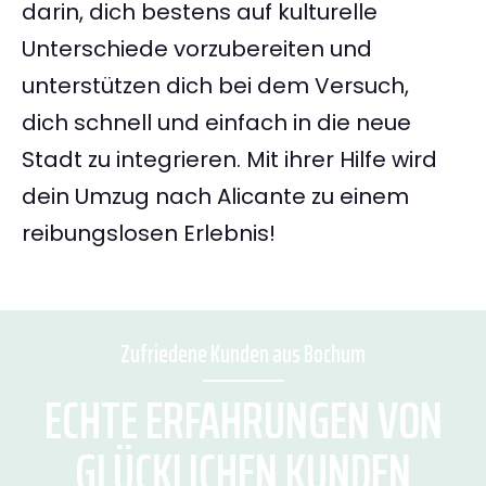
darin, dich bestens auf kulturelle
Unterschiede vorzubereiten und
unterstützen dich bei dem Versuch,
dich schnell und einfach in die neue
Stadt zu integrieren. Mit ihrer Hilfe wird
dein Umzug nach Alicante zu einem
reibungslosen Erlebnis!
Zufriedene Kunden aus Bochum
ECHTE ERFAHRUNGEN VON
GLÜCKLICHEN KUNDEN