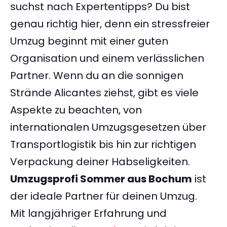
suchst nach Expertentipps? Du bist
genau richtig hier, denn ein stressfreier
Umzug beginnt mit einer guten
Organisation und einem verlässlichen
Partner. Wenn du an die sonnigen
Strände Alicantes ziehst, gibt es viele
Aspekte zu beachten, von
internationalen Umzugsgesetzen über
Transportlogistik bis hin zur richtigen
Verpackung deiner Habseligkeiten.
Umzugsprofi Sommer aus Bochum
ist
der ideale Partner für deinen Umzug.
Mit langjähriger Erfahrung und