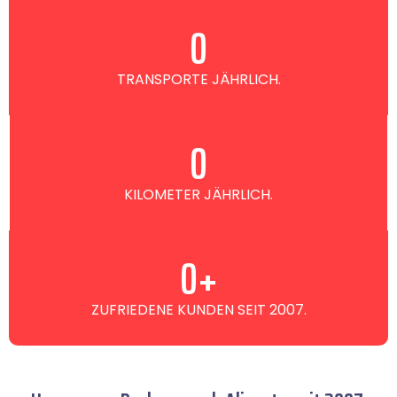
0
TRANSPORTE JÄHRLICH.
0
KILOMETER JÄHRLICH.
0
+
ZUFRIEDENE KUNDEN SEIT 2007.