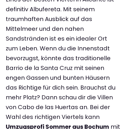
definitiv Albufereta. Mit seinem
traumhaften Ausblick auf das
Mittelmeer und den nahen
Sandstränden ist es ein idealer Ort
zum Leben. Wenn du die Innenstadt
bevorzugst, könnte das traditionelle
Barrio de la Santa Cruz mit seinen
engen Gassen und bunten Häusern
das Richtige für dich sein. Brauchst du
mehr Platz? Dann schau dir die Villen
von Cabo de las Huertas an. Bei der
Wahl des richtigen Viertels kann
Umzugsprofi Sommer aus Bochum
mit