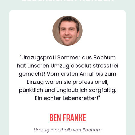
"Umzugsprofi Sommer aus Bochum
hat unseren Umzug absolut stressfrei
gemacht! Vom ersten Anruf bis zum
Einzug waren sie professionell,
pünktlich und unglaublich sorgfältig.
Ein echter Lebensretter!"
BEN FRANKE
Umzug innerhalb von Bochum​