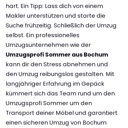
hart. Ein Tipp: Lass dich von einem
Makler unterstützen und starte die
Suche frühzeitig. Schließlich der Umzug
selbst. Ein professionelles
Umzugsunternehmen wie der
Umzugsprofi Sommer aus Bochum
kann dir den Stress abnehmen und
den Umzug reibungslos gestalten. Mit
langjähriger Erfahrung im Gepäck
kümmert sich das Team rund um den
Umzugsprofi Sommer um den
Transport deiner Möbel und garantiert
einen sicheren Umzug von Bochum