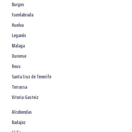
Burgos
Fuenlabrada
Huelva
Leganés
Malaga
Ourense
Reus
Santa Cruz de Tenerife
Terrassa
Vitoria-Gasteiz
Alcobendas
Badajoz