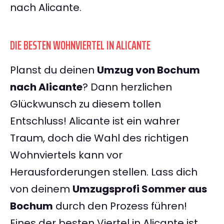
nach Alicante.
DIE BESTEN WOHNVIERTEL IN ALICANTE
Planst du deinen
Umzug von Bochum
nach Alicante
? Dann herzlichen
Glückwunsch zu diesem tollen
Entschluss! Alicante ist ein wahrer
Traum, doch die Wahl des richtigen
Wohnviertels kann vor
Herausforderungen stellen. Lass dich
von deinem
Umzugsprofi Sommer aus
Bochum
durch den Prozess führen!
Eines der besten Viertel in Alicante ist