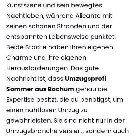
Kunstszene und sein bewegtes
Nachtleben, während Alicante mit
seinen schönen Stränden und der
entspannten Lebensweise punktet.
Beide Städte haben ihren eigenen
Charme und ihre eigenen
Herausforderungen. Das gute
Nachricht ist, dass
Umzugsprofi
Sommer aus Bochum
genau die
Expertise besitzt, die du benötigst, um
einen nahtlosen Umzug zu
gewährleisten. Sie sind nicht nur in der
Umzugsbranche versiert, sondern auch