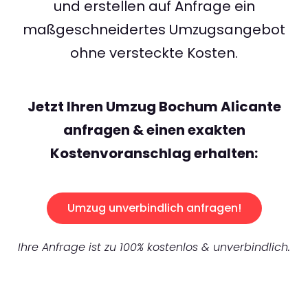
und erstellen auf Anfrage ein
maßgeschneidertes Umzugsangebot
ohne versteckte Kosten.
Jetzt Ihren Umzug Bochum Alicante
anfragen & einen exakten
Kostenvoranschlag erhalten:
Umzug unverbindlich anfragen!
Ihre Anfrage ist zu 100% kostenlos & unverbindlich.