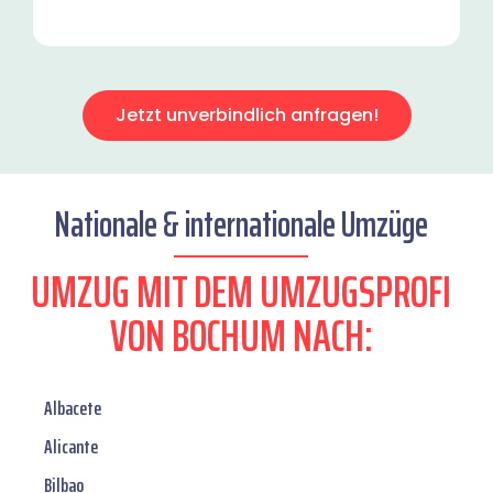
Jetzt unverbindlich anfragen!
Nationale & internationale Umzüge
UMZUG MIT DEM UMZUGSPROFI
VON BOCHUM NACH:
Albacete
Alicante
Bilbao