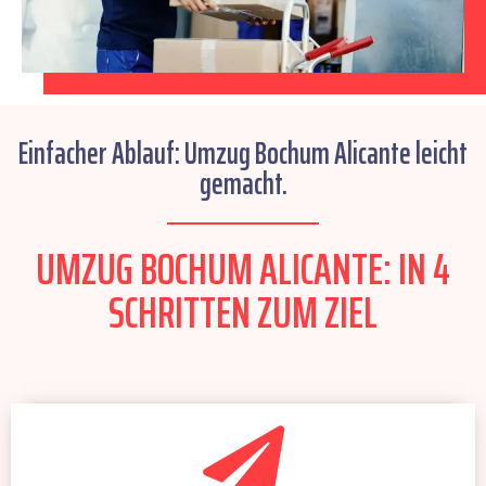
Einfacher Ablauf: Umzug Bochum Alicante leicht
gemacht.
UMZUG BOCHUM ALICANTE: IN 4
SCHRITTEN ZUM ZIEL