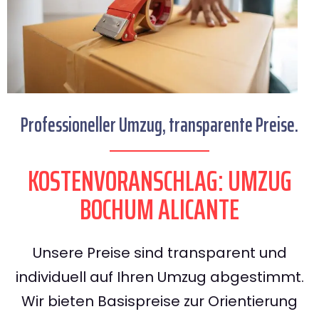
Professioneller Umzug, transparente Preise.
KOSTENVORANSCHLAG: UMZUG
BOCHUM ALICANTE
Unsere Preise sind transparent und
individuell auf Ihren Umzug abgestimmt.
Wir bieten Basispreise zur Orientierung