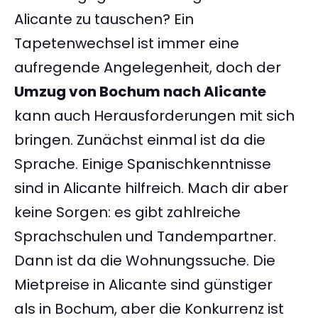
Alicante zu tauschen? Ein
Tapetenwechsel ist immer eine
aufregende Angelegenheit, doch der
Umzug von Bochum nach Alicante
kann auch Herausforderungen mit sich
bringen. Zunächst einmal ist da die
Sprache. Einige Spanischkenntnisse
sind in Alicante hilfreich. Mach dir aber
keine Sorgen: es gibt zahlreiche
Sprachschulen und Tandempartner.
Dann ist da die Wohnungssuche. Die
Mietpreise in Alicante sind günstiger
als in Bochum, aber die Konkurrenz ist