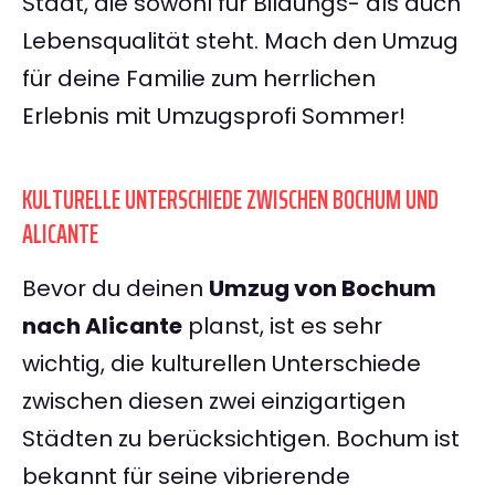
Stadt, die sowohl für Bildungs- als auch
Lebensqualität steht. Mach den Umzug
für deine Familie zum herrlichen
Erlebnis mit Umzugsprofi Sommer!
KULTURELLE UNTERSCHIEDE ZWISCHEN BOCHUM UND
ALICANTE
Bevor du deinen
Umzug von Bochum
nach Alicante
planst, ist es sehr
wichtig, die kulturellen Unterschiede
zwischen diesen zwei einzigartigen
Städten zu berücksichtigen. Bochum ist
bekannt für seine vibrierende