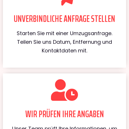
UNVERBINDLICHE ANFRAGE STELLEN
Starten Sie mit einer Umzugsanfrage.
Teilen Sie uns Datum, Entfernung und
Kontaktdaten mit.
WIR PRÜFEN IHRE ANGABEN
Unser Team prüft Ihre Informationen, um