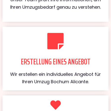
Ihren Umzugsbedarf genau zu verstehen.
ERSTELLUNG EINES ANGEBOT
Wir erstellen ein individuelles Angebot für
Ihren Umzug Bochum Alicante.