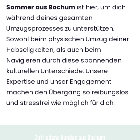
Sommer aus Bochum
ist hier, um dich
während deines gesamten
Umzugsprozesses zu unterstützen.
Sowohl beim physischen Umzug deiner
Habseligkeiten, als auch beim
Navigieren durch diese spannenden
kulturellen Unterschiede. Unsere
Expertise und unser Engagement
machen den Übergang so reibungslos
und stressfrei wie möglich für dich.
Zufriedene Kunden aus Bochum