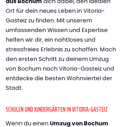
aus Bochum
dich dabei, den idealen
Ort für dein neues Leben in Vitoria-
Gasteiz zu finden. Mit unserem
umfassenden Wissen und Expertise
helfen wir dir, ein nahtloses und
stressfreies Erlebnis zu schaffen. Mach
den ersten Schritt zu deinem Umzug
von Bochum nach Vitoria-Gasteiz und
entdecke die besten Wohnviertel der
Stadt.
SCHULEN UND KINDERGÄRTEN IN VITORIA-GASTEIZ
Wenn du einen
Umzug von Bochum