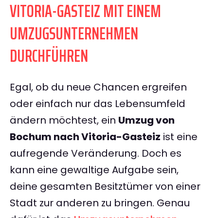
VITORIA-GASTEIZ MIT EINEM
UMZUGSUNTERNEHMEN
DURCHFÜHREN
Egal, ob du neue Chancen ergreifen
oder einfach nur das Lebensumfeld
ändern möchtest, ein
Umzug von
Bochum nach Vitoria-Gasteiz
ist eine
aufregende Veränderung. Doch es
kann eine gewaltige Aufgabe sein,
deine gesamten Besitztümer von einer
Stadt zur anderen zu bringen. Genau