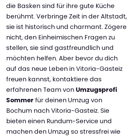
die Basken sind für ihre gute Küche
berühmt. Verbringe Zeit in der Altstadt,
sie ist historisch und charmant. Zögere
nicht, den Einheimischen Fragen zu
stellen, sie sind gastfreundlich und
möchten helfen. Aber bevor du dich
auf das neue Leben in Vitoria-Gasteiz
freuen kannst, kontaktiere das
erfahrenen Team von
Umzugsprofi
Sommer
für deinen Umzug von
Bochum nach Vitoria-Gasteiz. Sie
bieten einen Rundum-Service und
machen den Umzug so stressfrei wie