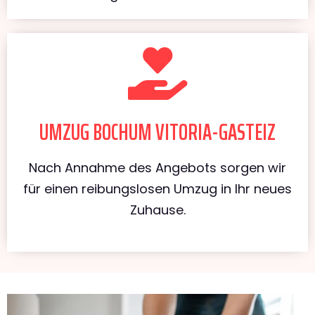
UMZUG BOCHUM VITORIA-GASTEIZ
Nach Annahme des Angebots sorgen wir
für einen reibungslosen Umzug in Ihr neues
Zuhause.