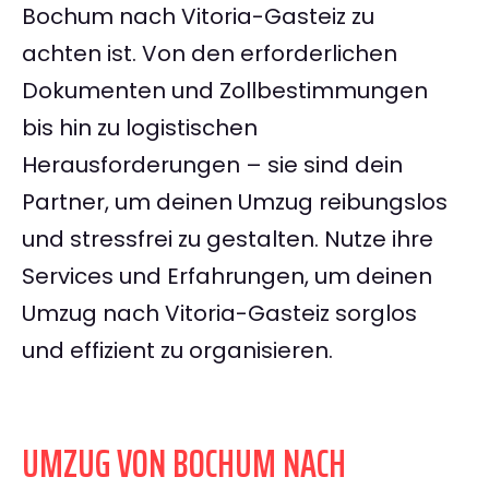
Bochum nach Vitoria-Gasteiz zu
achten ist. Von den erforderlichen
Dokumenten und Zollbestimmungen
bis hin zu logistischen
Herausforderungen – sie sind dein
Partner, um deinen Umzug reibungslos
und stressfrei zu gestalten. Nutze ihre
Services und Erfahrungen, um deinen
Umzug nach Vitoria-Gasteiz sorglos
und effizient zu organisieren.
UMZUG VON BOCHUM NACH