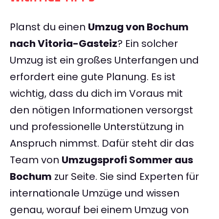
Planst du einen
Umzug von Bochum
nach Vitoria-Gasteiz
? Ein solcher
Umzug ist ein großes Unterfangen und
erfordert eine gute Planung. Es ist
wichtig, dass du dich im Voraus mit
den nötigen Informationen versorgst
und professionelle Unterstützung in
Anspruch nimmst. Dafür steht dir das
Team von
Umzugsprofi Sommer aus
Bochum
zur Seite. Sie sind Experten für
internationale Umzüge und wissen
genau, worauf bei einem Umzug von