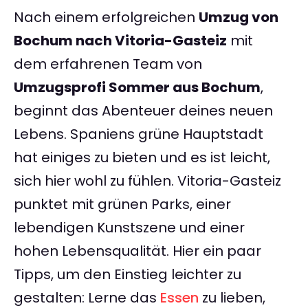
Nach einem erfolgreichen
Umzug von
Bochum nach Vitoria-Gasteiz
mit
dem erfahrenen Team von
Umzugsprofi Sommer aus Bochum
,
beginnt das Abenteuer deines neuen
Lebens. Spaniens grüne Hauptstadt
hat einiges zu bieten und es ist leicht,
sich hier wohl zu fühlen. Vitoria-Gasteiz
punktet mit grünen Parks, einer
lebendigen Kunstszene und einer
hohen Lebensqualität. Hier ein paar
Tipps, um den Einstieg leichter zu
gestalten: Lerne das
Essen
zu lieben,