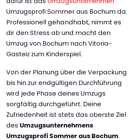
dafür ist das
Umzugsunternehmen
Umzugsprofi Sommer aus Bochum da.
Professionell gehandhabt, nimmt es
dir den Stress ab und macht den
Umzug von Bochum nach Vitoria-
Gasteiz zum Kinderspiel.
Von der Planung über die Verpackung
bis hin zur endgültigen Durchführung
wird jede Phase deines Umzugs
sorgfältig durchgeführt. Deine
Zufriedenheit ist stets das oberste Ziel
des
Umzugsunternehmens
Umzugsprofi Sommer aus Bochum
.