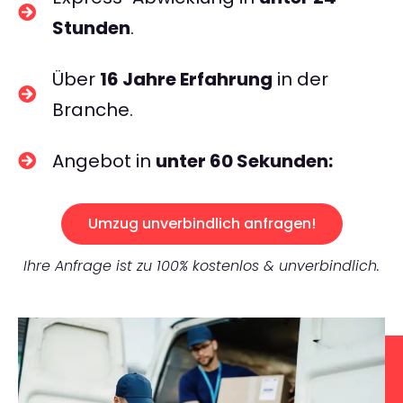
Stunden
.
Über
16 Jahre Erfahrung
in der
Branche.
Angebot in
unter 60 Sekunden:
Umzug unverbindlich anfragen!
Ihre Anfrage ist zu 100% kostenlos & unverbindlich.