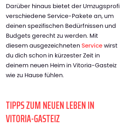
Darüber hinaus bietet der Umzugsprofi
verschiedene Service-Pakete an, um
deinen spezifischen Bedürfnissen und
Budgets gerecht zu werden. Mit
diesem ausgezeichneten
Service
wirst
du dich schon in kürzester Zeit in
deinem neuen Heim in Vitoria-Gasteiz
wie zu Hause fühlen.
TIPPS ZUM NEUEN LEBEN IN
VITORIA-GASTEIZ