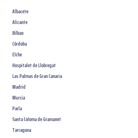
Albacete
Alicante
Bilbao
Córdoba
Elche
Hospitalet de Llobregat
Las Palmas de Gran Canaria
Madrid
Murcia
Parla
Santa Coloma de Gramanet
Tarragona