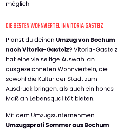
möglich.
DIE BESTEN WOHNVIERTEL IN VITORIA-GASTEIZ
Planst du deinen
Umzug von Bochum
nach Vitoria-Gasteiz
? Vitoria-Gasteiz
hat eine vielseitige Auswahl an
ausgezeichneten Wohnvierteln, die
sowohl die Kultur der Stadt zum
Ausdruck bringen, als auch ein hohes
Maß an Lebensqualität bieten.
Mit dem Umzugsunternehmen
Umzugsprofi Sommer aus Bochum