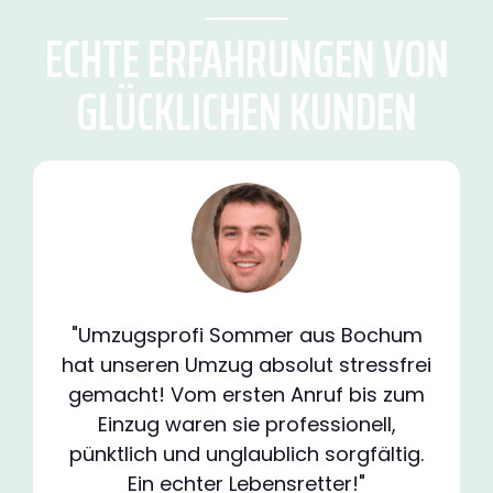
ECHTE ERFAHRUNGEN VON
GLÜCKLICHEN KUNDEN
"Umzugsprofi Sommer aus Bochum
hat unseren Umzug absolut stressfrei
gemacht! Vom ersten Anruf bis zum
Einzug waren sie professionell,
pünktlich und unglaublich sorgfältig.
Ein echter Lebensretter!"