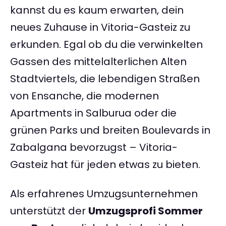
kannst du es kaum erwarten, dein
neues Zuhause in Vitoria-Gasteiz zu
erkunden. Egal ob du die verwinkelten
Gassen des mittelalterlichen Alten
Stadtviertels, die lebendigen Straßen
von Ensanche, die modernen
Apartments in Salburua oder die
grünen Parks und breiten Boulevards in
Zabalgana bevorzugst – Vitoria-
Gasteiz hat für jeden etwas zu bieten.
Als erfahrenes Umzugsunternehmen
unterstützt der
Umzugsprofi Sommer