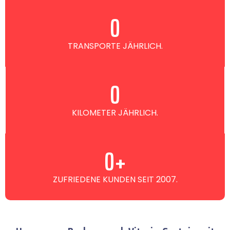
0
TRANSPORTE JÄHRLICH.
0
KILOMETER JÄHRLICH.
0
+
ZUFRIEDENE KUNDEN SEIT 2007.