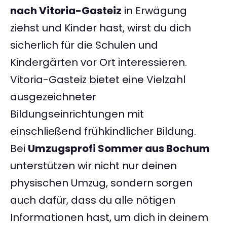
nach Vitoria-Gasteiz
in Erwägung
ziehst und Kinder hast, wirst du dich
sicherlich für die Schulen und
Kindergärten vor Ort interessieren.
Vitoria-Gasteiz bietet eine Vielzahl
ausgezeichneter
Bildungseinrichtungen mit
einschließend frühkindlicher Bildung.
Bei
Umzugsprofi Sommer aus Bochum
unterstützen wir nicht nur deinen
physischen Umzug, sondern sorgen
auch dafür, dass du alle nötigen
Informationen hast, um dich in deinem