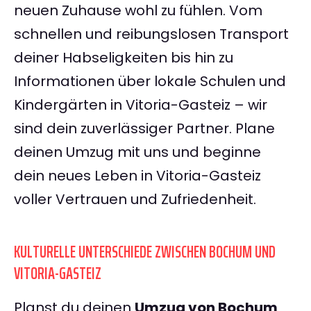
neuen Zuhause wohl zu fühlen. Vom
schnellen und reibungslosen Transport
deiner Habseligkeiten bis hin zu
Informationen über lokale Schulen und
Kindergärten in Vitoria-Gasteiz – wir
sind dein zuverlässiger Partner. Plane
deinen Umzug mit uns und beginne
dein neues Leben in Vitoria-Gasteiz
voller Vertrauen und Zufriedenheit.
KULTURELLE UNTERSCHIEDE ZWISCHEN BOCHUM UND
VITORIA-GASTEIZ
Planst du deinen
Umzug von Bochum