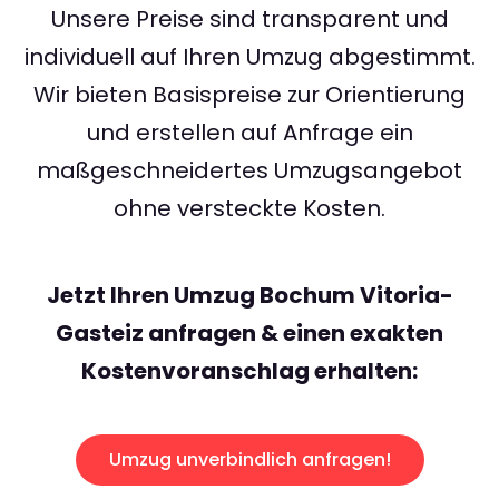
Unsere Preise sind transparent und
individuell auf Ihren Umzug abgestimmt.
Wir bieten Basispreise zur Orientierung
und erstellen auf Anfrage ein
maßgeschneidertes Umzugsangebot
ohne versteckte Kosten.
Jetzt Ihren Umzug Bochum Vitoria-
Gasteiz anfragen & einen exakten
Kostenvoranschlag erhalten:
Umzug unverbindlich anfragen!