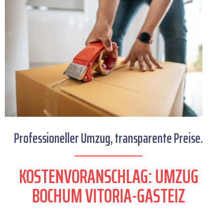
Professioneller Umzug, transparente Preise.
KOSTENVORANSCHLAG: UMZUG
BOCHUM VITORIA-GASTEIZ