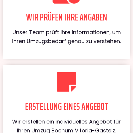
WIR PRÜFEN IHRE ANGABEN
Unser Team prüft Ihre Informationen, um
Ihren Umzugsbedarf genau zu verstehen.
ERSTELLUNG EINES ANGEBOT
Wir erstellen ein individuelles Angebot für
Ihren Umzug Bochum Vitoria-Gasteiz.