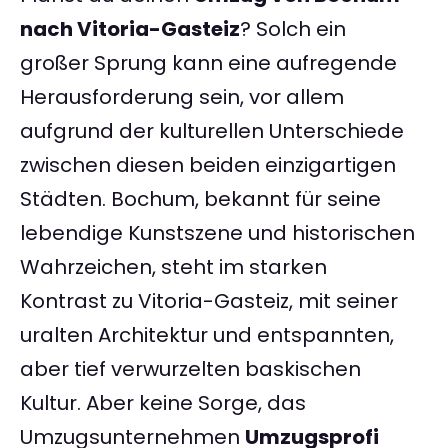
nach Vitoria-Gasteiz
? Solch ein
großer Sprung kann eine aufregende
Herausforderung sein, vor allem
aufgrund der kulturellen Unterschiede
zwischen diesen beiden einzigartigen
Städten. Bochum, bekannt für seine
lebendige Kunstszene und historischen
Wahrzeichen, steht im starken
Kontrast zu Vitoria-Gasteiz, mit seiner
uralten Architektur und entspannten,
aber tief verwurzelten baskischen
Kultur. Aber keine Sorge, das
Umzugsunternehmen
Umzugsprofi