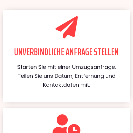
UNVERBINDLICHE ANFRAGE STELLEN
Starten Sie mit einer Umzugsanfrage.
Teilen Sie uns Datum, Entfernung und
Kontaktdaten mit.