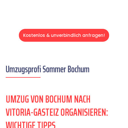
Kostenlos & unverbindlich anfragen!
Umzugsprofi Sommer Bochum
UMZUG VON BOCHUM NACH
VITORIA-GASTEIZ ORGANISIEREN:
WICHTIGE TIPPS