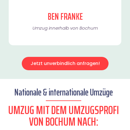
BEN FRANKE
Umzug innerhalb von Bochum​
Jetzt unverbindlich anfragen!
Nationale & internationale Umzüge
UMZUG MIT DEM UMZUGSPROFI
VON BOCHUM NACH: