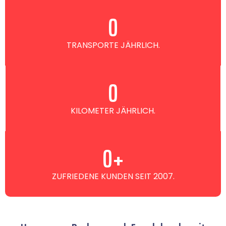
0
TRANSPORTE JÄHRLICH.
0
KILOMETER JÄHRLICH.
0
+
ZUFRIEDENE KUNDEN SEIT 2007.