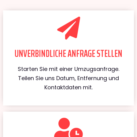
UNVERBINDLICHE ANFRAGE STELLEN
Starten Sie mit einer Umzugsanfrage.
Teilen Sie uns Datum, Entfernung und
Kontaktdaten mit.