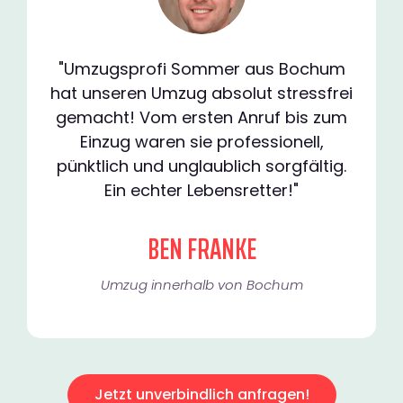
"Umzugsprofi Sommer aus Bochum
hat unseren Umzug absolut stressfrei
gemacht! Vom ersten Anruf bis zum
Einzug waren sie professionell,
pünktlich und unglaublich sorgfältig.
Ein echter Lebensretter!"
BEN FRANKE
Umzug innerhalb von Bochum​
Jetzt unverbindlich anfragen!