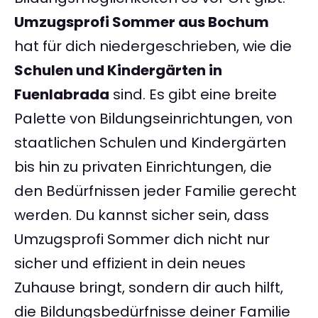
Umzugsprofi Sommer aus Bochum
hat für dich niedergeschrieben, wie die
Schulen und Kindergärten in
Fuenlabrada
sind. Es gibt eine breite
Palette von Bildungseinrichtungen, von
staatlichen Schulen und Kindergärten
bis hin zu privaten Einrichtungen, die
den Bedürfnissen jeder Familie gerecht
werden. Du kannst sicher sein, dass
Umzugsprofi Sommer dich nicht nur
sicher und effizient in dein neues
Zuhause bringt, sondern dir auch hilft,
die Bildungsbedürfnisse deiner Familie