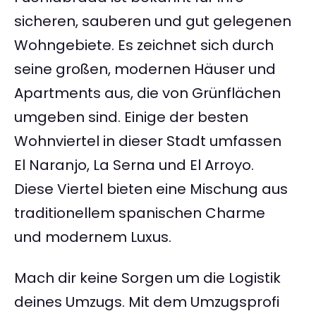
sicheren, sauberen und gut gelegenen
Wohngebiete. Es zeichnet sich durch
seine großen, modernen Häuser und
Apartments aus, die von Grünflächen
umgeben sind. Einige der besten
Wohnviertel in dieser Stadt umfassen
El Naranjo, La Serna und El Arroyo.
Diese Viertel bieten eine Mischung aus
traditionellem spanischen Charme
und modernem Luxus.
Mach dir keine Sorgen um die Logistik
deines Umzugs. Mit dem Umzugsprofi