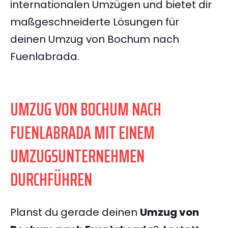
internationalen Umzügen und bietet dir
maßgeschneiderte Lösungen für
deinen Umzug von Bochum nach
Fuenlabrada.
UMZUG VON BOCHUM NACH
FUENLABRADA MIT EINEM
UMZUGSUNTERNEHMEN
DURCHFÜHREN
Planst du gerade deinen
Umzug von