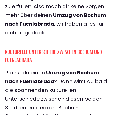
zu erfüllen. Also mach dir keine Sorgen
mehr über deinen
Umzug von Bochum
nach Fuenlabrada
, wir haben alles für
dich abgedeckt.
KULTURELLE UNTERSCHIEDE ZWISCHEN BOCHUM UND
FUENLABRADA
Planst du einen
Umzug von Bochum
nach Fuenlabrada
? Dann wirst du bald
die spannenden kulturellen
Unterschiede zwischen diesen beiden
Städten entdecken. Bochum,