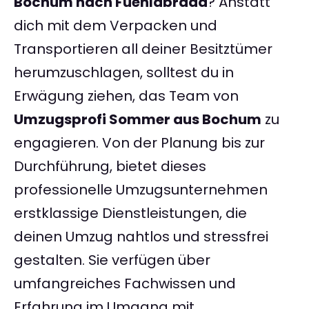
Bochum nach Fuenlabrada
? Anstatt
dich mit dem Verpacken und
Transportieren all deiner Besitztümer
herumzuschlagen, solltest du in
Erwägung ziehen, das Team von
Umzugsprofi Sommer aus Bochum
zu
engagieren. Von der Planung bis zur
Durchführung, bietet dieses
professionelle Umzugsunternehmen
erstklassige Dienstleistungen, die
deinen Umzug nahtlos und stressfrei
gestalten. Sie verfügen über
umfangreiches Fachwissen und
Erfahrung im Umgang mit