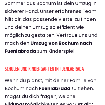
Sommer aus Bochum ist dein Umzug in
sicherer Hand. Unser erfahrenes Team
hilft dir, das passende Viertel zu finden
und deinen Umzug so effizient wie
möglich zu gestalten. Vertraue uns und
mach den
Umzug von Bochum nach
Fuenlabrada
zum Kinderspiel!
SCHULEN UND KINDERGÄRTEN IN FUENLABRADA
Wenn du planst, mit deiner Familie von
Bochum nach
Fuenlabrada
zu ziehen,
magst du dich fragen, welche
Bildungsmöglichkeiten es vor Ort gibt.