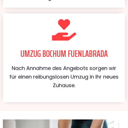
UMZUG BOCHUM FUENLABRADA
Nach Annahme des Angebots sorgen wir
für einen reibungslosen Umzug in Ihr neues
Zuhause.