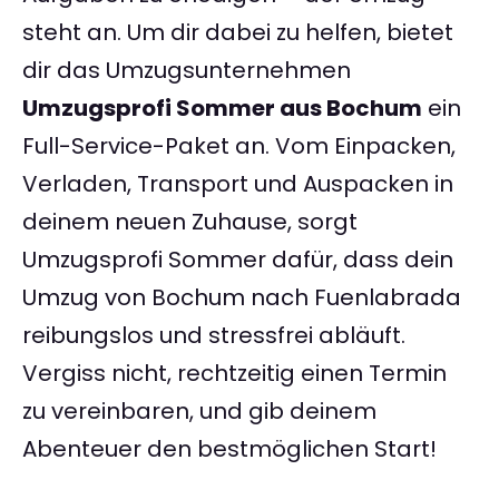
steht an. Um dir dabei zu helfen, bietet
dir das Umzugsunternehmen
Umzugsprofi Sommer aus Bochum
ein
Full-Service-Paket an. Vom Einpacken,
Verladen, Transport und Auspacken in
deinem neuen Zuhause, sorgt
Umzugsprofi Sommer dafür, dass dein
Umzug von Bochum nach Fuenlabrada
reibungslos und stressfrei abläuft.
Vergiss nicht, rechtzeitig einen Termin
zu vereinbaren, und gib deinem
Abenteuer den bestmöglichen Start!