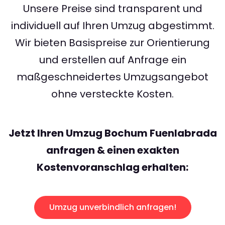
Unsere Preise sind transparent und
individuell auf Ihren Umzug abgestimmt.
Wir bieten Basispreise zur Orientierung
und erstellen auf Anfrage ein
maßgeschneidertes Umzugsangebot
ohne versteckte Kosten.
Jetzt Ihren Umzug Bochum Fuenlabrada
anfragen & einen exakten
Kostenvoranschlag erhalten:
Umzug unverbindlich anfragen!