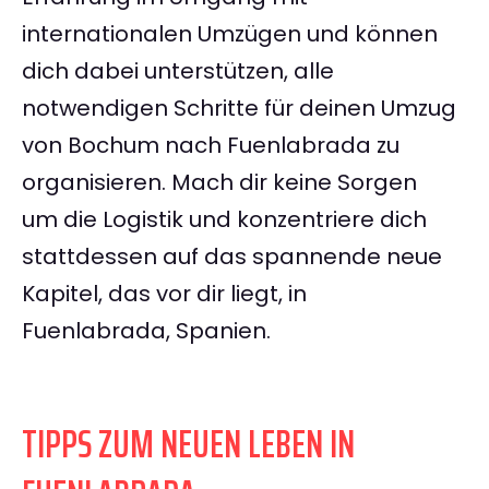
internationalen Umzügen und können
dich dabei unterstützen, alle
notwendigen Schritte für deinen Umzug
von Bochum nach Fuenlabrada zu
organisieren. Mach dir keine Sorgen
um die Logistik und konzentriere dich
stattdessen auf das spannende neue
Kapitel, das vor dir liegt, in
Fuenlabrada, Spanien.
TIPPS ZUM NEUEN LEBEN IN