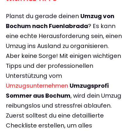
Planst du gerade deinen
Umzug von
Bochum nach Fuenlabrada
? Es kann
eine echte Herausforderung sein, einen
Umzug ins Ausland zu organisieren.
Aber keine Sorge! Mit einigen wichtigen
Tipps und der professionellen
Unterstützung vom
Umzugsunternehmen
Umzugsprofi
Sommer aus Bochum
, wird dein Umzug
reibungslos und stressfrei ablaufen.
Zuerst solltest du eine detaillierte
Checkliste erstellen, um alles