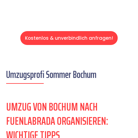
Kostenlos & unverbindlich anfragen!
Umzugsprofi Sommer Bochum
UMZUG VON BOCHUM NACH
FUENLABRADA ORGANISIEREN:
WICHTIGE TIPPS