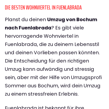
DIE BESTEN WOHNVIERTEL IN FUENLABRADA
Planst du deinen
Umzug von Bochum
nach Fuenlabrada
? Es gibt viele
hervorragende Wohnviertel in
Fuenlabrada, die zu deinem Lebensstil
und deinen Vorlieben passen könnten.
Die Entscheidung für den richtigen
Umzug kann aufwändig und stressig
sein, aber mit der Hilfe von Umzugsprofi
Sommer aus Bochum, wird dein Umzug
zu einem stressfreien Erlebnis.
Fuenlabrada ist bekannt für ihre