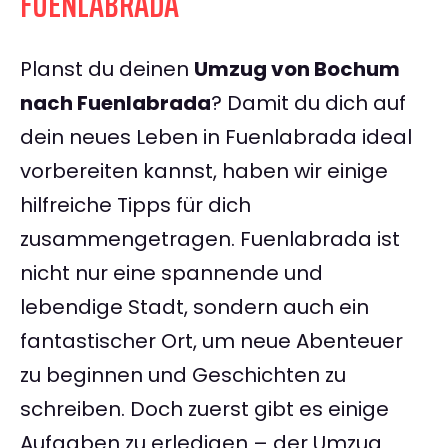
FUENLABRADA
Planst du deinen
Umzug von Bochum
nach Fuenlabrada
? Damit du dich auf
dein neues Leben in Fuenlabrada ideal
vorbereiten kannst, haben wir einige
hilfreiche Tipps für dich
zusammengetragen. Fuenlabrada ist
nicht nur eine spannende und
lebendige Stadt, sondern auch ein
fantastischer Ort, um neue Abenteuer
zu beginnen und Geschichten zu
schreiben. Doch zuerst gibt es einige
Aufgaben zu erledigen – der Umzug