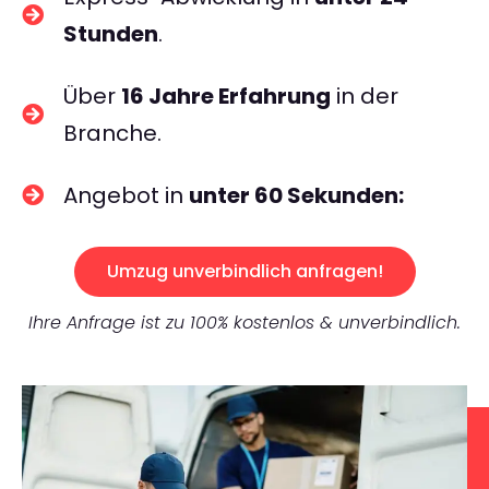
Stunden
.
Über
16 Jahre Erfahrung
in der
Branche.
Angebot in
unter 60 Sekunden:
Umzug unverbindlich anfragen!
Ihre Anfrage ist zu 100% kostenlos & unverbindlich.