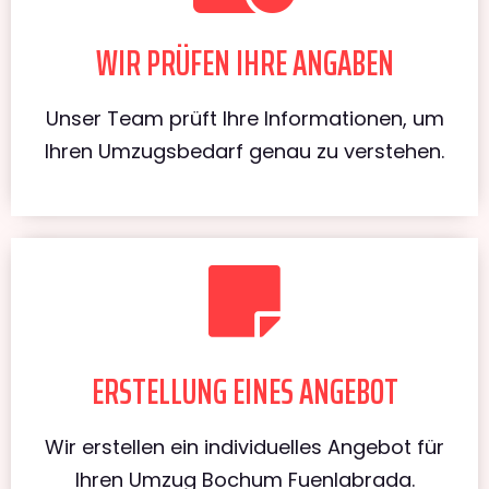
WIR PRÜFEN IHRE ANGABEN
Unser Team prüft Ihre Informationen, um
Ihren Umzugsbedarf genau zu verstehen.
ERSTELLUNG EINES ANGEBOT
Wir erstellen ein individuelles Angebot für
Ihren Umzug Bochum Fuenlabrada.