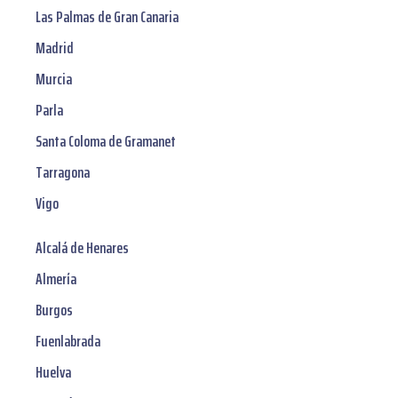
Las Palmas de Gran Canaria
Madrid
Murcia
Parla
Santa Coloma de Gramanet
Tarragona
Vigo
Alcalá de Henares
Almería
Burgos
Fuenlabrada
Huelva