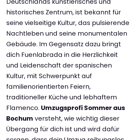
Deutschlands künstlerisches und
historisches Zentrum, ist bekannt für
seine vielseitige Kultur, das pulsierende
Nachtleben und seine monumentalen
Gebäude. Im Gegensatz dazu bringt
dich Fuenlabrada in die Herzlichkeit
und Leidenschaft der spanischen
Kultur, mit Schwerpunkt auf
familienorientierten Feiern,
traditioneller Küche und lebhaftem
Flamenco.
Umzugsprofi Sommer aus
Bochum
versteht, wie wichtig dieser
Übergang für dich ist und wird dafür
sorgen, dass dein Umzug reibungslos