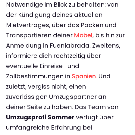
Notwendige im Blick zu behalten: von
der Kündigung deines aktuellen
Mietvertrages, über das Packen und
Transportieren deiner
Möbel
, bis hin zur
Anmeldung in Fuenlabrada. Zweitens,
informiere dich rechtzeitig über
eventuelle Einreise- und
Zollbestimmungen in
Spanien
. Und
zuletzt, vergiss nicht, einen
zuverlässigen Umzugspartner an
deiner Seite zu haben. Das Team von
Umzugsprofi Sommer
verfügt über
umfangreiche Erfahrung bei