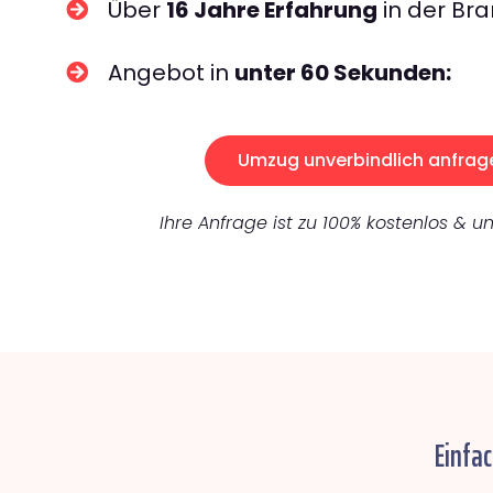
Über
16 Jahre Erfahrung
in der Bra
Angebot in
unter 60 Sekunden:
Umzug unverbindlich anfrag
Ihre Anfrage ist zu 100% kostenlos & un
Einfa