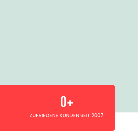
0
+
ZUFRIEDENE KUNDEN SEIT 2007.