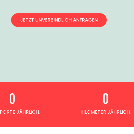
JETZT UNVERBINDLICH ANFRAGEN
0
0
PORTE JÄHRLICH.
KILOMETER JÄHRLICH.