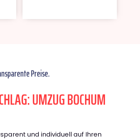
ansparente Preise.
CHLAG: UMZUG BOCHUM
sparent und individuell auf Ihren