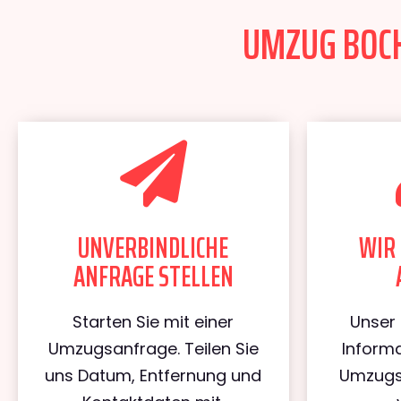
UMZUG BOCH
UNVERBINDLICHE
WIR 
ANFRAGE STELLEN
Starten Sie mit einer
Unser 
Umzugsanfrage. Teilen Sie
Informa
uns Datum, Entfernung und
Umzugs