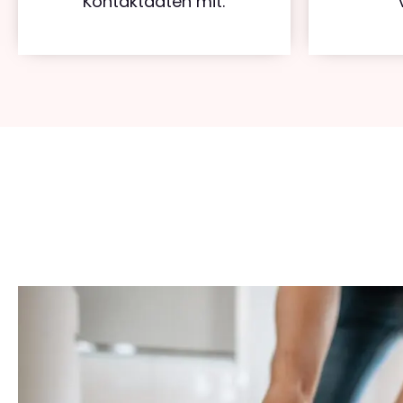
Kontaktdaten mit.