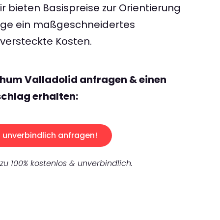
 bieten Basispreise zur Orientierung
rage ein maßgeschneidertes
ersteckte Kosten.
hum Valladolid anfragen & einen
chlag erhalten:
unverbindlich anfragen!
 zu 100% kostenlos & unverbindlich.