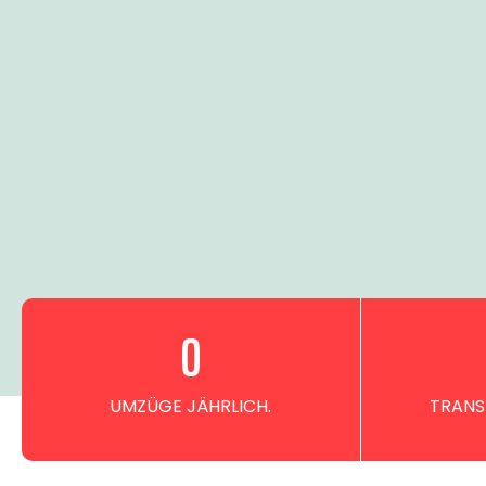
0
UMZÜGE JÄHRLICH.
TRANS