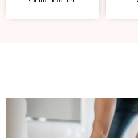
Kontaktdaten mit.