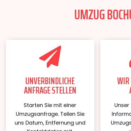
UMZUG BOCHU
UNVERBINDLICHE
WIR 
ANFRAGE STELLEN
Starten Sie mit einer
Unser 
Umzugsanfrage. Teilen Sie
Informa
uns Datum, Entfernung und
Umzugs