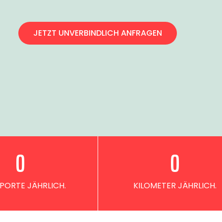
JETZT UNVERBINDLICH ANFRAGEN
0
0
PORTE JÄHRLICH.
KILOMETER JÄHRLICH.