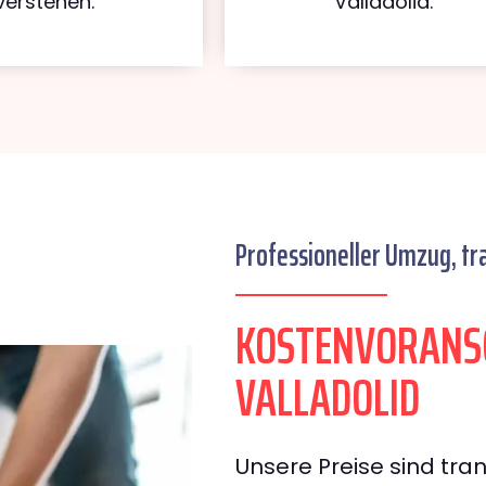
verstehen.
Valladolid.
Professioneller Umzug, tr
KOSTENVORANS
VALLADOLID
Unsere Preise sind tran