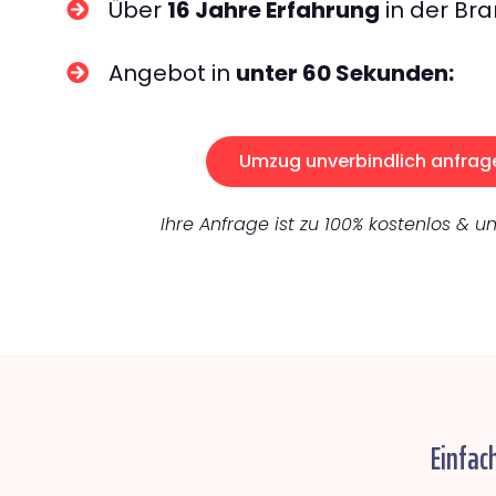
Über
16 Jahre Erfahrung
in der Bra
Angebot in
unter 60 Sekunden:
Umzug unverbindlich anfrag
Ihre Anfrage ist zu 100% kostenlos & un
Einfac