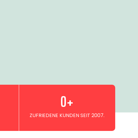
0
+
ZUFRIEDENE KUNDEN SEIT 2007.