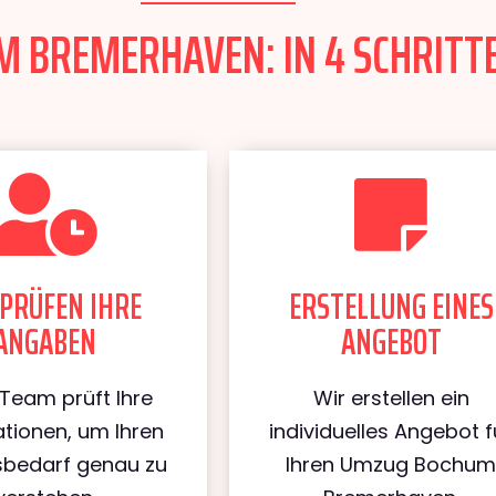
 BREMERHAVEN: IN 4 SCHRITTE
PRÜFEN IHRE
ERSTELLUNG EINES
ANGABEN
ANGEBOT
Team prüft Ihre
Wir erstellen ein
tionen, um Ihren
individuelles Angebot f
bedarf genau zu
Ihren Umzug Bochu