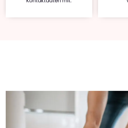
Kontaktdaten mit.