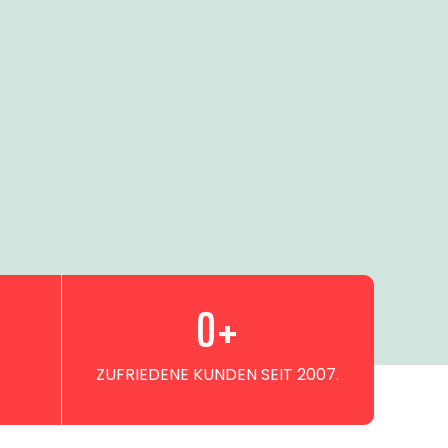
0
+
ZUFRIEDENE KUNDEN SEIT 2007.