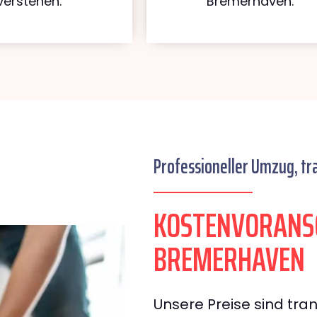
verstehen.
Bremerhaven.
Professioneller Umzug, tr
KOSTENVORANS
BREMERHAVEN
Unsere Preise sind tran