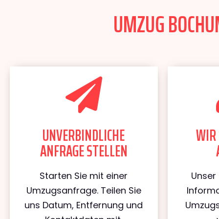
UMZUG BOCHUM
UNVERBINDLICHE
WIR 
ANFRAGE STELLEN
Starten Sie mit einer
Unser 
Umzugsanfrage. Teilen Sie
Informa
uns Datum, Entfernung und
Umzugs