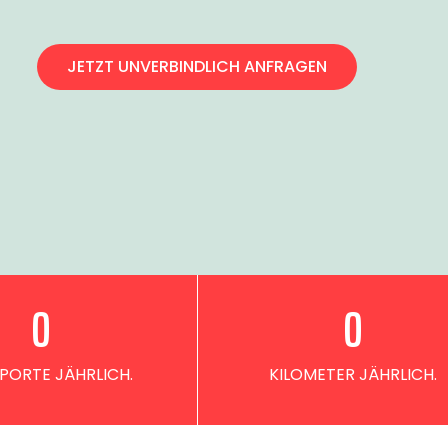
JETZT UNVERBINDLICH ANFRAGEN
0
0
PORTE JÄHRLICH.
KILOMETER JÄHRLICH.