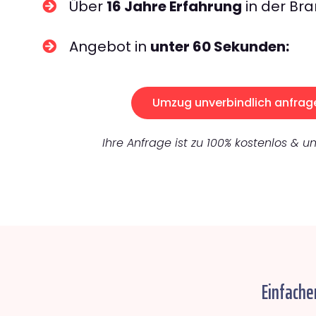
Über
16 Jahre Erfahrung
in der Bra
Angebot in
unter 60 Sekunden:
Umzug unverbindlich anfrag
Ihre Anfrage ist zu 100% kostenlos & un
Einfache