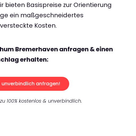
 bieten Basispreise zur Orientierung
rage ein maßgeschneidertes
ersteckte Kosten.
chum Bremerhaven anfragen & einen
chlag erhalten:
unverbindlich anfragen!
 zu 100% kostenlos & unverbindlich.