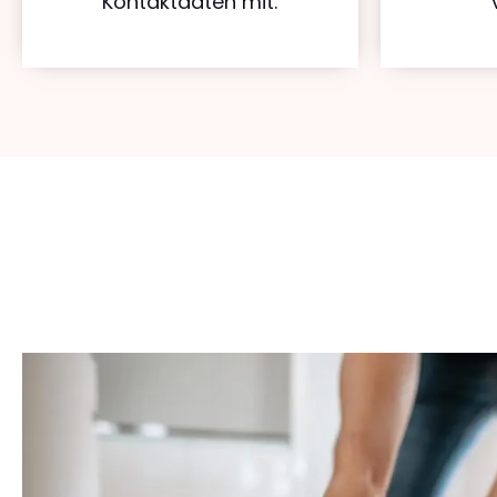
Kontaktdaten mit.