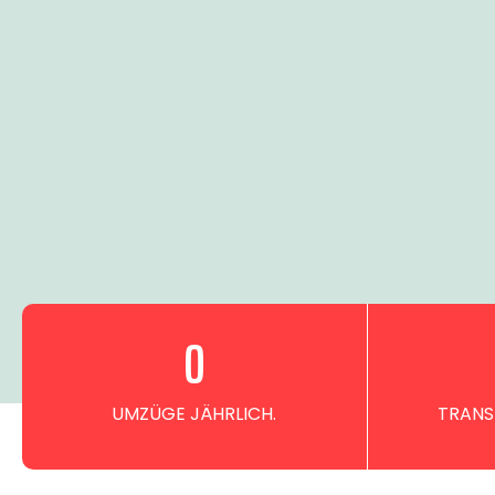
0
UMZÜGE JÄHRLICH.
TRANS