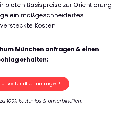
 bieten Basispreise zur Orientierung
rage ein maßgeschneidertes
ersteckte Kosten.
chum München anfragen & einen
chlag erhalten:
unverbindlich anfragen!
 zu 100% kostenlos & unverbindlich.