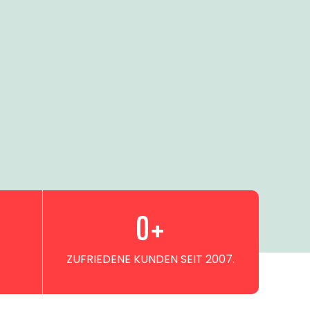
0
+
ZUFRIEDENE KUNDEN SEIT 2007.