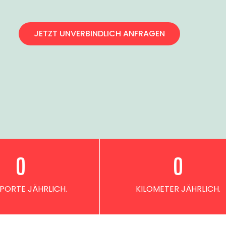
JETZT UNVERBINDLICH ANFRAGEN
0
0
PORTE JÄHRLICH.
KILOMETER JÄHRLICH.